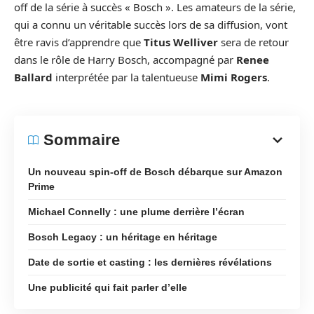
off de la série à succès « Bosch ». Les amateurs de la série,
qui a connu un véritable succès lors de sa diffusion, vont
être ravis d’apprendre que
Titus Welliver
sera de retour
dans le rôle de Harry Bosch, accompagné par
Renee
Ballard
interprétée par la talentueuse
Mimi Rogers
.
Sommaire
Un nouveau spin-off de Bosch débarque sur Amazon
Prime
Michael Connelly : une plume derrière l’écran
Bosch Legacy : un héritage en héritage
Date de sortie et casting : les dernières révélations
Une publicité qui fait parler d’elle