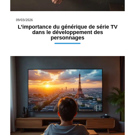
09/03/2026
L’importance du générique de série TV
dans le développement des
personnages