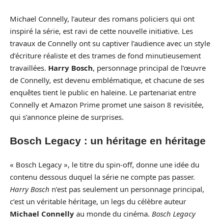
Michael Connelly, l’auteur des romans policiers qui ont
inspiré la série, est ravi de cette nouvelle initiative. Les
travaux de Connelly ont su captiver l’audience avec un style
d’écriture réaliste et des trames de fond minutieusement
travaillées.
Harry Bosch
, personnage principal de l’œuvre
de Connelly, est devenu emblématique, et chacune de ses
enquêtes tient le public en haleine. Le partenariat entre
Connelly et Amazon Prime promet une saison 8 revisitée,
qui s’annonce pleine de surprises.
Bosch Legacy : un héritage en héritage
« Bosch Legacy », le titre du spin-off, donne une idée du
contenu dessous duquel la série ne compte pas passer.
Harry Bosch
n’est pas seulement un personnage principal,
c’est un véritable héritage, un legs du célèbre auteur
Michael Connelly
au monde du cinéma.
Bosch Legacy