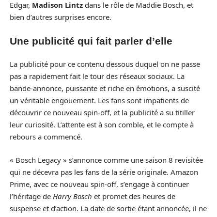
Edgar,
Madison Lintz
dans le rôle de Maddie Bosch, et
bien d’autres surprises encore.
Une publicité qui fait parler d’elle
La publicité pour ce contenu dessous duquel on ne passe
pas a rapidement fait le tour des réseaux sociaux. La
bande-annonce, puissante et riche en émotions, a suscité
un véritable engouement. Les fans sont impatients de
découvrir ce nouveau spin-off, et la publicité a su titiller
leur curiosité. L’attente est à son comble, et le compte à
rebours a commencé.
« Bosch Legacy » s’annonce comme une saison 8 revisitée
qui ne décevra pas les fans de la série originale. Amazon
Prime, avec ce nouveau spin-off, s’engage à continuer
l’héritage de
Harry Bosch
et promet des heures de
suspense et d’action. La date de sortie étant annoncée, il ne