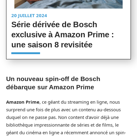
20 JUILLET 2024
Série dérivée de Bosch
exclusive à Amazon Prime :
une saison 8 revisitée
Un nouveau spin-off de Bosch
débarque sur Amazon Prime
Amazon Prime
, ce géant du streaming en ligne, nous
surprend une fois de plus avec un contenu au-dessous
duquel on ne passe pas. Non content d’avoir déjà une
bibliothèque impressionnante de séries et de films, le
géant du cinéma en ligne a récemment annoncé un spin-