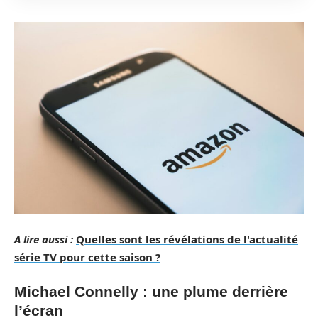
A lire aussi :
Quelles sont les révélations de l'actualité
série TV pour cette saison ?
Michael Connelly : une plume derrière
l’écran