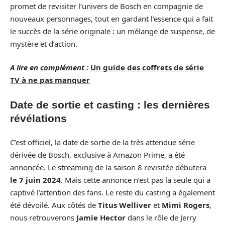
promet de revisiter l’univers de Bosch en compagnie de
nouveaux personnages, tout en gardant l’essence qui a fait
le succès de la série originale : un mélange de suspense, de
mystère et d’action.
A lire en complément :
Un guide des coffrets de série
TV à ne pas manquer
Date de sortie et casting : les dernières
révélations
C’est officiel, la date de sortie de la très attendue série
dérivée de Bosch, exclusive à Amazon Prime, a été
annoncée. Le streaming de la saison 8 revisitée débutera
le 7 juin 2024
. Mais cette annonce n’est pas la seule qui a
captivé l’attention des fans. Le reste du casting a également
été dévoilé. Aux côtés de
Titus Welliver
et
Mimi Rogers
,
nous retrouverons
Jamie Hector
dans le rôle de Jerry