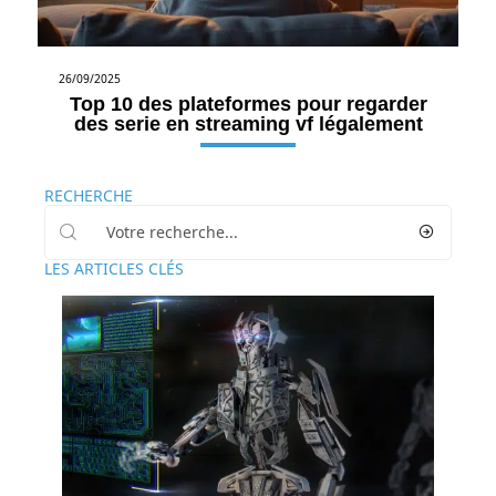
26/09/2025
Top 10 des plateformes pour regarder
des serie en streaming vf légalement
RECHERCHE
LES ARTICLES CLÉS