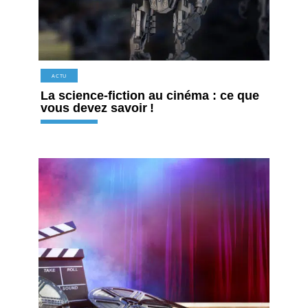
ACTU
La science-fiction au cinéma : ce que
vous devez savoir !