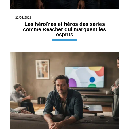
22/03/2026
Les héroïnes et héros des séries
comme Reacher qui marquent les
esprits