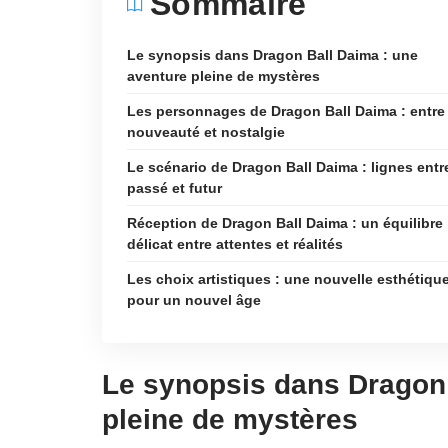
Sommaire
Le synopsis dans Dragon Ball Daima : une
aventure pleine de mystères
Les personnages de Dragon Ball Daima : entre
nouveauté et nostalgie
Le scénario de Dragon Ball Daima : lignes entr
passé et futur
Réception de Dragon Ball Daima : un équilibre
délicat entre attentes et réalités
Les choix artistiques : une nouvelle esthétiqu
pour un nouvel âge
Le synopsis dans Dragon 
pleine de mystères