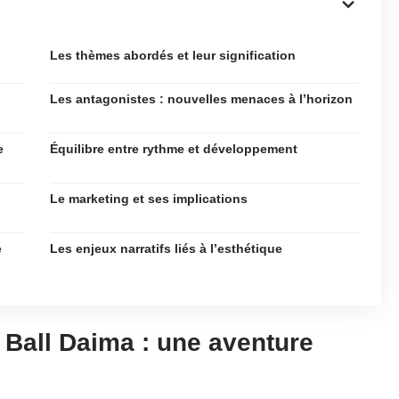
Les thèmes abordés et leur signification
Les antagonistes : nouvelles menaces à l’horizon
e
Équilibre entre rythme et développement
Le marketing et ses implications
e
Les enjeux narratifs liés à l’esthétique
Ball Daima : une aventure