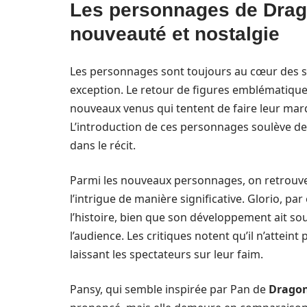
Les personnages de Drago
nouveauté et nostalgie
Les personnages sont toujours au cœur des s
exception. Le retour de figures emblématiqu
nouveaux venus qui tentent de faire leur mar
L’introduction de ces personnages soulève de
dans le récit.
Parmi les nouveaux personnages, on retrouve 
l’intrigue de manière significative. Glorio, pa
l’histoire, bien que son développement ait sou
l’audience. Les critiques notent qu’il n’attei
laissant les spectateurs sur leur faim.
Pansy, qui semble inspirée par Pan de
Dragon