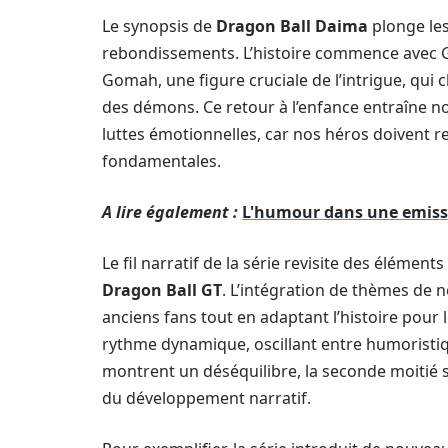
Le synopsis de
Dragon Ball Daima
plonge les
rebondissements. L’histoire commence avec Go
Gomah, une figure cruciale de l’intrigue, qui
des démons. Ce retour à l’enfance entraîne 
luttes émotionnelles, car nos héros doivent re
fondamentales.
A lire également :
L'humour dans une emissio
Le fil narratif de la série revisite des éléme
Dragon Ball GT
. L’intégration de thèmes de n
anciens fans tout en adaptant l’histoire pour 
rythme dynamique, oscillant entre humoristiq
montrent un déséquilibre, la seconde moitié
du développement narratif.