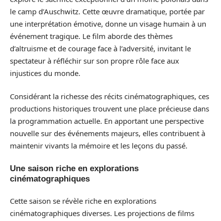
le camp d’Auschwitz. Cette œuvre dramatique, portée par
une interprétation émotive, donne un visage humain à un
événement tragique. Le film aborde des thèmes
d’altruisme et de courage face à l’adversité, invitant le
spectateur à réfléchir sur son propre rôle face aux
injustices du monde.
Considérant la richesse des récits cinématographiques, ces
productions historiques trouvent une place précieuse dans
la programmation actuelle. En apportant une perspective
nouvelle sur des événements majeurs, elles contribuent à
maintenir vivants la mémoire et les leçons du passé.
Une saison riche en explorations
cinématographiques
Cette saison se révèle riche en explorations
cinématographiques diverses. Les projections de films