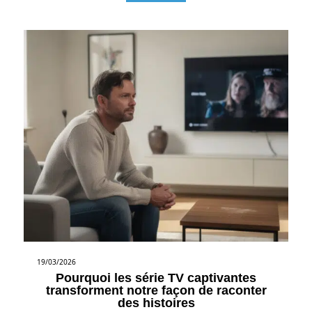
19/03/2026
Pourquoi les série TV captivantes
transforment notre façon de raconter
des histoires