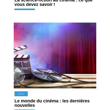
La science-fiction au cinéma : ce que
vous devez savoir !
ACTU
Le monde du cinéma : les dernières
nouvelles