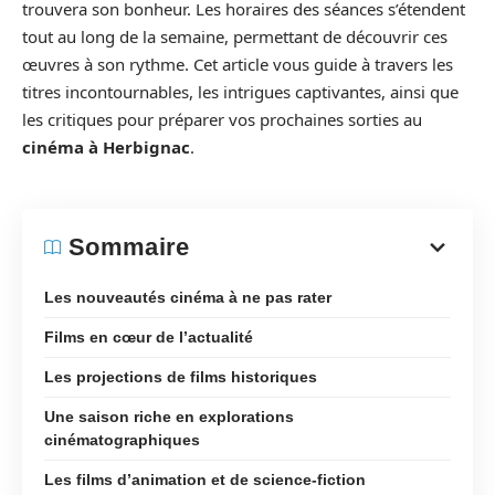
trouvera son bonheur. Les horaires des séances s’étendent
tout au long de la semaine, permettant de découvrir ces
œuvres à son rythme. Cet article vous guide à travers les
titres incontournables, les intrigues captivantes, ainsi que
les critiques pour préparer vos prochaines sorties au
cinéma à Herbignac
.
Sommaire
Les nouveautés cinéma à ne pas rater
Films en cœur de l’actualité
Les projections de films historiques
Une saison riche en explorations
cinématographiques
Les films d’animation et de science-fiction