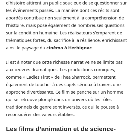
d’histoire attirent un public soucieux de se questionner sur
les événements passés. La manière dont ces récits sont
abordés contribue non seulement à la compréhension de
l’histoire, mais pose également de nombreuses questions
sur la condition humaine. Les réalisateurs s’emparent de
thématiques fortes, du sacrifice à la résilience, enrichissant
ainsi le paysage du
cinéma à Herbignac
.
Il est à noter que cette richesse narrative ne se limite pas
aux œuvres dramatiques. Les productions comiques,
comme « Ladies First » de Thea Sharrock, permettent
également de toucher à des sujets sérieux à travers une
approche divertissante. Ce film se penche sur un homme
qui se retrouve plongé dans un univers où les rôles
traditionnels de genre sont inversés, ce qui le pousse à
reconsidérer des valeurs établies.
Les films d’animation et de science-