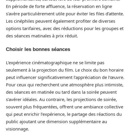
En période de forte affluence, la réservation en ligne
s’avère particulièrement utile pour éviter les files d’attente.
Les cinéphiles peuvent également profiter de diverses
options tarifaires, avec des réductions pour les groupes et
des séances matinales à prix réduit.
Choisir les bonnes séances
L’expérience cinématographique ne se limite pas
seulement à la projection du film. Le choix du bon horaire
peut influencer significativement l’appréciation de l’œuvre.
Pour ceux qui recherchent une atmosphère plus intimiste,
des séances en matinée ou tard dans la soirée peuvent
s’avérer idéales. Au contraire, les projections de soirée,
souvent plus fréquentées, offrent une ambiance collective
qui peut enrichir l’expérience, le partage des réactions du
public ajoutant une dimension supplémentaire au
visionnage.