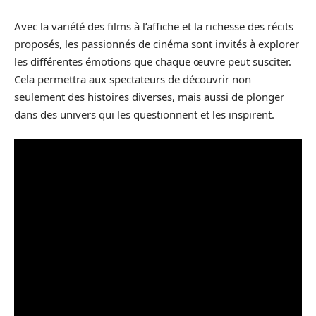
Avec la variété des films à l’affiche et la richesse des récits
proposés, les passionnés de cinéma sont invités à explorer
les différentes émotions que chaque œuvre peut susciter.
Cela permettra aux spectateurs de découvrir non
seulement des histoires diverses, mais aussi de plonger
dans des univers qui les questionnent et les inspirent.