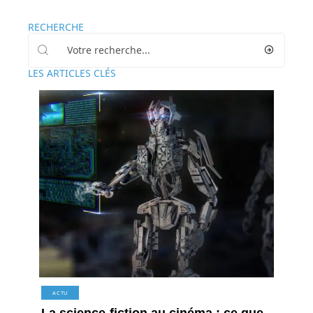
RECHERCHE
LES ARTICLES CLÉS
ACTU