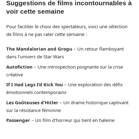
Suggestions de films incontournables à
voir cette semaine
Pour faciliter le choix des spectateurs, voici une sélection
de films à ne pas rater cette semaine :
The Mandalorian and Grogu
– Un retour flamboyant
dans l’univers de Star Wars
Autofiction
– Une introspection poignante sur la crise
créative
If I Had Legs I’d Kick You
– Une exploration des défis
émotionnels contemporains
Les Goûteuses d’Hitler
– Un drame historique captivant
sur la résistance féminine
Passenger
– Un film d’horreur qui tient en haleine