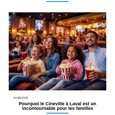
01/06/2026
Pourquoi le Cineville à Laval est un
incontournable pour les familles