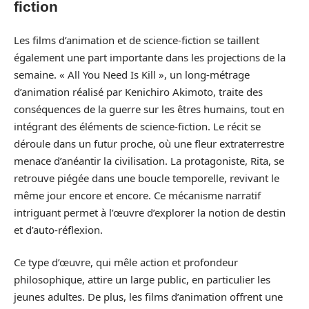
fiction
Les films d’animation et de science-fiction se taillent
également une part importante dans les projections de la
semaine. « All You Need Is Kill », un long-métrage
d’animation réalisé par Kenichiro Akimoto, traite des
conséquences de la guerre sur les êtres humains, tout en
intégrant des éléments de science-fiction. Le récit se
déroule dans un futur proche, où une fleur extraterrestre
menace d’anéantir la civilisation. La protagoniste, Rita, se
retrouve piégée dans une boucle temporelle, revivant le
même jour encore et encore. Ce mécanisme narratif
intriguant permet à l’œuvre d’explorer la notion de destin
et d’auto-réflexion.
Ce type d’œuvre, qui mêle action et profondeur
philosophique, attire un large public, en particulier les
jeunes adultes. De plus, les films d’animation offrent une