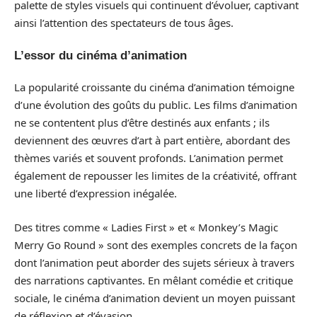
palette de styles visuels qui continuent d’évoluer, captivant
ainsi l’attention des spectateurs de tous âges.
L’essor du cinéma d’animation
La popularité croissante du cinéma d’animation témoigne
d’une évolution des goûts du public. Les films d’animation
ne se contentent plus d’être destinés aux enfants ; ils
deviennent des œuvres d’art à part entière, abordant des
thèmes variés et souvent profonds. L’animation permet
également de repousser les limites de la créativité, offrant
une liberté d’expression inégalée.
Des titres comme « Ladies First » et « Monkey’s Magic
Merry Go Round » sont des exemples concrets de la façon
dont l’animation peut aborder des sujets sérieux à travers
des narrations captivantes. En mêlant comédie et critique
sociale, le cinéma d’animation devient un moyen puissant
de réflexion et d’évasion.