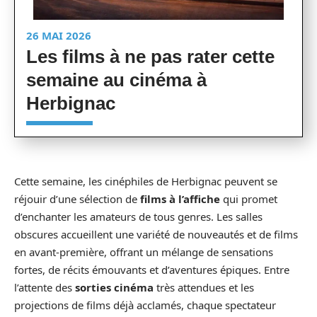
26 MAI 2026
Les films à ne pas rater cette
semaine au cinéma à
Herbignac
Cette semaine, les cinéphiles de Herbignac peuvent se
réjouir d’une sélection de
films à l’affiche
qui promet
d’enchanter les amateurs de tous genres. Les salles
obscures accueillent une variété de nouveautés et de films
en avant-première, offrant un mélange de sensations
fortes, de récits émouvants et d’aventures épiques. Entre
l’attente des
sorties cinéma
très attendues et les
projections de films déjà acclamés, chaque spectateur