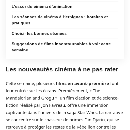
L’essor du cinéma d’animation
Les séances de cinéma à Herbignac : horaires et
pratiques
Choisir les bonnes séances
Suggestions de films incontournables à voir cette
semaine
Les nouveautés cinéma à ne pas rater
Cette semaine, plusieurs
films en avant-première
font
leur entrée sur les écrans. Premièrement, « The
Mandalorian and Grogu », un film d’action et de science-
fiction réalisé par Jon Favreau, offre une immersion
captivante dans l’univers de la saga Star Wars. La narrative
se concentre sur le chasseur de primes Din Djarin, qui se
retrouve à protéger les restes de la Rébellion contre les