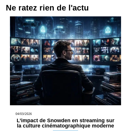
Ne ratez rien de l'actu
04/03/2026
L’impact de Snowden en streaming sur
la culture cinématographique moderne