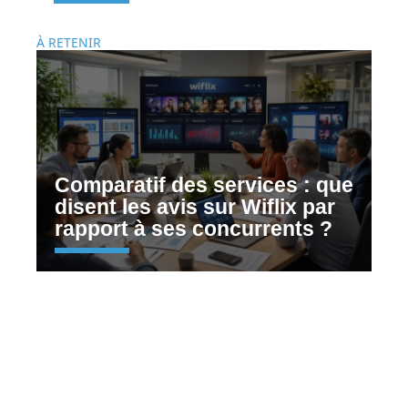
À RETENIR
Comparatif des services : que
disent les avis sur Wiflix par
rapport à ses concurrents ?