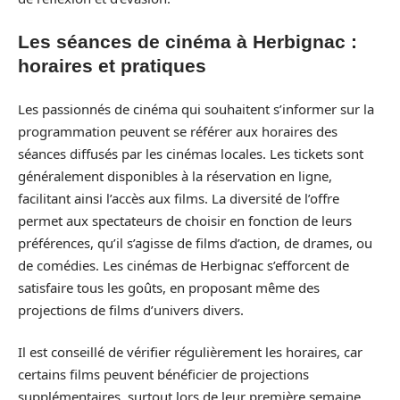
Les séances de cinéma à Herbignac :
horaires et pratiques
Les passionnés de cinéma qui souhaitent s’informer sur la
programmation peuvent se référer aux horaires des
séances diffusés par les cinémas locales. Les tickets sont
généralement disponibles à la réservation en ligne,
facilitant ainsi l’accès aux films. La diversité de l’offre
permet aux spectateurs de choisir en fonction de leurs
préférences, qu’il s’agisse de films d’action, de drames, ou
de comédies. Les cinémas de Herbignac s’efforcent de
satisfaire tous les goûts, en proposant même des
projections de films d’univers divers.
Il est conseillé de vérifier régulièrement les horaires, car
certains films peuvent bénéficier de projections
supplémentaires, surtout lors de leur première semaine.