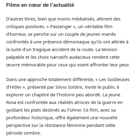
Films en cœur de l’actualité
D’autres titres, bien que moins médiatisés, attirent des
critiques positives. « Passenger », un véritable film
d’horreur, se penche sur un couple de jeunes mariés
confrontés à une présence démoniaque qu’ils ont attirée à
la suite d’un tragique accident de la route. La tension
palpable et les choix narratifs audacieux rendent cette
œuvre mémorable pour ceux qui osent affronter leur peur.
Dans une approche totalement différente, « Les Goûteuses
d’Hitler », présenté par Silvio Soldini, invite le public à
explorer un chapitre de l’histoire peu abordé. La jeune
Rosa est confrontée aux réalités atroces de la guerre en
goûtant les plats destinés au Führer. Ce film, avec sa
profondeur historique, offre également une nouvelle
perspective sur la résistance féminine pendant cette
période sombre.