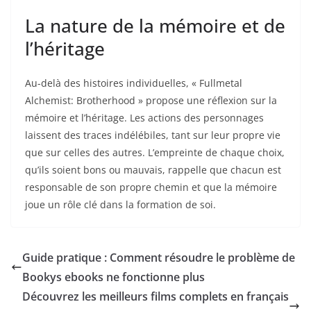
La nature de la mémoire et de
l’héritage
Au-delà des histoires individuelles, « Fullmetal
Alchemist: Brotherhood » propose une réflexion sur la
mémoire et l’héritage. Les actions des personnages
laissent des traces indélébiles, tant sur leur propre vie
que sur celles des autres. L’empreinte de chaque choix,
qu’ils soient bons ou mauvais, rappelle que chacun est
responsable de son propre chemin et que la mémoire
joue un rôle clé dans la formation de soi.
Guide pratique : Comment résoudre le problème de
Bookys ebooks ne fonctionne plus
Découvrez les meilleurs films complets en français