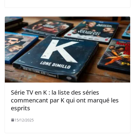
Série TV en K : la liste des séries
commencant par K qui ont marqué les
esprits
15/12/2025