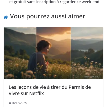
et gratuit sans inscription à regarder ce week-end
Vous pourrez aussi aimer
Les leçons de vie à tirer du Permis de
Vivre sur Netflix
16/12/2025