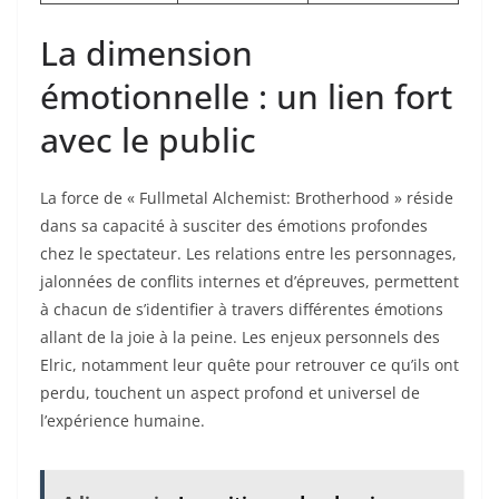
La dimension
émotionnelle : un lien fort
avec le public
La force de « Fullmetal Alchemist: Brotherhood » réside
dans sa capacité à susciter des émotions profondes
chez le spectateur. Les relations entre les personnages,
jalonnées de conflits internes et d’épreuves, permettent
à chacun de s’identifier à travers différentes émotions
allant de la joie à la peine. Les enjeux personnels des
Elric, notamment leur quête pour retrouver ce qu’ils ont
perdu, touchent un aspect profond et universel de
l’expérience humaine.