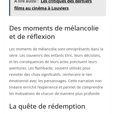
A lire aussi :
Les critiques des derniers
films au cinéma à Louviers
Des moments de mélancolie
et de réflexion
Les moments de mélancolie sont omniprésents dans la
série. Les souvenirs des enfants Elric, leurs décisions,
et les conséquences de leurs actes ponctuent leurs
aventures. Les flashbacks, souvent utilisés pour
revisiter des choix significatifs, renforcent le lien
émotionnel avec les personnages. Cette narration non
linéaire enrichit l’expérience et permet de comprendre
les motivations de chacun de manière plus profonde.
La quête de rédemption