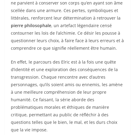
ne parvient à conserver son corps qu’en ayant son âme
scellée dans une armure. Ces pertes, symboliques et
littérales, renforcent leur détermination à retrouver la
pierre philosophale
, un artefact légendaire censé
contourner les lois de l’alchimie. Ce désir les pousse à
questionner leurs choix, à faire face à leurs erreurs et à
comprendre ce que signifie réellement être humain.
En effet, le parcours des Elric est à la fois une quête
d’identité et une exploration des conséquences de la
transgression. Chaque rencontre avec d’autres
personnages, qu’ils soient amis ou ennemis, les amène
à une meilleure compréhension de leur propre
humanité. Ce faisant, la série aborde des
problématiques morales et éthiques de manière
critique, permettant au public de réfléchir à des
questions telles que le bien, le mal, et les durs choix
que la vie impose.