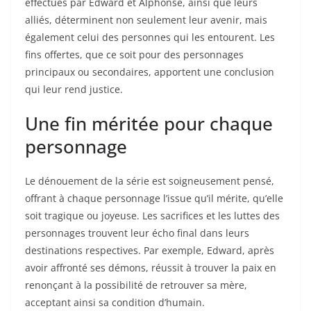
effectués par Edward et Alphonse, ainsi que leurs
alliés, déterminent non seulement leur avenir, mais
également celui des personnes qui les entourent. Les
fins offertes, que ce soit pour des personnages
principaux ou secondaires, apportent une conclusion
qui leur rend justice.
Une fin méritée pour chaque
personnage
Le dénouement de la série est soigneusement pensé,
offrant à chaque personnage l’issue qu’il mérite, qu’elle
soit tragique ou joyeuse. Les sacrifices et les luttes des
personnages trouvent leur écho final dans leurs
destinations respectives. Par exemple, Edward, après
avoir affronté ses démons, réussit à trouver la paix en
renonçant à la possibilité de retrouver sa mère,
acceptant ainsi sa condition d’humain.