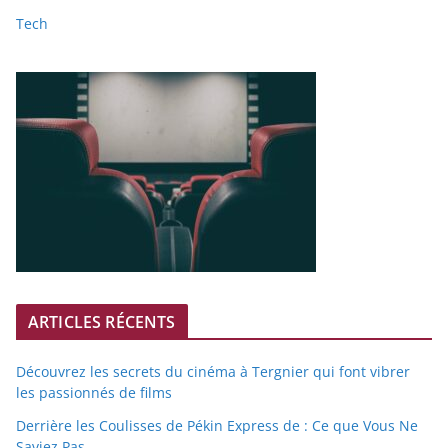
Tech
ARTICLES RÉCENTS
Découvrez les secrets du cinéma à Tergnier qui font vibrer
les passionnés de films
Derrière les Coulisses de Pékin Express de : Ce que Vous Ne
Saviez Pas