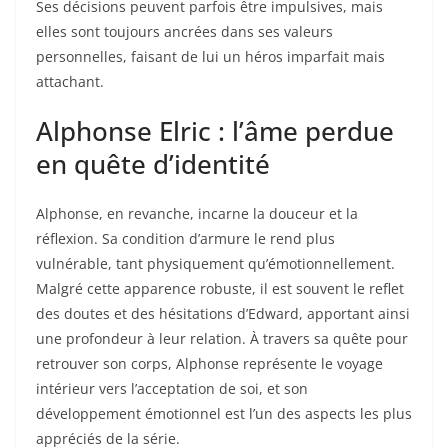
Ses décisions peuvent parfois être impulsives, mais
elles sont toujours ancrées dans ses valeurs
personnelles, faisant de lui un héros imparfait mais
attachant.
Alphonse Elric : l’âme perdue
en quête d’identité
Alphonse, en revanche, incarne la douceur et la
réflexion. Sa condition d’armure le rend plus
vulnérable, tant physiquement qu’émotionnellement.
Malgré cette apparence robuste, il est souvent le reflet
des doutes et des hésitations d’Edward, apportant ainsi
une profondeur à leur relation. À travers sa quête pour
retrouver son corps, Alphonse représente le voyage
intérieur vers l’acceptation de soi, et son
développement émotionnel est l’un des aspects les plus
appréciés de la série.