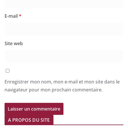
E-mail
*
Site web
Enregistrer mon nom, mon e-mail et mon site dans le
navigateur pour mon prochain commentaire.
A PROPOS DU SITE