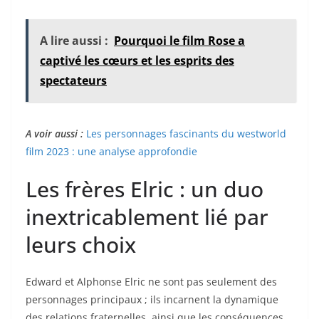
A lire aussi :
Pourquoi le film Rose a
captivé les cœurs et les esprits des
spectateurs
A voir aussi :
Les personnages fascinants du westworld
film 2023 : une analyse approfondie
Les frères Elric : un duo
inextricablement lié par
leurs choix
Edward et Alphonse Elric ne sont pas seulement des
personnages principaux ; ils incarnent la dynamique
des relations fraternelles, ainsi que les conséquences