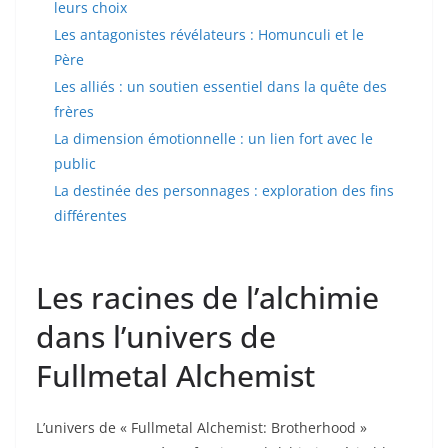
leurs choix
Les antagonistes révélateurs : Homunculi et le
Père
Les alliés : un soutien essentiel dans la quête des
frères
La dimension émotionnelle : un lien fort avec le
public
La destinée des personnages : exploration des fins
différentes
Les racines de l’alchimie
dans l’univers de
Fullmetal Alchemist
L’univers de « Fullmetal Alchemist: Brotherhood »