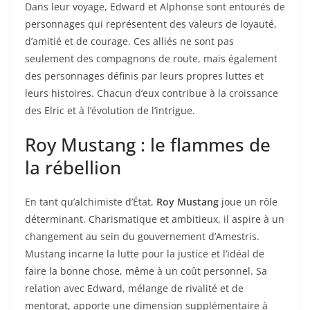
Dans leur voyage, Edward et Alphonse sont entourés de
personnages qui représentent des valeurs de loyauté,
d’amitié et de courage. Ces alliés ne sont pas
seulement des compagnons de route, mais également
des personnages définis par leurs propres luttes et
leurs histoires. Chacun d’eux contribue à la croissance
des Elric et à l’évolution de l’intrigue.
Roy Mustang : le flammes de
la rébellion
En tant qu’alchimiste d’État,
Roy Mustang
joue un rôle
déterminant. Charismatique et ambitieux, il aspire à un
changement au sein du gouvernement d’Amestris.
Mustang incarne la lutte pour la justice et l’idéal de
faire la bonne chose, même à un coût personnel. Sa
relation avec Edward, mélange de rivalité et de
mentorat, apporte une dimension supplémentaire à