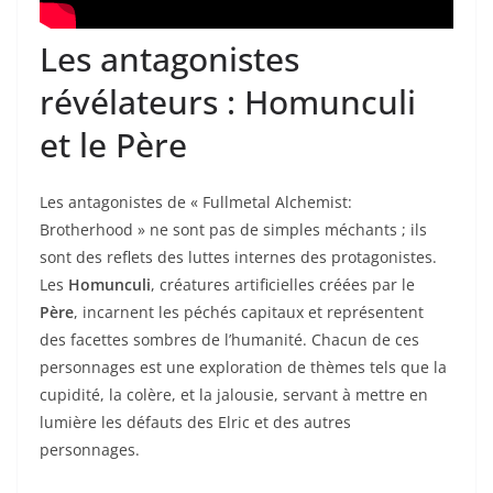
Les antagonistes
révélateurs : Homunculi
et le Père
Les antagonistes de « Fullmetal Alchemist:
Brotherhood » ne sont pas de simples méchants ; ils
sont des reflets des luttes internes des protagonistes.
Les
Homunculi
, créatures artificielles créées par le
Père
, incarnent les péchés capitaux et représentent
des facettes sombres de l’humanité. Chacun de ces
personnages est une exploration de thèmes tels que la
cupidité, la colère, et la jalousie, servant à mettre en
lumière les défauts des Elric et des autres
personnages.