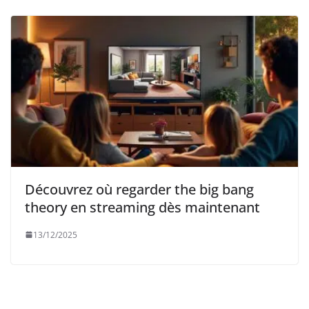
Découvrez où regarder the big bang
theory en streaming dès maintenant
13/12/2025