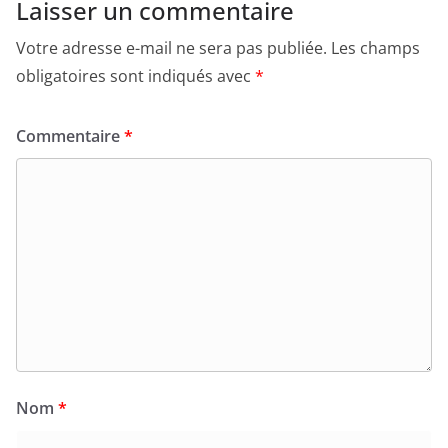
Laisser un commentaire
Votre adresse e-mail ne sera pas publiée.
Les champs
obligatoires sont indiqués avec
*
Commentaire
*
Nom
*