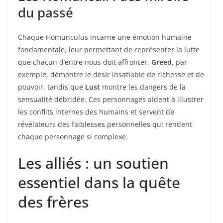
du passé
Chaque Homunculus incarne une émotion humaine
fondamentale, leur permettant de représenter la lutte
que chacun d’entre nous doit affronter.
Greed
, par
exemple, démontre le désir insatiable de richesse et de
pouvoir, tandis que
Lust
montre les dangers de la
sensualité débridée. Ces personnages aident à illustrer
les conflits internes des humains et servent de
révélateurs des faiblesses personnelles qui rendent
chaque personnage si complexe.
Les alliés : un soutien
essentiel dans la quête
des frères