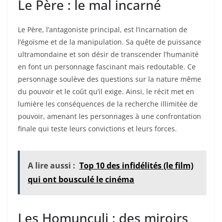
Le Père : le mal incarné
Le Père, l’antagoniste principal, est l’incarnation de
l’égoïsme et de la manipulation. Sa quête de puissance
ultramondaine et son désir de transcender l’humanité
en font un personnage fascinant mais redoutable. Ce
personnage soulève des questions sur la nature même
du pouvoir et le coût qu’il exige. Ainsi, le récit met en
lumière les conséquences de la recherche illimitée de
pouvoir, amenant les personnages à une confrontation
finale qui teste leurs convictions et leurs forces.
A lire aussi :
Top 10 des infidélités (le film)
qui ont bousculé le cinéma
Les Homunculi : des miroirs