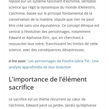
repose sur un système fascinant d’alchimie, véritable
science qui régit la dynamique du monde d’Amestris.
L’alchimie, basée sur le principe fondamental de la
conservation de la matière, stipule que rien ne peut
être créé sans une équivalence. Ce concept éthique est
central à l’évolution des personnages, notamment
Edward et Alphonse Elric, qui, en cherchant à
ressusciter leur mère, franchissent les limites de cette
science, avec des conséquences désastreuses.
A lire aussi :
Les personnages de Foudre (série TV) : Une
analyse approfondie de leur évolution
L’importance de l’élément
sacrifice
Le sacrifice est un thème récurrent au cœur de
l’alchimie. Edward perd sa jambe, tandis qu’Alphonse