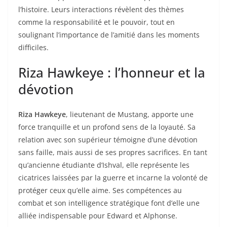
l’histoire. Leurs interactions révèlent des thèmes
comme la responsabilité et le pouvoir, tout en
soulignant l’importance de l’amitié dans les moments
difficiles.
Riza Hawkeye : l’honneur et la
dévotion
Riza Hawkeye
, lieutenant de Mustang, apporte une
force tranquille et un profond sens de la loyauté. Sa
relation avec son supérieur témoigne d’une dévotion
sans faille, mais aussi de ses propres sacrifices. En tant
qu’ancienne étudiante d’Ishval, elle représente les
cicatrices laissées par la guerre et incarne la volonté de
protéger ceux qu’elle aime. Ses compétences au
combat et son intelligence stratégique font d’elle une
alliée indispensable pour Edward et Alphonse.