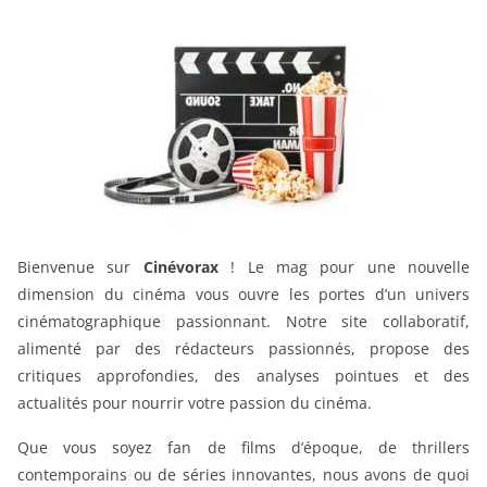
Bienvenue sur
Cinévorax
! Le mag pour une nouvelle
dimension du cinéma vous ouvre les portes d’un univers
cinématographique passionnant. Notre site collaboratif,
alimenté par des rédacteurs passionnés, propose des
critiques approfondies, des analyses pointues et des
actualités pour nourrir votre passion du cinéma.
Que vous soyez fan de films d’époque, de thrillers
contemporains ou de séries innovantes, nous avons de quoi