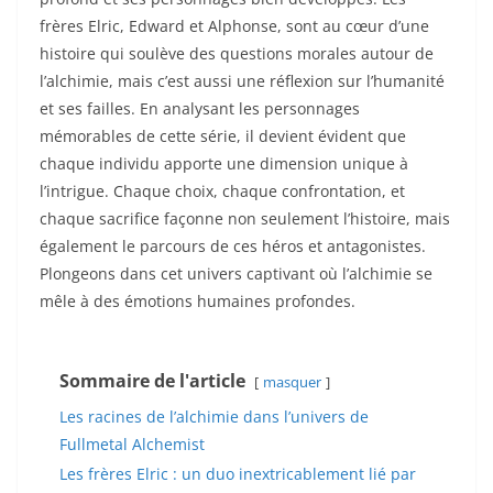
frères Elric, Edward et Alphonse, sont au cœur d’une
histoire qui soulève des questions morales autour de
l’alchimie, mais c’est aussi une réflexion sur l’humanité
et ses failles. En analysant les personnages
mémorables de cette série, il devient évident que
chaque individu apporte une dimension unique à
l’intrigue. Chaque choix, chaque confrontation, et
chaque sacrifice façonne non seulement l’histoire, mais
également le parcours de ces héros et antagonistes.
Plongeons dans cet univers captivant où l’alchimie se
mêle à des émotions humaines profondes.
Sommaire de l'article
masquer
Les racines de l’alchimie dans l’univers de
Fullmetal Alchemist
Les frères Elric : un duo inextricablement lié par