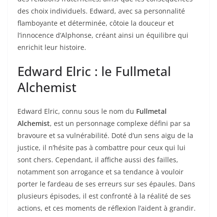
des choix individuels. Edward, avec sa personnalité
flamboyante et déterminée, côtoie la douceur et
l’innocence d’Alphonse, créant ainsi un équilibre qui
enrichit leur histoire.
Edward Elric : le Fullmetal
Alchemist
Edward Elric, connu sous le nom du
Fullmetal
Alchemist
, est un personnage complexe défini par sa
bravoure et sa vulnérabilité. Doté d’un sens aigu de la
justice, il n’hésite pas à combattre pour ceux qui lui
sont chers. Cependant, il affiche aussi des failles,
notamment son arrogance et sa tendance à vouloir
porter le fardeau de ses erreurs sur ses épaules. Dans
plusieurs épisodes, il est confronté à la réalité de ses
actions, et ces moments de réflexion l’aident à grandir.