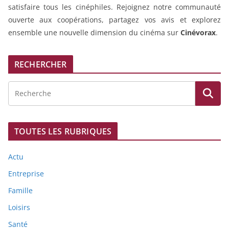
satisfaire tous les cinéphiles. Rejoignez notre communauté
ouverte aux coopérations, partagez vos avis et explorez
ensemble une nouvelle dimension du cinéma sur
Cinévorax
.
RECHERCHER
TOUTES LES RUBRIQUES
Actu
Entreprise
Famille
Loisirs
Santé