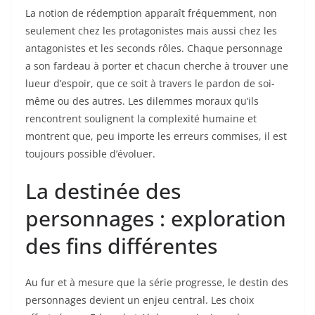
La notion de rédemption apparaît fréquemment, non
seulement chez les protagonistes mais aussi chez les
antagonistes et les seconds rôles. Chaque personnage
a son fardeau à porter et chacun cherche à trouver une
lueur d’espoir, que ce soit à travers le pardon de soi-
même ou des autres. Les dilemmes moraux qu’ils
rencontrent soulignent la complexité humaine et
montrent que, peu importe les erreurs commises, il est
toujours possible d’évoluer.
La destinée des
personnages : exploration
des fins différentes
Au fur et à mesure que la série progresse, le destin des
personnages devient un enjeu central. Les choix