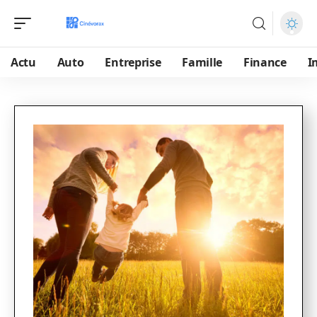
Actu
Auto
Entreprise
Famille
Finance
I