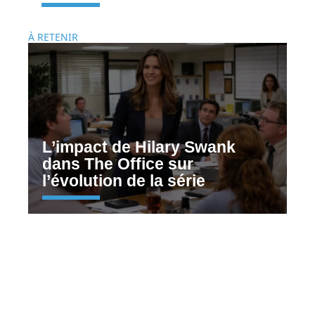
À RETENIR
L’impact de Hilary Swank
dans The Office sur
l’évolution de la série