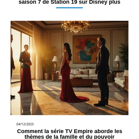
saison 7 de Station 19 sur Disney plus
04/12/2025
Comment la série TV Empire aborde les
thèmes de la famille et du pouvoir