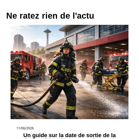
Ne ratez rien de l'actu
11/06/2026
Un guide sur la date de sortie de la