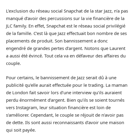
L’exclusion du réseau social Snapchat de la star Jazz, n’a pas
manqué d’avoir des percussions sur la vie financière de la
JLC family. En effet, Snapchat est le réseau social privilégié
de la famille. C’est là que Jazz effectuait bon nombre de ses
placements de produit. Son bannissement a donc
engendré de grandes pertes d’argent. Notons que Laurent
a aussi été évincé. Tout cela va en défaveur des affaires du
couple.
Pour certains, le bannissement de Jazz serait dû à une
publicité qu’elle aurait effectuée pour le trading. La maman
de London fait savoir lors d’une interview qu’ils auraient
perdu énormément d’argent. Bien qu’ils se soient tournés
vers Instagram, leur situation financière est loin de
s’améliorer. Cependant, le couple se réjouit de n’avoir pas
de dette. Ils sont aussi reconnaissants d’avoir une maison
qui soit payée.