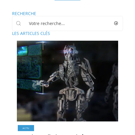
RECHERCHE
LES ARTICLES CLÉS
ACTU