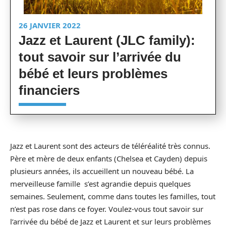
26 JANVIER 2022
Jazz et Laurent (JLC family):
tout savoir sur l’arrivée du
bébé et leurs problèmes
financiers
Jazz et Laurent sont des acteurs de téléréalité très connus.
Père et mère de deux enfants (Chelsea et Cayden) depuis
plusieurs années, ils accueillent un nouveau bébé. La
merveilleuse famille s’est agrandie depuis quelques
semaines. Seulement, comme dans toutes les familles, tout
n’est pas rose dans ce foyer. Voulez-vous tout savoir sur
l’arrivée du bébé de Jazz et Laurent et sur leurs problèmes