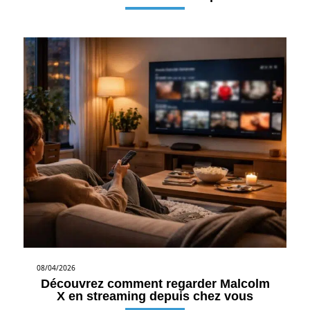
08/04/2026
Découvrez comment regarder Malcolm
X en streaming depuis chez vous