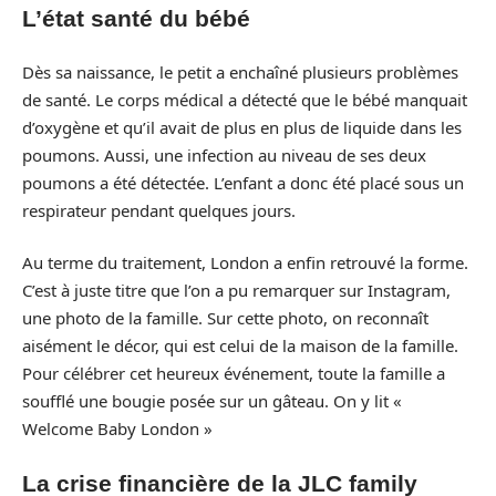
L’état santé du bébé
Dès sa naissance, le petit a enchaîné plusieurs problèmes
de santé. Le corps médical a détecté que le bébé manquait
d’oxygène et qu’il avait de plus en plus de liquide dans les
poumons. Aussi, une infection au niveau de ses deux
poumons a été détectée. L’enfant a donc été placé sous un
respirateur pendant quelques jours.
Au terme du traitement, London a enfin retrouvé la forme.
C’est à juste titre que l’on a pu remarquer sur Instagram,
une photo de la famille. Sur cette photo, on reconnaît
aisément le décor, qui est celui de la maison de la famille.
Pour célébrer cet heureux événement, toute la famille a
soufflé une bougie posée sur un gâteau. On y lit «
Welcome Baby London »
La crise financière de la JLC family