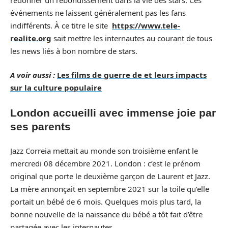
événements ne laissent généralement pas les fans
indifférents. À ce titre le site
https://www.tele-
realite.org
sait mettre les internautes au courant de tous
les news liés à bon nombre de stars.
A voir aussi :
Les films de guerre de et leurs impacts
sur la culture populaire
London accueilli avec immense joie par
ses parents
Jazz Correia mettait au monde son troisième enfant le
mercredi 08 décembre 2021. London : c’est le prénom
original que porte le deuxième garçon de Laurent et Jazz.
La mère annonçait en septembre 2021 sur la toile qu’elle
portait un bébé de 6 mois. Quelques mois plus tard, la
bonne nouvelle de la naissance du bébé a tôt fait d’être
partagée avec les internautes.