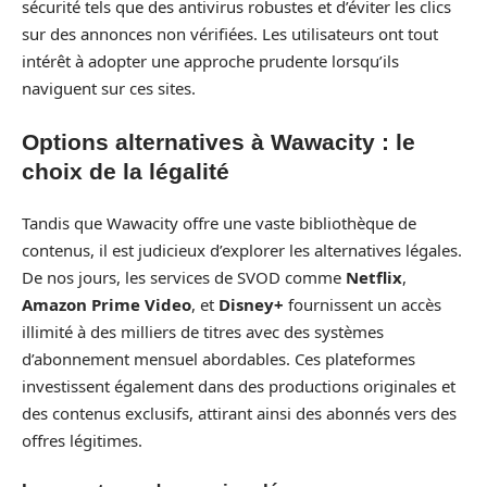
sécurité tels que des antivirus robustes et d’éviter les clics
sur des annonces non vérifiées. Les utilisateurs ont tout
intérêt à adopter une approche prudente lorsqu’ils
naviguent sur ces sites.
Options alternatives à Wawacity : le
choix de la légalité
Tandis que Wawacity offre une vaste bibliothèque de
contenus, il est judicieux d’explorer les alternatives légales.
De nos jours, les services de SVOD comme
Netflix
,
Amazon Prime Video
, et
Disney+
fournissent un accès
illimité à des milliers de titres avec des systèmes
d’abonnement mensuel abordables. Ces plateformes
investissent également dans des productions originales et
des contenus exclusifs, attirant ainsi des abonnés vers des
offres légitimes.