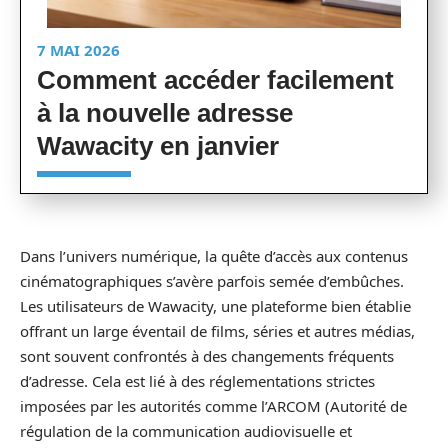
7 MAI 2026
Comment accéder facilement
à la nouvelle adresse
Wawacity en janvier
Dans l’univers numérique, la quête d’accès aux contenus
cinématographiques s’avère parfois semée d’embûches.
Les utilisateurs de Wawacity, une plateforme bien établie
offrant un large éventail de films, séries et autres médias,
sont souvent confrontés à des changements fréquents
d’adresse. Cela est lié à des réglementations strictes
imposées par les autorités comme l’ARCOM (Autorité de
régulation de la communication audiovisuelle et