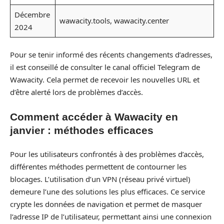
Décembre
wawacity.tools, wawacity.center
2024
Pour se tenir informé des récents changements d’adresses,
il est conseillé de consulter le canal officiel Telegram de
Wawacity. Cela permet de recevoir les nouvelles URL et
d’être alerté lors de problèmes d’accès.
Comment accéder à Wawacity en
janvier : méthodes efficaces
Pour les utilisateurs confrontés à des problèmes d’accès,
différentes méthodes permettent de contourner les
blocages. L’utilisation d’un VPN (réseau privé virtuel)
demeure l’une des solutions les plus efficaces. Ce service
crypte les données de navigation et permet de masquer
l’adresse IP de l’utilisateur, permettant ainsi une connexion