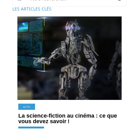
LES ARTICLES CLÉS
ACTU
La science-fiction au cinéma : ce que
vous devez savoir !