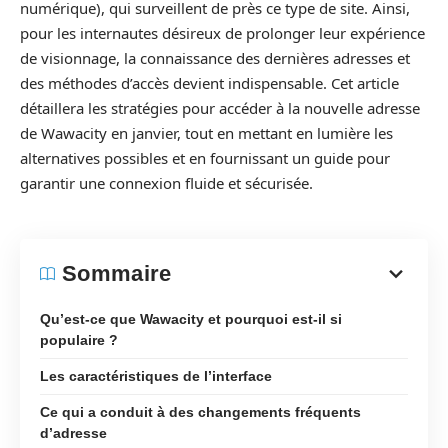
numérique), qui surveillent de près ce type de site. Ainsi,
pour les internautes désireux de prolonger leur expérience
de visionnage, la connaissance des dernières adresses et
des méthodes d’accès devient indispensable. Cet article
détaillera les stratégies pour accéder à la nouvelle adresse
de Wawacity en janvier, tout en mettant en lumière les
alternatives possibles et en fournissant un guide pour
garantir une connexion fluide et sécurisée.
Sommaire
Qu’est-ce que Wawacity et pourquoi est-il si
populaire ?
Les caractéristiques de l’interface
Ce qui a conduit à des changements fréquents
d’adresse