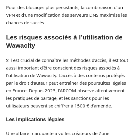
Pour des blocages plus persistants, la combinaison d’un
VPN et d’une modification des serveurs DNS maximise les
chances de succès.
Les risques associés à l’utilisation de
Wawacity
S’il est crucial de connaître les méthodes d’accès, il est tout
aussi important d’être conscient des risques associés à
l’utilisation de Wawacity. L’accès à des contenus protégés
par le droit d’auteur peut entraîner des poursuites légales
en France. Depuis 2023, l’ARCOM observe attentivement
les pratiques de partage, et les sanctions pour les
utilisateurs peuvent se chiffrer à 1500 € d’amende.
Les implications légales
Une affaire marquante a vu les créateurs de Zone