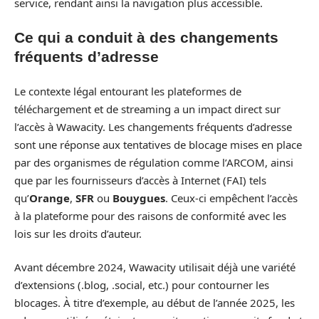
service, rendant ainsi la navigation plus accessible.
Ce qui a conduit à des changements
fréquents d’adresse
Le contexte légal entourant les plateformes de
téléchargement et de streaming a un impact direct sur
l’accès à Wawacity. Les changements fréquents d’adresse
sont une réponse aux tentatives de blocage mises en place
par des organismes de régulation comme l’ARCOM, ainsi
que par les fournisseurs d’accès à Internet (FAI) tels
qu’
Orange
,
SFR
ou
Bouygues
. Ceux-ci empêchent l’accès
à la plateforme pour des raisons de conformité avec les
lois sur les droits d’auteur.
Avant décembre 2024, Wawacity utilisait déjà une variété
d’extensions (.blog, .social, etc.) pour contourner les
blocages. À titre d’exemple, au début de l’année 2025, les