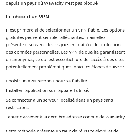
depuis un pays où Wawacity n’est pas bloqué.
Le choix d’un VPN
Il est primordial de sélectionner un VPN fiable. Les options
gratuites peuvent sembler alléchantes, mais elles
présentent souvent des risques en matière de protection
des données personnelles. Les VPN de qualité garantissent
un anonymat, ce qui est essentiel lors de l’accès à des sites
potentiellement problématiques. Voici les étapes à suivre :
Choisir un VPN reconnu pour sa fiabilité.
Installer l’application sur l’appareil utilisé.
Se connecter à un serveur localisé dans un pays sans
restrictions.
Tenter d’accéder à la dernière adresse connue de Wawacity.
Cette méthode présente un taux de réussite élevé, et de