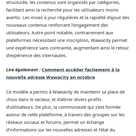
structurée, les contenus sont organisés par catégories,
facilitant ainsi la recherche pour les utilisateurs moins
avertis. Les mises à jour régulières et la rapidité d’ajout des
nouveaux contenus renforcent l’engagement des
utilisateurs. Autre point notable, contrairement aux
plateformes nécessitant une inscription, Wawacity permet
une expérience sans contrainte, augmentant ainsi le retour
d’expérience des internautes.
Lire également :
Comment accéder facilement à la
nouvelle adresse Wawacity en octobre
Ce modèle a permis à Wawacity de maintenir sa place de
choix dans le secteur, et d’attirer divers profils
d’utilisateurs. De plus, la communauté qui s’est formée
autour de cette plateforme, à travers des groupes sur les
réseaux sociaux et forums, permet un échange
d’informations sur les nouvelles adresses et l’état du