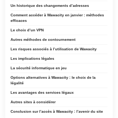
Un historique des changements d’adresses
Comment accéder à Wawacity en janvier : méthodes
efficaces
Le choix d’un VPN
Autres méthodes de contournement
Les risques associés à l’utilisation de Wawacity
Les implications légales
La sécurité informatique en jeu
Options alternatives à Wawacity : le choix de la
légalité
Les avantages des services légaux
Autres sites à considérer
Conclusion sur l’accès à Wawacity : l’avenir du site