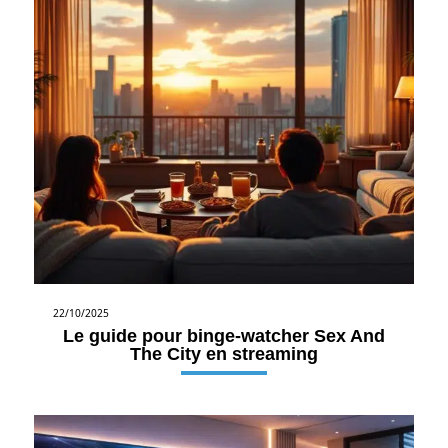
22/10/2025
Le guide pour binge-watcher Sex And
The City en streaming