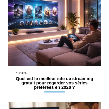
31/03/2026
Quel est le meilleur site de streaming
gratuit pour regarder vos séries
préférées en 2026 ?