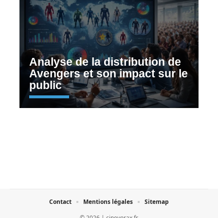
Analyse de la distribution de
Avengers et son impact sur le
public
Contact
Mentions légales
Sitemap
© 2026 | cinevorax.fr