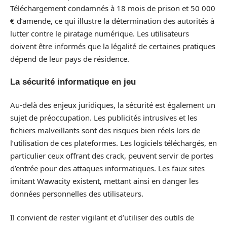
Téléchargement condamnés à 18 mois de prison et 50 000
€ d’amende, ce qui illustre la détermination des autorités à
lutter contre le piratage numérique. Les utilisateurs
doivent être informés que la légalité de certaines pratiques
dépend de leur pays de résidence.
La sécurité informatique en jeu
Au-delà des enjeux juridiques, la sécurité est également un
sujet de préoccupation. Les publicités intrusives et les
fichiers malveillants sont des risques bien réels lors de
l’utilisation de ces plateformes. Les logiciels téléchargés, en
particulier ceux offrant des crack, peuvent servir de portes
d’entrée pour des attaques informatiques. Les faux sites
imitant Wawacity existent, mettant ainsi en danger les
données personnelles des utilisateurs.
Il convient de rester vigilant et d’utiliser des outils de