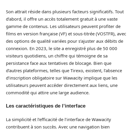
Son attrait réside dans plusieurs facteurs significatifs. Tout
d’abord, il offre un accès totalement gratuit à une vaste
gamme de contenus. Les utilisateurs peuvent profiter de
films en version française (VF) et sous-titrée (VOSTFR), avec
des options de qualité variées pour s’ajuster aux débits de
connexion. En 2023, le site a enregistré plus de 50 000
visiteurs quotidiens, un chiffre qui témoigne de sa
persistance face aux tentatives de blocage. Bien que
d’autres plateformes, telles que Tirexo, existent, l’absence
d’inscription obligatoire sur Wawacity implique que les
utilisateurs peuvent accéder directement aux liens, une
commodité qui attire une large audience.
Les caractéristiques de l’interface
La simplicité et l’efficacité de l’interface de Wawacity
contribuent à son succès. Avec une navigation bien