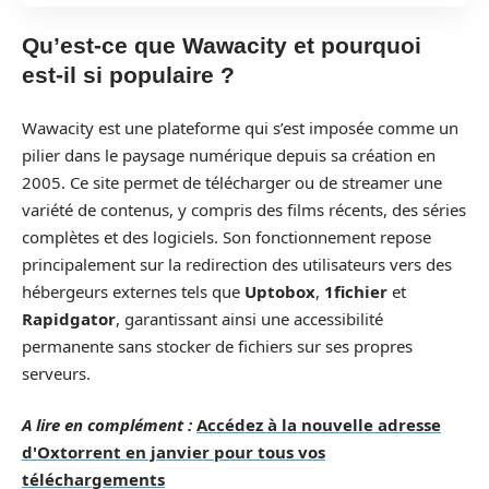
Qu’est-ce que Wawacity et pourquoi
est-il si populaire ?
Wawacity est une plateforme qui s’est imposée comme un
pilier dans le paysage numérique depuis sa création en
2005. Ce site permet de télécharger ou de streamer une
variété de contenus, y compris des films récents, des séries
complètes et des logiciels. Son fonctionnement repose
principalement sur la redirection des utilisateurs vers des
hébergeurs externes tels que
Uptobox
,
1fichier
et
Rapidgator
, garantissant ainsi une accessibilité
permanente sans stocker de fichiers sur ses propres
serveurs.
A lire en complément :
Accédez à la nouvelle adresse
d'Oxtorrent en janvier pour tous vos
téléchargements