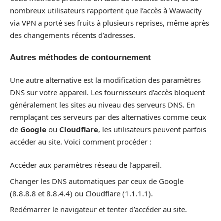
nombreux utilisateurs rapportent que l’accès à Wawacity
via VPN a porté ses fruits à plusieurs reprises, même après
des changements récents d’adresses.
Autres méthodes de contournement
Une autre alternative est la modification des paramètres
DNS sur votre appareil. Les fournisseurs d’accès bloquent
généralement les sites au niveau des serveurs DNS. En
remplaçant ces serveurs par des alternatives comme ceux
de
Google
ou
Cloudflare
, les utilisateurs peuvent parfois
accéder au site. Voici comment procéder :
Accéder aux paramètres réseau de l’appareil.
Changer les DNS automatiques par ceux de Google
(8.8.8.8 et 8.8.4.4) ou Cloudflare (1.1.1.1).
Redémarrer le navigateur et tenter d’accéder au site.