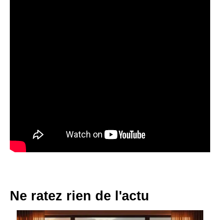
Ne ratez rien de l'actu