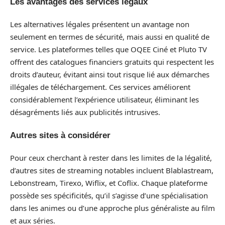
Les avantages des services légaux
Les alternatives légales présentent un avantage non
seulement en termes de sécurité, mais aussi en qualité de
service. Les plateformes telles que OQEE Ciné et Pluto TV
offrent des catalogues financiers gratuits qui respectent les
droits d’auteur, évitant ainsi tout risque lié aux démarches
illégales de téléchargement. Ces services améliorent
considérablement l’expérience utilisateur, éliminant les
désagréments liés aux publicités intrusives.
Autres sites à considérer
Pour ceux cherchant à rester dans les limites de la légalité,
d’autres sites de streaming notables incluent Blablastream,
Lebonstream, Tirexo, Wiflix, et Coflix. Chaque plateforme
possède ses spécificités, qu’il s’agisse d’une spécialisation
dans les animes ou d’une approche plus généraliste au film
et aux séries.