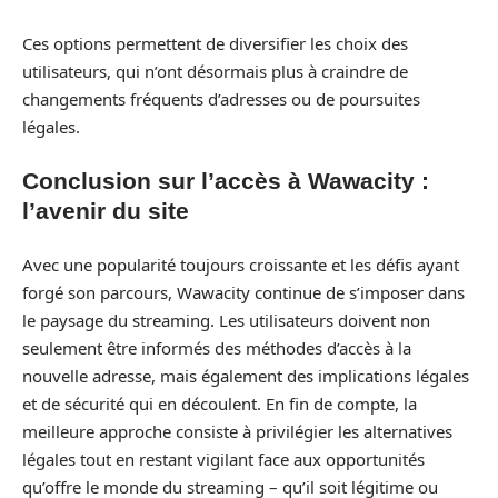
Ces options permettent de diversifier les choix des
utilisateurs, qui n’ont désormais plus à craindre de
changements fréquents d’adresses ou de poursuites
légales.
Conclusion sur l’accès à Wawacity :
l’avenir du site
Avec une popularité toujours croissante et les défis ayant
forgé son parcours, Wawacity continue de s’imposer dans
le paysage du streaming. Les utilisateurs doivent non
seulement être informés des méthodes d’accès à la
nouvelle adresse, mais également des implications légales
et de sécurité qui en découlent. En fin de compte, la
meilleure approche consiste à privilégier les alternatives
légales tout en restant vigilant face aux opportunités
qu’offre le monde du streaming – qu’il soit légitime ou