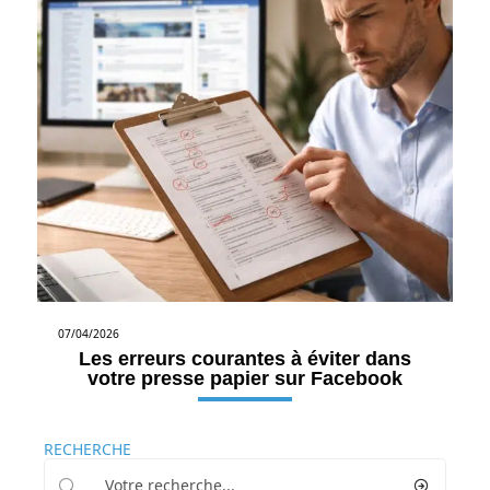
07/04/2026
Les erreurs courantes à éviter dans
votre presse papier sur Facebook
RECHERCHE