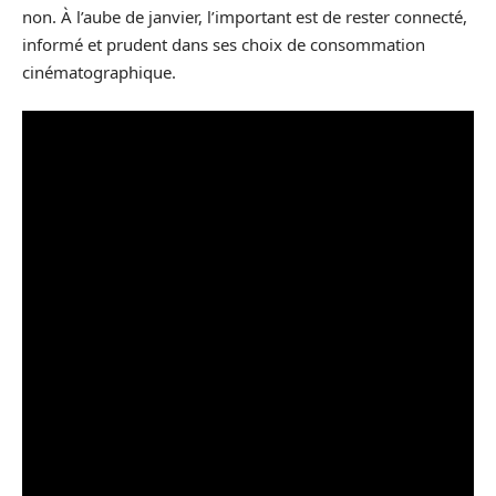
non. À l’aube de janvier, l’important est de rester connecté,
informé et prudent dans ses choix de consommation
cinématographique.