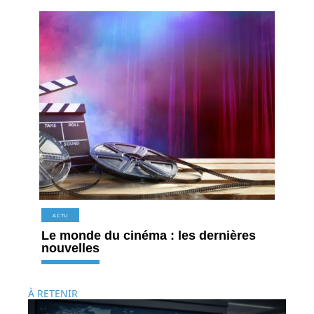
ACTU
Le monde du cinéma : les dernières
nouvelles
À RETENIR