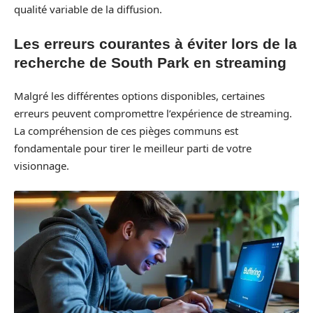
qualité variable de la diffusion.
Les erreurs courantes à éviter lors de la
recherche de South Park en streaming
Malgré les différentes options disponibles, certaines
erreurs peuvent compromettre l’expérience de streaming.
La compréhension de ces pièges communs est
fondamentale pour tirer le meilleur parti de votre
visionnage.