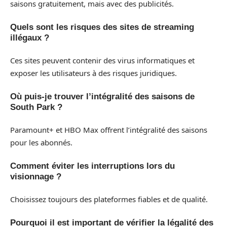
saisons gratuitement, mais avec des publicités.
Quels sont les risques des sites de streaming
illégaux ?
Ces sites peuvent contenir des virus informatiques et
exposer les utilisateurs à des risques juridiques.
Où puis-je trouver l’intégralité des saisons de
South Park ?
Paramount+ et HBO Max offrent l’intégralité des saisons
pour les abonnés.
Comment éviter les interruptions lors du
visionnage ?
Choisissez toujours des plateformes fiables et de qualité.
Pourquoi il est important de vérifier la légalité des