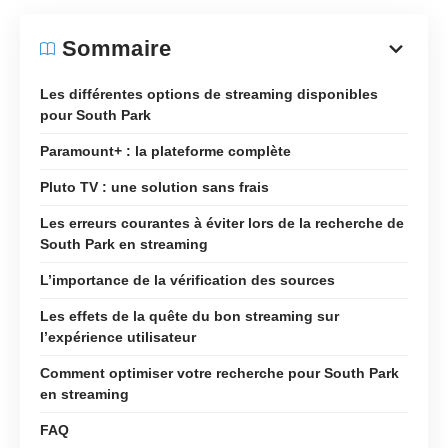
Sommaire
Les différentes options de streaming disponibles
pour South Park
Paramount+ : la plateforme complète
Pluto TV : une solution sans frais
Les erreurs courantes à éviter lors de la recherche de
South Park en streaming
L’importance de la vérification des sources
Les effets de la quête du bon streaming sur
l’expérience utilisateur
Comment optimiser votre recherche pour South Park
en streaming
FAQ