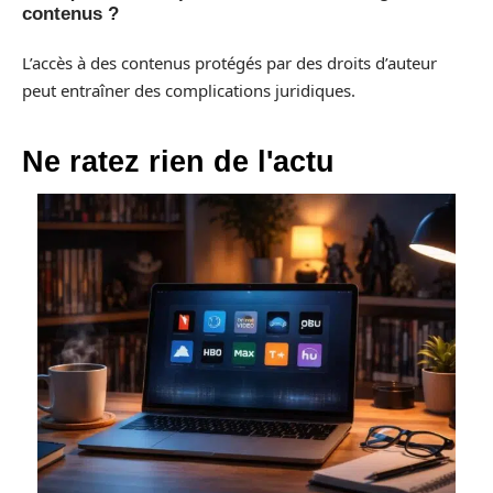
contenus ?
L’accès à des contenus protégés par des droits d’auteur
peut entraîner des complications juridiques.
Ne ratez rien de l'actu