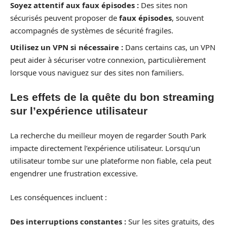
Soyez attentif aux faux épisodes :
Des sites non
sécurisés peuvent proposer de
faux épisodes
, souvent
accompagnés de systèmes de sécurité fragiles.
Utilisez un VPN si nécessaire :
Dans certains cas, un VPN
peut aider à sécuriser votre connexion, particulièrement
lorsque vous naviguez sur des sites non familiers.
Les effets de la quête du bon streaming
sur l’expérience utilisateur
La recherche du meilleur moyen de regarder South Park
impacte directement l’expérience utilisateur. Lorsqu’un
utilisateur tombe sur une plateforme non fiable, cela peut
engendrer une frustration excessive.
Les conséquences incluent :
Des interruptions constantes :
Sur les sites gratuits, des