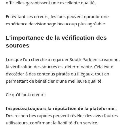
officielles garantissent une excellente qualité。
En évitant ces erreurs, les fans peuvent garantir une
expérience de visionnage beaucoup plus agréable.
L’importance de la vérification des
sources
Lorsque l’on cherche à regarder South Park en streaming,
la vérification des sources est déterminante. Cela évite
d’accéder à des contenus piratés ou illégaux, tout en
permettant de bénéficier d’une meilleure qualité.
Ce qu’il faut retenir :
Inspectez toujours la réputation de la plateforme :
Des recherches rapides peuvent révéler des avis d’autres
utilisateurs, confirmant la fiabilité d’un service.