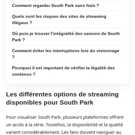
Comment regarder South Park sans frais ?
Quels sont les risques des sites de streaming
illégaux ?
Où puis-je trouver l’intégralité des saisons de South
Park ?
Comment éviter les interruptions lors du visionnage
?
Pourquoi il est important de vérifier la légalité des
contenus ?
Les différentes options de streaming
disponibles pour South Park
Pour visualiser South Park, plusieurs plateformes offrent
un accès à la série. Toutefois, la disponibilité et la qualité
varient considérablement. Les fans doivent naviguer au