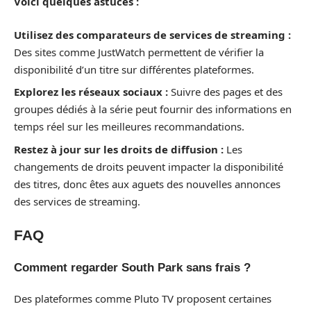
Voici quelques astuces :
Utilisez des comparateurs de services de streaming :
Des sites comme JustWatch permettent de vérifier la
disponibilité d’un titre sur différentes plateformes.
Explorez les réseaux sociaux :
Suivre des pages et des
groupes dédiés à la série peut fournir des informations en
temps réel sur les meilleures recommandations.
Restez à jour sur les droits de diffusion :
Les
changements de droits peuvent impacter la disponibilité
des titres, donc êtes aux aguets des nouvelles annonces
des services de streaming.
FAQ
Comment regarder South Park sans frais ?
Des plateformes comme Pluto TV proposent certaines