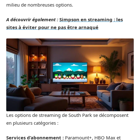
milieu de nombreuses options.
A découvrir également :
Simpson en streaming : les
sites à éviter pour ne pas être arnaqué
Les options de streaming de South Park se décomposent
en plusieurs catégories :
Services d’abonnement :
Paramount+, HBO Max et