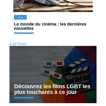
ACTU
Le monde du cinéma : les dernières
nouvelles
À RETENIR
Découvrez les films LGBT les
plus touchants à ce jour