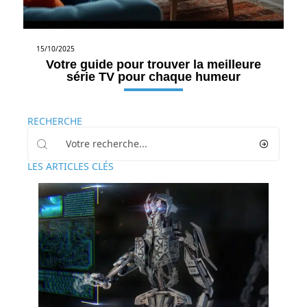
15/10/2025
Votre guide pour trouver la meilleure
série TV pour chaque humeur
RECHERCHE
LES ARTICLES CLÉS