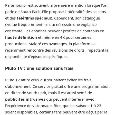
Paramount+ est souvent la première mention lorsque l’on
parle de South Park. Elle propose l’intégralité des saisons
et des
téléfilms spéciaux
. Cependant, son catalogue
évolue fréquemment, ce qui nécessite une vigilance
constante. Les abonnés peuvent profiter de contenus en
haute définition
et même en 4K pour certaines
productions. Malgré ces avantages, la plateforme a
récemment rencontré des révisions de droits, impactant la
disponibilité d’épisodes spécifiques.
Pluto TV : une solution sans frais
Pluto TV attire ceux qui souhaitent éviter les frais
d’abonnement. Ce service gratuit offre une programmation
en direct de South Park, mais il est aussi semé de
publicités intrusives
qui peuvent interférer avec
l’expérience de visionnage. Bien que les saisons 1 à 23
soient disponibles, certains fans peuvent être déçus par la