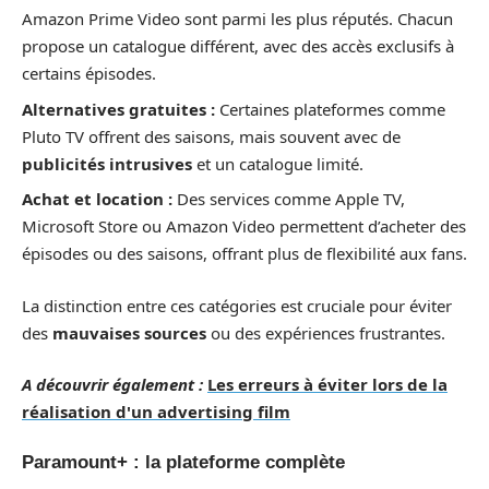
Amazon Prime Video sont parmi les plus réputés. Chacun
propose un catalogue différent, avec des accès exclusifs à
certains épisodes.
Alternatives gratuites :
Certaines plateformes comme
Pluto TV offrent des saisons, mais souvent avec de
publicités intrusives
et un catalogue limité.
Achat et location :
Des services comme Apple TV,
Microsoft Store ou Amazon Video permettent d’acheter des
épisodes ou des saisons, offrant plus de flexibilité aux fans.
La distinction entre ces catégories est cruciale pour éviter
des
mauvaises sources
ou des expériences frustrantes.
A découvrir également :
Les erreurs à éviter lors de la
réalisation d'un advertising film
Paramount+ : la plateforme complète