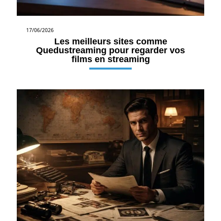
17/06/2026
Les meilleurs sites comme
Quedustreaming pour regarder vos
films en streaming