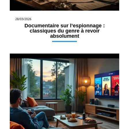
28/03/2026
Documentaire sur l’espionnage :
classiques du genre à revoir
absolument