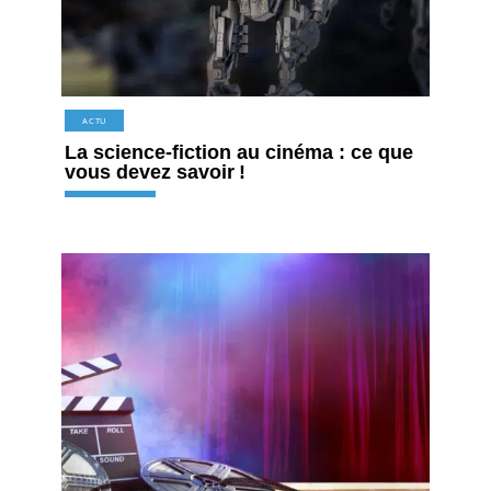
ACTU
La science-fiction au cinéma : ce que
vous devez savoir !