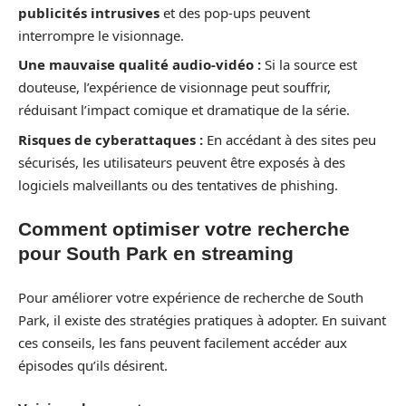
publicités intrusives
et des pop-ups peuvent
interrompre le visionnage.
Une mauvaise qualité audio-vidéo :
Si la source est
douteuse, l’expérience de visionnage peut souffrir,
réduisant l’impact comique et dramatique de la série.
Risques de cyberattaques :
En accédant à des sites peu
sécurisés, les utilisateurs peuvent être exposés à des
logiciels malveillants ou des tentatives de phishing.
Comment optimiser votre recherche
pour South Park en streaming
Pour améliorer votre expérience de recherche de South
Park, il existe des stratégies pratiques à adopter. En suivant
ces conseils, les fans peuvent facilement accéder aux
épisodes qu’ils désirent.