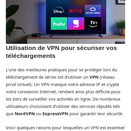
Utilisation de VPN pour sécuriser vos
téléchargements
L’une des meilleures pratiques pour se protéger lors du
téléchargement de séries est d’utiliser un
VPN
(réseau
privé virtuel). Un VPN masque votre adresse IP et crypte
votre connexion Internet, rendant ainsi plus difficile pour
les tiers de surveiller vos activités en ligne. De nombreux
utilisateurs choisissent d’utiliser des services réputés tels
que
NordVPN
ou
ExpressVPN
pour garantir leur sécurité.
Voici quelques raisons pour lesquelles un VPN est essentiel