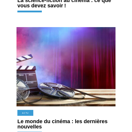
La science-fiction au cinéma : ce que
vous devez savoir !
ACTU
Le monde du cinéma : les dernières
nouvelles