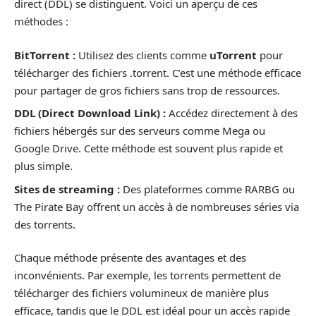
direct (DDL) se distinguent. Voici un aperçu de ces
méthodes :
BitTorrent :
Utilisez des clients comme
uTorrent
pour
télécharger des fichiers .torrent. C’est une méthode efficace
pour partager de gros fichiers sans trop de ressources.
DDL (Direct Download Link) :
Accédez directement à des
fichiers hébergés sur des serveurs comme Mega ou
Google Drive. Cette méthode est souvent plus rapide et
plus simple.
Sites de streaming :
Des plateformes comme RARBG ou
The Pirate Bay offrent un accès à de nombreuses séries via
des torrents.
Chaque méthode présente des avantages et des
inconvénients. Par exemple, les torrents permettent de
télécharger des fichiers volumineux de manière plus
efficace, tandis que le DDL est idéal pour un accès rapide