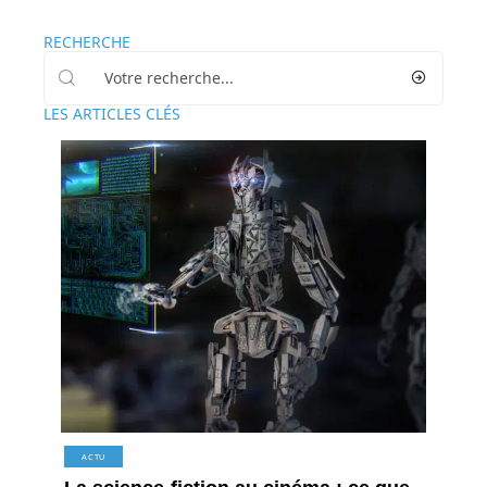
RECHERCHE
LES ARTICLES CLÉS
ACTU