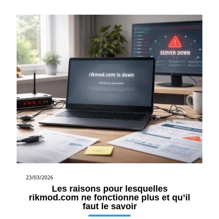
23/03/2026
Les raisons pour lesquelles
rikmod.com ne fonctionne plus et qu’il
faut le savoir