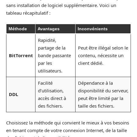
sans installation de logiciel supplémentaire. Voici un
tableau récapitulatif :
Méthode
Avantages
Inconvénients
Rapidité,
partage de la
Peut être illégal selon le
BitTorrent
bande passante
contenu, nécessite un
par les
client dédié.
utilisateurs.
Facilité
Dépendance à la
d’utilisation,
disponibilité du serveur,
DDL
accès direct à
peut être limité par la
des fichiers.
taille des fichiers.
Choisissez la méthode qui convient le mieux à vos besoins
en tenant compte de votre connexion Internet, de la taille