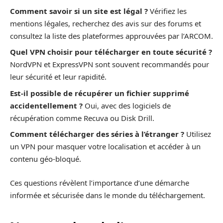
Comment savoir si un site est légal ?
Vérifiez les
mentions légales, recherchez des avis sur des forums et
consultez la liste des plateformes approuvées par l’ARCOM.
Quel VPN choisir pour télécharger en toute sécurité ?
NordVPN et ExpressVPN sont souvent recommandés pour
leur sécurité et leur rapidité.
Est-il possible de récupérer un fichier supprimé
accidentellement ?
Oui, avec des logiciels de
récupération comme Recuva ou Disk Drill.
Comment télécharger des séries à l’étranger ?
Utilisez
un VPN pour masquer votre localisation et accéder à un
contenu géo-bloqué.
Ces questions révèlent l’importance d’une démarche
informée et sécurisée dans le monde du téléchargement.