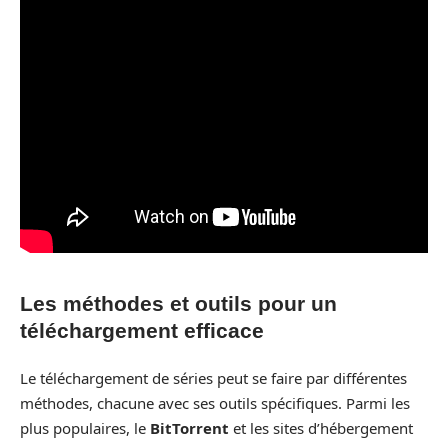
Les méthodes et outils pour un
téléchargement efficace
Le téléchargement de séries peut se faire par différentes
méthodes, chacune avec ses outils spécifiques. Parmi les
plus populaires, le
BitTorrent
et les sites d’hébergement