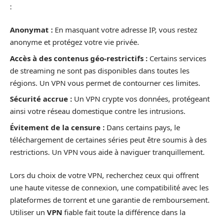
:
Anonymat :
En masquant votre adresse IP, vous restez
anonyme et protégez votre vie privée.
Accès à des contenus géo-restrictifs :
Certains services
de streaming ne sont pas disponibles dans toutes les
régions. Un VPN vous permet de contourner ces limites.
Sécurité accrue :
Un VPN crypte vos données, protégeant
ainsi votre réseau domestique contre les intrusions.
Évitement de la censure :
Dans certains pays, le
téléchargement de certaines séries peut être soumis à des
restrictions. Un VPN vous aide à naviguer tranquillement.
Lors du choix de votre VPN, recherchez ceux qui offrent
une haute vitesse de connexion, une compatibilité avec les
plateformes de torrent et une garantie de remboursement.
Utiliser un
VPN
fiable fait toute la différence dans la