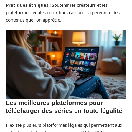
Pratiques éthiques :
Soutenir les créateurs et les
plateformes légales contribue à assurer la pérennité des
contenus que l’on apprécie.
Les meilleures plateformes pour
télécharger des séries en toute légalité
Il existe plusieurs plateformes légales qui permettent aux