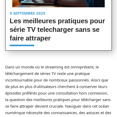
9 SEPTEMBRE 2025
Les meilleures pratiques pour
série TV telecharger sans se
faire attraper
Dans un monde où le streaming est omniprésent, le
téléchargement de séries TV reste une pratique
incontournable pour de nombreux passionnés. Alors que
de plus en plus d’utilisateurs cherchent à conserver leurs
épisodes préférés pour une consultation hors connexion,
la question des meilleures pratiques pour télécharger sans
se faire attraper devient cruciale. Naviguer dans cet océan
numérique nécessite des connaissances, des astuces et des