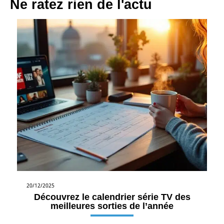
Ne ratez rien de l'actu
20/12/2025
Découvrez le calendrier série TV des
meilleures sorties de l’année