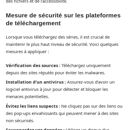
des fichiers et de l’accessibilité.
Mesure de sécurité sur les plateformes
de téléchargement
Lorsque vous téléchargez des séries, il est crucial de
maintenir le plus haut niveau de sécurité. Voici quelques
mesures à appliquer :
Vérification des sources :
Téléchargez uniquement
depuis des sites réputés pour éviter les malwares.
Installation d’un antivirus :
Assurez-vous d’avoir un
logiciel antivirus à jour pour détecter et bloquer les
menaces potentielles.
Évitez les liens suspects :
Ne cliquez pas sur des liens ou
des pop-ups envahissants qui peuvent mener à des sites
non sécurisés.
Sauvegardez vos données :
Utilisez un disque dur