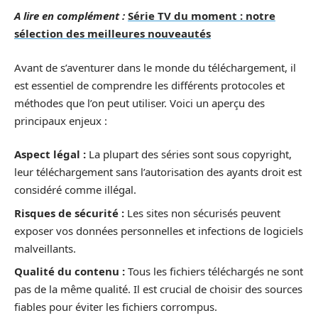
A lire en complément :
Série TV du moment : notre
sélection des meilleures nouveautés
Avant de s’aventurer dans le monde du téléchargement, il
est essentiel de comprendre les différents protocoles et
méthodes que l’on peut utiliser. Voici un aperçu des
principaux enjeux :
Aspect légal :
La plupart des séries sont sous copyright,
leur téléchargement sans l’autorisation des ayants droit est
considéré comme illégal.
Risques de sécurité :
Les sites non sécurisés peuvent
exposer vos données personnelles et infections de logiciels
malveillants.
Qualité du contenu :
Tous les fichiers téléchargés ne sont
pas de la même qualité. Il est crucial de choisir des sources
fiables pour éviter les fichiers corrompus.