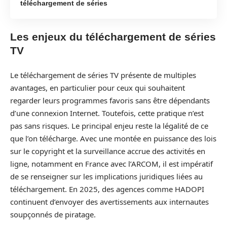
téléchargement de séries
Les enjeux du téléchargement de séries
TV
Le téléchargement de séries TV présente de multiples
avantages, en particulier pour ceux qui souhaitent
regarder leurs programmes favoris sans être dépendants
d’une connexion Internet. Toutefois, cette pratique n’est
pas sans risques. Le principal enjeu reste la légalité de ce
que l’on télécharge. Avec une montée en puissance des lois
sur le copyright et la surveillance accrue des activités en
ligne, notamment en France avec l’ARCOM, il est impératif
de se renseigner sur les implications juridiques liées au
téléchargement. En 2025, des agences comme HADOPI
continuent d’envoyer des avertissements aux internautes
soupçonnés de piratage.