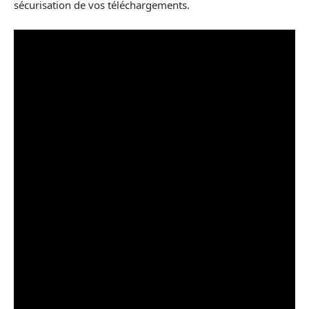
sécurisation de vos téléchargements.