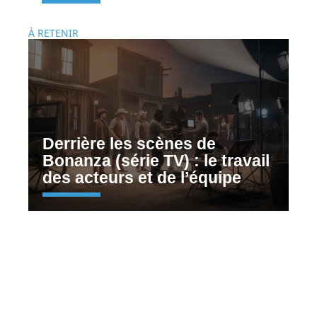
À RETENIR
Derrière les scènes de
Bonanza (série TV) : le travail
des acteurs et de l’équipe