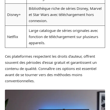
Bibliothèque riche de séries Disney, Marvel
Disney+
et Star Wars avec téléchargement hors
connexion.
Large catalogue de séries originales avec
Netflix
fonction de téléchargement sur plusieurs
appareils.
Ces plateformes respectent les droits d’auteur, offrent
souvent des périodes d’essai gratuit et garantissent un
contenu de qualité. Connaître ces options est essentiel
avant de se tourner vers des méthodes moins
conventionnelles.