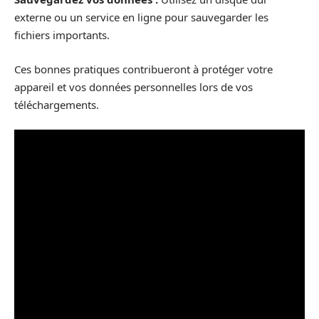
externe ou un service en ligne pour sauvegarder les
fichiers importants.
Ces bonnes pratiques contribueront à protéger votre
appareil et vos données personnelles lors de vos
téléchargements.