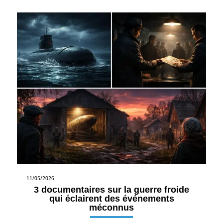
11/05/2026
3 documentaires sur la guerre froide
qui éclairent des événements
méconnus