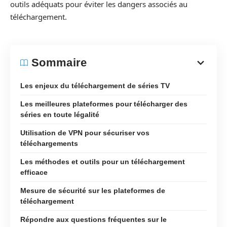
outils adéquats pour éviter les dangers associés au
téléchargement.
Sommaire
Les enjeux du téléchargement de séries TV
Les meilleures plateformes pour télécharger des
séries en toute légalité
Utilisation de VPN pour sécuriser vos
téléchargements
Les méthodes et outils pour un téléchargement
efficace
Mesure de sécurité sur les plateformes de
téléchargement
Répondre aux questions fréquentes sur le