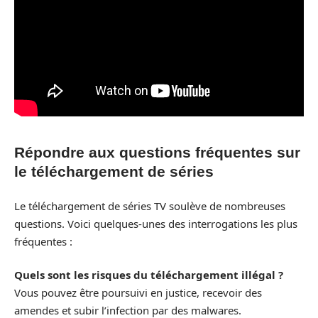
Répondre aux questions fréquentes sur
le téléchargement de séries
Le téléchargement de séries TV soulève de nombreuses
questions. Voici quelques-unes des interrogations les plus
fréquentes :
Quels sont les risques du téléchargement illégal ?
Vous pouvez être poursuivi en justice, recevoir des
amendes et subir l’infection par des malwares.