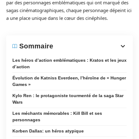
par des personnages emblématiques qui ont marqué des
sagas cinématographiques, chaque personnage dépeint ici
a une place unique dans le cœur des cinéphiles.
Sommaire
Les héros d’action emblématiques : Kratos et les jeux
d’action
Évolution de Katniss Everdeen, l’héroïne de « Hunger
Games »
Kylo Ren : le protagoniste tourmenté de la saga Star
Wars
Les méchants mémorables : Kill Bill et ses
personnages
Korben Dallas: un héros atypique