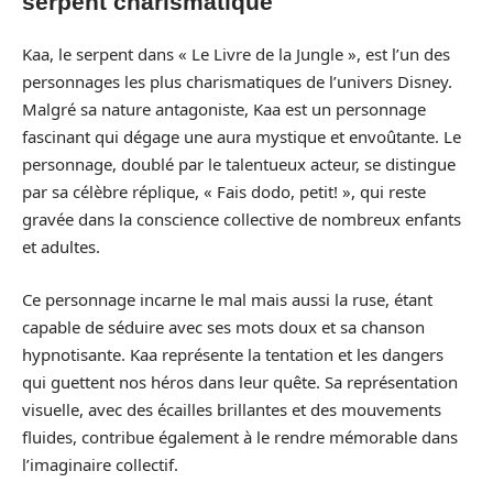
serpent charismatique
Kaa, le serpent dans « Le Livre de la Jungle », est l’un des
personnages les plus charismatiques de l’univers Disney.
Malgré sa nature antagoniste, Kaa est un personnage
fascinant qui dégage une aura mystique et envoûtante. Le
personnage, doublé par le talentueux acteur, se distingue
par sa célèbre réplique, « Fais dodo, petit! », qui reste
gravée dans la conscience collective de nombreux enfants
et adultes.
Ce personnage incarne le mal mais aussi la ruse, étant
capable de séduire avec ses mots doux et sa chanson
hypnotisante. Kaa représente la tentation et les dangers
qui guettent nos héros dans leur quête. Sa représentation
visuelle, avec des écailles brillantes et des mouvements
fluides, contribue également à le rendre mémorable dans
l’imaginaire collectif.