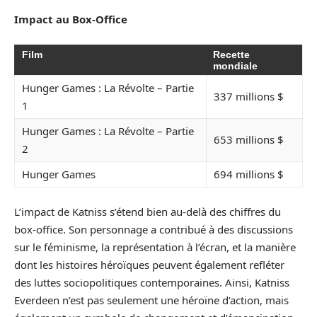
Impact au Box-Office
Film
Recette
mondiale
Hunger Games : La Révolte – Partie
337 millions $
1
Hunger Games : La Révolte – Partie
653 millions $
2
Hunger Games
694 millions $
L’impact de Katniss s’étend bien au-delà des chiffres du
box-office. Son personnage a contribué à des discussions
sur le féminisme, la représentation à l’écran, et la manière
dont les histoires héroïques peuvent également refléter
des luttes sociopolitiques contemporaines. Ainsi, Katniss
Everdeen n’est pas seulement une héroïne d’action, mais