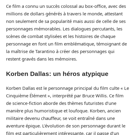
Ce film a connu un succès colossal au box-office, avec des
millions de dollars générés à travers le monde, attestant
non seulement de sa popularité mais aussi de celle de ses
personnages mémorables. Les dialogues percutants, les
scènes de combat stylisées et les histoires de chaque
personnage en font un film emblématique, témoignant de
la maîtrise de Tarantino à créer des personnages qui
restent gravés dans les mémoires.
Korben Dallas: un héros atypique
Korben Dallas est le personnage principal du film culte « Le
Cinquième Élément », interprété par Bruce Willis. Ce film
de science-fiction aborde des thèmes futuristes d’une
manière plus humoristique et loufoque. Korben, ancien
militaire devenu chauffeur, se voit entraîné dans une
aventure épique. L’évolution de son personnage durant le
film est particulièrement intéressante, car il passe d’un