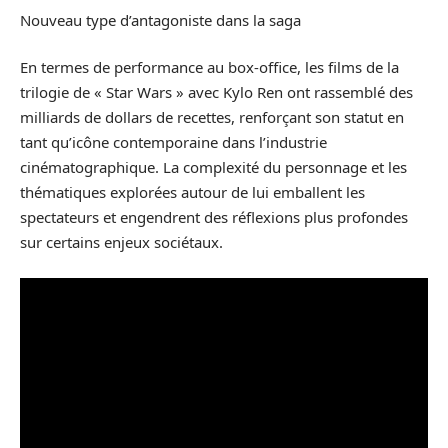
Nouveau type d’antagoniste dans la saga
En termes de performance au box-office, les films de la
trilogie de « Star Wars » avec Kylo Ren ont rassemblé des
milliards de dollars de recettes, renforçant son statut en
tant qu’icône contemporaine dans l’industrie
cinématographique. La complexité du personnage et les
thématiques explorées autour de lui emballent les
spectateurs et engendrent des réflexions plus profondes
sur certains enjeux sociétaux.