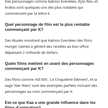
Des personnages comme Katniss Everdeen, Kylo Ren, et
Kratos sont quelques-uns des plus notables qui
commencent par la lettre K.
Quel personnage de film est le plus rentable
commençant par K?
Des études montrent que Katniss Everdeen des films
Hunger Games a généré des recettes au box-office
dépassant 2 milliards de dollars.
Quels films mettent en avant des personnages
commençant par K?
Des films comme ‘Kill Bill’, ‘Le Cinquième Élément’, et la
saga ‘Star Wars’ sont des exemples parfaits incluant des
personnages au nom commençant par K.
Est-ce que Kaa a une grande influence dans les
films d’animation?