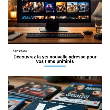
24/03/2026
Découvrez la yts nouvelle adresse pour
vos films préférés