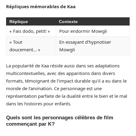
Répliques mémorables de Kaa
Réplique
Contexte
« Fais dodo, petit! »
Pour endormir Mowgli
« Tout
En essayant d’hypnotiser
doucement… »
Mowgli
La popularité de Kaa réside aussi dans ses adaptations
multicontextuelles, avec des apparitions dans divers
formats, témoignant de l’impact durable qu’il a eu dans le
monde de l’animation. Ce personnage est une
représentation parfaite de la dualité entre le bien et le mal
dans les histoires pour enfants.
Quels sont les personnages célèbres de film
commençant par K?