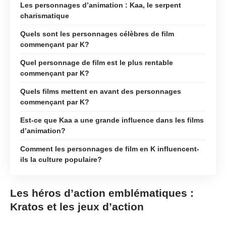
Les personnages d’animation : Kaa, le serpent
charismatique
Quels sont les personnages célèbres de film
commençant par K?
Quel personnage de film est le plus rentable
commençant par K?
Quels films mettent en avant des personnages
commençant par K?
Est-ce que Kaa a une grande influence dans les films
d’animation?
Comment les personnages de film en K influencent-
ils la culture populaire?
Les héros d’action emblématiques :
Kratos et les jeux d’action