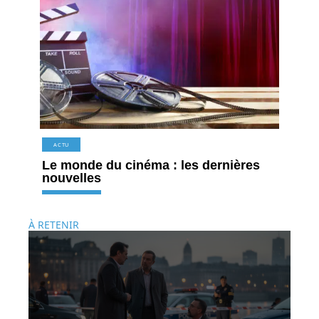
ACTU
Le monde du cinéma : les dernières
nouvelles
À RETENIR