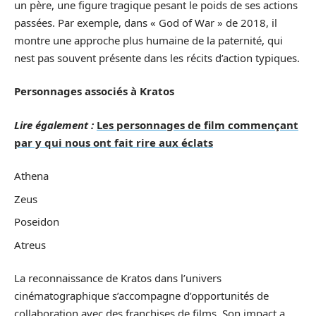
un père, une figure tragique pesant le poids de ses actions
passées. Par exemple, dans « God of War » de 2018, il
montre une approche plus humaine de la paternité, qui
nest pas souvent présente dans les récits d’action typiques.
Personnages associés à Kratos
Lire également :
Les personnages de film commençant
par y qui nous ont fait rire aux éclats
Athena
Zeus
Poseidon
Atreus
La reconnaissance de Kratos dans l’univers
cinématographique s’accompagne d’opportunités de
collaboration avec des franchises de films. Son impact a