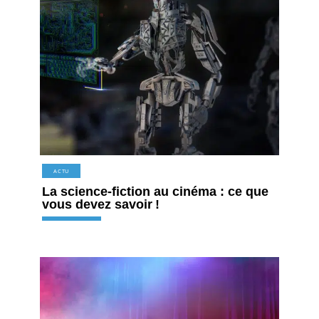
ACTU
La science-fiction au cinéma : ce que
vous devez savoir !