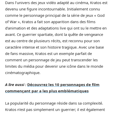
Dans l’univers des jeux vidéo adapté au cinéma, Kratos est
devenu une figure incontournable. Initialement connu
comme le personnage principal de la série de jeux « God
of War », Kratos a fait son apparition dans des films
d’animation et des adaptations live qui ont su le mettre en
avant. Ce guerrier spartiate, dont la quête de vengeance
est au centre de plusieurs récits, est reconnu pour son
caractère intense et son histoire tragique. Avec une base
de fans massive, Kratos est un exemple parfait de
comment un personnage de jeu peut transcender les
limites du média pour devenir une icône dans le monde
cinématographique.
A lire aussi :
Découvrez les 10 personnages de film
commençant par a les plus emblématiques
La popularité du personnage réside dans sa complexité.
Kratos n’est pas simplement un guerrier; il est également