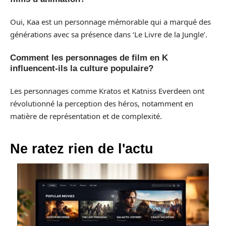
Oui, Kaa est un personnage mémorable qui a marqué des
générations avec sa présence dans ‘Le Livre de la Jungle’.
Comment les personnages de film en K
influencent-ils la culture populaire?
Les personnages comme Kratos et Katniss Everdeen ont
révolutionné la perception des héros, notamment en
matière de représentation et de complexité.
Ne ratez rien de l'actu