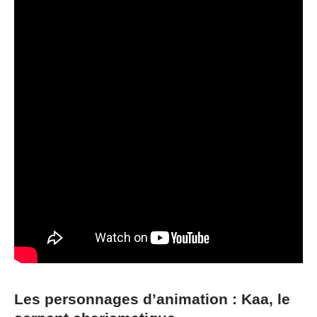
Les personnages d’animation : Kaa, le