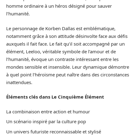
homme ordinaire à un héros désigné pour sauver
l’humanité.
Le personnage de Korben Dallas est emblématique,
notamment grâce à son attitude désinvolte face aux défis
auxquels il fait face. Le fait qu’il soit accompagné par un
élément, Leeloo, véritable symbole de l’amour et de
l’humanité, évoque un contraste intéressant entre les
mondes sensible et insensible. Leur dynamique démontre
à quel point l’héroïsme peut naître dans des circonstances
inattendues.
Éléments clés dans Le Cinquième Élément
La combinaison entre action et humour
Un scénario inspiré par la culture pop
Un univers futuriste reconnaissable et stylisé