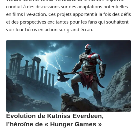
conduit à des discussions sur des adaptations potentielles
en films live-action. Ces projets apportent à la fois des défis
et des perspectives excitantes pour les fans qui souhaitent
voir leur héros en action sur grand écran.
Évolution de Katniss Everdeen,
l’héroïne de « Hunger Games »