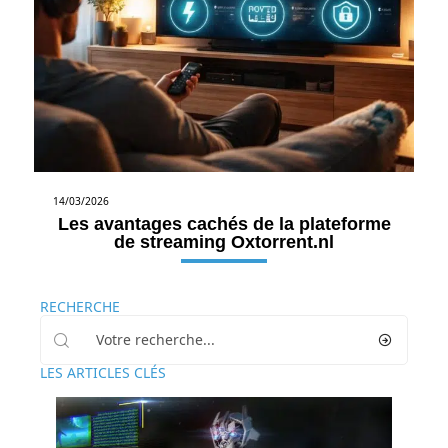
14/03/2026
Les avantages cachés de la plateforme
de streaming Oxtorrent.nl
RECHERCHE
LES ARTICLES CLÉS