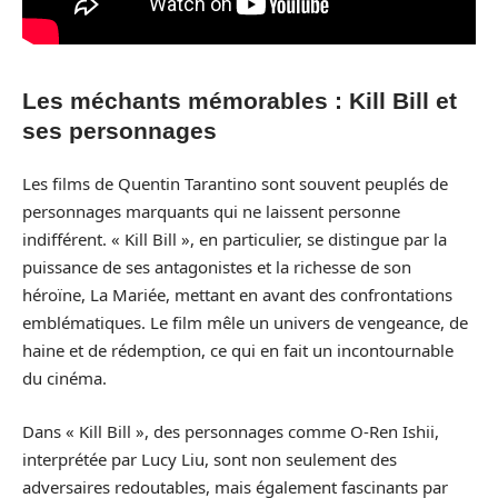
Les méchants mémorables : Kill Bill et
ses personnages
Les films de Quentin Tarantino sont souvent peuplés de
personnages marquants qui ne laissent personne
indifférent. « Kill Bill », en particulier, se distingue par la
puissance de ses antagonistes et la richesse de son
héroïne, La Mariée, mettant en avant des confrontations
emblématiques. Le film mêle un univers de vengeance, de
haine et de rédemption, ce qui en fait un incontournable
du cinéma.
Dans « Kill Bill », des personnages comme O-Ren Ishii,
interprétée par Lucy Liu, sont non seulement des
adversaires redoutables, mais également fascinants par