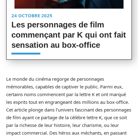
24 OCTOBRE 2025
Les personnages de film
commençant par K qui ont fait
sensation au box-office
Le monde du cinéma regorge de personnages
mémorables, capables de captiver le public. Parmi eux,
certains noms commencent par la lettre K et ont marqué
les esprits tout en engrangeant des millions au box-office.
Cet article plonge dans l’univers fascinant des personnages
de film ayant ce partage de la célèbre lettre K, que ce soit
par la richesse de leur histoire, leur charisme, ou leur
impact commercial. Des héros aux méchants, en passant