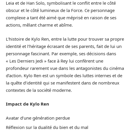
Leia et de Han Solo, symbolisant le conflit entre le côté
obscur et le côté lumineux de la Force. Ce personnage
complexe a tant été aimé que méprisé en raison de ses
actions, mêlant charme et abîme.
L’histoire de Kylo Ren, entre la lutte pour trouver sa propre
identité et l’héritage écrasant de ses parents, fait de lui un
personnage fascinant. Par exemple, ses décisions dans
« Les Derniers Jedi » face à Rey lui confèrent une
profondeur rarement vue dans les antagonistes du cinéma
d’action. Kylo Ren est un symbole des luttes internes et de
la quête d’identité qui se manifestent dans de nombreux
contextes de la société moderne.
Impact de Kylo Ren
Avatar d’une génération perdue
Réflexion sur la dualité du bien et du mal