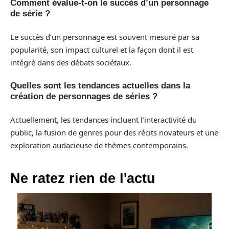
Comment évalue-t-on le succès d’un personnage
de série ?
Le succès d’un personnage est souvent mesuré par sa
popularité, son impact culturel et la façon dont il est
intégré dans des débats sociétaux.
Quelles sont les tendances actuelles dans la
création de personnages de séries ?
Actuellement, les tendances incluent l’interactivité du
public, la fusion de genres pour des récits novateurs et une
exploration audacieuse de thèmes contemporains.
Ne ratez rien de l'actu