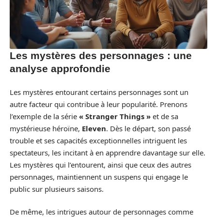
Les mystères des personnages : une
analyse approfondie
Les mystères entourant certains personnages sont un
autre facteur qui contribue à leur popularité. Prenons
l’exemple de la série
« Stranger Things »
et de sa
mystérieuse héroïne,
Eleven
. Dès le départ, son passé
trouble et ses capacités exceptionnelles intriguent les
spectateurs, les incitant à en apprendre davantage sur elle.
Les mystères qui l’entourent, ainsi que ceux des autres
personnages, maintiennent un suspens qui engage le
public sur plusieurs saisons.
De même, les intrigues autour de personnages comme