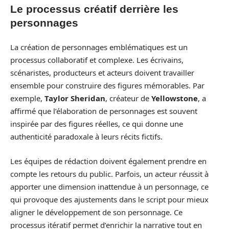
Le processus créatif derrière les
personnages
La création de personnages emblématiques est un
processus collaboratif et complexe. Les écrivains,
scénaristes, producteurs et acteurs doivent travailler
ensemble pour construire des figures mémorables. Par
exemple,
Taylor Sheridan
, créateur de
Yellowstone
, a
affirmé que l’élaboration de personnages est souvent
inspirée par des figures réelles, ce qui donne une
authenticité paradoxale à leurs récits fictifs.
Les équipes de rédaction doivent également prendre en
compte les retours du public. Parfois, un acteur réussit à
apporter une dimension inattendue à un personnage, ce
qui provoque des ajustements dans le script pour mieux
aligner le développement de son personnage. Ce
processus itératif permet d’enrichir la narrative tout en