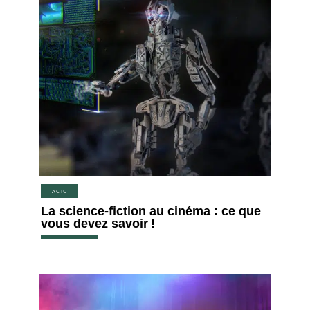
ACTU
La science-fiction au cinéma : ce que
vous devez savoir !