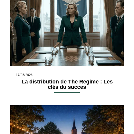
17/03/2026
La distribution de The Regime : Les
clés du succès