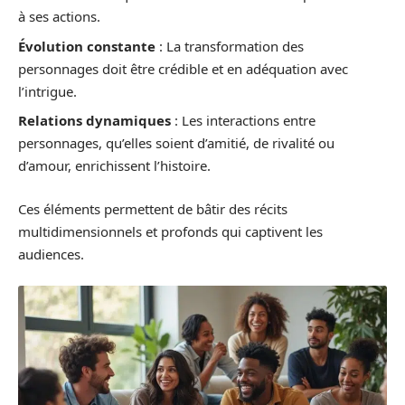
à ses actions.
Évolution constante
: La transformation des
personnages doit être crédible et en adéquation avec
l’intrigue.
Relations dynamiques
: Les interactions entre
personnages, qu’elles soient d’amitié, de rivalité ou
d’amour, enrichissent l’histoire.
Ces éléments permettent de bâtir des récits
multidimensionnels et profonds qui captivent les
audiences.