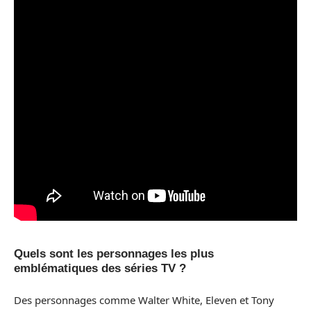
Quels sont les personnages les plus
emblématiques des séries TV ?
Des personnages comme Walter White, Eleven et Tony