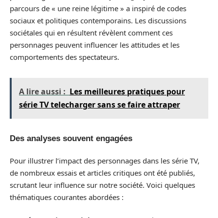
parcours de « une reine légitime » a inspiré de codes
sociaux et politiques contemporains. Les discussions
sociétales qui en résultent révèlent comment ces
personnages peuvent influencer les attitudes et les
comportements des spectateurs.
A lire aussi :
Les meilleures pratiques pour
série TV telecharger sans se faire attraper
Des analyses souvent engagées
Pour illustrer l’impact des personnages dans les série TV,
de nombreux essais et articles critiques ont été publiés,
scrutant leur influence sur notre société. Voici quelques
thématiques courantes abordées :