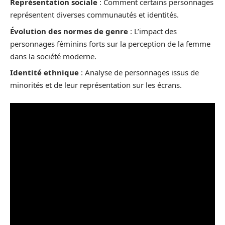
Représentation sociale
: Comment certains personnages
représentent diverses communautés et identités.
Évolution des normes de genre
: L’impact des
personnages féminins forts sur la perception de la femme
dans la société moderne.
Identité ethnique
: Analyse de personnages issus de
minorités et de leur représentation sur les écrans.