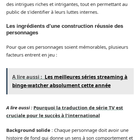
des intrigues riches et intrigantes, tout en permettant au
public de s’identifier à leurs luttes internes.
Les ingrédients d’une construction réussie des
personnages
Pour que ces personnages soient mémorables, plusieurs
facteurs entrent en jeu :
A lire aussi :
Les meilleures séries streaming à
binge-watcher absolument cette année
A lire aussi :
Pourquoi la traduction de série TV est
cruciale pour le succès à l'international
Background solide
: Chaque personnage doit avoir une
histoire de fond qui donne un sens à son comportement et