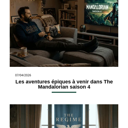
07/04/2026
Les aventures épiques à venir dans The
Mandalorian saison 4