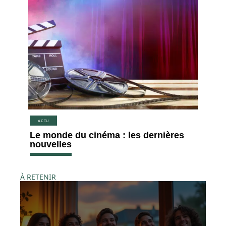
ACTU
Le monde du cinéma : les dernières
nouvelles
À RETENIR