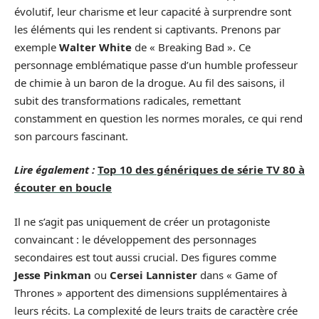
évolutif, leur charisme et leur capacité à surprendre sont
les éléments qui les rendent si captivants. Prenons par
exemple
Walter White
de « Breaking Bad ». Ce
personnage emblématique passe d’un humble professeur
de chimie à un baron de la drogue. Au fil des saisons, il
subit des transformations radicales, remettant
constamment en question les normes morales, ce qui rend
son parcours fascinant.
Lire également :
Top 10 des génériques de série TV 80 à
écouter en boucle
Il ne s’agit pas uniquement de créer un protagoniste
convaincant : le développement des personnages
secondaires est tout aussi crucial. Des figures comme
Jesse Pinkman
ou
Cersei Lannister
dans « Game of
Thrones » apportent des dimensions supplémentaires à
leurs récits. La complexité de leurs traits de caractère crée