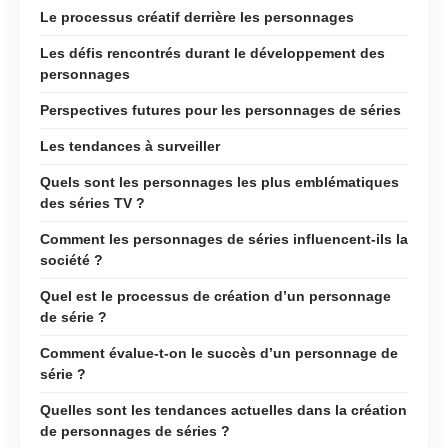
Le processus créatif derrière les personnages
Les défis rencontrés durant le développement des
personnages
Perspectives futures pour les personnages de séries
Les tendances à surveiller
Quels sont les personnages les plus emblématiques
des séries TV ?
Comment les personnages de séries influencent-ils la
société ?
Quel est le processus de création d’un personnage
de série ?
Comment évalue-t-on le succès d’un personnage de
série ?
Quelles sont les tendances actuelles dans la création
de personnages de séries ?