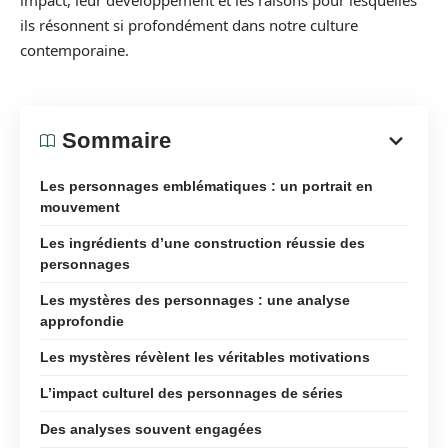
impact, leur développement et les raisons pour lesquelles
ils résonnent si profondément dans notre culture
contemporaine.
Sommaire
Les personnages emblématiques : un portrait en
mouvement
Les ingrédients d’une construction réussie des
personnages
Les mystères des personnages : une analyse
approfondie
Les mystères révèlent les véritables motivations
L’impact culturel des personnages de séries
Des analyses souvent engagées