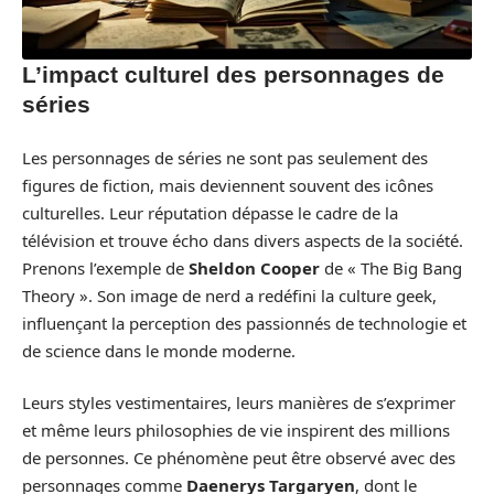
L’impact culturel des personnages de
séries
Les personnages de séries ne sont pas seulement des
figures de fiction, mais deviennent souvent des icônes
culturelles. Leur réputation dépasse le cadre de la
télévision et trouve écho dans divers aspects de la société.
Prenons l’exemple de
Sheldon Cooper
de « The Big Bang
Theory ». Son image de nerd a redéfini la culture geek,
influençant la perception des passionnés de technologie et
de science dans le monde moderne.
Leurs styles vestimentaires, leurs manières de s’exprimer
et même leurs philosophies de vie inspirent des millions
de personnes. Ce phénomène peut être observé avec des
personnages comme
Daenerys Targaryen
, dont le