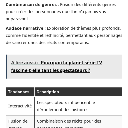
Combinaison de genres
: Fusion des différents genres
pour créer des personnages que l’on n’a jamais vus
auparavant.
Audace narrative
: Exploration de thèmes plus profonds,
comme l’identité et l’ethnicité, permettant aux personnages
de s’ancrer dans des récits contemporains.
A lire aussi :
Pourquoi la planet série TV
fascine-t-elle tant les spectateurs ?
Tendances
Description
Les spectateurs influencent le
Interactivité
déroulement des histoires.
Fusion de
Combinaison des récits pour des
genres
personnages innovants.