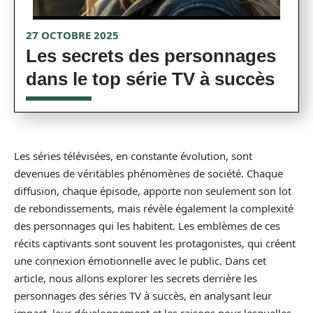
27 OCTOBRE 2025
Les secrets des personnages
dans le top série TV à succès
Les séries télévisées, en constante évolution, sont
devenues de véritables phénomènes de société. Chaque
diffusion, chaque épisode, apporte non seulement son lot
de rebondissements, mais révèle également la complexité
des personnages qui les habitent. Les emblèmes de ces
récits captivants sont souvent les protagonistes, qui créent
une connexion émotionnelle avec le public. Dans cet
article, nous allons explorer les secrets derrière les
personnages des séries TV à succès, en analysant leur