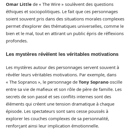
Omar Little
de « The Wire » soulèvent des questions
éthiques et sociopolitiques. Le fait que ces personnages
soient souvent pris dans des situations morales complexes
permet d’explorer des thématiques universelles, comme le
bien et le mal, tout en attirant un public épris de réflexions
profondes.
Les mystères révèlent les véritables motivations
Les mystères autour des personnages servent souvent à
révéler leurs véritables motivations. Par exemple, dans
« The Sopranos », le personnage de
Tony Soprano
oscille
entre sa vie de mafieux et son rôle de père de famille. Les
secrets de son passé et ses conflits internes sont des
éléments qui créent une tension dramatique à chaque
épisode. Les spectateurs sont sans cesse poussés à
explorer les couches complexes de sa personnalité,
renforçant ainsi leur implication émotionnelle.