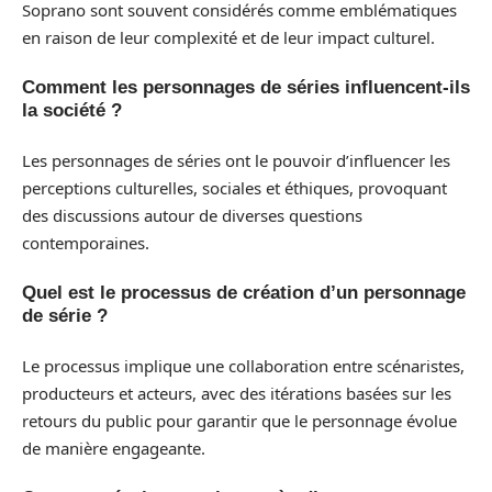
Soprano sont souvent considérés comme emblématiques
en raison de leur complexité et de leur impact culturel.
Comment les personnages de séries influencent-ils
la société ?
Les personnages de séries ont le pouvoir d’influencer les
perceptions culturelles, sociales et éthiques, provoquant
des discussions autour de diverses questions
contemporaines.
Quel est le processus de création d’un personnage
de série ?
Le processus implique une collaboration entre scénaristes,
producteurs et acteurs, avec des itérations basées sur les
retours du public pour garantir que le personnage évolue
de manière engageante.