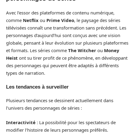
Avec l’essor des plateformes de contenu numérique,
comme
Netflix
ou
Prime Video
, le paysage des séries
télévisées connaît une transformation sans précédent. Les
personnages d’aujourd’hui sont conçus avec une vision
globale, pensant à leur évolution sur plusieurs plateformes
et formats. Les séries comme
The Witcher
ou
Money
Heist
ont su tirer profit de ce phénomène, en développant
des personnages qui peuvent être adaptés à différents
types de narration.
Les tendances à surveiller
Plusieurs tendances se dessinent actuellement dans
l’univers des personnages de séries :
Interactivité
: La possibilité pour les spectateurs de
modifier l’histoire de leurs personnages préférés.