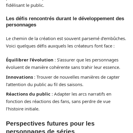
fidélisant le public.
Les défis rencontrés durant le développement des
personnages
Le chemin de la création est souvent parsemé d’embûches.
Voici quelques défis auxquels les créateurs font face :
Équilibrer l’évolution
: S’assurer que les personnages
évoluent de manière cohérente sans trahir leur essence.
Innovations
: Trouver de nouvelles manières de capter
l’attention du public au fil des saisons.
Réactions du public
: Adapter les arcs narratifs en
fonction des réactions des fans, sans perdre de vue
l’histoire initiale.
Perspectives futures pour les
personnages de séries