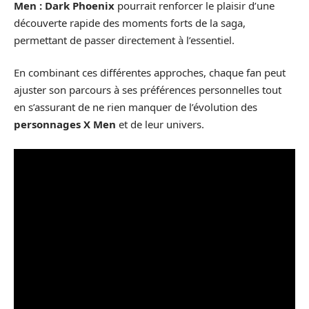
Men : Dark Phoenix
pourrait renforcer le plaisir d’une
découverte rapide des moments forts de la saga,
permettant de passer directement à l’essentiel.
En combinant ces différentes approches, chaque fan peut
ajuster son parcours à ses préférences personnelles tout
en s’assurant de ne rien manquer de l’évolution des
personnages X Men
et de leur univers.