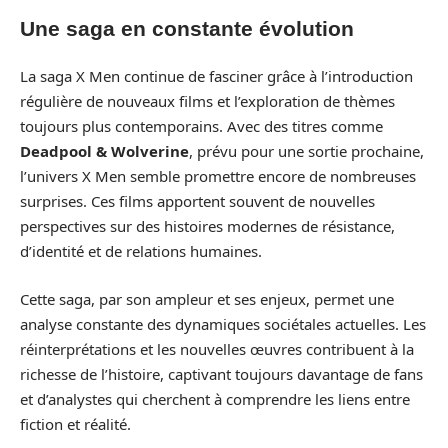
Une saga en constante évolution
La saga X Men continue de fasciner grâce à l’introduction
régulière de nouveaux films et l’exploration de thèmes
toujours plus contemporains. Avec des titres comme
Deadpool & Wolverine
, prévu pour une sortie prochaine,
l’univers X Men semble promettre encore de nombreuses
surprises. Ces films apportent souvent de nouvelles
perspectives sur des histoires modernes de résistance,
d’identité et de relations humaines.
Cette saga, par son ampleur et ses enjeux, permet une
analyse constante des dynamiques sociétales actuelles. Les
réinterprétations et les nouvelles œuvres contribuent à la
richesse de l’histoire, captivant toujours davantage de fans
et d’analystes qui cherchent à comprendre les liens entre
fiction et réalité.