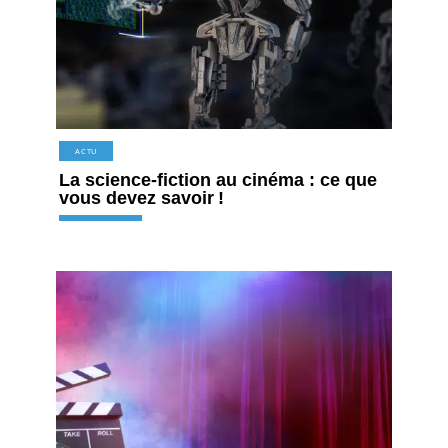
ACTU
La science-fiction au cinéma : ce que
vous devez savoir !