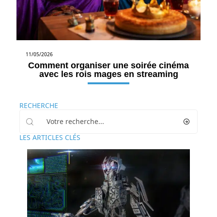
11/05/2026
Comment organiser une soirée cinéma
avec les rois mages en streaming
RECHERCHE
LES ARTICLES CLÉS