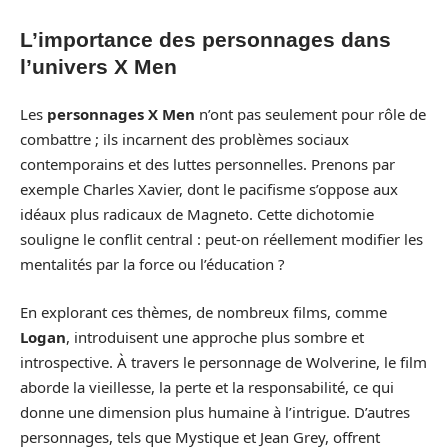
L’importance des personnages dans
l’univers X Men
Les
personnages X Men
n’ont pas seulement pour rôle de
combattre ; ils incarnent des problèmes sociaux
contemporains et des luttes personnelles. Prenons par
exemple Charles Xavier, dont le pacifisme s’oppose aux
idéaux plus radicaux de Magneto. Cette dichotomie
souligne le conflit central : peut-on réellement modifier les
mentalités par la force ou l’éducation ?
En explorant ces thèmes, de nombreux films, comme
Logan
, introduisent une approche plus sombre et
introspective. À travers le personnage de Wolverine, le film
aborde la vieillesse, la perte et la responsabilité, ce qui
donne une dimension plus humaine à l’intrigue. D’autres
personnages, tels que Mystique et Jean Grey, offrent