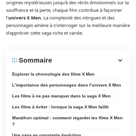
origines mystérieuses jusqu’à des récits émotionnels sur la
souffrance et la perte, chaque film contribue à façonner
l’
univers X Men
. La complexité des intrigues et des
personnages amène à s’interroger sur la meilleure manière
d’apprécier cette saga riche et variée.
Sommaire
Explorer la chronologie des films X Men
L’importance des personnages dans l’univers X Men
Les films à ne pas manquer dans la saga X Men
Les films à éviter : lorsque la saga X Men faillit
Marathon optimal : comment regarder les films X Men
?
Une saga en constante évolution