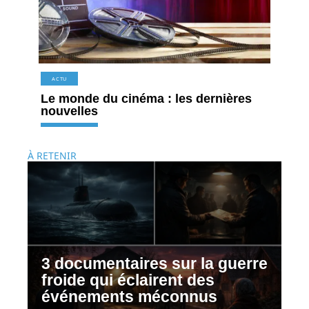
ACTU
Le monde du cinéma : les dernières
nouvelles
À RETENIR
3 documentaires sur la guerre
froide qui éclairent des
événements méconnus