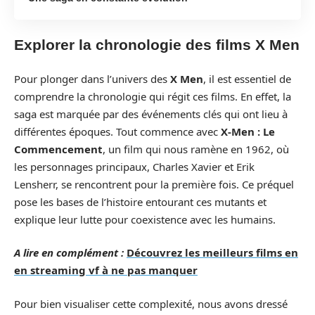
Explorer la chronologie des films X Men
Pour plonger dans l’univers des
X Men
, il est essentiel de
comprendre la chronologie qui régit ces films. En effet, la
saga est marquée par des événements clés qui ont lieu à
différentes époques. Tout commence avec
X-Men : Le
Commencement
, un film qui nous ramène en 1962, où
les personnages principaux, Charles Xavier et Erik
Lensherr, se rencontrent pour la première fois. Ce préquel
pose les bases de l’histoire entourant ces mutants et
explique leur lutte pour coexistence avec les humains.
A lire en complément :
Découvrez les meilleurs films en
en streaming vf à ne pas manquer
Pour bien visualiser cette complexité, nous avons dressé