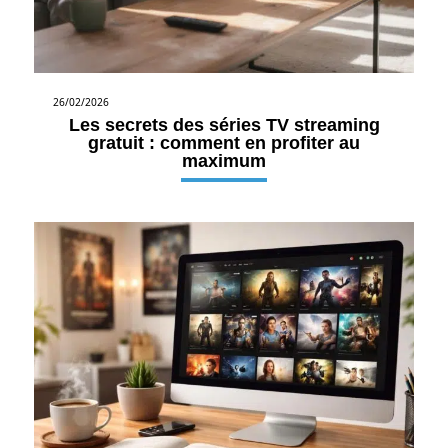
26/02/2026
Les secrets des séries TV streaming
gratuit : comment en profiter au
maximum