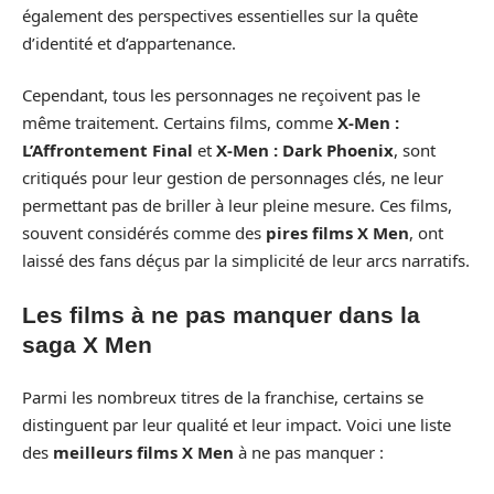
également des perspectives essentielles sur la quête
d’identité et d’appartenance.
Cependant, tous les personnages ne reçoivent pas le
même traitement. Certains films, comme
X-Men :
L’Affrontement Final
et
X-Men : Dark Phoenix
, sont
critiqués pour leur gestion de personnages clés, ne leur
permettant pas de briller à leur pleine mesure. Ces films,
souvent considérés comme des
pires films X Men
, ont
laissé des fans déçus par la simplicité de leur arcs narratifs.
Les films à ne pas manquer dans la
saga X Men
Parmi les nombreux titres de la franchise, certains se
distinguent par leur qualité et leur impact. Voici une liste
des
meilleurs films X Men
à ne pas manquer :