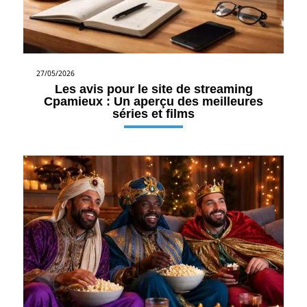
27/05/2026
Les avis pour le site de streaming
Cpamieux : Un aperçu des meilleures
séries et films