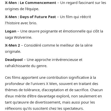
X-Men : Le Commencement
– Un regard fascinant sur les
origines de l’équipe.
X-Men : Days of Future Past
– Un film qui réécrit
l’histoire avec brio.
Logan
– Une œuvre poignante et émotionnelle qui clôt la
saga Wolverine.
X-Men 2
– Considéré comme le meilleur de la série
originale.
Deadpool
– Une approche irrévérencieuse et
rafraîchissante du genre.
Ces films apportent une contribution significative à la
profondeur de l’univers X Men, souvent en traitant des
thèmes de tolérance, d’acceptation et de sacrifice. Chacun
d’eux mérite d’être davantage exploré, non seulement en
tant qu’œuvre de divertissement, mais aussi pour les
réflexions qu’ils suscitent chez les spectateurs.