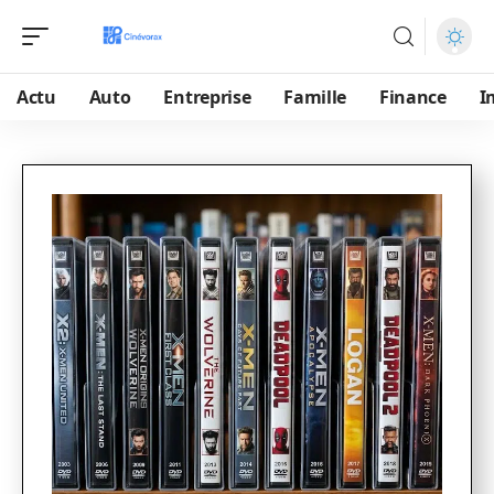
Actu
Auto
Entreprise
Famille
Finance
I