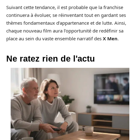
Suivant cette tendance, il est probable que la franchise
continuera à évoluer, se réinventant tout en gardant ses
thèmes fondamentaux d’appartenance et de lutte. Ainsi,
chaque nouveau film aura l’opportunité de redéfinir sa
place au sein du vaste ensemble narratif des
X Men
.
Ne ratez rien de l'actu