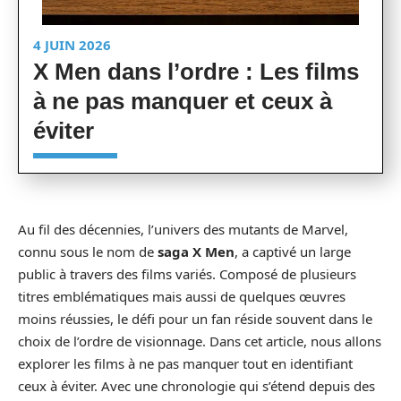
4 JUIN 2026
X Men dans l’ordre : Les films
à ne pas manquer et ceux à
éviter
Au fil des décennies, l’univers des mutants de Marvel,
connu sous le nom de
saga X Men
, a captivé un large
public à travers des films variés. Composé de plusieurs
titres emblématiques mais aussi de quelques œuvres
moins réussies, le défi pour un fan réside souvent dans le
choix de l’ordre de visionnage. Dans cet article, nous allons
explorer les films à ne pas manquer tout en identifiant
ceux à éviter. Avec une chronologie qui s’étend depuis des