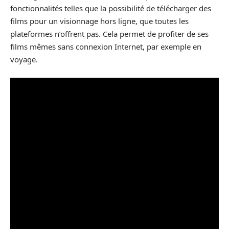
fonctionnalités telles que la possibilité de télécharger des
films pour un visionnage hors ligne, que toutes les
plateformes n’offrent pas. Cela permet de profiter de ses
films mêmes sans connexion Internet, par exemple en
voyage.