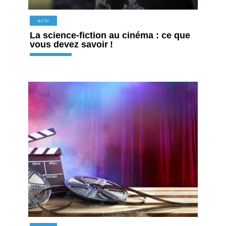
ACTU
La science-fiction au cinéma : ce que
vous devez savoir !