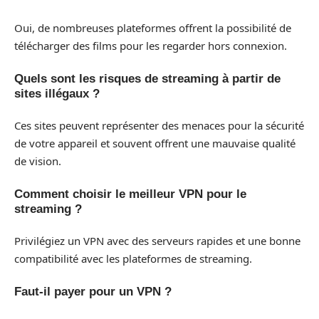
Oui, de nombreuses plateformes offrent la possibilité de
télécharger des films pour les regarder hors connexion.
Quels sont les risques de streaming à partir de
sites illégaux ?
Ces sites peuvent représenter des menaces pour la sécurité
de votre appareil et souvent offrent une mauvaise qualité
de vision.
Comment choisir le meilleur VPN pour le
streaming ?
Privilégiez un VPN avec des serveurs rapides et une bonne
compatibilité avec les plateformes de streaming.
Faut-il payer pour un VPN ?