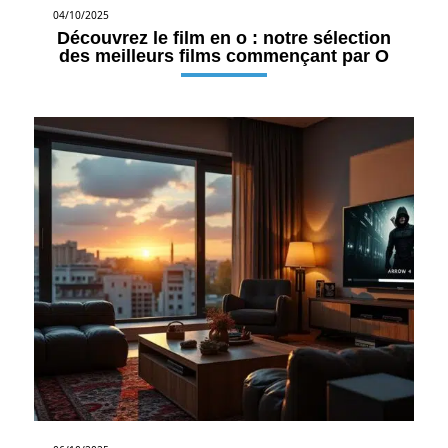
04/10/2025
Découvrez le film en o : notre sélection
des meilleurs films commençant par O