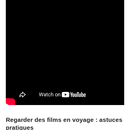
Regarder des films en voyage : astuces
pratiques