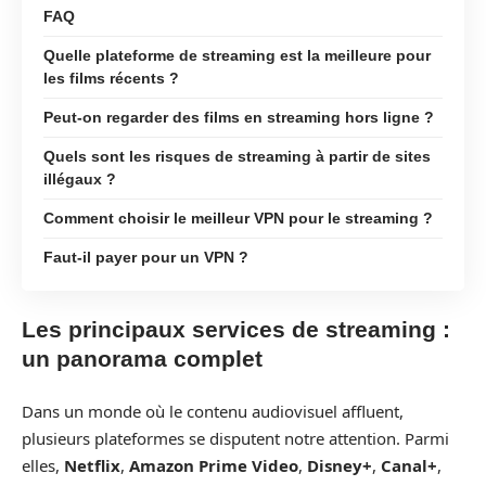
FAQ
Quelle plateforme de streaming est la meilleure pour
les films récents ?
Peut-on regarder des films en streaming hors ligne ?
Quels sont les risques de streaming à partir de sites
illégaux ?
Comment choisir le meilleur VPN pour le streaming ?
Faut-il payer pour un VPN ?
Les principaux services de streaming :
un panorama complet
Dans un monde où le contenu audiovisuel affluent,
plusieurs plateformes se disputent notre attention. Parmi
elles,
Netflix
,
Amazon Prime Video
,
Disney+
,
Canal+
,