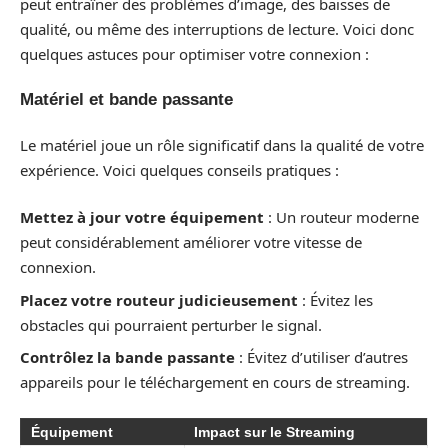
peut entraîner des problèmes d’image, des baisses de
qualité, ou même des interruptions de lecture. Voici donc
quelques astuces pour optimiser votre connexion :
Matériel et bande passante
Le matériel joue un rôle significatif dans la qualité de votre
expérience. Voici quelques conseils pratiques :
Mettez à jour votre équipement
: Un routeur moderne
peut considérablement améliorer votre vitesse de
connexion.
Placez votre routeur judicieusement
: Évitez les
obstacles qui pourraient perturber le signal.
Contrôlez la bande passante
: Évitez d’utiliser d’autres
appareils pour le téléchargement en cours de streaming.
Équipement
Impact sur le Streaming