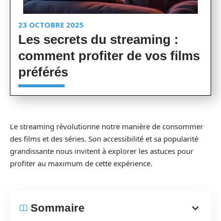
23 OCTOBRE 2025
Les secrets du streaming :
comment profiter de vos films
préférés
Le streaming révolutionne notre manière de consommer
des films et des séries. Son accessibilité et sa popularité
grandissante nous invitent à explorer les astuces pour
profiter au maximum de cette expérience.
Sommaire