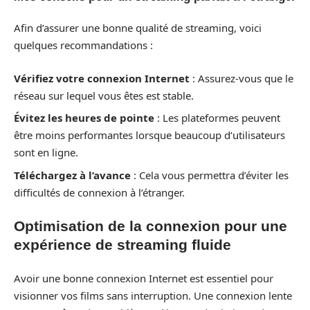
Afin d’assurer une bonne qualité de streaming, voici
quelques recommandations :
Vérifiez votre connexion Internet
: Assurez-vous que le
réseau sur lequel vous êtes est stable.
Évitez les heures de pointe
: Les plateformes peuvent
être moins performantes lorsque beaucoup d’utilisateurs
sont en ligne.
Téléchargez à l’avance
: Cela vous permettra d’éviter les
difficultés de connexion à l’étranger.
Optimisation de la connexion pour une
expérience de streaming fluide
Avoir une bonne connexion Internet est essentiel pour
visionner vos films sans interruption. Une connexion lente