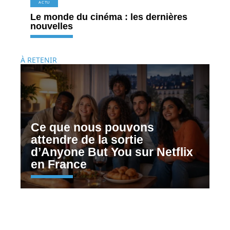
ACTU
Le monde du cinéma : les dernières
nouvelles
À RETENIR
Ce que nous pouvons
attendre de la sortie
d’Anyone But You sur Netflix
en France