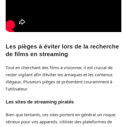
Les pièges à éviter lors de la recherche
de films en streaming
Tout en cherchant des films à visionner, il est crucial de
rester vigilant afin d’éviter les arnaques et les contenus
illégaux. Plusieurs pièges se présentent couramment à
l’utilisateur.
Les sites de streaming piratés
Bien que tentants, ces sites portent en général un risque
sérieux pour vos appareils. Utiliser des plateformes de