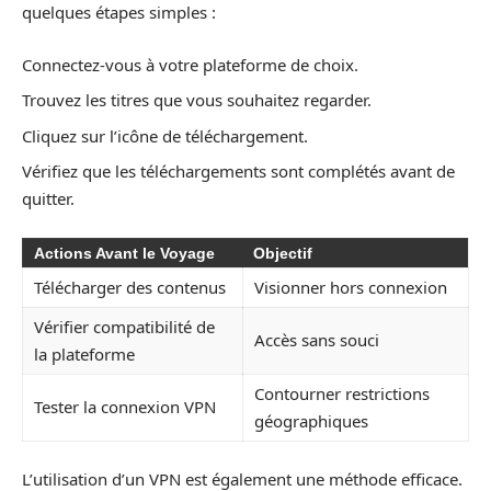
quelques étapes simples :
Connectez-vous à votre plateforme de choix.
Trouvez les titres que vous souhaitez regarder.
Cliquez sur l’icône de téléchargement.
Vérifiez que les téléchargements sont complétés avant de
quitter.
Actions Avant le Voyage
Objectif
Télécharger des contenus
Visionner hors connexion
Vérifier compatibilité de
Accès sans souci
la plateforme
Contourner restrictions
Tester la connexion VPN
géographiques
L’utilisation d’un VPN est également une méthode efficace.