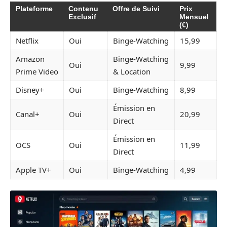
Plateforme
Contenu
Offre de Suivi
Prix
Exclusif
Mensuel
(€)
Netflix
Oui
Binge-Watching
15,99
Amazon
Binge-Watching
Oui
9,99
Prime Video
& Location
Disney+
Oui
Binge-Watching
8,99
Émission en
Canal+
Oui
20,99
Direct
Émission en
OCS
Oui
11,99
Direct
Apple TV+
Oui
Binge-Watching
4,99