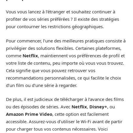
Vous vous lancez à l’étranger et souhaitez continuer à
profiter de vos séries préférées ? Il existe des stratégies
pour contourner les restrictions géographiques.
Pour commencer, l’une des meilleures pratiques consiste à
privilégier des solutions flexibles. Certaines plateformes,
comme
Netflix
, maintiennent vos préférences de profil et
votre liste de contenu, peu importe où vous vous trouvez.
Cela signifie que vous pouvez retrouver vos
recommandations personnalisées, ce qui facilite le choix
d’un film ou d’une série à regarder.
De plus, il est judicieux de télécharger à l’avance des films
ou des épisodes de séries. Avec
Netflix
,
Disney+
, ou
Amazon Prime Video
, cette option est facilement
accessible. Assurez-vous d’utiliser le Wi-Fi avant de partir
pour charger tous vos contenus nécessaires. Voici