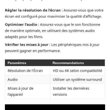
Régler la résolution de l’écran
: Assurez-vous que votre
écran est configuré pour maximiser la qualité d’affichage.
Optimiser l’audio
: Assurez-vous que le son fonctionne
de manière optimale, en utilisant des systèmes audio
adaptés pour les films.
Vérifier les mises à jour
: Les périphériques mis à jour
peuvent gagner en performance.
Paramètres
Recommandations
Résolution de l’Écran
HD ou 4K selon compatibilité
Audio
Utiliser un système surround
Mises à jour de
Installer les dernières
l’appareil
versions