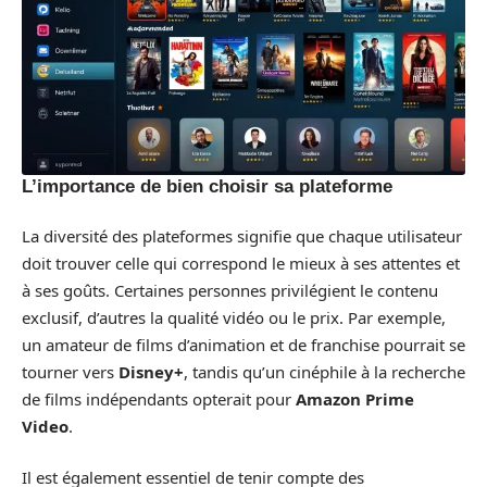
L’importance de bien choisir sa plateforme
La diversité des plateformes signifie que chaque utilisateur
doit trouver celle qui correspond le mieux à ses attentes et
à ses goûts. Certaines personnes privilégient le contenu
exclusif, d’autres la qualité vidéo ou le prix. Par exemple,
un amateur de films d’animation et de franchise pourrait se
tourner vers
Disney+
, tandis qu’un cinéphile à la recherche
de films indépendants opterait pour
Amazon Prime
Video
.
Il est également essentiel de tenir compte des