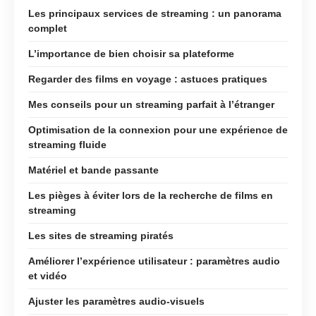
Les principaux services de streaming : un panorama
complet
L’importance de bien choisir sa plateforme
Regarder des films en voyage : astuces pratiques
Mes conseils pour un streaming parfait à l’étranger
Optimisation de la connexion pour une expérience de
streaming fluide
Matériel et bande passante
Les pièges à éviter lors de la recherche de films en
streaming
Les sites de streaming piratés
Améliorer l’expérience utilisateur : paramètres audio
et vidéo
Ajuster les paramètres audio-visuels