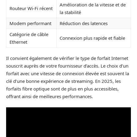
Amélioration de la vitesse et de
Routeur Wi-Fi récent
la stabilité
Modem performant
Réduction des latences
Catégorie de câble
Connexion plus rapide et fiable
Ethernet
Il convient également de vérifier le type de forfait Internet
souscrit auprès de votre fournisseur d’accès. Le choix d’un
forfait avec une vitesse de connexion élevée est souvent la
clé d’une bonne expérience de streaming. En 2025, les
forfaits fibre optique sont de plus en plus accessibles,
offrant ainsi de meilleures performances.