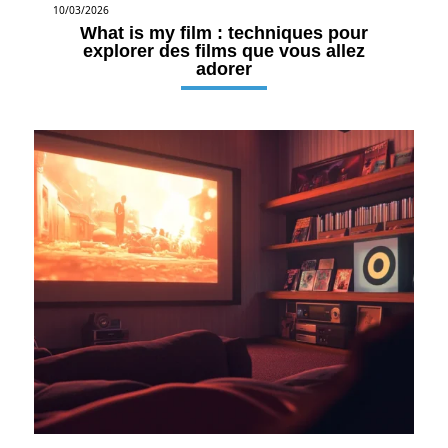
10/03/2026
What is my film : techniques pour
explorer des films que vous allez
adorer