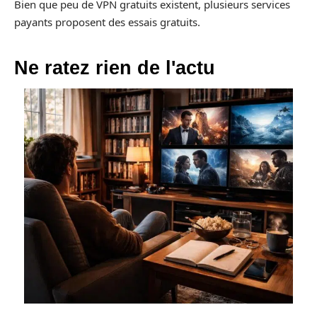
Bien que peu de VPN gratuits existent, plusieurs services
payants proposent des essais gratuits.
Ne ratez rien de l'actu