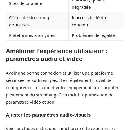
Sites de piratage
dégradée
Offres de streaming
Inaccessibilité du
douteuses
contenu
Plateformes anonymes
Problèmes de légalité
Améliorer l’expérience utilisateur :
paramètres audio et vidéo
Avoir une bonne connexion et utiliser une plateforme
sécurisée ne suffisent pas. Il est également crucial de
configurer correctement votre équipement pour profiter
pleinement du streaming. Cela inclut l’optimisation de
paramètres vidéo et son.
Ajuster les paramètres audio-visuels
Voici quelques pistes pour améliorer cette expérience :