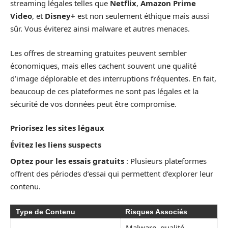
streaming légales telles que
Netflix
,
Amazon Prime
Video
, et
Disney+
est non seulement éthique mais aussi
sûr. Vous éviterez ainsi malware et autres menaces.
Les offres de streaming gratuites peuvent sembler
économiques, mais elles cachent souvent une qualité
d’image déplorable et des interruptions fréquentes. En fait,
beaucoup de ces plateformes ne sont pas légales et la
sécurité de vos données peut être compromise.
Priorisez les sites légaux
Évitez les liens suspects
Optez pour les essais gratuits
: Plusieurs plateformes
offrent des périodes d’essai qui permettent d’explorer leur
contenu.
Type de Contenu
Risques Associés
Malware, qualité