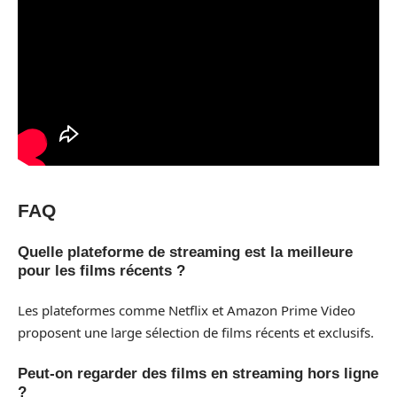
FAQ
Quelle plateforme de streaming est la meilleure
pour les films récents ?
Les plateformes comme Netflix et Amazon Prime Video
proposent une large sélection de films récents et exclusifs.
Peut-on regarder des films en streaming hors ligne
?