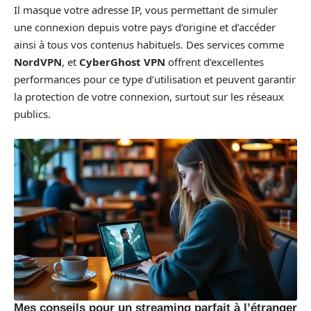
Il masque votre adresse IP, vous permettant de simuler
une connexion depuis votre pays d’origine et d’accéder
ainsi à tous vos contenus habituels. Des services comme
NordVPN
, et
CyberGhost VPN
offrent d’excellentes
performances pour ce type d’utilisation et peuvent garantir
la protection de votre connexion, surtout sur les réseaux
publics.
Mes conseils pour un streaming parfait à l’étranger