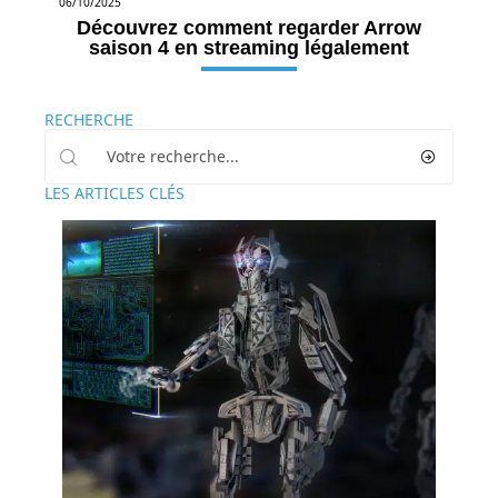
06/10/2025
Découvrez comment regarder Arrow
saison 4 en streaming légalement
RECHERCHE
LES ARTICLES CLÉS