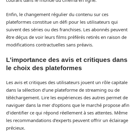
Enfin, le changement régulier du contenu sur ces
plateformes constitue un défi pour les utilisateurs qui
suivent des séries ou des franchises. Les abonnés peuvent
être déçus de voir leurs films préférés retirés en raison de
modifications contractuelles sans préavis.
L’importance des avis et critiques dans
le choix des plateformes
Les avis et critiques des utilisateurs jouent un rôle capitale
dans la sélection d’une plateforme de streaming ou de
téléchargement. Lire les expériences des autres permet de
naviguer dans la mer d’options que le marché propose afin
d’identifier ce qui répond réellement à ses attentes. Même
les recommandations d’experts peuvent offrir un éclairage
précieux.