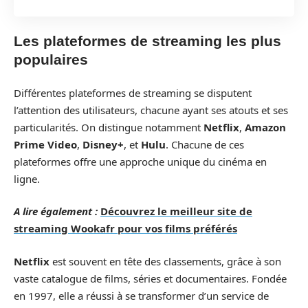
Les plateformes de streaming les plus
populaires
Différentes plateformes de streaming se disputent
l’attention des utilisateurs, chacune ayant ses atouts et ses
particularités. On distingue notamment
Netflix
,
Amazon
Prime Video
,
Disney+
, et
Hulu
. Chacune de ces
plateformes offre une approche unique du cinéma en
ligne.
A lire également :
Découvrez le meilleur site de
streaming Wookafr pour vos films préférés
Netflix
est souvent en tête des classements, grâce à son
vaste catalogue de films, séries et documentaires. Fondée
en 1997, elle a réussi à se transformer d’un service de