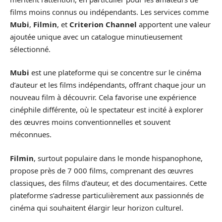
films moins connus ou indépendants. Les services comme
Mubi
,
Filmin
, et
Criterion Channel
apportent une valeur
ajoutée unique avec un catalogue minutieusement
sélectionné.
Mubi
est une plateforme qui se concentre sur le cinéma
d’auteur et les films indépendants, offrant chaque jour un
nouveau film à découvrir. Cela favorise une expérience
cinéphile différente, où le spectateur est incité à explorer
des œuvres moins conventionnelles et souvent
méconnues.
Filmin
, surtout populaire dans le monde hispanophone,
propose près de 7 000 films, comprenant des œuvres
classiques, des films d’auteur, et des documentaires. Cette
plateforme s’adresse particulièrement aux passionnés de
cinéma qui souhaitent élargir leur horizon culturel.