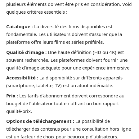
plusieurs éléments doivent être pris en considération. Voici
quelques critères essentiels :
Catalogue :
La diversité des films disponibles est
fondamentale. Les utilisateurs doivent s’assurer que la
plateforme offre leurs films et séries préférés.
Qualité d’image :
Une haute définition (HD ou 4K) est
souvent recherchée. Les plateformes doivent fournir une
qualité d’image adéquate pour une expérience immersive.
Accessibilité :
La disponibilité sur différents appareils
(smartphone, tablette, TV) est un atout indéniable.
Prix :
Les tarifs d’abonnement doivent correspondre au
budget de l’utilisateur tout en offrant un bon rapport
qualité-prix.
Options de téléchargement :
La possibilité de
télécharger des contenus pour une consultation hors ligne
est un facteur de choix pour beaucoup d’utilisateurs.