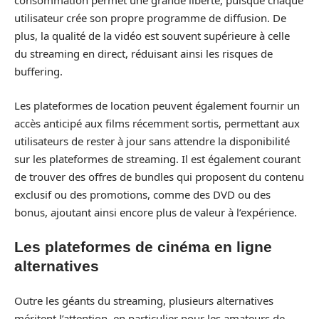
consommation permet une grande liberté, puisque chaque
utilisateur crée son propre programme de diffusion. De
plus, la qualité de la vidéo est souvent supérieure à celle
du streaming en direct, réduisant ainsi les risques de
buffering.
Les plateformes de location peuvent également fournir un
accès anticipé aux films récemment sortis, permettant aux
utilisateurs de rester à jour sans attendre la disponibilité
sur les plateformes de streaming. Il est également courant
de trouver des offres de bundles qui proposent du contenu
exclusif ou des promotions, comme des DVD ou des
bonus, ajoutant ainsi encore plus de valeur à l’expérience.
Les plateformes de cinéma en ligne
alternatives
Outre les géants du streaming, plusieurs alternatives
méritent l’attention, en particulier pour les amateurs de