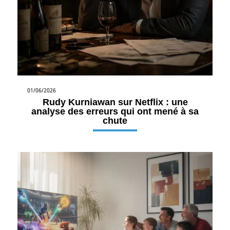
01/06/2026
Rudy Kurniawan sur Netflix : une
analyse des erreurs qui ont mené à sa
chute