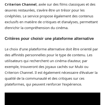
Criterion Channel
, axée sur des films classiques et des
œuvres restaurées, s’avère être un trésor pour les
cinéphiles. Le service propose également des contenus
exclusifs en matière de critiques et d’analyses, permettant
d’enrichir la compréhension du cinéma.
Critères pour choisir une plateforme alternative
Le choix d’une plateforme alternative doit être orienté par
des affinités personnelles pour le type de contenu. Les
utilisateurs qui recherchent un cinéma d’auteur, par
exemple, trouveront des joyaux cachés sur Mubi ou
Criterion Channel. Il est également nécessaire d’évaluer la
qualité de la communauté et des critiques sur ces
plateformes, qui peuvent renforcer l’expérience.