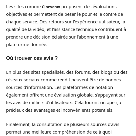
Les sites comme
proposent des évaluations
Cinevorax
objectives et permettent de peser le pour et le contre de
chaque service. Des retours sur l’expérience utilisateur, la
qualité de la vidéo, et l’assistance technique contribuent à
prendre une décision éclairée sur l’abonnement à une
plateforme donnée.
Où trouver ces avis ?
En plus des sites spécialisés, des forums, des blogs ou des
réseaux sociaux comme reddit peuvent être de bonnes
sources d’information. Les plateformes de notation
également offrent une évaluation globale, s’appuyant sur
les avis de milliers d’utilisateurs. Cela fournit un aperçu
précieux des avantages et inconvénients potentiels.
Finalement, la consultation de plusieurs sources d’avis
permet une meilleure compréhension de ce à quoi