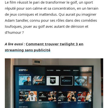
Le film réussit le pari de transformer le golf, un sport
réputé pour son calme et sa concentration, en un terrain
de jeux comiques et inattendus. Qui aurait pu imaginer
Adam Sandler, connu pour ses rôles dans des comédies
loufoques, jouer au golf avec autant de dérision et
d’humour ?
A lire aussi :
Comment trouver twilight 3 en
streaming sans publicité