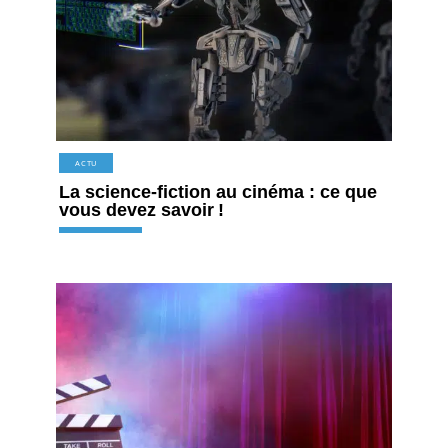
ACTU
La science-fiction au cinéma : ce que
vous devez savoir !