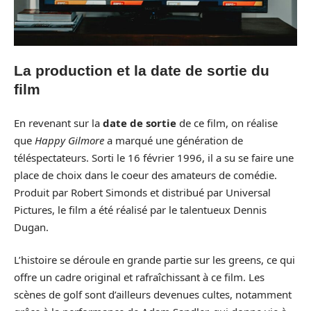
La production et la date de sortie du
film
En revenant sur la
date de sortie
de ce film, on réalise
que
Happy Gilmore
a marqué une génération de
téléspectateurs. Sorti le 16 février 1996, il a su se faire une
place de choix dans le coeur des amateurs de comédie.
Produit par Robert Simonds et distribué par Universal
Pictures, le film a été réalisé par le talentueux Dennis
Dugan.
L’histoire se déroule en grande partie sur les greens, ce qui
offre un cadre original et rafraîchissant à ce film. Les
scènes de golf sont d’ailleurs devenues cultes, notamment