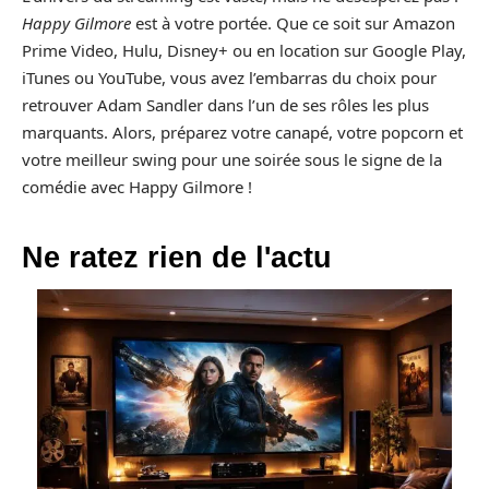
Happy Gilmore
est à votre portée. Que ce soit sur Amazon
Prime Video, Hulu, Disney+ ou en location sur Google Play,
iTunes ou YouTube, vous avez l’embarras du choix pour
retrouver Adam Sandler dans l’un de ses rôles les plus
marquants. Alors, préparez votre canapé, votre popcorn et
votre meilleur swing pour une soirée sous le signe de la
comédie avec Happy Gilmore !
Ne ratez rien de l'actu