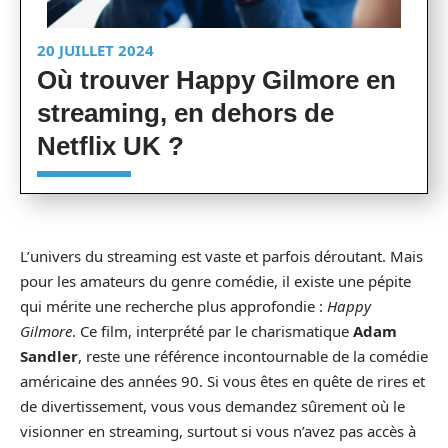
20 JUILLET 2024
Où trouver Happy Gilmore en
streaming, en dehors de
Netflix UK ?
L’univers du streaming est vaste et parfois déroutant. Mais
pour les amateurs du genre comédie, il existe une pépite
qui mérite une recherche plus approfondie :
Happy
Gilmore
. Ce film, interprété par le charismatique
Adam
Sandler
, reste une référence incontournable de la comédie
américaine des années 90. Si vous êtes en quête de rires et
de divertissement, vous vous demandez sûrement où le
visionner en streaming, surtout si vous n’avez pas accès à