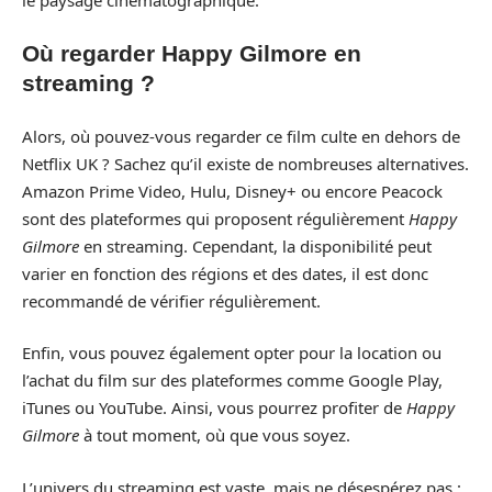
Où regarder Happy Gilmore en
streaming ?
Alors, où pouvez-vous regarder ce film culte en dehors de
Netflix UK ? Sachez qu’il existe de nombreuses alternatives.
Amazon Prime Video, Hulu, Disney+ ou encore Peacock
sont des plateformes qui proposent régulièrement
Happy
Gilmore
en streaming. Cependant, la disponibilité peut
varier en fonction des régions et des dates, il est donc
recommandé de vérifier régulièrement.
Enfin, vous pouvez également opter pour la location ou
l’achat du film sur des plateformes comme Google Play,
iTunes ou YouTube. Ainsi, vous pourrez profiter de
Happy
Gilmore
à tout moment, où que vous soyez.
L’univers du streaming est vaste, mais ne désespérez pas :