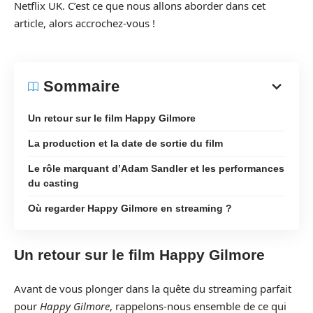
Netflix UK. C’est ce que nous allons aborder dans cet
article, alors accrochez-vous !
Sommaire
Un retour sur le film Happy Gilmore
La production et la date de sortie du film
Le rôle marquant d’Adam Sandler et les performances
du casting
Où regarder Happy Gilmore en streaming ?
Un retour sur le film Happy Gilmore
Avant de vous plonger dans la quête du streaming parfait
pour
Happy Gilmore
, rappelons-nous ensemble de ce qui