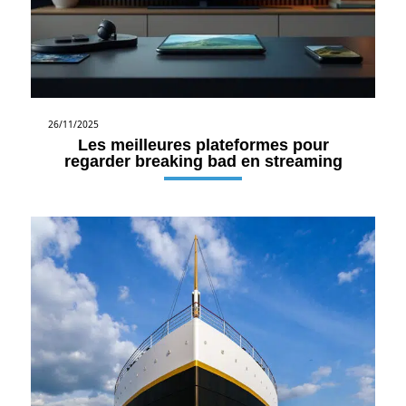
26/11/2025
Les meilleures plateformes pour
regarder breaking bad en streaming