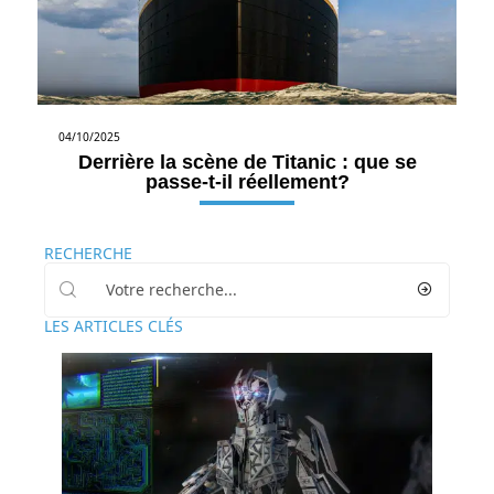
04/10/2025
Derrière la scène de Titanic : que se
passe-t-il réellement?
RECHERCHE
LES ARTICLES CLÉS