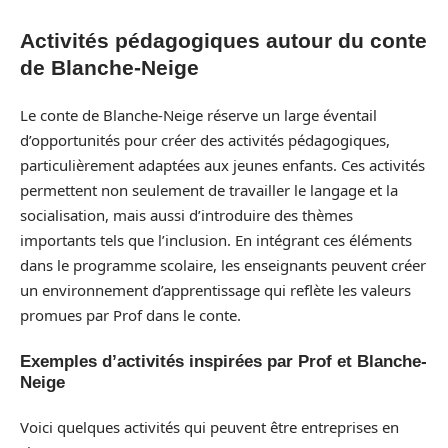
Activités pédagogiques autour du conte
de Blanche-Neige
Le conte de Blanche-Neige réserve un large éventail
d’opportunités pour créer des activités pédagogiques,
particulièrement adaptées aux jeunes enfants. Ces activités
permettent non seulement de travailler le langage et la
socialisation, mais aussi d’introduire des thèmes
importants tels que l’inclusion. En intégrant ces éléments
dans le programme scolaire, les enseignants peuvent créer
un environnement d’apprentissage qui reflète les valeurs
promues par Prof dans le conte.
Exemples d’activités inspirées par Prof et Blanche-
Neige
Voici quelques activités qui peuvent être entreprises en