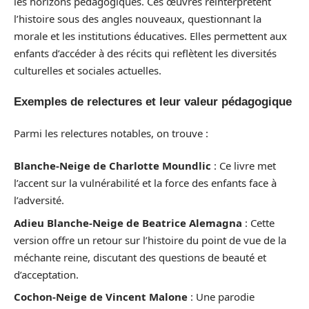
les horizons pédagogiques. Ces œuvres réinterprètent
l’histoire sous des angles nouveaux, questionnant la
morale et les institutions éducatives. Elles permettent aux
enfants d’accéder à des récits qui reflètent les diversités
culturelles et sociales actuelles.
Exemples de relectures et leur valeur pédagogique
Parmi les relectures notables, on trouve :
Blanche-Neige de Charlotte Moundlic
: Ce livre met
l’accent sur la vulnérabilité et la force des enfants face à
l’adversité.
Adieu Blanche-Neige de Beatrice Alemagna
: Cette
version offre un retour sur l’histoire du point de vue de la
méchante reine, discutant des questions de beauté et
d’acceptation.
Cochon-Neige de Vincent Malone
: Une parodie