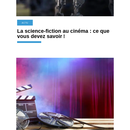
ACTU
La science-fiction au cinéma : ce que
vous devez savoir !