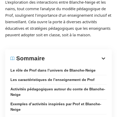
L’exploration des interactions entre Blanche-Neige et les
nains, tout comme l’analyse du modèle pédagogique de
Prof, soulignent l’importance d’un enseignement inclusif et
bienveillant. Cela ouvre la porte à diverses activités
éducatives et stratégies pédagogiques que les enseignants
peuvent adopter soit en classe, soit à la maison.
Sommaire
Le rôle de Prof dans l’univers de Blanche-Neige
Les caractéristiques de l’enseignement de Prof
Activités pédagogiques autour du conte de Blanche-
Neige
Exemples d’activités inspirées par Prof et Blanche-
Neige