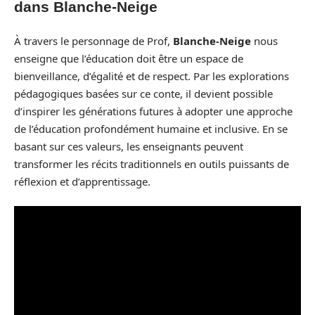
dans Blanche-Neige
À travers le personnage de Prof,
Blanche-Neige
nous
enseigne que l’éducation doit être un espace de
bienveillance, d’égalité et de respect. Par les explorations
pédagogiques basées sur ce conte, il devient possible
d’inspirer les générations futures à adopter une approche
de l’éducation profondément humaine et inclusive. En se
basant sur ces valeurs, les enseignants peuvent
transformer les récits traditionnels en outils puissants de
réflexion et d’apprentissage.