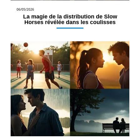
06/05/2026
La magie de la distribution de Slow
Horses révélée dans les coulisses