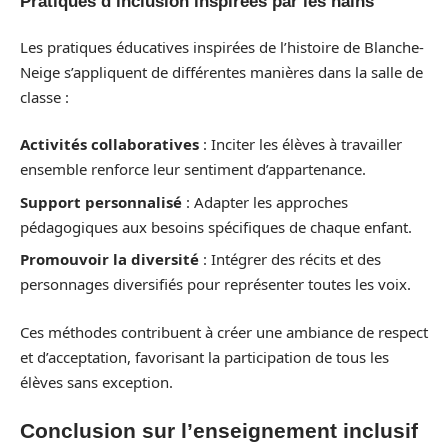
Pratiques d’inclusion inspirées par les nains
Les pratiques éducatives inspirées de l’histoire de Blanche-
Neige s’appliquent de différentes manières dans la salle de
classe :
Activités collaboratives
: Inciter les élèves à travailler
ensemble renforce leur sentiment d’appartenance.
Support personnalisé
: Adapter les approches
pédagogiques aux besoins spécifiques de chaque enfant.
Promouvoir la diversité
: Intégrer des récits et des
personnages diversifiés pour représenter toutes les voix.
Ces méthodes contribuent à créer une ambiance de respect
et d’acceptation, favorisant la participation de tous les
élèves sans exception.
Conclusion sur l’enseignement inclusif