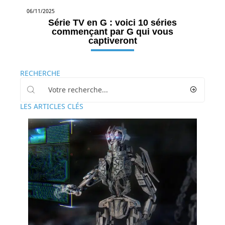
06/11/2025
Série TV en G : voici 10 séries
commençant par G qui vous
captiveront
RECHERCHE
LES ARTICLES CLÉS