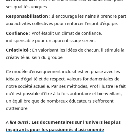
ses qualités uniques.
Responsabilisation
: Il encourage les nains à prendre part
aux activités collectives pour renforcer l’esprit d’équipe.
Confiance
: Prof établit un climat de confiance,
indispensable pour un apprentissage serein.
Créativité
: En valorisant les idées de chacun, il stimule la
créativité au sein du groupe.
Ce modèle d’enseignement inclusif est en phase avec les
idéaux d’égalité et de respect, valeurs fondamentales de
notre société actuelle. Par ses méthodes, Prof illustre le fait
qu’il est possible d’être à la fois autoritaire et bienveillant,
un équilibre que de nombreux éducateurs s’efforcent
d’atteindre.
A lire aussi :
Les documentaires sur l'univers les plus
inspirants pour les passionnés d'astronomie