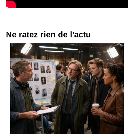
Ne ratez rien de l'actu