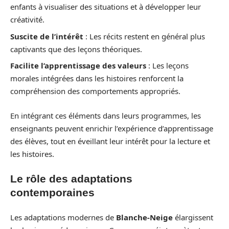
enfants à visualiser des situations et à développer leur
créativité.
Suscite de l’intérêt
: Les récits restent en général plus
captivants que des leçons théoriques.
Facilite l’apprentissage des valeurs
: Les leçons
morales intégrées dans les histoires renforcent la
compréhension des comportements appropriés.
En intégrant ces éléments dans leurs programmes, les
enseignants peuvent enrichir l’expérience d’apprentissage
des élèves, tout en éveillant leur intérêt pour la lecture et
les histoires.
Le rôle des adaptations
contemporaines
Les adaptations modernes de
Blanche-Neige
élargissent