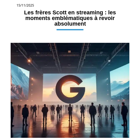
15/11/2025
Les frères Scott en streaming : les
moments emblématiques à revoir
absolument