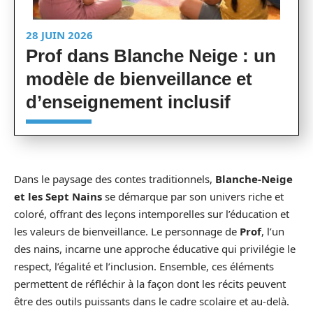
28 JUIN 2026
Prof dans Blanche Neige : un
modèle de bienveillance et
d’enseignement inclusif
Dans le paysage des contes traditionnels,
Blanche-Neige
et les Sept Nains
se démarque par son univers riche et
coloré, offrant des leçons intemporelles sur l’éducation et
les valeurs de bienveillance. Le personnage de
Prof
, l’un
des nains, incarne une approche éducative qui privilégie le
respect, l’égalité et l’inclusion. Ensemble, ces éléments
permettent de réfléchir à la façon dont les récits peuvent
être des outils puissants dans le cadre scolaire et au-delà.