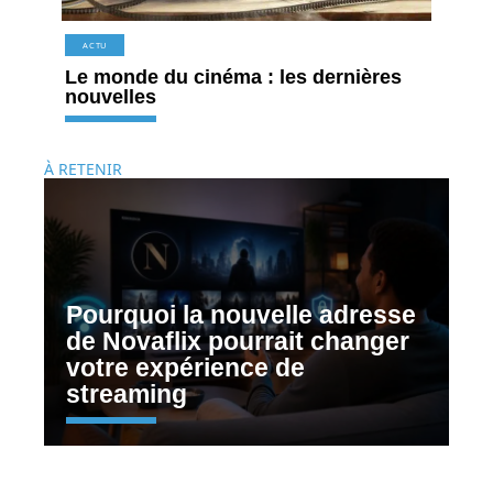
ACTU
Le monde du cinéma : les dernières
nouvelles
À RETENIR
Pourquoi la nouvelle adresse
de Novaflix pourrait changer
votre expérience de
streaming