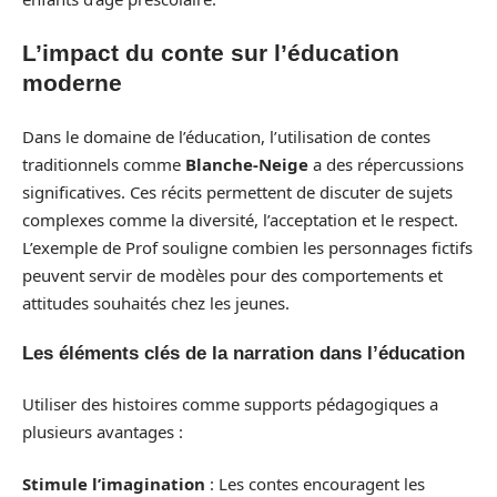
L’impact du conte sur l’éducation
moderne
Dans le domaine de l’éducation, l’utilisation de contes
traditionnels comme
Blanche-Neige
a des répercussions
significatives. Ces récits permettent de discuter de sujets
complexes comme la diversité, l’acceptation et le respect.
L’exemple de Prof souligne combien les personnages fictifs
peuvent servir de modèles pour des comportements et
attitudes souhaités chez les jeunes.
Les éléments clés de la narration dans l’éducation
Utiliser des histoires comme supports pédagogiques a
plusieurs avantages :
Stimule l’imagination
: Les contes encouragent les