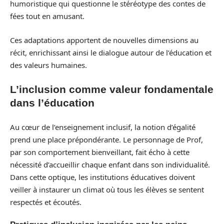
humoristique qui questionne le stéréotype des contes de
fées tout en amusant.
Ces adaptations apportent de nouvelles dimensions au
récit, enrichissant ainsi le dialogue autour de l’éducation et
des valeurs humaines.
L’inclusion comme valeur fondamentale
dans l’éducation
Au cœur de l’enseignement inclusif, la notion d’égalité
prend une place prépondérante. Le personnage de Prof,
par son comportement bienveillant, fait écho à cette
nécessité d’accueillir chaque enfant dans son individualité.
Dans cette optique, les institutions éducatives doivent
veiller à instaurer un climat où tous les élèves se sentent
respectés et écoutés.