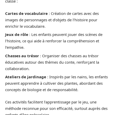
classe :
Cartes de vocabulaire
: Création de cartes avec des
images de personnages et d’objets de l’histoire pour
enrichir le vocabulaire.
Jeux de rôle
: Les enfants peuvent jouer des scènes de
l’histoire, ce qui aide à renforcer la compréhension et
l’empathie.
Chasses au trésor
: Organiser des chasses au trésor
éducatives autour des thèmes du conte, renforçant la
collaboration.
Ateliers de jardinage
: Inspirés par les nains, les enfants
peuvent apprendre à cultiver des plantes, abordant des
concepts de biologie et de responsabilité.
Ces activités facilitent l’apprentissage par le jeu, une
méthode reconnue pour son efficacité, surtout auprès des
enfants d’âge préscolaire.