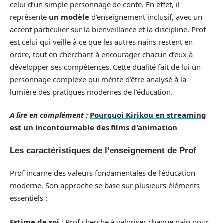
celui d’un simple personnage de conte. En effet, il
représente
un modèle
d’enseignement inclusif, avec un
accent particulier sur la bienveillance et la discipline. Prof
est celui qui veille à ce que les autres nains restent en
ordre, tout en cherchant à encourager chacun d’eux à
développer ses compétences. Cette dualité fait de lui un
personnage complexe qui mérite d’être analysé à la
lumière des pratiques modernes de l’éducation.
A lire en complément :
Pourquoi Kirikou en streaming
est un incontournable des films d'animation
Les caractéristiques de l’enseignement de Prof
Prof incarne des valeurs fondamentales de l’éducation
moderne. Son approche se base sur plusieurs éléments
essentiels :
Estime de soi
: Prof cherche à valoriser chaque nain pour