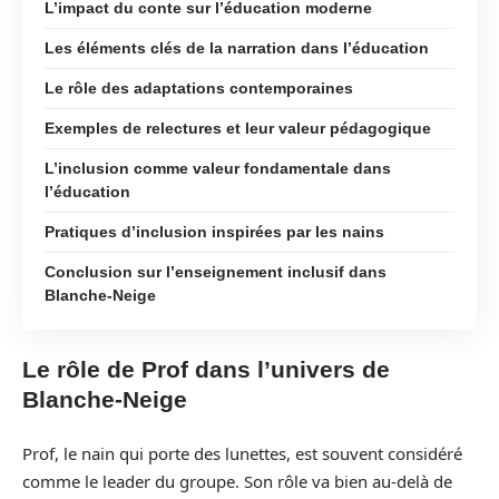
L’impact du conte sur l’éducation moderne
Les éléments clés de la narration dans l’éducation
Le rôle des adaptations contemporaines
Exemples de relectures et leur valeur pédagogique
L’inclusion comme valeur fondamentale dans
l’éducation
Pratiques d’inclusion inspirées par les nains
Conclusion sur l’enseignement inclusif dans
Blanche-Neige
Le rôle de Prof dans l’univers de
Blanche-Neige
Prof, le nain qui porte des lunettes, est souvent considéré
comme le leader du groupe. Son rôle va bien au-delà de