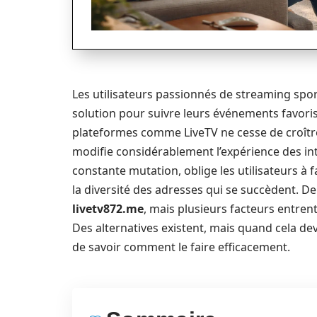
Les utilisateurs passionnés de streaming spor
solution pour suivre leurs événements favoris
plateformes comme LiveTV ne cesse de croître,
modifie considérablement l’expérience des in
constante mutation, oblige les utilisateurs à f
la diversité des adresses qui se succèdent. De
livetv872.me
, mais plusieurs facteurs entrent
Des alternatives existent, mais quand cela devi
de savoir comment le faire efficacement.