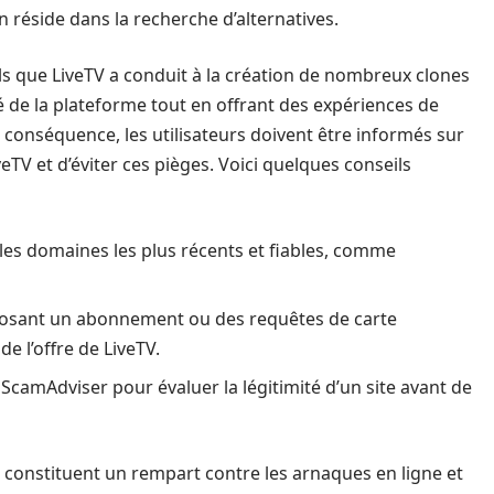
 réside dans la recherche d’alternatives.
ls que LiveTV a conduit à la création de nombreux clones
té de la plateforme tout en offrant des expériences de
 conséquence, les utilisateurs doivent être informés sur
veTV et d’éviter ces pièges. Voici quelques conseils
 les domaines les plus récents et fiables, comme
oposant un abonnement ou des requêtes de carte
de l’offre de LiveTV.
ScamAdviser pour évaluer la légitimité d’un site avant de
 constituent un rempart contre les arnaques en ligne et