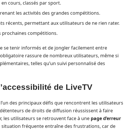
en cours, classés par sport.
renant les activités des grandes compétitions.
 récents, permettant aux utilisateurs de ne rien rater.
s prochaines compétitions.
 se tenir informés et de jongler facilement entre
on obligatoire rassure de nombreux utilisateurs, même si
plémentaires, telles qu’un suivi personnalisé des
’accessibilité de LiveTV
 l’un des principaux défis que rencontrent les utilisateurs
 détenteurs de droits de diffusion réussissent à faire
, les utilisateurs se retrouvent face à une
page d’erreur
e situation fréquente entraîne des frustrations, car de