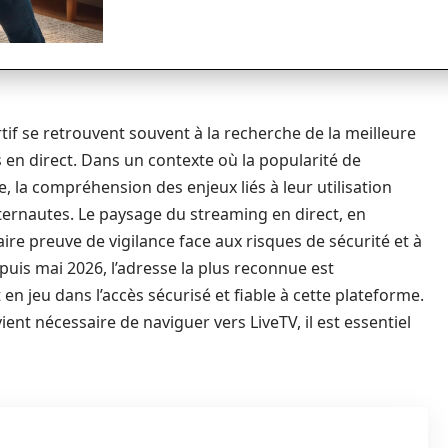
tif se retrouvent souvent à la recherche de la meilleure
 en direct. Dans un contexte où la popularité de
 la compréhension des enjeux liés à leur utilisation
ternautes. Le paysage du streaming en direct, en
aire preuve de vigilance face aux risques de sécurité et à
puis mai 2026, l’adresse la plus reconnue est
 en jeu dans l’accès sécurisé et fiable à cette plateforme.
ent nécessaire de naviguer vers LiveTV, il est essentiel