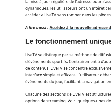
la mise à jour régulière de l’adresse pour s’a
dynamiques, les utilisateurs ont un intérêt ce
accéder à LiveTV sans tomber dans les pièges 
A lire aussi :
Accédez à la nouvelle adresse 
Le fonctionnement unique
LiveTV se distingue par sa méthode de diffu
d’événements sportifs. Contrairement à d’aut
de contenus, LiveTV se concentre exclusivemen
interface simple et efficace. L’utilisateur déba
événements du jour, facilitant la navigation en
Chacune des sections de LiveTV est structurée 
options de streaming. Voici quelques-unes des