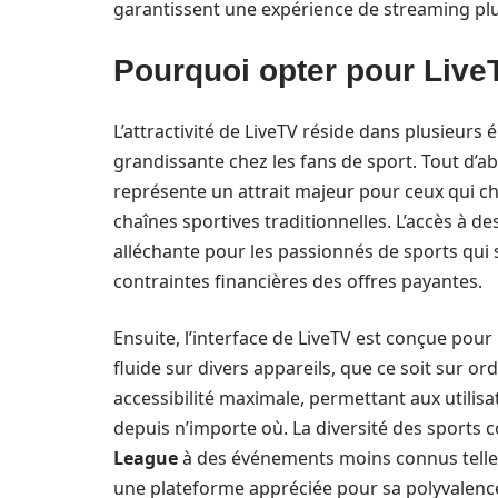
garantissent une expérience de streaming plu
Pourquoi opter pour LiveT
L’attractivité de LiveTV réside dans plusieurs
grandissante chez les fans de sport. Tout d’a
représente un attrait majeur pour ceux qui 
chaînes sportives traditionnelles. L’accès à d
alléchante pour les passionnés de sports qui 
contraintes financières des offres payantes.
Ensuite, l’interface de LiveTV est conçue pour 
fluide sur divers appareils, que ce soit sur ord
accessibilité maximale, permettant aux utili
depuis n’importe où. La diversité des sports 
League
à des événements moins connus telles 
une plateforme appréciée pour sa polyvalenc