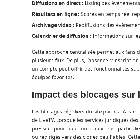
Diffusions en direct :
Listing des événements 
Résultats en ligne :
Scores en temps réel rep
Archivage vidéo :
Rediffusions des événements
Calendrier de diffusion :
Informations sur le
Cette approche centralisée permet aux fans de
plusieurs flux. De plus, l’absence d’inscripti
un compte peut offrir des fonctionnalités sup
équipes favorites.
Impact des blocages sur l
Les blocages réguliers du site par les FAI sont
de LiveTV. Lorsque les services juridiques des
pression pour cibler un domaine en particulier
ou redirigés vers des clones peu fiables. Cett