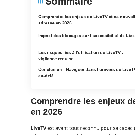
Sommaire
Comprendre les enjeux de LiveTV et sa nouvel
adresse en 2026
Impact des blocages sur l’accessibilité de Liv
Les risques liés à l’utilisation de LiveTV :
vigilance requise
Conclusion : Naviguer dans l’univers de LiveT
au-delà
Comprendre les enjeux de
en 2026
LiveTV
est avant tout reconnu pour sa capacité