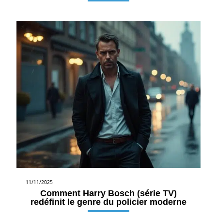
11/11/2025
Comment Harry Bosch (série TV)
redéfinit le genre du policier moderne