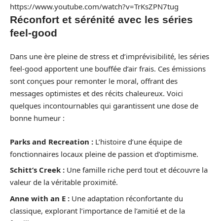
https://www.youtube.com/watch?v=TrKsZPN7tug
Réconfort et sérénité avec les séries
feel-good
Dans une ère pleine de stress et d’imprévisibilité, les séries
feel-good apportent une bouffée d’air frais. Ces émissions
sont conçues pour remonter le moral, offrant des
messages optimistes et des récits chaleureux. Voici
quelques incontournables qui garantissent une dose de
bonne humeur :
Parks and Recreation :
L’histoire d’une équipe de
fonctionnaires locaux pleine de passion et d’optimisme.
Schitt’s Creek :
Une famille riche perd tout et découvre la
valeur de la véritable proximité.
Anne with an E :
Une adaptation réconfortante du
classique, explorant l’importance de l’amitié et de la