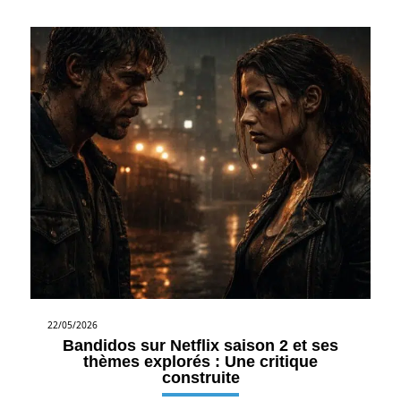
22/05/2026
Bandidos sur Netflix saison 2 et ses
thèmes explorés : Une critique
construite