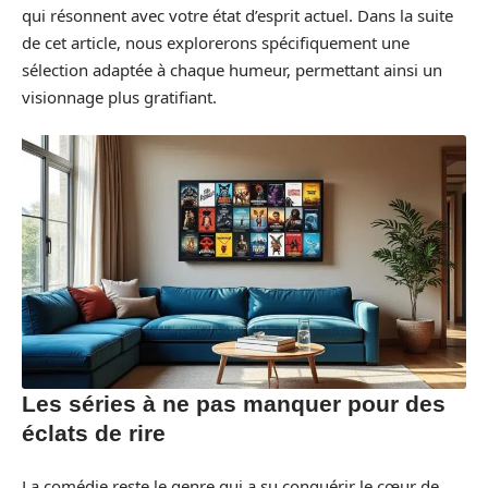
qui résonnent avec votre état d’esprit actuel. Dans la suite
de cet article, nous explorerons spécifiquement une
sélection adaptée à chaque humeur, permettant ainsi un
visionnage plus gratifiant.
Les séries à ne pas manquer pour des
éclats de rire
La comédie reste le genre qui a su conquérir le cœur de