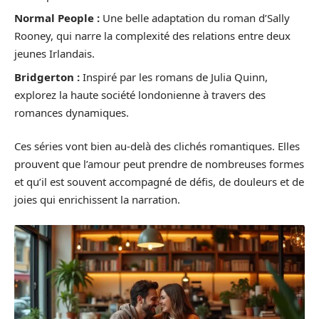
Normal People :
Une belle adaptation du roman d’Sally
Rooney, qui narre la complexité des relations entre deux
jeunes Irlandais.
Bridgerton :
Inspiré par les romans de Julia Quinn,
explorez la haute société londonienne à travers des
romances dynamiques.
Ces séries vont bien au-delà des clichés romantiques. Elles
prouvent que l’amour peut prendre de nombreuses formes
et qu’il est souvent accompagné de défis, de douleurs et de
joies qui enrichissent la narration.