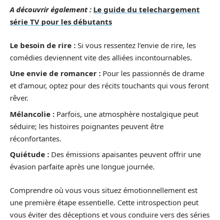
A découvrir également :
Le guide du telechargement
série TV pour les débutants
Le besoin de rire :
Si vous ressentez l’envie de rire, les
comédies deviennent vite des alliées incontournables.
Une envie de romancer :
Pour les passionnés de drame
et d’amour, optez pour des récits touchants qui vous feront
rêver.
Mélancolie :
Parfois, une atmosphère nostalgique peut
séduire; les histoires poignantes peuvent être
réconfortantes.
Quiétude :
Des émissions apaisantes peuvent offrir une
évasion parfaite après une longue journée.
Comprendre où vous vous situez émotionnellement est
une première étape essentielle. Cette introspection peut
vous éviter des déceptions et vous conduire vers des séries