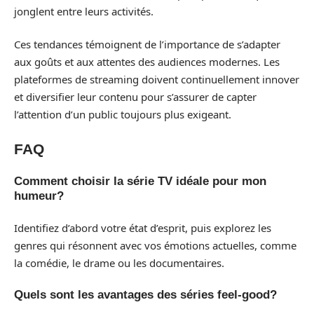
jonglent entre leurs activités.
Ces tendances témoignent de l’importance de s’adapter
aux goûts et aux attentes des audiences modernes. Les
plateformes de streaming doivent continuellement innover
et diversifier leur contenu pour s’assurer de capter
l’attention d’un public toujours plus exigeant.
FAQ
Comment choisir la série TV idéale pour mon
humeur?
Identifiez d’abord votre état d’esprit, puis explorez les
genres qui résonnent avec vos émotions actuelles, comme
la comédie, le drame ou les documentaires.
Quels sont les avantages des séries feel-good?