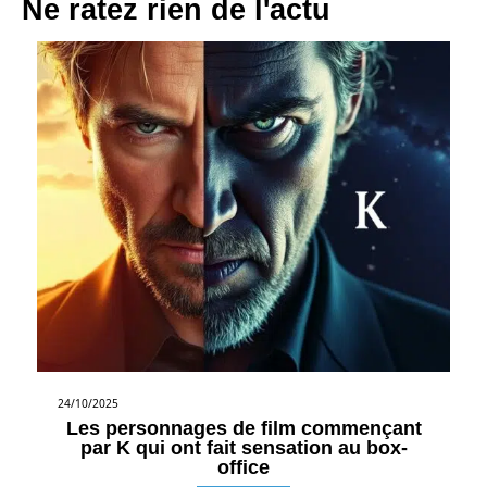
Ne ratez rien de l'actu
24/10/2025
Les personnages de film commençant
par K qui ont fait sensation au box-
office