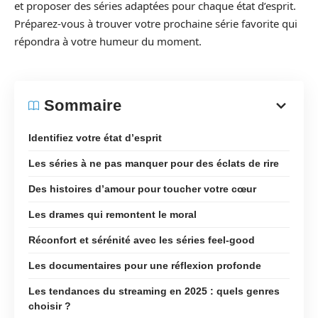
et proposer des séries adaptées pour chaque état d’esprit.
Préparez-vous à trouver votre prochaine série favorite qui
répondra à votre humeur du moment.
Sommaire
Identifiez votre état d’esprit
Les séries à ne pas manquer pour des éclats de rire
Des histoires d’amour pour toucher votre cœur
Les drames qui remontent le moral
Réconfort et sérénité avec les séries feel-good
Les documentaires pour une réflexion profonde
Les tendances du streaming en 2025 : quels genres
choisir ?