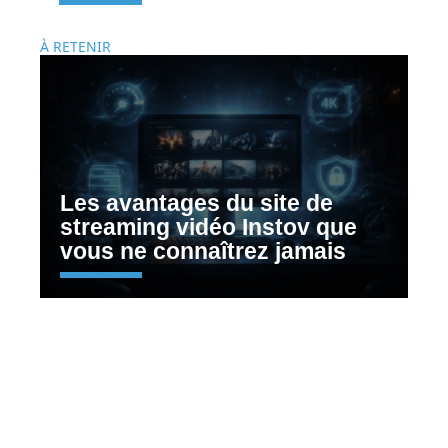
À RETENIR
Les avantages du site de
streaming vidéo Instov que
vous ne connaîtrez jamais