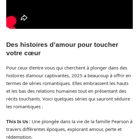
Des histoires d’amour pour toucher
votre cœur
Pour ceux d’entre vous qui cherchent à plonger dans des
histoires d’amour captivantes, 2025 a beaucoup à offrir en
termes de séries romantiques. Elles embrassent les hauts
et les bas des relations humaines tout en présentant des
récits touchants. Voici quelques séries qui sauront séduire
les romantiques :
This Is Us :
Une plongée dans la vie de la famille Pearson à
travers différentes époques, explorant amour, perte et
rédemption.