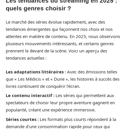
Les tendances du streaming en 2025 :
quels genres choisir ?
Le marché des séries évolue rapidement, avec des
tendances émergentes qui façonnent nos choix et nos
attentes en matière de contenu. En 2025, nous observons
plusieurs mouvements intéressants, et certains genres
prennent le devant de la scène. Voici un aperçu des
tendances actuelles :
Les adaptations littéraires :
Avec des émissions telles
que « Les Médicis » et « Dune », les histoires à succès des
livres continuent de conquérir l’écran.
Le contenu interactif :
Les séries qui permettent aux
spectateurs de choisir leur propre aventure gagnent en
popularité, créant une expérience immersive.
Séries courtes :
Les formats plus courts répondent à la
demande d’une consommation rapide pour ceux qui