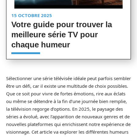
15 OCTOBRE 2025
Votre guide pour trouver la
meilleure série TV pour
chaque humeur
Sélectionner une série télévisée idéale peut parfois sembler
être un défi, car il existe une multitude de choix possibles.
Que ce soit pour vivre de fortes émotions, rire aux éclats
ou même se détendre à la fin d’une journée bien remplie,
la télévision regorge d’options. En 2025, le paysage des
séries a évolué, avec l’apparition de nouveaux genres et de
nouvelles plateformes qui enrichissent notre expérience de
visionnage. Cet article va explorer les différentes humeurs