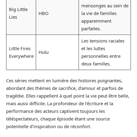
mensonges au sein de
Big Little
HBO
la vie de familles
Lies
apparemment
parfaites.
Les tensions raciales
Little Fires
et les luttes
Hulu
Everywhere
personnelles entre
deux familles.
Ces séries mettent en lumière des histoires poignantes,
abordant des thèmes de sacrifice, d’amour et parfois de
tragédie. Elles rappellent à quel point la vie peut être belle,
mais aussi difficile. La profondeur de l’écriture et la
performance des acteurs captivent toujours les
téléspectateurs, chaque épisode étant une source
potentielle d’inspiration ou de réconfort.