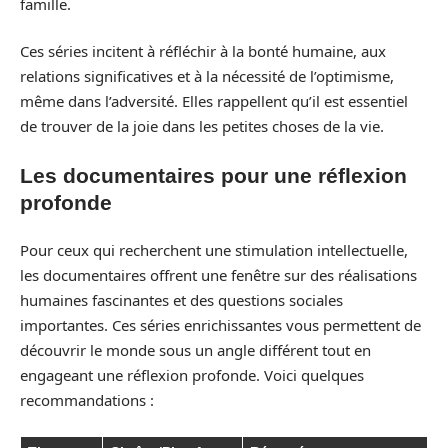
famille.
Ces séries incitent à réfléchir à la bonté humaine, aux
relations significatives et à la nécessité de l’optimisme,
même dans l’adversité. Elles rappellent qu’il est essentiel
de trouver de la joie dans les petites choses de la vie.
Les documentaires pour une réflexion
profonde
Pour ceux qui recherchent une stimulation intellectuelle,
les documentaires offrent une fenêtre sur des réalisations
humaines fascinantes et des questions sociales
importantes. Ces séries enrichissantes vous permettent de
découvrir le monde sous un angle différent tout en
engageant une réflexion profonde. Voici quelques
recommandations :