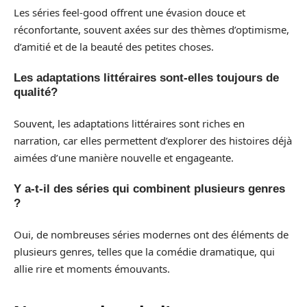
Les séries feel-good offrent une évasion douce et
réconfortante, souvent axées sur des thèmes d’optimisme,
d’amitié et de la beauté des petites choses.
Les adaptations littéraires sont-elles toujours de
qualité?
Souvent, les adaptations littéraires sont riches en
narration, car elles permettent d’explorer des histoires déjà
aimées d’une manière nouvelle et engageante.
Y a-t-il des séries qui combinent plusieurs genres
?
Oui, de nombreuses séries modernes ont des éléments de
plusieurs genres, telles que la comédie dramatique, qui
allie rire et moments émouvants.