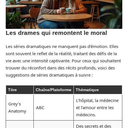
Les drames qui remontent le moral
Les séries dramatiques ne manquent pas d’émotion. Elles
sont souvent le reflet de la réalité, traitant des défis de la
vie avec une intensité captivante. Pour ceux qui souhaitent
trouver du réconfort dans des récits profonds, voici des
suggestions de séries dramatiques à suivre :
Titre
Chaîne/Plateforme
Thématique
L’hôpital, la médecine
Grey’s
ABC
et l’amour entre les
Anatomy
médecins.
Des secrets et des