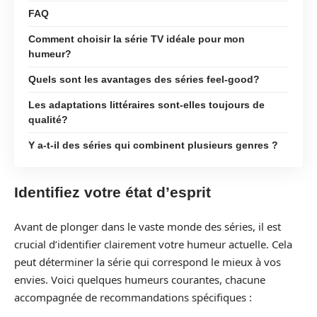
FAQ
Comment choisir la série TV idéale pour mon
humeur?
Quels sont les avantages des séries feel-good?
Les adaptations littéraires sont-elles toujours de
qualité?
Y a-t-il des séries qui combinent plusieurs genres ?
Identifiez votre état d’esprit
Avant de plonger dans le vaste monde des séries, il est
crucial d’identifier clairement votre humeur actuelle. Cela
peut déterminer la série qui correspond le mieux à vos
envies. Voici quelques humeurs courantes, chacune
accompagnée de recommandations spécifiques :