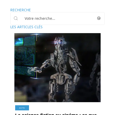
RECHERCHE
LES ARTICLES CLÉS
ACTU