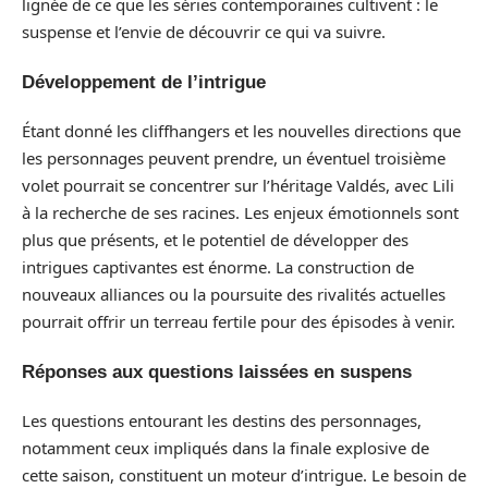
lignée de ce que les séries contemporaines cultivent : le
suspense et l’envie de découvrir ce qui va suivre.
Développement de l’intrigue
Étant donné les cliffhangers et les nouvelles directions que
les personnages peuvent prendre, un éventuel troisième
volet pourrait se concentrer sur l’héritage Valdés, avec Lili
à la recherche de ses racines. Les enjeux émotionnels sont
plus que présents, et le potentiel de développer des
intrigues captivantes est énorme. La construction de
nouveaux alliances ou la poursuite des rivalités actuelles
pourrait offrir un terreau fertile pour des épisodes à venir.
Réponses aux questions laissées en suspens
Les questions entourant les destins des personnages,
notamment ceux impliqués dans la finale explosive de
cette saison, constituent un moteur d’intrigue. Le besoin de