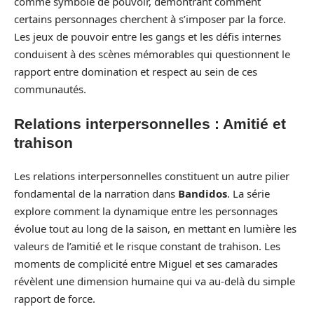
comme symbole de pouvoir, démontrant comment
certains personnages cherchent à s’imposer par la force.
Les jeux de pouvoir entre les gangs et les défis internes
conduisent à des scènes mémorables qui questionnent le
rapport entre domination et respect au sein de ces
communautés.
Relations interpersonnelles : Amitié et
trahison
Les relations interpersonnelles constituent un autre pilier
fondamental de la narration dans
Bandidos
. La série
explore comment la dynamique entre les personnages
évolue tout au long de la saison, en mettant en lumière les
valeurs de l’amitié et le risque constant de trahison. Les
moments de complicité entre Miguel et ses camarades
révèlent une dimension humaine qui va au-delà du simple
rapport de force.