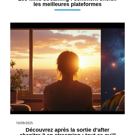
les meilleures plateformes
10/09/2025
Découvrez après la sortie d’after