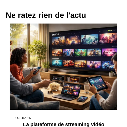
Ne ratez rien de l'actu
14/03/2026
La plateforme de streaming vidéo