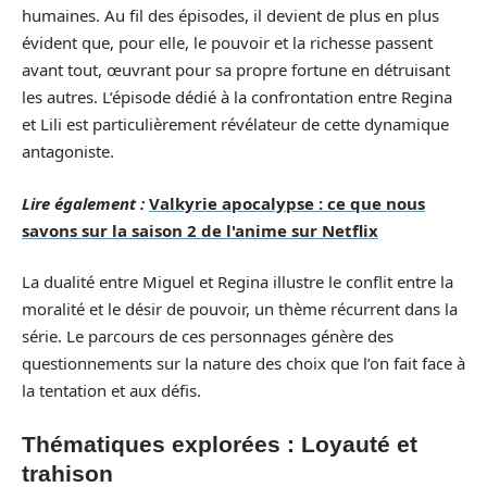
humaines. Au fil des épisodes, il devient de plus en plus
évident que, pour elle, le pouvoir et la richesse passent
avant tout, œuvrant pour sa propre fortune en détruisant
les autres. L’épisode dédié à la confrontation entre Regina
et Lili est particulièrement révélateur de cette dynamique
antagoniste.
Lire également :
Valkyrie apocalypse : ce que nous
savons sur la saison 2 de l'anime sur Netflix
La dualité entre Miguel et Regina illustre le conflit entre la
moralité et le désir de pouvoir, un thème récurrent dans la
série. Le parcours de ces personnages génère des
questionnements sur la nature des choix que l’on fait face à
la tentation et aux défis.
Thématiques explorées : Loyauté et
trahison