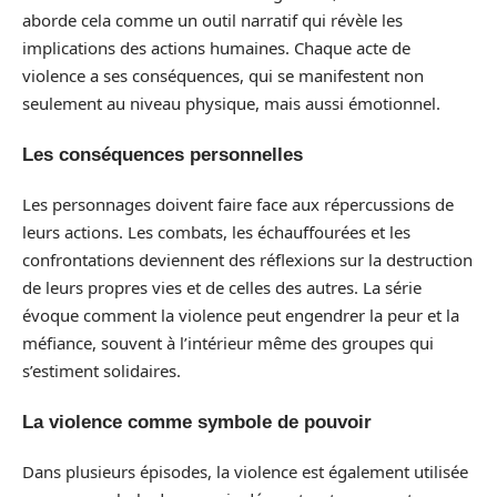
aborde cela comme un outil narratif qui révèle les
implications des actions humaines. Chaque acte de
violence a ses conséquences, qui se manifestent non
seulement au niveau physique, mais aussi émotionnel.
Les conséquences personnelles
Les personnages doivent faire face aux répercussions de
leurs actions. Les combats, les échauffourées et les
confrontations deviennent des réflexions sur la destruction
de leurs propres vies et de celles des autres. La série
évoque comment la violence peut engendrer la peur et la
méfiance, souvent à l’intérieur même des groupes qui
s’estiment solidaires.
La violence comme symbole de pouvoir
Dans plusieurs épisodes, la violence est également utilisée