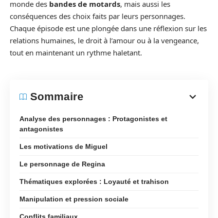
monde des
bandes de motards
, mais aussi les
conséquences des choix faits par leurs personnages.
Chaque épisode est une plongée dans une réflexion sur les
relations humaines, le droit à l’amour ou à la vengeance,
tout en maintenant un rythme haletant.
Sommaire
Analyse des personnages : Protagonistes et
antagonistes
Les motivations de Miguel
Le personnage de Regina
Thématiques explorées : Loyauté et trahison
Manipulation et pression sociale
Conflits familiaux