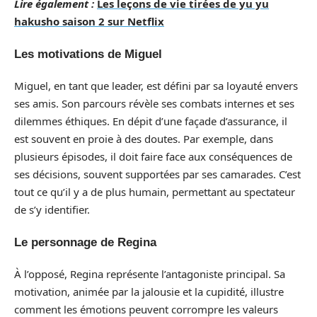
Lire également :
Les leçons de vie tirées de yu yu
hakusho saison 2 sur Netflix
Les motivations de Miguel
Miguel, en tant que leader, est défini par sa loyauté envers
ses amis. Son parcours révèle ses combats internes et ses
dilemmes éthiques. En dépit d’une façade d’assurance, il
est souvent en proie à des doutes. Par exemple, dans
plusieurs épisodes, il doit faire face aux conséquences de
ses décisions, souvent supportées par ses camarades. C’est
tout ce qu’il y a de plus humain, permettant au spectateur
de s’y identifier.
Le personnage de Regina
À l’opposé, Regina représente l’antagoniste principal. Sa
motivation, animée par la jalousie et la cupidité, illustre
comment les émotions peuvent corrompre les valeurs