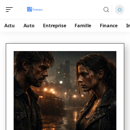
Actu
Auto
Entreprise
Famille
Finance
I