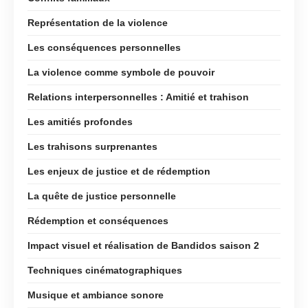
Représentation de la violence
Les conséquences personnelles
La violence comme symbole de pouvoir
Relations interpersonnelles : Amitié et trahison
Les amitiés profondes
Les trahisons surprenantes
Les enjeux de justice et de rédemption
La quête de justice personnelle
Rédemption et conséquences
Impact visuel et réalisation de Bandidos saison 2
Techniques cinématographiques
Musique et ambiance sonore