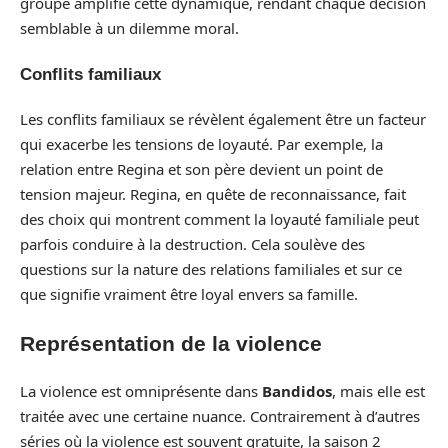
groupe amplifie cette dynamique, rendant chaque décision
semblable à un dilemme moral.
Conflits familiaux
Les conflits familiaux se révèlent également être un facteur
qui exacerbe les tensions de loyauté. Par exemple, la
relation entre Regina et son père devient un point de
tension majeur. Regina, en quête de reconnaissance, fait
des choix qui montrent comment la loyauté familiale peut
parfois conduire à la destruction. Cela soulève des
questions sur la nature des relations familiales et sur ce
que signifie vraiment être loyal envers sa famille.
Représentation de la violence
La violence est omniprésente dans
Bandidos
, mais elle est
traitée avec une certaine nuance. Contrairement à d’autres
séries où la violence est souvent gratuite, la saison 2