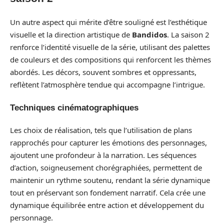
Un autre aspect qui mérite d’être souligné est l’esthétique
visuelle et la direction artistique de
Bandidos
. La saison 2
renforce l’identité visuelle de la série, utilisant des palettes
de couleurs et des compositions qui renforcent les thèmes
abordés. Les décors, souvent sombres et oppressants,
reflètent l’atmosphère tendue qui accompagne l’intrigue.
Techniques cinématographiques
Les choix de réalisation, tels que l’utilisation de plans
rapprochés pour capturer les émotions des personnages,
ajoutent une profondeur à la narration. Les séquences
d’action, soigneusement chorégraphiées, permettent de
maintenir un rythme soutenu, rendant la série dynamique
tout en préservant son fondement narratif. Cela crée une
dynamique équilibrée entre action et développement du
personnage.