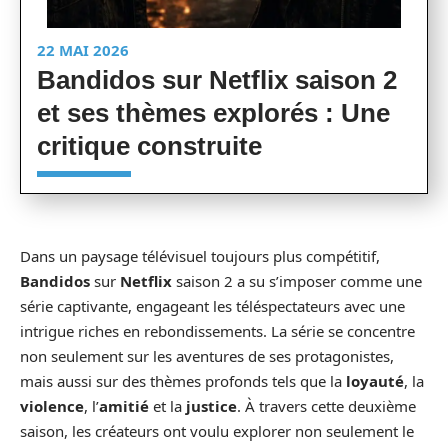
22 MAI 2026
Bandidos sur Netflix saison 2
et ses thèmes explorés : Une
critique construite
Dans un paysage télévisuel toujours plus compétitif,
Bandidos
sur
Netflix
saison 2 a su s’imposer comme une
série captivante, engageant les téléspectateurs avec une
intrigue riches en rebondissements. La série se concentre
non seulement sur les aventures de ses protagonistes,
mais aussi sur des thèmes profonds tels que la
loyauté
, la
violence
, l’
amitié
et la
justice
. À travers cette deuxième
saison, les créateurs ont voulu explorer non seulement le