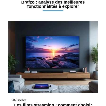
Brafzo : analyse des meilleures
fonctionnalités à explorer
23/12/2025
Les films streaming : comment choisir