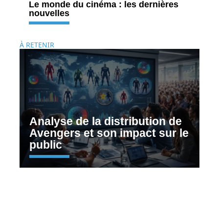
Le monde du cinéma : les dernières
nouvelles
À RETENIR
Analyse de la distribution de
Avengers et son impact sur le
public