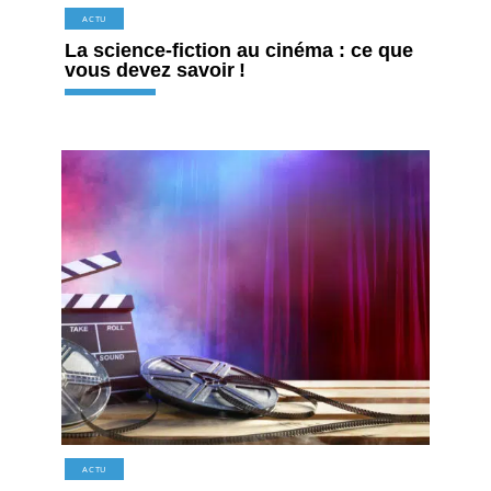
ACTU
La science-fiction au cinéma : ce que
vous devez savoir !
ACTU