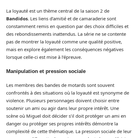
La loyauté est un thème central de la saison 2 de
Bandidos
. Les liens d’amitié et de camaraderie sont
constamment remis en question par des choix difficiles et
des rebondissements inattendus. La série ne se contente
pas de montrer la loyauté comme une qualité positive,
mais en explore également les conséquences négatives
lorsque celle-ci est mise à l’épreuve.
Manipulation et pression sociale
Les membres des bandes de motards sont souvent
confrontés à des situations où la loyauté est synonyme de
violence. Plusieurs personnages doivent choisir entre
soutenir un ami ou agir dans leur propre intérêt. Une
scène où Miguel doit décider s’il doit protéger un ami en
danger ou protéger ses propres intérêts démontre la
complexité de cette thématique. La pression sociale de leur