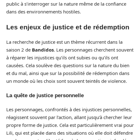
public à s’interroger sur la nature même de la confiance
dans des environnements hostiles.
Les enjeux de justice et de rédemption
La recherche de justice est un thème récurrent dans la
saison 2 de
Bandidos
. Les personnages cherchent souvent
à réparer les injustices qu’ils ont subies ou qu’ils ont
causées. Cela soulève des questions sur la nature du bien
et du mal, ainsi que sur la possibilité de rédemption dans
un monde où les choix sont souvent teintés de violence.
La quête de justice personnelle
Les personnages, confrontés à des injustices personnelles,
réagissent souvent par l’action, allant jusqu’à chercher leur
propre forme de justice. Cela est particulièrement vrai pour
Lili, qui est placée dans des situations où elle doit défendre