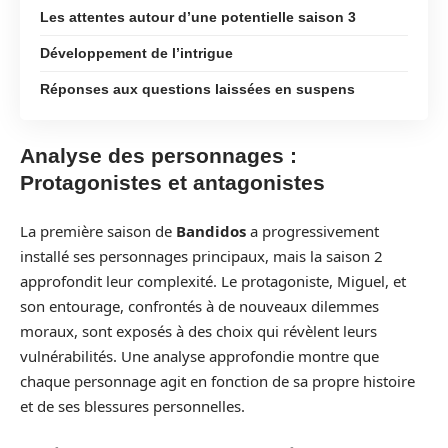
Les attentes autour d’une potentielle saison 3
Développement de l’intrigue
Réponses aux questions laissées en suspens
Analyse des personnages :
Protagonistes et antagonistes
La première saison de
Bandidos
a progressivement
installé ses personnages principaux, mais la saison 2
approfondit leur complexité. Le protagoniste, Miguel, et
son entourage, confrontés à de nouveaux dilemmes
moraux, sont exposés à des choix qui révèlent leurs
vulnérabilités. Une analyse approfondie montre que
chaque personnage agit en fonction de sa propre histoire
et de ses blessures personnelles.