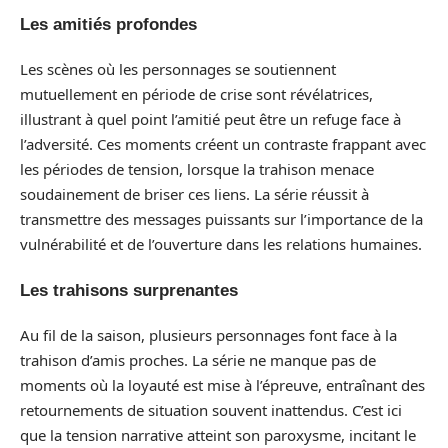
Les amitiés profondes
Les scènes où les personnages se soutiennent
mutuellement en période de crise sont révélatrices,
illustrant à quel point l’amitié peut être un refuge face à
l’adversité. Ces moments créent un contraste frappant avec
les périodes de tension, lorsque la trahison menace
soudainement de briser ces liens. La série réussit à
transmettre des messages puissants sur l’importance de la
vulnérabilité et de l’ouverture dans les relations humaines.
Les trahisons surprenantes
Au fil de la saison, plusieurs personnages font face à la
trahison d’amis proches. La série ne manque pas de
moments où la loyauté est mise à l’épreuve, entraînant des
retournements de situation souvent inattendus. C’est ici
que la tension narrative atteint son paroxysme, incitant le