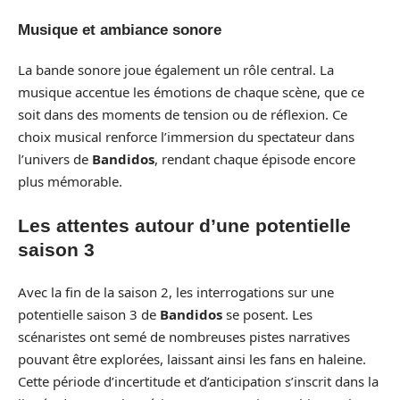
Musique et ambiance sonore
La bande sonore joue également un rôle central. La
musique accentue les émotions de chaque scène, que ce
soit dans des moments de tension ou de réflexion. Ce
choix musical renforce l’immersion du spectateur dans
l’univers de
Bandidos
, rendant chaque épisode encore
plus mémorable.
Les attentes autour d’une potentielle
saison 3
Avec la fin de la saison 2, les interrogations sur une
potentielle saison 3 de
Bandidos
se posent. Les
scénaristes ont semé de nombreuses pistes narratives
pouvant être explorées, laissant ainsi les fans en haleine.
Cette période d’incertitude et d’anticipation s’inscrit dans la