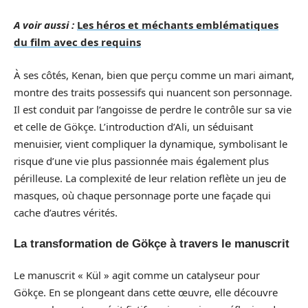
A voir aussi :
Les héros et méchants emblématiques
du film avec des requins
À ses côtés, Kenan, bien que perçu comme un mari aimant,
montre des traits possessifs qui nuancent son personnage.
Il est conduit par l’angoisse de perdre le contrôle sur sa vie
et celle de Gökçe. L’introduction d’Ali, un séduisant
menuisier, vient compliquer la dynamique, symbolisant le
risque d’une vie plus passionnée mais également plus
périlleuse. La complexité de leur relation reflète un jeu de
masques, où chaque personnage porte une façade qui
cache d’autres vérités.
La transformation de Gökçe à travers le manuscrit
Le manuscrit « Kül » agit comme un catalyseur pour
Gökçe. En se plongeant dans cette œuvre, elle découvre