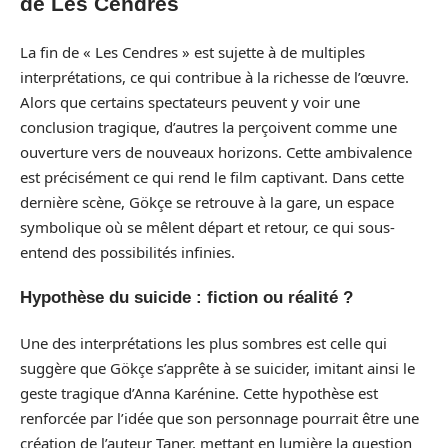
de Les Cendres
La fin de « Les Cendres » est sujette à de multiples
interprétations, ce qui contribue à la richesse de l’œuvre.
Alors que certains spectateurs peuvent y voir une
conclusion tragique, d’autres la perçoivent comme une
ouverture vers de nouveaux horizons. Cette ambivalence
est précisément ce qui rend le film captivant. Dans cette
dernière scène, Gökçe se retrouve à la gare, un espace
symbolique où se mêlent départ et retour, ce qui sous-
entend des possibilités infinies.
Hypothèse du suicide : fiction ou réalité ?
Une des interprétations les plus sombres est celle qui
suggère que Gökçe s’apprête à se suicider, imitant ainsi le
geste tragique d’Anna Karénine. Cette hypothèse est
renforcée par l’idée que son personnage pourrait être une
création de l’auteur Taner, mettant en lumière la question