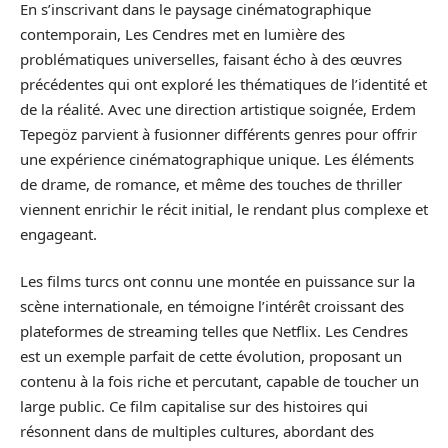
En s’inscrivant dans le paysage cinématographique
contemporain, Les Cendres met en lumière des
problématiques universelles, faisant écho à des œuvres
précédentes qui ont exploré les thématiques de l’identité et
de la réalité. Avec une direction artistique soignée, Erdem
Tepegöz parvient à fusionner différents genres pour offrir
une expérience cinématographique unique. Les éléments
de drame, de romance, et même des touches de thriller
viennent enrichir le récit initial, le rendant plus complexe et
engageant.
Les films turcs ont connu une montée en puissance sur la
scène internationale, en témoigne l’intérêt croissant des
plateformes de streaming telles que Netflix. Les Cendres
est un exemple parfait de cette évolution, proposant un
contenu à la fois riche et percutant, capable de toucher un
large public. Ce film capitalise sur des histoires qui
résonnent dans de multiples cultures, abordant des