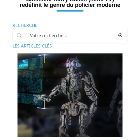
redéfinit le genre du policier moderne
RECHERCHE
LES ARTICLES CLÉS