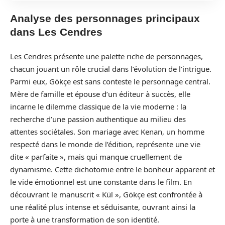
Analyse des personnages principaux
dans Les Cendres
Les Cendres présente une palette riche de personnages,
chacun jouant un rôle crucial dans l’évolution de l’intrigue.
Parmi eux, Gökçe est sans conteste le personnage central.
Mère de famille et épouse d’un éditeur à succès, elle
incarne le dilemme classique de la vie moderne : la
recherche d’une passion authentique au milieu des
attentes sociétales. Son mariage avec Kenan, un homme
respecté dans le monde de l’édition, représente une vie
dite « parfaite », mais qui manque cruellement de
dynamisme. Cette dichotomie entre le bonheur apparent et
le vide émotionnel est une constante dans le film. En
découvrant le manuscrit « Kül », Gökçe est confrontée à
une réalité plus intense et séduisante, ouvrant ainsi la
porte à une transformation de son identité.