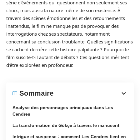
série d’événements qui questionnent non seulement ses
choix, mais aussi la nature même de son existence. À
travers des scènes émotionnelles et des retournements
inattendus, le film ne manque pas de provoquer des
interrogations chez ses spectateurs, notamment
concernant sa conclusion troublante. Quelles significations
se cachent derrière cette histoire palpitante ? Pourquoi le
film suscite-t-il autant de débats ? Ces questions méritent
d’être explorées en profondeur.
Sommaire
Analyse des personnages principaux dans Les
Cendres
La transformation de Gökçe à travers le manuscrit
Intrigue et suspense : comment Les Cendres tient en