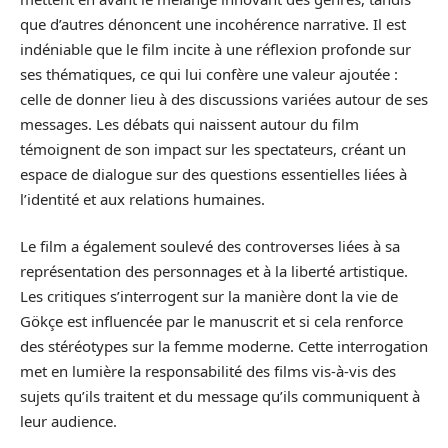
que d’autres dénoncent une incohérence narrative. Il est
indéniable que le film incite à une réflexion profonde sur
ses thématiques, ce qui lui confère une valeur ajoutée :
celle de donner lieu à des discussions variées autour de ses
messages. Les débats qui naissent autour du film
témoignent de son impact sur les spectateurs, créant un
espace de dialogue sur des questions essentielles liées à
l’identité et aux relations humaines.
Le film a également soulevé des controverses liées à sa
représentation des personnages et à la liberté artistique.
Les critiques s’interrogent sur la manière dont la vie de
Gökçe est influencée par le manuscrit et si cela renforce
des stéréotypes sur la femme moderne. Cette interrogation
met en lumière la responsabilité des films vis-à-vis des
sujets qu’ils traitent et du message qu’ils communiquent à
leur audience.