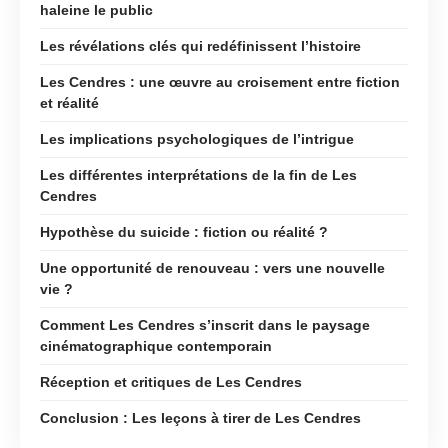
haleine le public
Les révélations clés qui redéfinissent l’histoire
Les Cendres : une œuvre au croisement entre fiction
et réalité
Les implications psychologiques de l’intrigue
Les différentes interprétations de la fin de Les
Cendres
Hypothèse du suicide : fiction ou réalité ?
Une opportunité de renouveau : vers une nouvelle
vie ?
Comment Les Cendres s’inscrit dans le paysage
cinématographique contemporain
Réception et critiques de Les Cendres
Conclusion : Les leçons à tirer de Les Cendres