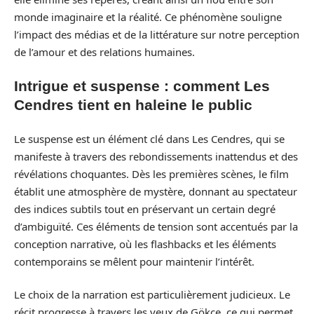
monde imaginaire et la réalité. Ce phénomène souligne
l’impact des médias et de la littérature sur notre perception
de l’amour et des relations humaines.
Intrigue et suspense : comment Les
Cendres tient en haleine le public
Le suspense est un élément clé dans Les Cendres, qui se
manifeste à travers des rebondissements inattendus et des
révélations choquantes. Dès les premières scènes, le film
établit une atmosphère de mystère, donnant au spectateur
des indices subtils tout en préservant un certain degré
d’ambiguïté. Ces éléments de tension sont accentués par la
conception narrative, où les flashbacks et les éléments
contemporains se mêlent pour maintenir l’intérêt.
Le choix de la narration est particulièrement judicieux. Le
récit progresse à travers les yeux de Gökçe, ce qui permet