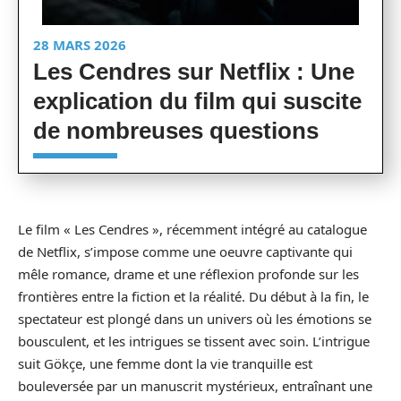
28 MARS 2026
Les Cendres sur Netflix : Une
explication du film qui suscite
de nombreuses questions
Le film « Les Cendres », récemment intégré au catalogue
de Netflix, s’impose comme une oeuvre captivante qui
mêle romance, drame et une réflexion profonde sur les
frontières entre la fiction et la réalité. Du début à la fin, le
spectateur est plongé dans un univers où les émotions se
bousculent, et les intrigues se tissent avec soin. L’intrigue
suit Gökçe, une femme dont la vie tranquille est
bouleversée par un manuscrit mystérieux, entraînant une