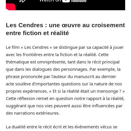
Les Cendres : une œuvre au croisement
entre fiction et réalité
Le film « Les Cendres » se distingue par sa capacité à jouer
avec les frontières entre la fiction et la réalité. Cette
thématique est omniprésente, tant dans le récit principal
que dans les dialogues des personnages. Par exemple, la
phrase prononcée par l’auteur du manuscrit au dernier
acte soulève d’importantes questions sur la nature de nos
propres expériences. « Et si la réalité était un mensonge ? »
Cette réflexion remet en question notre rapport à la réalité,
suggérant que nos vies peuvent aussi être influencées par
des narrations extérieures.
La dualité entre le récit écrit et les événements vécus se