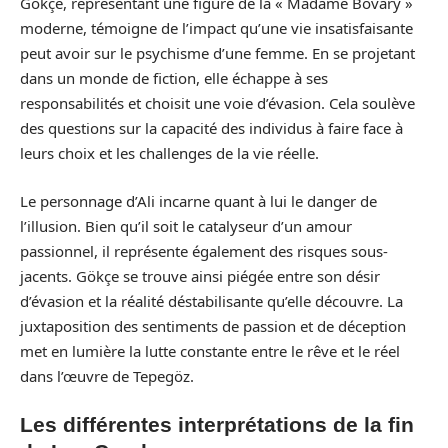
Gökçe, représentant une figure de la « Madame Bovary »
moderne, témoigne de l’impact qu’une vie insatisfaisante
peut avoir sur le psychisme d’une femme. En se projetant
dans un monde de fiction, elle échappe à ses
responsabilités et choisit une voie d’évasion. Cela soulève
des questions sur la capacité des individus à faire face à
leurs choix et les challenges de la vie réelle.
Le personnage d’Ali incarne quant à lui le danger de
l’illusion. Bien qu’il soit le catalyseur d’un amour
passionnel, il représente également des risques sous-
jacents. Gökçe se trouve ainsi piégée entre son désir
d’évasion et la réalité déstabilisante qu’elle découvre. La
juxtaposition des sentiments de passion et de déception
met en lumière la lutte constante entre le rêve et le réel
dans l’œuvre de Tepegöz.
Les différentes interprétations de la fin