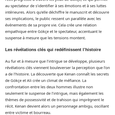
au spectateur de s’identifier à ses émotions et à ses luttes
intérieures. Alors qu’elle déchiffre le manuscrit et découvre
ses implications, le public ressent un parallèle avec les
événements de sa propre vie. Cela crée une relation
empathique entre Gökçe et le spectateur, accentuant le
suspense à mesure que les tensions montent.
Les révélations clés qui redéfinissent l’histoire
Au fur et à mesure que l’intrigue se développe, plusieurs
révélations clés viennent bouleverser la perception que l’on
a de l’histoire. La découverte que Kenan connaît les secrets
de Gökçe et Ali crée un climat de méfiance. La
confrontation entre les deux hommes illustre non
seulement le suspense de l’intrigue, mais également les
thèmes de possessivité et de trahison qui imprègnent le
récit. Kenan devient alors un personnage ambigu, oscillant
entre victime et bourreau.