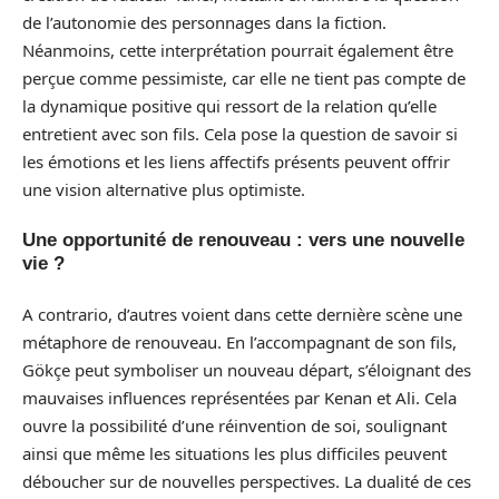
de l’autonomie des personnages dans la fiction.
Néanmoins, cette interprétation pourrait également être
perçue comme pessimiste, car elle ne tient pas compte de
la dynamique positive qui ressort de la relation qu’elle
entretient avec son fils. Cela pose la question de savoir si
les émotions et les liens affectifs présents peuvent offrir
une vision alternative plus optimiste.
Une opportunité de renouveau : vers une nouvelle
vie ?
A contrario, d’autres voient dans cette dernière scène une
métaphore de renouveau. En l’accompagnant de son fils,
Gökçe peut symboliser un nouveau départ, s’éloignant des
mauvaises influences représentées par Kenan et Ali. Cela
ouvre la possibilité d’une réinvention de soi, soulignant
ainsi que même les situations les plus difficiles peuvent
déboucher sur de nouvelles perspectives. La dualité de ces