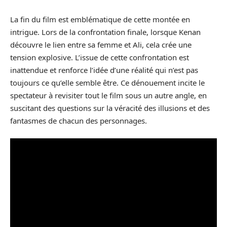
La fin du film est emblématique de cette montée en
intrigue. Lors de la confrontation finale, lorsque Kenan
découvre le lien entre sa femme et Ali, cela crée une
tension explosive. L’issue de cette confrontation est
inattendue et renforce l’idée d’une réalité qui n’est pas
toujours ce qu’elle semble être. Ce dénouement incite le
spectateur à revisiter tout le film sous un autre angle, en
suscitant des questions sur la véracité des illusions et des
fantasmes de chacun des personnages.