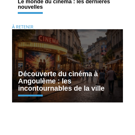
Le monde du cinéma : les dernières
nouvelles
À RETENIR
Découverte du cinéma à
Angoulème : les
incontournables de la ville