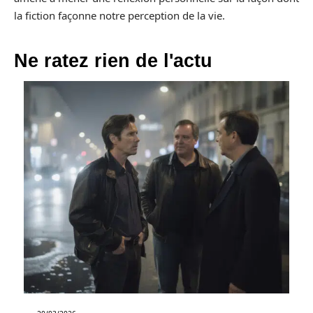
la fiction façonne notre perception de la vie.
Ne ratez rien de l'actu