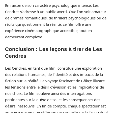
En raison de son caractère psychologique intense, Les
Cendres s’adresse à un public averti. Que l’on soit amateur
de drames romantiques, de thrillers psychologiques ou de
récits qui questionnent la réalité, ce film offre une
expérience cinématographique accessible, tout en
demeurant complexe.
Conclusion : Les leçons à tirer de Les
Cendres
Les Cendres, en tant que film, constitue une exploration
des relations humaines, de l’identité et des impacts de la
fiction sur la réalité. Le voyage fascinant de Gökçe illustre
les tensions entre le désir d’évasion et les implications de
nos choix. Le film soulève ainsi des interrogations
pertinentes sur la quête de soi et les conséquences des
désirs inassouvis. En fin de compte, chaque spectateur est
amené à mener une réflexion personnelle sur la façon dont