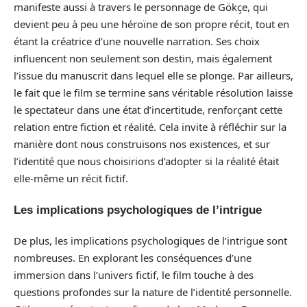
manifeste aussi à travers le personnage de Gökçe, qui
devient peu à peu une héroïne de son propre récit, tout en
étant la créatrice d’une nouvelle narration. Ses choix
influencent non seulement son destin, mais également
l’issue du manuscrit dans lequel elle se plonge. Par ailleurs,
le fait que le film se termine sans véritable résolution laisse
le spectateur dans une état d’incertitude, renforçant cette
relation entre fiction et réalité. Cela invite à réfléchir sur la
manière dont nous construisons nos existences, et sur
l’identité que nous choisirions d’adopter si la réalité était
elle-même un récit fictif.
Les implications psychologiques de l’intrigue
De plus, les implications psychologiques de l’intrigue sont
nombreuses. En explorant les conséquences d’une
immersion dans l’univers fictif, le film touche à des
questions profondes sur la nature de l’identité personnelle.