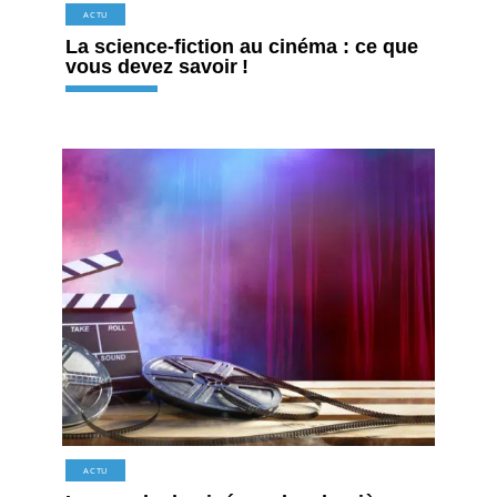
ACTU
La science-fiction au cinéma : ce que
vous devez savoir !
ACTU