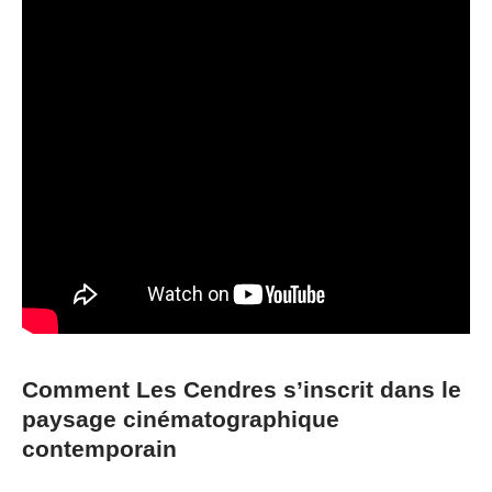
Comment Les Cendres s’inscrit dans le
paysage cinématographique
contemporain