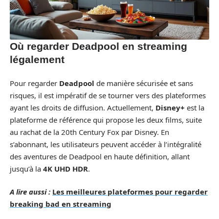
Où regarder Deadpool en streaming
légalement
Pour regarder
Deadpool
de manière sécurisée et sans
risques, il est impératif de se tourner vers des plateformes
ayant les droits de diffusion. Actuellement,
Disney+
est la
plateforme de référence qui propose les deux films, suite
au rachat de la 20th Century Fox par Disney. En
s’abonnant, les utilisateurs peuvent accéder à l’intégralité
des aventures de Deadpool en haute définition, allant
jusqu’à la
4K UHD HDR
.
A lire aussi :
Les meilleures plateformes pour regarder
breaking bad en streaming