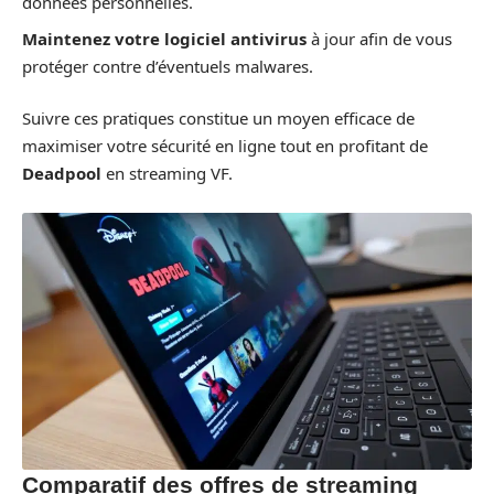
données personnelles.
Maintenez votre logiciel antivirus
à jour afin de vous
protéger contre d’éventuels malwares.
Suivre ces pratiques constitue un moyen efficace de
maximiser votre sécurité en ligne tout en profitant de
Deadpool
en streaming VF.
Comparatif des offres de streaming