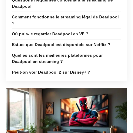
Deadpool
Comment fonctionne le streaming légal de Deadpool
?
Où puis-je regarder Deadpool en VF ?
Est-ce que Deadpool est disponible sur Netflix ?
Quelles sont les meilleures plateformes pour
Deadpool en streaming ?
Peut-on voir Deadpool 2 sur Disney+ ?