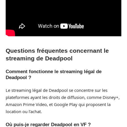
Questions fréquentes concernant le
streaming de Deadpool
Comment fonctionne le streaming légal de
Deadpool ?
Le streaming légal de Deadpool se concentre sur les
plateformes ayant les droits de diffusion, comme Disney+,
Amazon Prime Video, et Google Play qui proposent la
location ou l’achat.
Où puis-je regarder Deadpool en VF ?