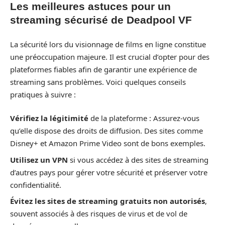
Les meilleures astuces pour un
streaming sécurisé de Deadpool VF
La sécurité lors du visionnage de films en ligne constitue
une préoccupation majeure. Il est crucial d’opter pour des
plateformes fiables afin de garantir une expérience de
streaming sans problèmes. Voici quelques conseils
pratiques à suivre :
Vérifiez la légitimité
de la plateforme : Assurez-vous
qu’elle dispose des droits de diffusion. Des sites comme
Disney+ et Amazon Prime Video sont de bons exemples.
Utilisez un VPN
si vous accédez à des sites de streaming
d’autres pays pour gérer votre sécurité et préserver votre
confidentialité.
Évitez les sites de streaming gratuits non autorisés
,
souvent associés à des risques de virus et de vol de