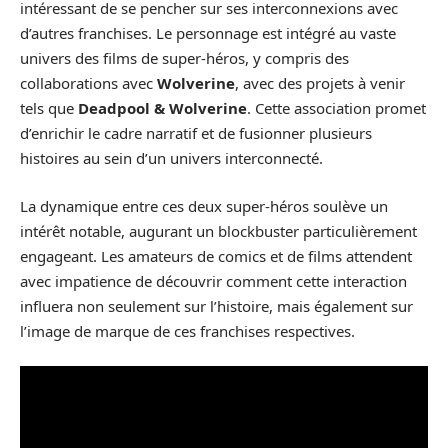
intéressant de se pencher sur ses interconnexions avec
d’autres franchises. Le personnage est intégré au vaste
univers des films de super-héros, y compris des
collaborations avec
Wolverine
, avec des projets à venir
tels que
Deadpool & Wolverine
. Cette association promet
d’enrichir le cadre narratif et de fusionner plusieurs
histoires au sein d’un univers interconnecté.
La dynamique entre ces deux super-héros soulève un
intérêt notable, augurant un blockbuster particulièrement
engageant. Les amateurs de comics et de films attendent
avec impatience de découvrir comment cette interaction
influera non seulement sur l’histoire, mais également sur
l’image de marque de ces franchises respectives.