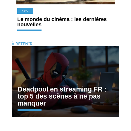
ACTU
Le monde du cinéma : les dernières
nouvelles
À RETENIR
Deadpool en streaming FR :
top 5 des scènes à ne pas
manquer