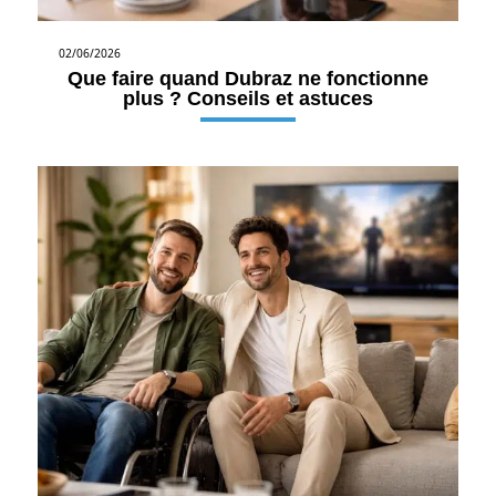
02/06/2026
Que faire quand Dubraz ne fonctionne
plus ? Conseils et astuces