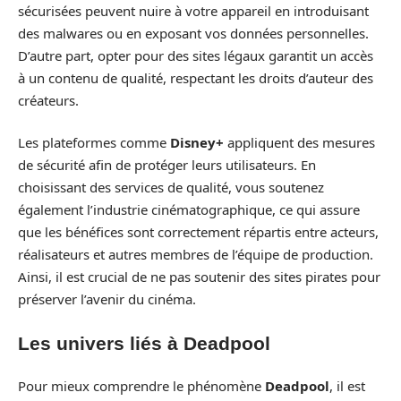
sécurisées peuvent nuire à votre appareil en introduisant
des malwares ou en exposant vos données personnelles.
D’autre part, opter pour des sites légaux garantit un accès
à un contenu de qualité, respectant les droits d’auteur des
créateurs.
Les plateformes comme
Disney+
appliquent des mesures
de sécurité afin de protéger leurs utilisateurs. En
choisissant des services de qualité, vous soutenez
également l’industrie cinématographique, ce qui assure
que les bénéfices sont correctement répartis entre acteurs,
réalisateurs et autres membres de l’équipe de production.
Ainsi, il est crucial de ne pas soutenir des sites pirates pour
préserver l’avenir du cinéma.
Les univers liés à Deadpool
Pour mieux comprendre le phénomène
Deadpool
, il est