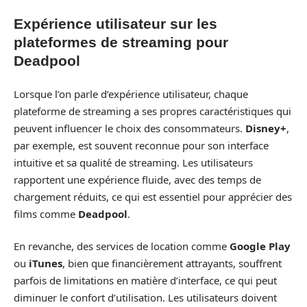
Expérience utilisateur sur les
plateformes de streaming pour
Deadpool
Lorsque l’on parle d’expérience utilisateur, chaque
plateforme de streaming a ses propres caractéristiques qui
peuvent influencer le choix des consommateurs.
Disney+
,
par exemple, est souvent reconnue pour son interface
intuitive et sa qualité de streaming. Les utilisateurs
rapportent une expérience fluide, avec des temps de
chargement réduits, ce qui est essentiel pour apprécier des
films comme
Deadpool
.
En revanche, des services de location comme
Google Play
ou
iTunes
, bien que financièrement attrayants, souffrent
parfois de limitations en matière d’interface, ce qui peut
diminuer le confort d’utilisation. Les utilisateurs doivent