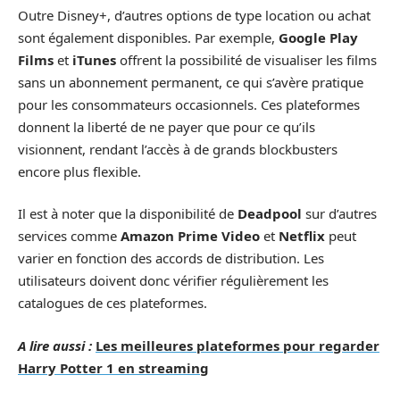
Outre Disney+, d’autres options de type location ou achat
sont également disponibles. Par exemple,
Google Play
Films
et
iTunes
offrent la possibilité de visualiser les films
sans un abonnement permanent, ce qui s’avère pratique
pour les consommateurs occasionnels. Ces plateformes
donnent la liberté de ne payer que pour ce qu’ils
visionnent, rendant l’accès à de grands blockbusters
encore plus flexible.
Il est à noter que la disponibilité de
Deadpool
sur d’autres
services comme
Amazon Prime Video
et
Netflix
peut
varier en fonction des accords de distribution. Les
utilisateurs doivent donc vérifier régulièrement les
catalogues de ces plateformes.
A lire aussi :
Les meilleures plateformes pour regarder
Harry Potter 1 en streaming