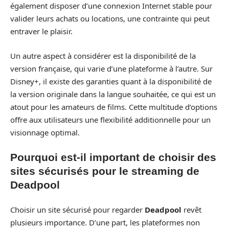
également disposer d’une connexion Internet stable pour
valider leurs achats ou locations, une contrainte qui peut
entraver le plaisir.
Un autre aspect à considérer est la disponibilité de la
version française, qui varie d’une plateforme à l’autre. Sur
Disney+, il existe des garanties quant à la disponibilité de
la version originale dans la langue souhaitée, ce qui est un
atout pour les amateurs de films. Cette multitude d’options
offre aux utilisateurs une flexibilité additionnelle pour un
visionnage optimal.
Pourquoi est-il important de choisir des
sites sécurisés pour le streaming de
Deadpool
Choisir un site sécurisé pour regarder
Deadpool
revêt
plusieurs importance. D’une part, les plateformes non