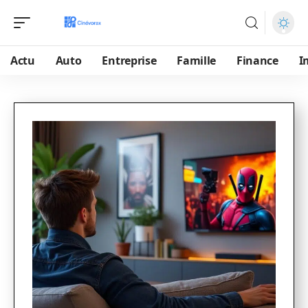
Actu
Auto
Entreprise
Famille
Finance
I