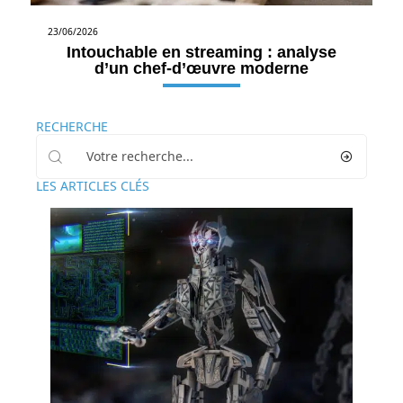
23/06/2026
Intouchable en streaming : analyse
d’un chef-d’œuvre moderne
RECHERCHE
LES ARTICLES CLÉS