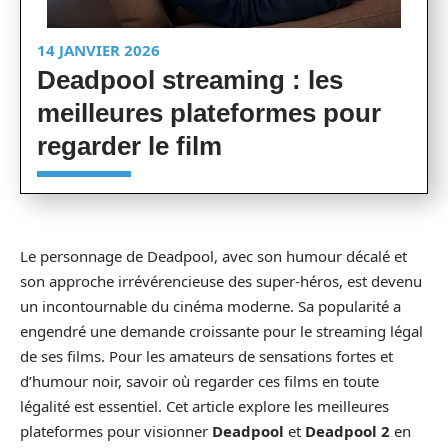
14 JANVIER 2026
Deadpool streaming : les
meilleures plateformes pour
regarder le film
Le personnage de Deadpool, avec son humour décalé et
son approche irrévérencieuse des super-héros, est devenu
un incontournable du cinéma moderne. Sa popularité a
engendré une demande croissante pour le streaming légal
de ses films. Pour les amateurs de sensations fortes et
d’humour noir, savoir où regarder ces films en toute
légalité est essentiel. Cet article explore les meilleures
plateformes pour visionner
Deadpool
et
Deadpool 2
en