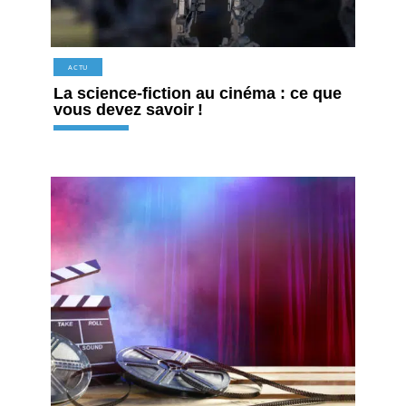
ACTU
La science-fiction au cinéma : ce que
vous devez savoir !