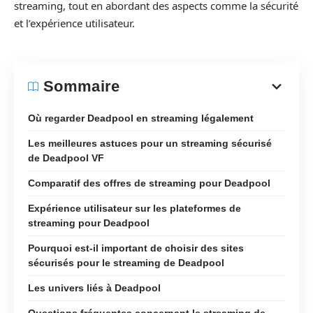
streaming, tout en abordant des aspects comme la sécurité
et l’expérience utilisateur.
Sommaire
Où regarder Deadpool en streaming légalement
Les meilleures astuces pour un streaming sécurisé
de Deadpool VF
Comparatif des offres de streaming pour Deadpool
Expérience utilisateur sur les plateformes de
streaming pour Deadpool
Pourquoi est-il important de choisir des sites
sécurisés pour le streaming de Deadpool
Les univers liés à Deadpool
Questions fréquentes concernant le streaming de