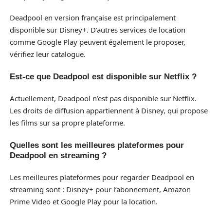
Deadpool en version française est principalement
disponible sur Disney+. D’autres services de location
comme Google Play peuvent également le proposer,
vérifiez leur catalogue.
Est-ce que Deadpool est disponible sur Netflix ?
Actuellement, Deadpool n’est pas disponible sur Netflix.
Les droits de diffusion appartiennent à Disney, qui propose
les films sur sa propre plateforme.
Quelles sont les meilleures plateformes pour
Deadpool en streaming ?
Les meilleures plateformes pour regarder Deadpool en
streaming sont : Disney+ pour l’abonnement, Amazon
Prime Video et Google Play pour la location.