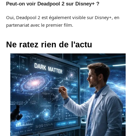
Peut-on voir Deadpool 2 sur Disney+ ?
Oui, Deadpool 2 est également visible sur Disney+, en
partenariat avec le premier film.
Ne ratez rien de l'actu