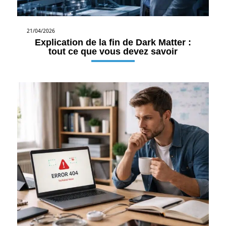
21/04/2026
Explication de la fin de Dark Matter :
tout ce que vous devez savoir