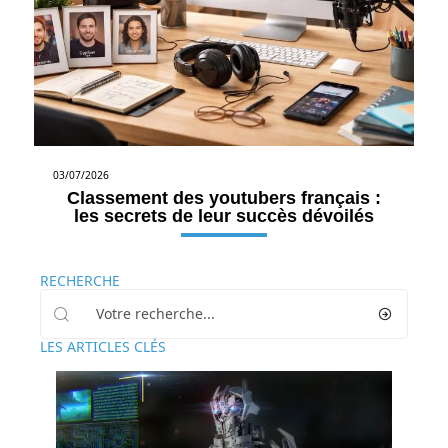
03/07/2026
Classement des youtubers français :
les secrets de leur succès dévoilés
RECHERCHE
LES ARTICLES CLÉS