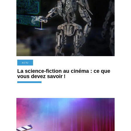
ACTU
La science-fiction au cinéma : ce que
vous devez savoir !