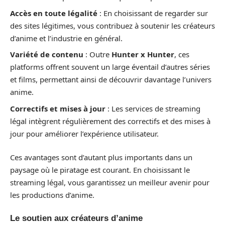
Accès en toute légalité
: En choisissant de regarder sur
des sites légitimes, vous contribuez à soutenir les créateurs
d’anime et l’industrie en général.
Variété de contenu
: Outre
Hunter x Hunter
, ces
platforms offrent souvent un large éventail d’autres séries
et films, permettant ainsi de découvrir davantage l’univers
anime.
Correctifs et mises à jour
: Les services de streaming
légal intègrent régulièrement des correctifs et des mises à
jour pour améliorer l’expérience utilisateur.
Ces avantages sont d’autant plus importants dans un
paysage où le piratage est courant. En choisissant le
streaming légal, vous garantissez un meilleur avenir pour
les productions d’anime.
Le soutien aux créateurs d’anime