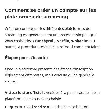
Comment se créer un compte sur les
plateformes de streaming
Créer un compte sur les différentes plateformes de
streaming est généralement un processus simple. Que
vous choisissiez
Crunchyroll
,
Netflix
,
Wakanim
, ou
autres, la procédure reste similaire. Voici comment faire :
Étapes pour s’inscrire
Chaque plateforme présente des étapes d’inscription
légèrement différentes, mais voici un guide général à
suivre :
Visitez le site officiel
: Accédez à la page d’accueil de la
plateforme que vous avez choisie.
Cliquez sur « S’inscrire »
: Recherchez le bouton