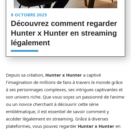
8 OCTOBRE 2025
Découvrez comment regarder
Hunter x Hunter en streaming
légalement
Depuis sa création,
Hunter x Hunter
a captivé
l’imagination de millions de fans à travers le monde grâce
à ses personnages complexes, ses intrigues captivantes et
son univers riche. Que vous soyez un passionné de l’anime
ou un novice cherchant à découvrir cette série
emblématique, il est essentiel de savoir comment y
accéder légalement en streaming. Grâce à diverses
plateformes, vous pouvez regarder
Hunter x Hunter
en