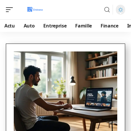
Actu
Auto
Entreprise
Famille
Finance
I