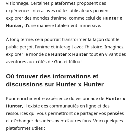
visionnage. Certaines plateformes proposent des
expériences interactives où les utilisateurs peuvent
explorer des mondes d’anime, comme celui de
Hunter x
Hunter
, d’une manière totalement immersive.
À long terme, cela pourrait transformer la façon dont le
public perçoit l’anime et interagit avec l’histoire. Imaginez
explorer le monde de
Hunter x Hunter
tout en vivant des
aventures aux côtés de Gon et Killua !
Où trouver des informations et
discussions sur Hunter x Hunter
Pour enrichir votre expérience du visionnage de
Hunter x
Hunter
, il existe des communautés en ligne et des
ressources qui vous permettront de partager vos pensées
et d’échanger des idées avec d’autres fans. Voici quelques
plateformes utiles :