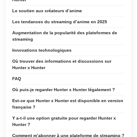
Le soutien aux créateurs d’anime
Les tendances du streaming d’anime en 2025
Augmentation de la popularité des plateformes de
streaming
Innovations technologiques
Où trouver des informations et discussions sur
Hunter x Hunter
FAQ
Où puis-je regarder Hunter x Hunter légalement ?
Est-ce que Hunter x Hunter est disponible en version
française ?
Y a-t-il une option gratuite pour regarder Hunter x
Hunter ?
Comment m’abonner à une plateforme de streaming ?