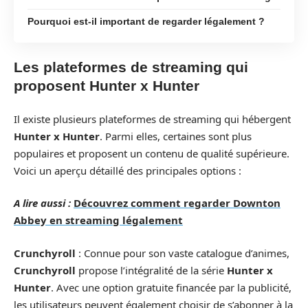
Pourquoi est-il important de regarder légalement ?
Les plateformes de streaming qui
proposent Hunter x Hunter
Il existe plusieurs plateformes de streaming qui hébergent
Hunter x Hunter
. Parmi elles, certaines sont plus
populaires et proposent un contenu de qualité supérieure.
Voici un aperçu détaillé des principales options :
A lire aussi :
Découvrez comment regarder Downton
Abbey en streaming légalement
Crunchyroll
: Connue pour son vaste catalogue d’animes,
Crunchyroll
propose l’intégralité de la série
Hunter x
Hunter
. Avec une option gratuite financée par la publicité,
les utilisateurs peuvent également choisir de s’abonner à la