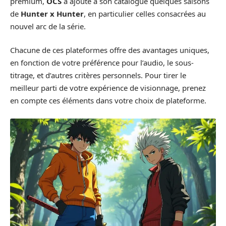
premium,
OCS
a ajouté à son catalogue quelques saisons
de
Hunter x Hunter
, en particulier celles consacrées au
nouvel arc de la série.
Chacune de ces plateformes offre des avantages uniques,
en fonction de votre préférence pour l’audio, le sous-
titrage, et d’autres critères personnels. Pour tirer le
meilleur parti de votre expérience de visionnage, prenez
en compte ces éléments dans votre choix de plateforme.