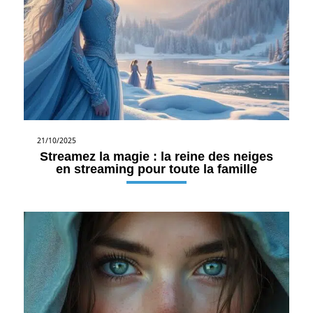
21/10/2025
Streamez la magie : la reine des neiges
en streaming pour toute la famille