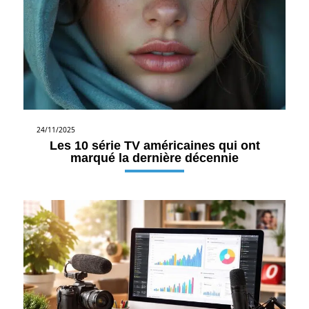
24/11/2025
Les 10 série TV américaines qui ont
marqué la dernière décennie