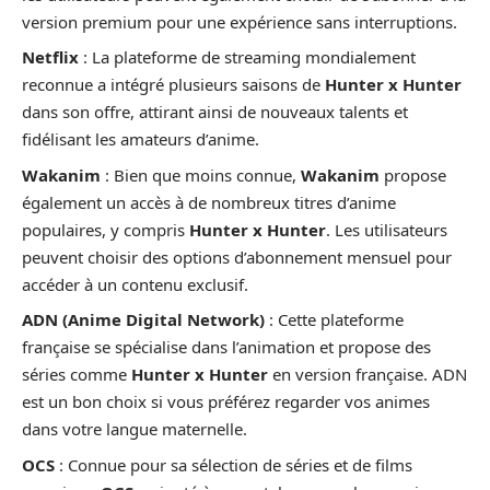
version premium pour une expérience sans interruptions.
Netflix
: La plateforme de streaming mondialement
reconnue a intégré plusieurs saisons de
Hunter x Hunter
dans son offre, attirant ainsi de nouveaux talents et
fidélisant les amateurs d’anime.
Wakanim
: Bien que moins connue,
Wakanim
propose
également un accès à de nombreux titres d’anime
populaires, y compris
Hunter x Hunter
. Les utilisateurs
peuvent choisir des options d’abonnement mensuel pour
accéder à un contenu exclusif.
ADN (Anime Digital Network)
: Cette plateforme
française se spécialise dans l’animation et propose des
séries comme
Hunter x Hunter
en version française. ADN
est un bon choix si vous préférez regarder vos animes
dans votre langue maternelle.
OCS
: Connue pour sa sélection de séries et de films