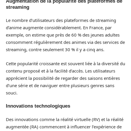
Augmentation de la popularité des plateformes de
streaming
Le nombre d’utilisateurs des plateformes de streaming
d’anime augmente considérablement. En France, par
exemple, on estime que près de 60 % des jeunes adultes
consomment régulièrement des animes via des services de
streaming, contre seulement 30 % il y a cinq ans.
Cette popularité croissante est souvent liée à la diversité du
contenu proposé et à la facilité d’accès. Les utilisateurs
apprécient la possibilité de regarder des saisons entières
d’une série et de naviguer entre plusieurs genres sans
souci.
Innovations technologiques
Des innovations comme la réalité virtuelle (RV) et la réalité
augmentée (RA) commencent à influencer l’expérience de