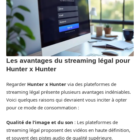
Les avantages du streaming légal pour
Hunter x Hunter
Regarder
Hunter x Hunter
via des plateformes de
streaming légal présente plusieurs avantages indéniables.
Voici quelques raisons qui devraient vous inciter à opter
pour ce mode de consommation :
Qualité de l’image et du son
: Les plateformes de
streaming légal proposent des vidéos en haute définition,
et souvent des pistes audio de qualité supérieure.