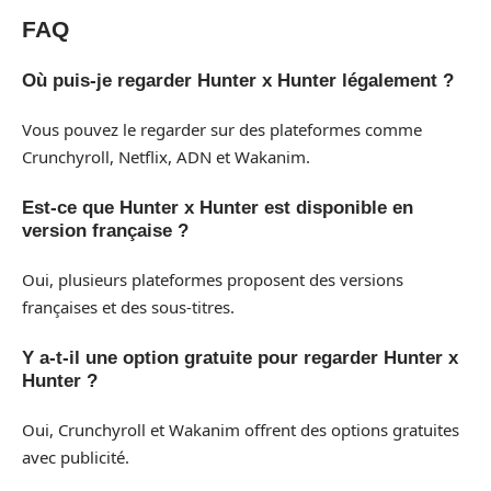
FAQ
Où puis-je regarder Hunter x Hunter légalement ?
Vous pouvez le regarder sur des plateformes comme
Crunchyroll, Netflix, ADN et Wakanim.
Est-ce que Hunter x Hunter est disponible en
version française ?
Oui, plusieurs plateformes proposent des versions
françaises et des sous-titres.
Y a-t-il une option gratuite pour regarder Hunter x
Hunter ?
Oui, Crunchyroll et Wakanim offrent des options gratuites
avec publicité.