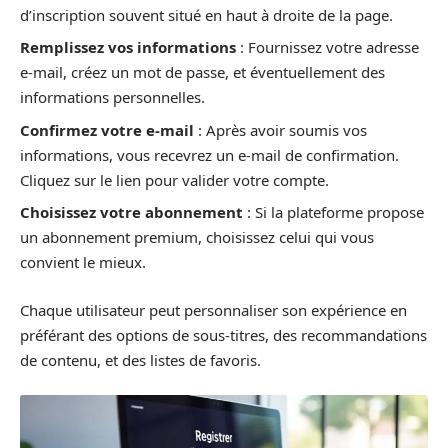
d’inscription souvent situé en haut à droite de la page.
Remplissez vos informations
: Fournissez votre adresse
e-mail, créez un mot de passe, et éventuellement des
informations personnelles.
Confirmez votre e-mail
: Après avoir soumis vos
informations, vous recevrez un e-mail de confirmation.
Cliquez sur le lien pour valider votre compte.
Choisissez votre abonnement
: Si la plateforme propose
un abonnement premium, choisissez celui qui vous
convient le mieux.
Chaque utilisateur peut personnaliser son expérience en
préférant des options de sous-titres, des recommandations
de contenu, et des listes de favoris.