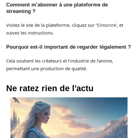
Comment m’abonner à une plateforme de
streaming ?
Visitez le site de la plateforme, cliquez sur ‘S’inscrire’, et
suivez les instructions.
Pourquoi est-il important de regarder légalement ?
Cela soutient les créateurs et l’industrie de l’anime,
permettant une production de qualité.
Ne ratez rien de l'actu