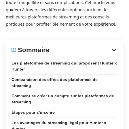
toute tranquillité et sans complications. Cet article vous
guidera à travers les différentes options, incluant les
meilleures plateformes de streaming et des conseils
pratiques pour profiter pleinement de votre expérience.
Sommaire
Les plateformes de streaming qui proposent Hunter x
Hunter
Comparaison des offres des plateformes de
streaming
Comment se créer un compte sur les plateformes de
streaming
Étapes pour s’inscrire
Les avantages du streaming légal pour Hunter x
Hunter