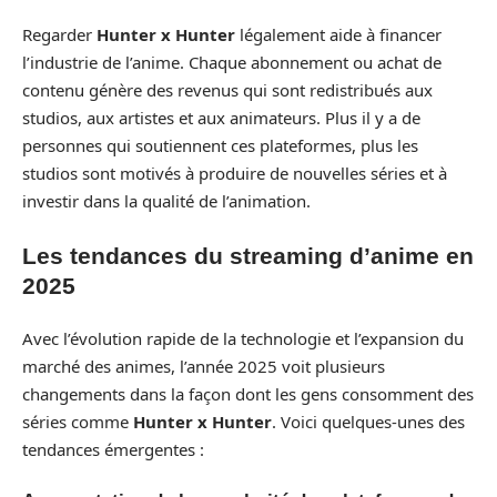
Regarder
Hunter x Hunter
légalement aide à financer
l’industrie de l’anime. Chaque abonnement ou achat de
contenu génère des revenus qui sont redistribués aux
studios, aux artistes et aux animateurs. Plus il y a de
personnes qui soutiennent ces plateformes, plus les
studios sont motivés à produire de nouvelles séries et à
investir dans la qualité de l’animation.
Les tendances du streaming d’anime en
2025
Avec l’évolution rapide de la technologie et l’expansion du
marché des animes, l’année 2025 voit plusieurs
changements dans la façon dont les gens consomment des
séries comme
Hunter x Hunter
. Voici quelques-unes des
tendances émergentes :