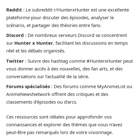
Reddit
: Le subreddit r/HunterxHunter est une excellente
plateforme pour discuter des épisodes, analyser le
scénario, et partager des théories entre fans.
Discord
: De nombreux serveurs Discord se concentrent
sur
Hunter x Hunter
, facilitant les discussions en temps
réel et les débats organisés.
Twitter
: Suivre des hashtag comme #HunterxHunter peut
vous donner accès à des nouvelles, des fan arts, et des
conversations sur l’actualité de la série.
Forums spécialisés
: Des forums comme MyAnimeList ou
AnimeNewsNetwork offrent des critiques et des
classements d’épisodes ou d’arcs.
Ces ressources sont idéales pour approfondir vos
connaissances et explorer des thèmes que vous n’avez
peut-être pas remarqués lors de votre visionnage.