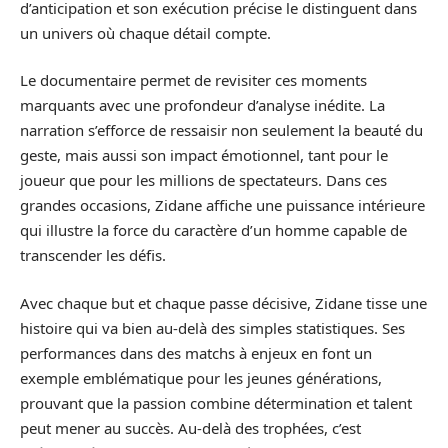
d’anticipation et son exécution précise le distinguent dans
un univers où chaque détail compte.
Le documentaire permet de revisiter ces moments
marquants avec une profondeur d’analyse inédite. La
narration s’efforce de ressaisir non seulement la beauté du
geste, mais aussi son impact émotionnel, tant pour le
joueur que pour les millions de spectateurs. Dans ces
grandes occasions, Zidane affiche une puissance intérieure
qui illustre la force du caractère d’un homme capable de
transcender les défis.
Avec chaque but et chaque passe décisive, Zidane tisse une
histoire qui va bien au-delà des simples statistiques. Ses
performances dans des matchs à enjeux en font un
exemple emblématique pour les jeunes générations,
prouvant que la passion combine détermination et talent
peut mener au succès. Au-delà des trophées, c’est