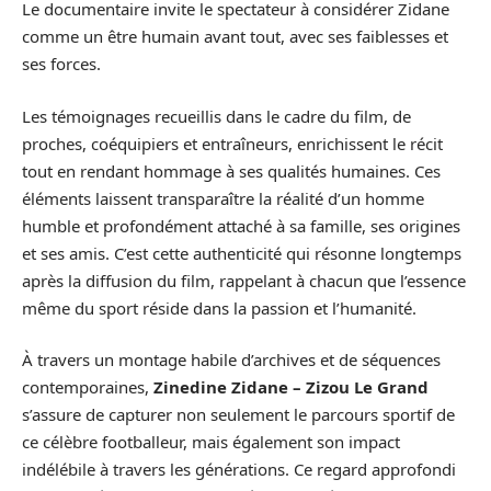
Le documentaire invite le spectateur à considérer Zidane
comme un être humain avant tout, avec ses faiblesses et
ses forces.
Les témoignages recueillis dans le cadre du film, de
proches, coéquipiers et entraîneurs, enrichissent le récit
tout en rendant hommage à ses qualités humaines. Ces
éléments laissent transparaître la réalité d’un homme
humble et profondément attaché à sa famille, ses origines
et ses amis. C’est cette authenticité qui résonne longtemps
après la diffusion du film, rappelant à chacun que l’essence
même du sport réside dans la passion et l’humanité.
À travers un montage habile d’archives et de séquences
contemporaines,
Zinedine Zidane – Zizou Le Grand
s’assure de capturer non seulement le parcours sportif de
ce célèbre footballeur, mais également son impact
indélébile à travers les générations. Ce regard approfondi