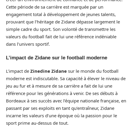
Cette période de sa carrière est marquée par un
engagement total à développement de jeunes talents,
prouvant que l’héritage de Zidane dépasse largement le
simple cadre du sport. Son volonté de transmettre les
valeurs du football fait de lui une référence indéniable
dans l’univers sportif.
L’impact de Zidane sur le football moderne
L’impact de
Zinedine Zidane
sur le monde du football
moderne est indiscutable. Sa capacité à élever le niveau de
jeu au fur et à mesure de sa carrière a fait de lui une
référence pour les générations à venir. De ses débuts à
Bordeaux à ses succès avec l’équipe nationale française, en
passant par ses exploits en tant qu’entraîneur, Zidane
incarne les valeurs d’une époque où la passion pour le
sport prime au-dessus de tout.