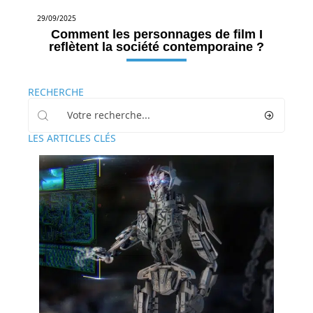
29/09/2025
Comment les personnages de film I
reflètent la société contemporaine ?
RECHERCHE
LES ARTICLES CLÉS