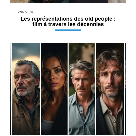
12/02/2026
Les représentations des old people :
film à travers les décennies