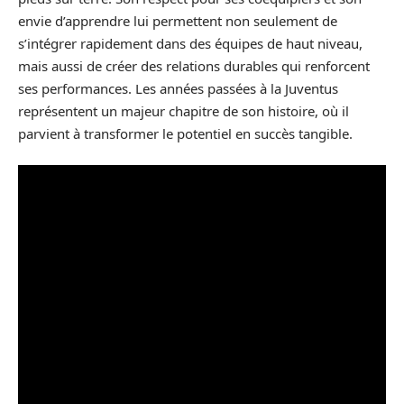
envie d’apprendre lui permettent non seulement de
s’intégrer rapidement dans des équipes de haut niveau,
mais aussi de créer des relations durables qui renforcent
ses performances. Les années passées à la Juventus
représentent un majeur chapitre de son histoire, où il
parvient à transformer le potentiel en succès tangible.