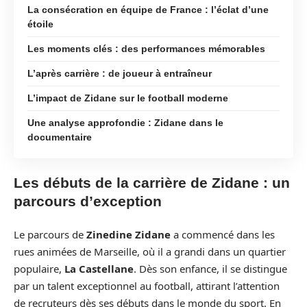
La consécration en équipe de France : l’éclat d’une
étoile
Les moments clés : des performances mémorables
L’après carrière : de joueur à entraîneur
L’impact de Zidane sur le football moderne
Une analyse approfondie : Zidane dans le
documentaire
Les débuts de la carrière de Zidane : un
parcours d’exception
Le parcours de
Zinedine Zidane
a commencé dans les
rues animées de Marseille, où il a grandi dans un quartier
populaire,
La Castellane
. Dès son enfance, il se distingue
par un talent exceptionnel au football, attirant l’attention
de recruteurs dès ses débuts dans le monde du sport. En