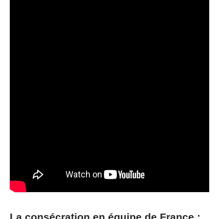
La consécration en équipe de France :