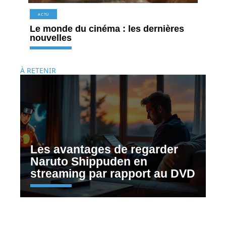
ACTU
Le monde du cinéma : les dernières
nouvelles
À RETENIR
Les avantages de regarder
Naruto Shippuden en
streaming par rapport au DVD