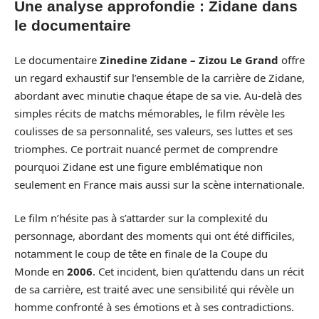
Une analyse approfondie : Zidane dans
le documentaire
Le documentaire
Zinedine Zidane – Zizou Le Grand
offre
un regard exhaustif sur l’ensemble de la carrière de Zidane,
abordant avec minutie chaque étape de sa vie. Au-delà des
simples récits de matchs mémorables, le film révèle les
coulisses de sa personnalité, ses valeurs, ses luttes et ses
triomphes. Ce portrait nuancé permet de comprendre
pourquoi Zidane est une figure emblématique non
seulement en France mais aussi sur la scène internationale.
Le film n’hésite pas à s’attarder sur la complexité du
personnage, abordant des moments qui ont été difficiles,
notamment le coup de tête en finale de la Coupe du
Monde en
2006
. Cet incident, bien qu’attendu dans un récit
de sa carrière, est traité avec une sensibilité qui révèle un
homme confronté à ses émotions et à ses contradictions.