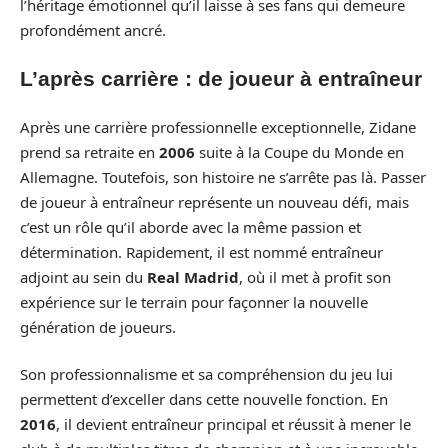
l’héritage émotionnel qu’il laisse à ses fans qui demeure
profondément ancré.
L’après carrière : de joueur à entraîneur
Après une carrière professionnelle exceptionnelle, Zidane
prend sa retraite en
2006
suite à la Coupe du Monde en
Allemagne. Toutefois, son histoire ne s’arrête pas là. Passer
de joueur à entraîneur représente un nouveau défi, mais
c’est un rôle qu’il aborde avec la même passion et
détermination. Rapidement, il est nommé entraîneur
adjoint au sein du
Real Madrid
, où il met à profit son
expérience sur le terrain pour façonner la nouvelle
génération de joueurs.
Son professionnalisme et sa compréhension du jeu lui
permettent d’exceller dans cette nouvelle fonction. En
2016
, il devient entraîneur principal et réussit à mener le