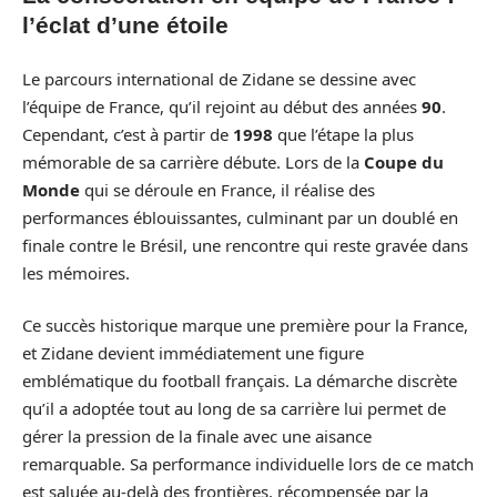
l’éclat d’une étoile
Le parcours international de Zidane se dessine avec
l’équipe de France, qu’il rejoint au début des années
90
.
Cependant, c’est à partir de
1998
que l’étape la plus
mémorable de sa carrière débute. Lors de la
Coupe du
Monde
qui se déroule en France, il réalise des
performances éblouissantes, culminant par un doublé en
finale contre le Brésil, une rencontre qui reste gravée dans
les mémoires.
Ce succès historique marque une première pour la France,
et Zidane devient immédiatement une figure
emblématique du football français. La démarche discrète
qu’il a adoptée tout au long de sa carrière lui permet de
gérer la pression de la finale avec une aisance
remarquable. Sa performance individuelle lors de ce match
est saluée au-delà des frontières, récompensée par la