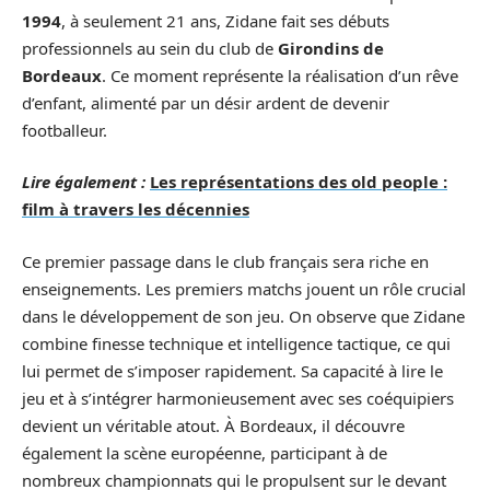
1994
, à seulement 21 ans, Zidane fait ses débuts
professionnels au sein du club de
Girondins de
Bordeaux
. Ce moment représente la réalisation d’un rêve
d’enfant, alimenté par un désir ardent de devenir
footballeur.
Lire également :
Les représentations des old people :
film à travers les décennies
Ce premier passage dans le club français sera riche en
enseignements. Les premiers matchs jouent un rôle crucial
dans le développement de son jeu. On observe que Zidane
combine finesse technique et intelligence tactique, ce qui
lui permet de s’imposer rapidement. Sa capacité à lire le
jeu et à s’intégrer harmonieusement avec ses coéquipiers
devient un véritable atout. À Bordeaux, il découvre
également la scène européenne, participant à de
nombreux championnats qui le propulsent sur le devant