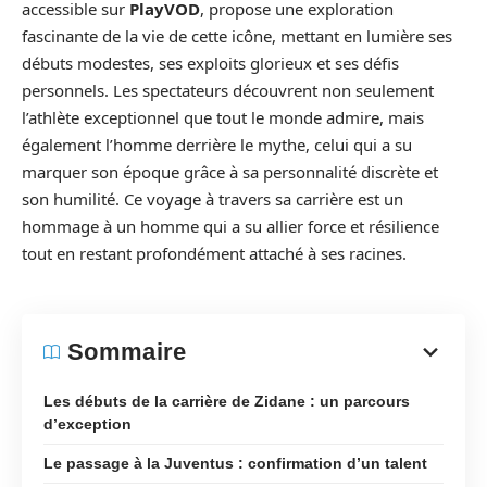
accessible sur
PlayVOD
, propose une exploration
fascinante de la vie de cette icône, mettant en lumière ses
débuts modestes, ses exploits glorieux et ses défis
personnels. Les spectateurs découvrent non seulement
l’athlète exceptionnel que tout le monde admire, mais
également l’homme derrière le mythe, celui qui a su
marquer son époque grâce à sa personnalité discrète et
son humilité. Ce voyage à travers sa carrière est un
hommage à un homme qui a su allier force et résilience
tout en restant profondément attaché à ses racines.
Sommaire
Les débuts de la carrière de Zidane : un parcours
d’exception
Le passage à la Juventus : confirmation d’un talent