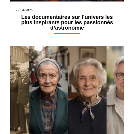
29/04/2026
Les documentaires sur l’univers les
plus inspirants pour les passionnés
d’astronomie