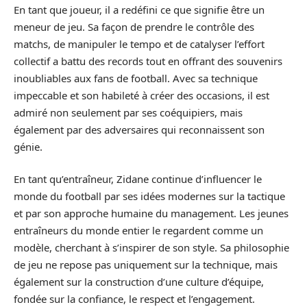
En tant que joueur, il a redéfini ce que signifie être un
meneur de jeu. Sa façon de prendre le contrôle des
matchs, de manipuler le tempo et de catalyser l’effort
collectif a battu des records tout en offrant des souvenirs
inoubliables aux fans de football. Avec sa technique
impeccable et son habileté à créer des occasions, il est
admiré non seulement par ses coéquipiers, mais
également par des adversaires qui reconnaissent son
génie.
En tant qu’entraîneur, Zidane continue d’influencer le
monde du football par ses idées modernes sur la tactique
et par son approche humaine du management. Les jeunes
entraîneurs du monde entier le regardent comme un
modèle, cherchant à s’inspirer de son style. Sa philosophie
de jeu ne repose pas uniquement sur la technique, mais
également sur la construction d’une culture d’équipe,
fondée sur la confiance, le respect et l’engagement.