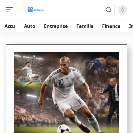
Actu
Auto
Entreprise
Famille
Finance
I