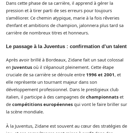
Dans cette phase de sa carrière, il apprend à gérer la
pression et à tirer parti de ses erreurs pour toujours
s’améliorer. Ce chemin atypique, marie à la fois rêveries
d’enfant et ambitions de champion, jalonnera plus tard sa
carrière de nombreux titres et honneurs.
Le passage à la Juventus : confirmation d’un talent
Après avoir brillé à Bordeaux, Zidane fait un saut colossal
en
Juventus
où il s’épanouit pleinement. Cette étape
cruciale de sa carrière se déroule entre
1996 et 2001
, et
elle représente un tournant majeur dans son
développement professionnel. Dans le prestigieux club
italien, il participe à des campagnes de
championnats
et
de
compétitions européennes
qui vont le faire briller sur
la scène mondiale.
À la Juventus, Zidane est souvent au cœur des stratégies de