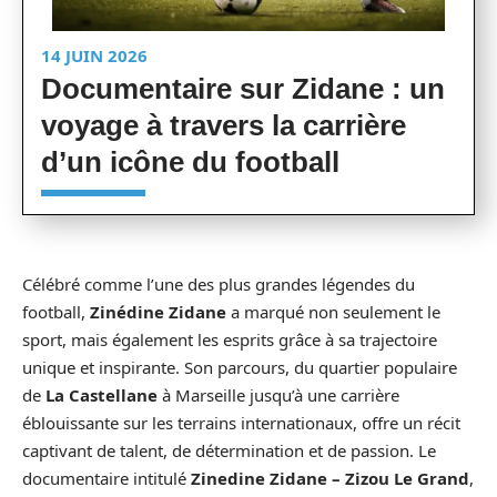
14 JUIN 2026
Documentaire sur Zidane : un
voyage à travers la carrière
d’un icône du football
Célébré comme l’une des plus grandes légendes du
football,
Zinédine Zidane
a marqué non seulement le
sport, mais également les esprits grâce à sa trajectoire
unique et inspirante. Son parcours, du quartier populaire
de
La Castellane
à Marseille jusqu’à une carrière
éblouissante sur les terrains internationaux, offre un récit
captivant de talent, de détermination et de passion. Le
documentaire intitulé
Zinedine Zidane – Zizou Le Grand
,