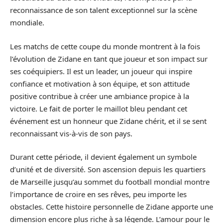
reconnaissance de son talent exceptionnel sur la scène
mondiale.
Les matchs de cette coupe du monde montrent à la fois
l’évolution de Zidane en tant que joueur et son impact sur
ses coéquipiers. Il est un leader, un joueur qui inspire
confiance et motivation à son équipe, et son attitude
positive contribue à créer une ambiance propice à la
victoire. Le fait de porter le maillot bleu pendant cet
événement est un honneur que Zidane chérit, et il se sent
reconnaissant vis-à-vis de son pays.
Durant cette période, il devient également un symbole
d’unité et de diversité. Son ascension depuis les quartiers
de Marseille jusqu’au sommet du football mondial montre
l’importance de croire en ses rêves, peu importe les
obstacles. Cette histoire personnelle de Zidane apporte une
dimension encore plus riche à sa légende. L’amour pour le