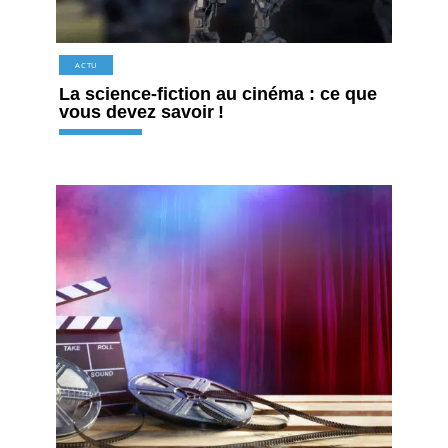
ACTU
La science-fiction au cinéma : ce que
vous devez savoir !