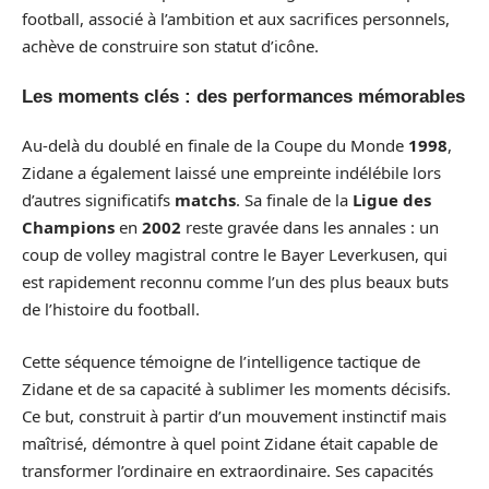
football, associé à l’ambition et aux sacrifices personnels,
achève de construire son statut d’icône.
Les moments clés : des performances mémorables
Au-delà du doublé en finale de la Coupe du Monde
1998
,
Zidane a également laissé une empreinte indélébile lors
d’autres significatifs
matchs
. Sa finale de la
Ligue des
Champions
en
2002
reste gravée dans les annales : un
coup de volley magistral contre le Bayer Leverkusen, qui
est rapidement reconnu comme l’un des plus beaux buts
de l’histoire du football.
Cette séquence témoigne de l’intelligence tactique de
Zidane et de sa capacité à sublimer les moments décisifs.
Ce but, construit à partir d’un mouvement instinctif mais
maîtrisé, démontre à quel point Zidane était capable de
transformer l’ordinaire en extraordinaire. Ses capacités