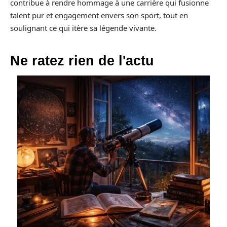
contribue à rendre hommage à une carrière qui fusionne
talent pur et engagement envers son sport, tout en
soulignant ce qui itère sa légende vivante.
Ne ratez rien de l'actu