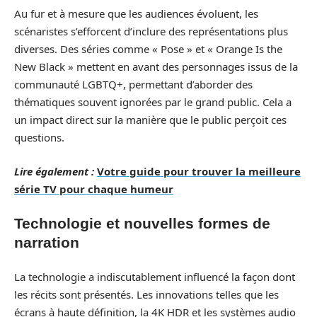
Au fur et à mesure que les audiences évoluent, les
scénaristes s’efforcent d’inclure des représentations plus
diverses. Des séries comme « Pose » et « Orange Is the
New Black » mettent en avant des personnages issus de la
communauté LGBTQ+, permettant d’aborder des
thématiques souvent ignorées par le grand public. Cela a
un impact direct sur la manière que le public perçoit ces
questions.
Lire également :
Votre guide pour trouver la meilleure
série TV pour chaque humeur
Technologie et nouvelles formes de
narration
La technologie a indiscutablement influencé la façon dont
les récits sont présentés. Les innovations telles que les
écrans à haute définition, la 4K HDR et les systèmes audio