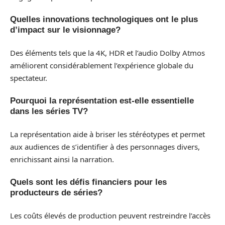
Quelles innovations technologiques ont le plus
d’impact sur le visionnage?
Des éléments tels que la 4K, HDR et l’audio Dolby Atmos
améliorent considérablement l’expérience globale du
spectateur.
Pourquoi la représentation est-elle essentielle
dans les séries TV?
La représentation aide à briser les stéréotypes et permet
aux audiences de s’identifier à des personnages divers,
enrichissant ainsi la narration.
Quels sont les défis financiers pour les
producteurs de séries?
Les coûts élevés de production peuvent restreindre l’accès