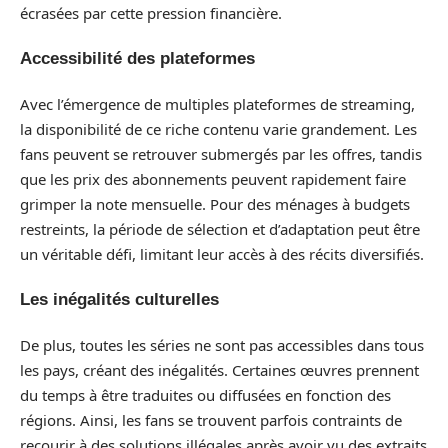
écrasées par cette pression financière.
Accessibilité des plateformes
Avec l’émergence de multiples plateformes de streaming,
la disponibilité de ce riche contenu varie grandement. Les
fans peuvent se retrouver submergés par les offres, tandis
que les prix des abonnements peuvent rapidement faire
grimper la note mensuelle. Pour des ménages à budgets
restreints, la période de sélection et d’adaptation peut être
un véritable défi, limitant leur accès à des récits diversifiés.
Les inégalités culturelles
De plus, toutes les séries ne sont pas accessibles dans tous
les pays, créant des inégalités. Certaines œuvres prennent
du temps à être traduites ou diffusées en fonction des
régions. Ainsi, les fans se trouvent parfois contraints de
recourir à des solutions illégales après avoir vu des extraits