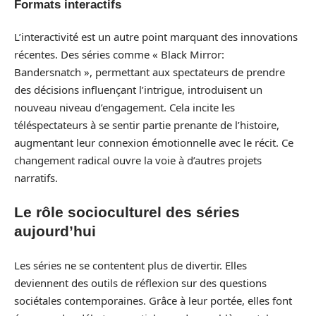
Formats interactifs
L’interactivité est un autre point marquant des innovations
récentes. Des séries comme « Black Mirror:
Bandersnatch », permettant aux spectateurs de prendre
des décisions influençant l’intrigue, introduisent un
nouveau niveau d’engagement. Cela incite les
téléspectateurs à se sentir partie prenante de l’histoire,
augmentant leur connexion émotionnelle avec le récit. Ce
changement radical ouvre la voie à d’autres projets
narratifs.
Le rôle socioculturel des séries
aujourd’hui
Les séries ne se contentent plus de divertir. Elles
deviennent des outils de réflexion sur des questions
sociétales contemporaines. Grâce à leur portée, elles font