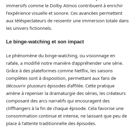
immersifs comme le Dolby Atmos contribuent à enrichir
l’expérience visuelle et sonore. Ces avancées permettent
aux téléspectateurs de ressentir une immersion totale dans
les univers fictionnels.
Le binge-watching et son impact
Le phénomène du binge-watching, ou visionnage en
rafale, a modifié notre manière d’appréhender une série.
Grâce à des plateformes comme Netflix, les saisons
complètes sont à disposition, permettant aux fans de
découvrir plusieurs épisodes d’affilée. Cette pratique
amène à repenser la dramaturgie des séries, les créateurs
composant des arcs narratifs qui encouragent des
cliffhangers à la fin de chaque épisode. Cela favorise une
consommation continue et intense, ne laissant que peu de
place à l’attente traditionnelle des épisodes.