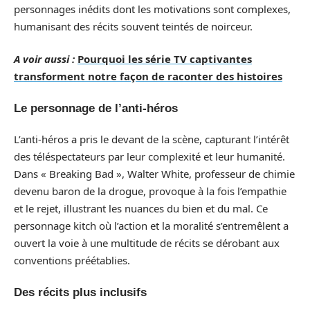
personnages inédits dont les motivations sont complexes,
humanisant des récits souvent teintés de noirceur.
A voir aussi :
Pourquoi les série TV captivantes
transforment notre façon de raconter des histoires
Le personnage de l’anti-héros
L’anti-héros a pris le devant de la scène, capturant l’intérêt
des téléspectateurs par leur complexité et leur humanité.
Dans « Breaking Bad », Walter White, professeur de chimie
devenu baron de la drogue, provoque à la fois l’empathie
et le rejet, illustrant les nuances du bien et du mal. Ce
personnage kitch où l’action et la moralité s’entremêlent a
ouvert la voie à une multitude de récits se dérobant aux
conventions préétablies.
Des récits plus inclusifs