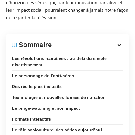
d’horizon des séries qui, par leur innovation narrative et
leur impact social, pourraient changer à jamais notre façon
de regarder la télévision.
Sommaire
Les révolutions narratives : au-delà du simple
divertissement
Le personnage de l’anti-héros
Des récits plus inclusifs
Technologie et nouvelles formes de narration
Le binge-watching et son impact
Formats interactifs
Le rôle socioculturel des séries aujourd’hui