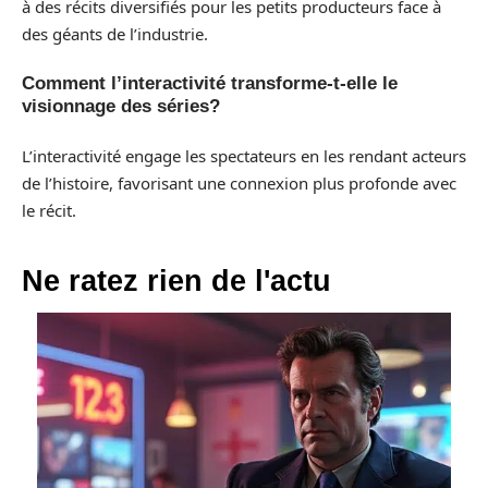
à des récits diversifiés pour les petits producteurs face à
des géants de l’industrie.
Comment l’interactivité transforme-t-elle le
visionnage des séries?
L’interactivité engage les spectateurs en les rendant acteurs
de l’histoire, favorisant une connexion plus profonde avec
le récit.
Ne ratez rien de l'actu