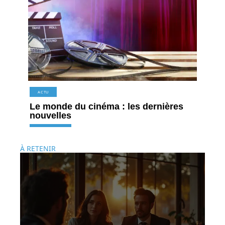
ACTU
Le monde du cinéma : les dernières
nouvelles
À RETENIR