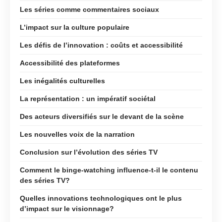
Les séries comme commentaires sociaux
L’impact sur la culture populaire
Les défis de l’innovation : coûts et accessibilité
Accessibilité des plateformes
Les inégalités culturelles
La représentation : un impératif sociétal
Des acteurs diversifiés sur le devant de la scène
Les nouvelles voix de la narration
Conclusion sur l’évolution des séries TV
Comment le binge-watching influence-t-il le contenu
des séries TV?
Quelles innovations technologiques ont le plus
d’impact sur le visionnage?