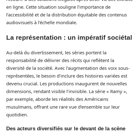
en ligne. Cette situation souligne l’importance de
l’accessibilité et de la distribution équitable des contenus
audiovisuels à l’échelle mondiale.
La représentation : un impératif sociétal
Au-delà du divertissement, les séries portent la
responsabilité de délivrer des récits qui reflètent la
diversité de la société. Avec l’augmentation des voix sous-
représentées, le besoin d’inclure des histoires variées est
devenu crucial. Les productions inaugurent de nouvelles
dimensions, rendant visible l’invisible. La série « Ramy »,
par exemple, aborde les réalités des Américains
musulmans, offrant une rare vue d’ensemble sur leur
quotidien.
Des acteurs diversifiés sur le devant de la scène