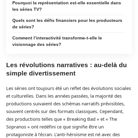
Pourquoi la représentation est-elle essentielle dans
les séries TV?
Quels sont les défis financiers pour les producteurs
de séries?
Comment l’interactivité transforme-t-elle le
visionnage des séries?
Les révolutions narratives : au-delà du
simple divertissement
Les séries ont toujours été un reflet des évolutions sociales
et culturelles. Dans les années passées, la majorité des
productions suivaient des schémas narratifs prévisibles,
souvent centrés sur des formats classiques. Cependant,
des productions telles que « Breaking Bad » et « The
Sopranos » ont redéfini ce que signifie être un
protagoniste à l’écran. L’anti-héroïsme est né avec des