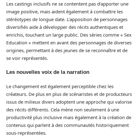
Les castings inclusifs ne se contentent pas d’apporter une
image positive, mais aident également à combattre les
stéréotypes de longue date. L’apposition de personnages
diversifiés aide à développer des récits authentiques et
enrichis, touchant un large public. Des séries comme « Sex
Education » mettent en avant des personnages de diverses
origines, permettant à des jeunes de se reconnaître et de
se voir représentés.
Les nouvelles voix de la narration
Le changement est également perceptible chez les
créateurs. De plus en plus de scénaristes et de producteurs
issus de milieux divers adoptent une approche qui valorise
des récits différents. Cela mène non seulement à une
productivité plus inclusive mais également à la création de
contenus qui parlent à des communautés historiquement
sous-représentées.