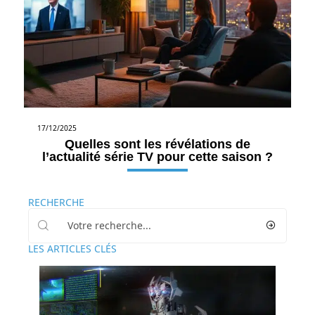
17/12/2025
Quelles sont les révélations de
l’actualité série TV pour cette saison ?
RECHERCHE
LES ARTICLES CLÉS