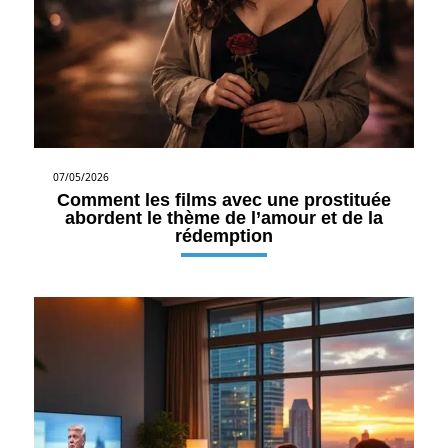
07/05/2026
Comment les films avec une prostituée
abordent le thème de l’amour et de la
rédemption