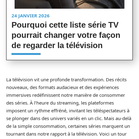
24 JANVIER 2026
Pourquoi cette liste série TV
pourrait changer votre façon
de regarder la télévision
La télévision vit une profonde transformation. Des récits
nouveaux, des formats audacieux et des expériences
immersives redéfinissent notre manière de consommer
des séries. À l’heure du streaming, les plateformes
imposent un rythme effréné, invitant les téléspectateurs à
se plonger dans des univers variés en un clic. Mais au-delà
de la simple consommation, certaines séries marquent un
tournant dans notre rapport à la télévision. Voici un tour