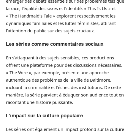
émerger des débats essentiels sur des problèmes tels que
la race, l’égalité des sexes et l’identité. « This Is Us » et
« The Handmaid’s Tale » explorent respectivement les
dynamiques familiales et les luttes féministes, attirant
l’attention du public sur des sujets cruciaux.
Les séries comme commentaires sociaux
En s’attaquant à des sujets sensibles, ces productions
offrent une plateforme pour des discussions nécessaires.
« The Wire », par exemple, présente une approche
authentique des problèmes de la ville de Baltimore,
incluant la criminalité et l’échec des institutions. De cette
manière, la série parvient à éduquer son audience tout en
racontant une histoire puissante.
L’impact sur la culture populaire
Les séries ont également un impact profond sur la culture