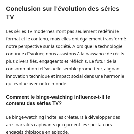
Conclusion sur l’évolution des séries
TV
Les séries TV modernes n’ont pas seulement redéfini le
format et le contenu, mais elles ont également transformé
notre perspective sur la société. Alors que la technologie
continue d’évoluer, nous assistons à la naissance de récits
plus diversifiés, engageants et réfléchis. Le futur de la
consommation télévisuelle semble prometteur, alignant
innovation technique et impact social dans une harmonie
qui évolue avec notre monde.
Comment le binge-watching influence-t-il le
contenu des séries TV?
Le binge-watching incite les créateurs à développer des
arcs narratifs captivants qui gardent les spectateurs
engagés d’épisode en épisode.