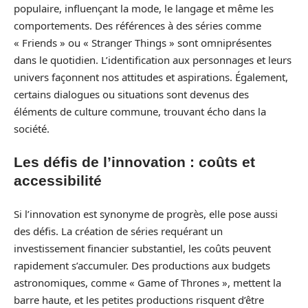
populaire, influençant la mode, le langage et même les
comportements. Des références à des séries comme
« Friends » ou « Stranger Things » sont omniprésentes
dans le quotidien. L’identification aux personnages et leurs
univers façonnent nos attitudes et aspirations. Également,
certains dialogues ou situations sont devenus des
éléments de culture commune, trouvant écho dans la
société.
Les défis de l’innovation : coûts et
accessibilité
Si l’innovation est synonyme de progrès, elle pose aussi
des défis. La création de séries requérant un
investissement financier substantiel, les coûts peuvent
rapidement s’accumuler. Des productions aux budgets
astronomiques, comme « Game of Thrones », mettent la
barre haute, et les petites productions risquent d’être