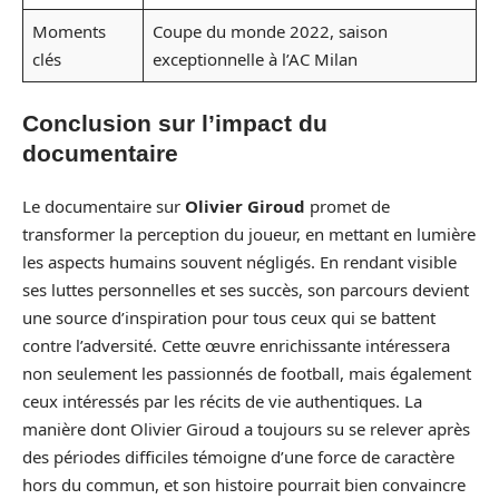
Moments
Coupe du monde 2022, saison
clés
exceptionnelle à l’AC Milan
Conclusion sur l’impact du
documentaire
Le documentaire sur
Olivier Giroud
promet de
transformer la perception du joueur, en mettant en lumière
les aspects humains souvent négligés. En rendant visible
ses luttes personnelles et ses succès, son parcours devient
une source d’inspiration pour tous ceux qui se battent
contre l’adversité. Cette œuvre enrichissante intéressera
non seulement les passionnés de football, mais également
ceux intéressés par les récits de vie authentiques. La
manière dont Olivier Giroud a toujours su se relever après
des périodes difficiles témoigne d’une force de caractère
hors du commun, et son histoire pourrait bien convaincre