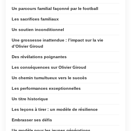
Un parcours familial façonné par le football
Les sacrifices familiaux
Un soutien inconditionnel
Une grossesse inattendue : l’impact sur la vie
d’Olivier Giroud
Des révélations poignantes
Les conséquences sur Olivier Giroud
Un chemin tumultueux vers le succès
Les performances exceptionnelles
Un titre historique
Les leçons à tirer : un modèle de résilience
Embrasser ses défis
Un modèle pour les jeunes générations