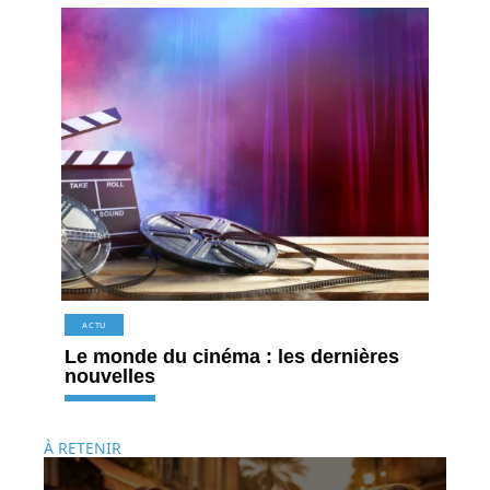
ACTU
Le monde du cinéma : les dernières
nouvelles
À RETENIR