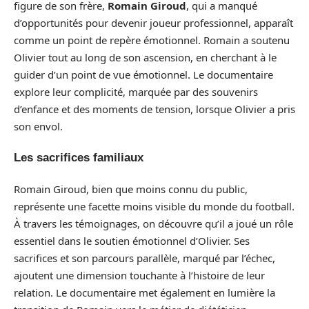
figure de son frère,
Romain Giroud
, qui a manqué
d’opportunités pour devenir joueur professionnel, apparaît
comme un point de repère émotionnel. Romain a soutenu
Olivier tout au long de son ascension, en cherchant à le
guider d’un point de vue émotionnel. Le documentaire
explore leur complicité, marquée par des souvenirs
d’enfance et des moments de tension, lorsque Olivier a pris
son envol.
Les sacrifices familiaux
Romain Giroud, bien que moins connu du public,
représente une facette moins visible du monde du football.
À travers les témoignages, on découvre qu’il a joué un rôle
essentiel dans le soutien émotionnel d’Olivier. Ses
sacrifices et son parcours parallèle, marqué par l’échec,
ajoutent une dimension touchante à l’histoire de leur
relation. Le documentaire met également en lumière la