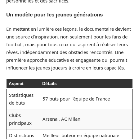
personnelles et des sacrifices.
Un modèle pour les jeunes générations
En mettant en lumière ces leçons, le documentaire devient
une source d’inspiration, non seulement pour les fans de
football, mais pour tous ceux qui aspirent à réaliser leurs
rêves, indépendamment des obstacles rencontrés. Une
première approche éducative et engageante qui pourrait
influencer les jeunes joueurs à croire en leurs capacités.
Aspect
Détails
Statistiques
57 buts pour l’équipe de France
de buts
Clubs
Arsenal, AC Milan
principaux
Distinctions
Meilleur buteur en équipe nationale