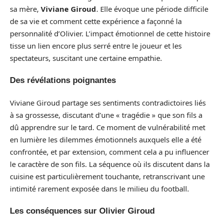
sa mère,
Viviane Giroud
. Elle évoque une période difficile
de sa vie et comment cette expérience a façonné la
personnalité d’Olivier. L’impact émotionnel de cette histoire
tisse un lien encore plus serré entre le joueur et les
spectateurs, suscitant une certaine empathie.
Des révélations poignantes
Viviane Giroud partage ses sentiments contradictoires liés
à sa grossesse, discutant d’une « tragédie » que son fils a
dû apprendre sur le tard. Ce moment de vulnérabilité met
en lumière les dilemmes émotionnels auxquels elle a été
confrontée, et par extension, comment cela a pu influencer
le caractère de son fils. La séquence où ils discutent dans la
cuisine est particulièrement touchante, retranscrivant une
intimité rarement exposée dans le milieu du football.
Les conséquences sur Olivier Giroud