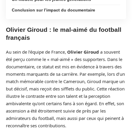
Conclusion sur l’impact du documentaire
Olivier Giroud : le mal-aimé du football
français
Au sein de l’équipe de France,
Olivier Giroud
a souvent
été perçu comme le « mal-aimé » des supporters. Dans le
documentaire, ce statut est mis en évidence à travers des
moments marquants de sa carrière. Par exemple, lors d’un
match mémorable contre le Cameroun, Giroud marque un
but décisif, mais reçoit des sifflets du public. Cette réaction
illustre le contraste entre son talent et la perception
ambivalente qu’ont certains fans à son égard. En effet, son
ascension a été étroitement suivie de près par les
admirateurs du football, mais aussi par ceux qui peinent à
reconnaître ses contributions.