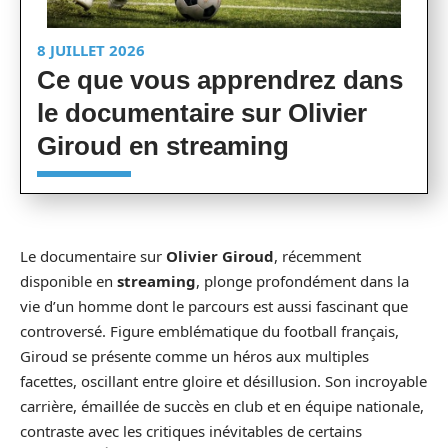
8 JUILLET 2026
Ce que vous apprendrez dans
le documentaire sur Olivier
Giroud en streaming
Le documentaire sur
Olivier Giroud
, récemment
disponible en
streaming
, plonge profondément dans la
vie d’un homme dont le parcours est aussi fascinant que
controversé. Figure emblématique du football français,
Giroud se présente comme un héros aux multiples
facettes, oscillant entre gloire et désillusion. Son incroyable
carrière, émaillée de succès en club et en équipe nationale,
contraste avec les critiques inévitables de certains