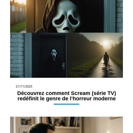
21/11/2025
Découvrez comment Scream (série TV)
redéfinit le genre de l’horreur moderne