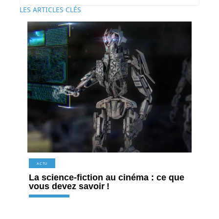
LES ARTICLES CLÉS
ACTU
La science-fiction au cinéma : ce que
vous devez savoir !