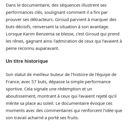
Dans le documentaire, des séquences illustrent ses
performances clés, soulignant comment il a fini par
prouver ses détracteurs. Giroud parvient à marquer des
buts décisifs, renversant la situation à son avantage.
Lorsque Karim Benzema se blesse, c’est Giroud qui prend
les rênes, gagnant ainsi l’admiration de ceux qui l’avaient à
peine reconnu auparavant.
Un titre historique
Son statut de meilleur buteur de l’histoire de l’équipe de
France, avec 57 buts, dépasse la simple performance
sportive. Cela signale une rédemption et un
aboutissement, montrant à ceux qui l’avaient rejeté qu’il
mérite sa place au soleil. Le documentaire évoque ces
moments avec des commentaires qui renforcent l’idée que
son travail acharné a porté ses fruits.