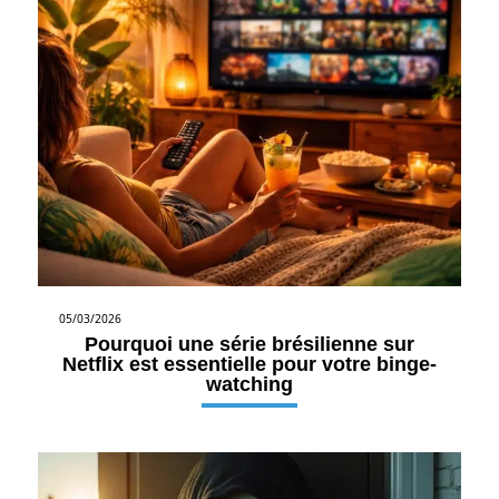
05/03/2026
Pourquoi une série brésilienne sur
Netflix est essentielle pour votre binge-
watching