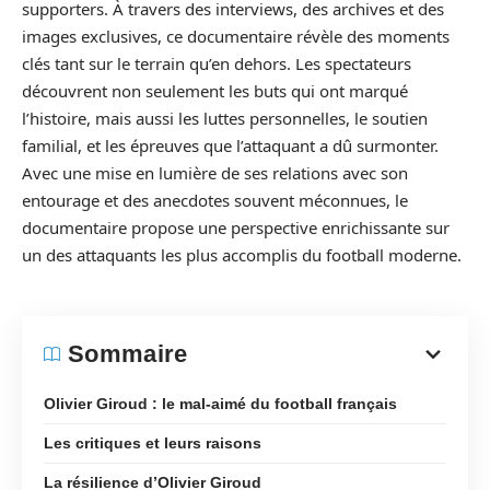
supporters. À travers des interviews, des archives et des
images exclusives, ce documentaire révèle des moments
clés tant sur le terrain qu’en dehors. Les spectateurs
découvrent non seulement les buts qui ont marqué
l’histoire, mais aussi les luttes personnelles, le soutien
familial, et les épreuves que l’attaquant a dû surmonter.
Avec une mise en lumière de ses relations avec son
entourage et des anecdotes souvent méconnues, le
documentaire propose une perspective enrichissante sur
un des attaquants les plus accomplis du football moderne.
Sommaire
Olivier Giroud : le mal-aimé du football français
Les critiques et leurs raisons
La résilience d’Olivier Giroud