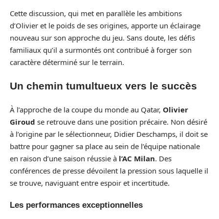
Cette discussion, qui met en parallèle les ambitions
d’Olivier et le poids de ses origines, apporte un éclairage
nouveau sur son approche du jeu. Sans doute, les défis
familiaux qu’il a surmontés ont contribué à forger son
caractère déterminé sur le terrain.
Un chemin tumultueux vers le succès
À l’approche de la coupe du monde au Qatar,
Olivier
Giroud
se retrouve dans une position précaire. Non désiré
à l’origine par le sélectionneur, Didier Deschamps, il doit se
battre pour gagner sa place au sein de l’équipe nationale
en raison d’une saison réussie à
l’AC Milan
. Des
conférences de presse dévoilent la pression sous laquelle il
se trouve, naviguant entre espoir et incertitude.
Les performances exceptionnelles