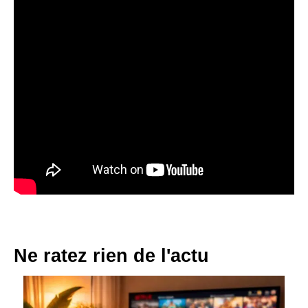
Ne ratez rien de l'actu