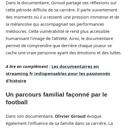
Dans le documentaire, Giroud partage ses réflexions sur
cette période difficile de sa carrière. Il parle ouvertement
des moments où il a ressenti une pression immense et de
la mélancolie qui accompagnait ses performances
médiocres. Cette vulnérabilité le rend plus accessible
humanisant l’image de l’athlète. Ainsi, le documentaire
permet de comprendre que derrière chaque joueur se
cache une vraie personne ayant des émotions et des luttes.
A lire en complément :
Les documentaires en
streaming fr indispensables pour les passionnés
d’histoire
Un parcours familial façonné par le
football
Dans son documentaire,
Olivier Giroud
évoque
également l’influence de sa famille dans sa carrière. La