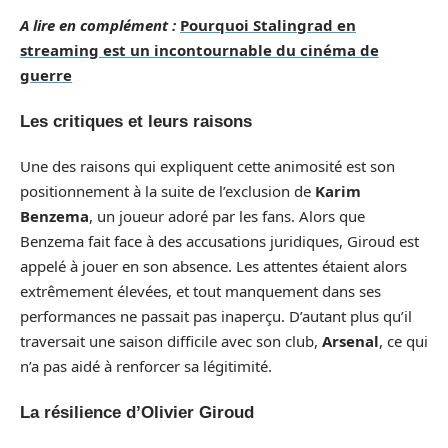
A lire en complément :
Pourquoi Stalingrad en
streaming est un incontournable du cinéma de
guerre
Les critiques et leurs raisons
Une des raisons qui expliquent cette animosité est son
positionnement à la suite de l’exclusion de
Karim
Benzema
, un joueur adoré par les fans. Alors que
Benzema fait face à des accusations juridiques, Giroud est
appelé à jouer en son absence. Les attentes étaient alors
extrêmement élevées, et tout manquement dans ses
performances ne passait pas inaperçu. D’autant plus qu’il
traversait une saison difficile avec son club,
Arsenal
, ce qui
n’a pas aidé à renforcer sa légitimité.
La résilience d’Olivier Giroud