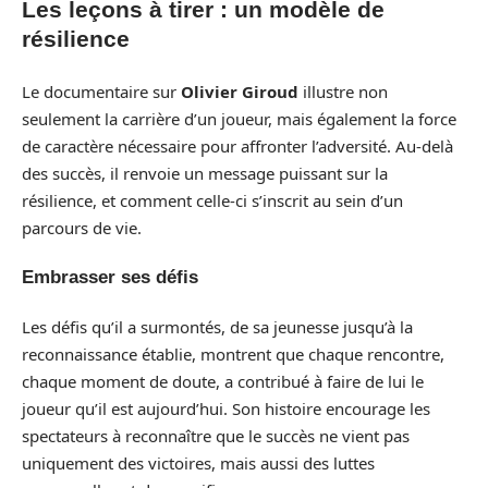
Les leçons à tirer : un modèle de
résilience
Le documentaire sur
Olivier Giroud
illustre non
seulement la carrière d’un joueur, mais également la force
de caractère nécessaire pour affronter l’adversité. Au-delà
des succès, il renvoie un message puissant sur la
résilience, et comment celle-ci s’inscrit au sein d’un
parcours de vie.
Embrasser ses défis
Les défis qu’il a surmontés, de sa jeunesse jusqu’à la
reconnaissance établie, montrent que chaque rencontre,
chaque moment de doute, a contribué à faire de lui le
joueur qu’il est aujourd’hui. Son histoire encourage les
spectateurs à reconnaître que le succès ne vient pas
uniquement des victoires, mais aussi des luttes