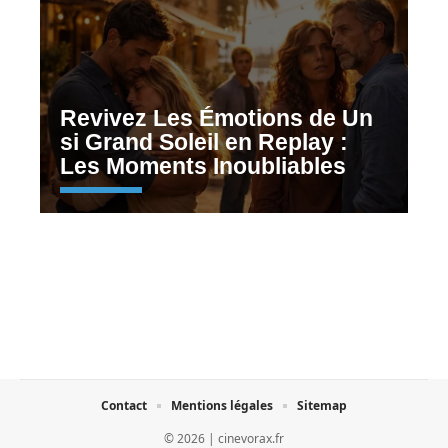
Revivez Les Émotions de Un
si Grand Soleil en Replay :
Les Moments Inoubliables
Contact
Mentions légales
Sitemap
© 2026 | cinevorax.fr