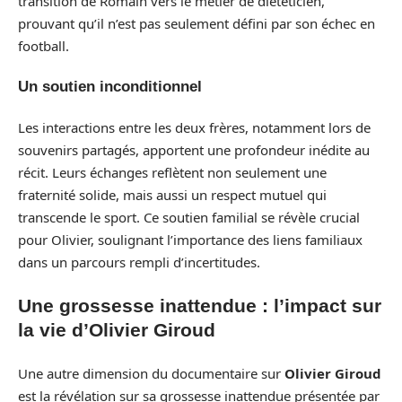
transition de Romain vers le métier de diététicien,
prouvant qu’il n’est pas seulement défini par son échec en
football.
Un soutien inconditionnel
Les interactions entre les deux frères, notamment lors de
souvenirs partagés, apportent une profondeur inédite au
récit. Leurs échanges reflètent non seulement une
fraternité solide, mais aussi un respect mutuel qui
transcende le sport. Ce soutien familial se révèle crucial
pour Olivier, soulignant l’importance des liens familiaux
dans un parcours rempli d’incertitudes.
Une grossesse inattendue : l’impact sur
la vie d’Olivier Giroud
Une autre dimension du documentaire sur
Olivier Giroud
est la révélation sur sa grossesse inattendue présentée par