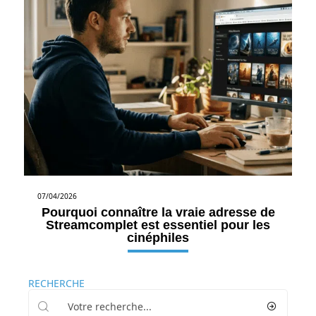
07/04/2026
Pourquoi connaître la vraie adresse de
Streamcomplet est essentiel pour les
cinéphiles
RECHERCHE