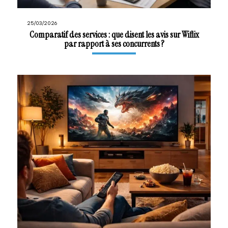
25/03/2026
Comparatif des services : que disent les avis sur Wiflix
par rapport à ses concurrents ?