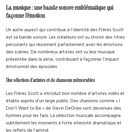
La musique : une bande sonore emblématique qui
façonne l’émotion
Un autre aspect qui contribue à l’identité des Frères Scott
est sa bande sonore. Les créateurs ont su choisir des titres
percutants qui résonnent parfaitement avec les émotions
des scènes. De nombreux artistes ont vu leur musique
présentée dans la série, contribuant à façonner l’impact
émotionnel des épisodes.
Une sélection d’artistes et de chansons mémorables
Les Frères Scott a introduit bon nombre d’artistes indés et
établis auprès d’un large public. Des chansons comme « I
Don’t Want to Be » de Gavin DeGraw sont devenues des
hymnes pour les fans. La sélection musicale accompagne
subtilement les moments à forte intensité dramatique et
les reflets de l’amitié.