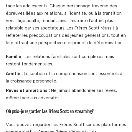
face les adolescents. Chaque personnage traverse des
épreuves liées aux relations, à l’identité, ou à la transition
vers l’âge adulte, rendant ainsi l’histoire d’autant plus
relatable par ses spectateurs. Les Frères Scott réussit à
refléter les préoccupations des jeunes générations, tout en
leur offrant une perspective d’espoir et de détermination.
Famille :
Les relations familiales sont complexes mais
restent fondamentales.
Amitié :
Le soutien et la compréhension sont essentiels à
la croissance personnelle.
Rêves et ambitions :
Ne jamais abandonner ses rêves,
même face aux adversités.
Où puis-je regarder Les Frères Scott en streaming?
Vous pouvez regarder Les Frères Scott sur des plateformes