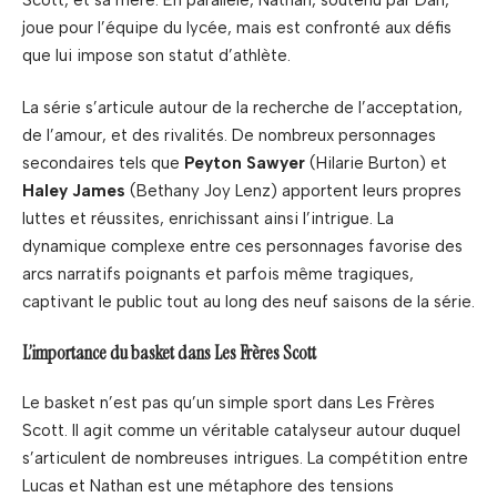
joue pour l’équipe du lycée, mais est confronté aux défis
que lui impose son statut d’athlète.
La série s’articule autour de la recherche de l’acceptation,
de l’amour, et des rivalités. De nombreux personnages
secondaires tels que
Peyton Sawyer
(Hilarie Burton) et
Haley James
(Bethany Joy Lenz) apportent leurs propres
luttes et réussites, enrichissant ainsi l’intrigue. La
dynamique complexe entre ces personnages favorise des
arcs narratifs poignants et parfois même tragiques,
captivant le public tout au long des neuf saisons de la série.
L’importance du basket dans Les Frères Scott
Le basket n’est pas qu’un simple sport dans Les Frères
Scott. Il agit comme un véritable catalyseur autour duquel
s’articulent de nombreuses intrigues. La compétition entre
Lucas et Nathan est une métaphore des tensions