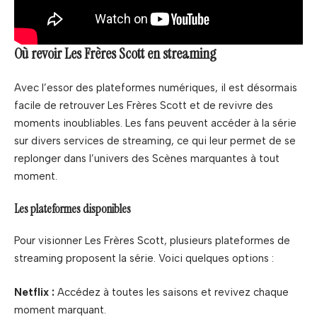
Où revoir Les Frères Scott en streaming
Avec l’essor des plateformes numériques, il est désormais
facile de retrouver Les Frères Scott et de revivre des
moments inoubliables. Les fans peuvent accéder à la série
sur divers services de streaming, ce qui leur permet de se
replonger dans l’univers des Scènes marquantes à tout
moment.
Les plateformes disponibles
Pour visionner Les Frères Scott, plusieurs plateformes de
streaming proposent la série. Voici quelques options :
Netflix :
Accédez à toutes les saisons et revivez chaque
moment marquant.