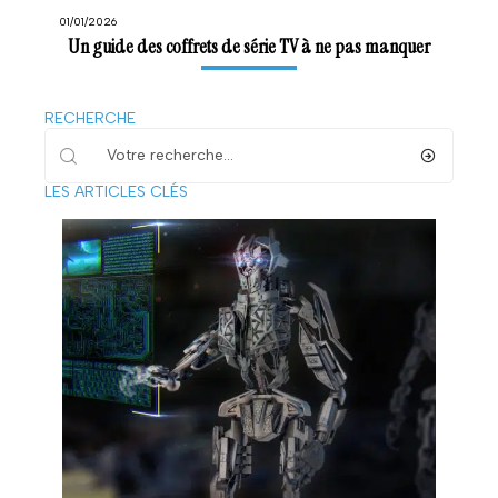
01/01/2026
Un guide des coffrets de série TV à ne pas manquer
RECHERCHE
LES ARTICLES CLÉS