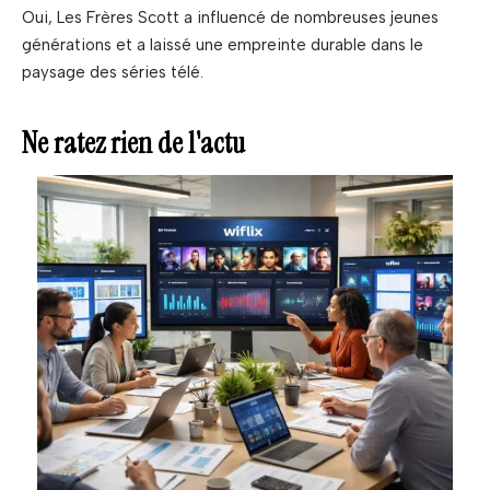
Oui, Les Frères Scott a influencé de nombreuses jeunes
générations et a laissé une empreinte durable dans le
paysage des séries télé.
Ne ratez rien de l'actu