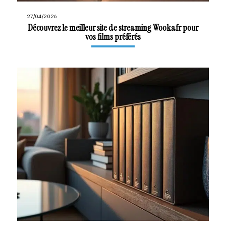
27/04/2026
Découvrez le meilleur site de streaming Wookafr pour
vos films préférés