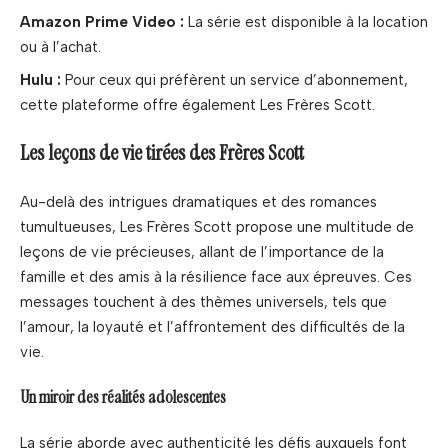
Amazon Prime Video :
La série est disponible à la location
ou à l’achat.
Hulu :
Pour ceux qui préfèrent un service d’abonnement,
cette plateforme offre également Les Frères Scott.
Les leçons de vie tirées des Frères Scott
Au-delà des intrigues dramatiques et des romances
tumultueuses, Les Frères Scott propose une multitude de
leçons de vie précieuses, allant de l’importance de la
famille et des amis à la résilience face aux épreuves. Ces
messages touchent à des thèmes universels, tels que
l’amour, la loyauté et l’affrontement des difficultés de la
vie.
Un miroir des réalités adolescentes
La série aborde avec authenticité les défis auxquels font