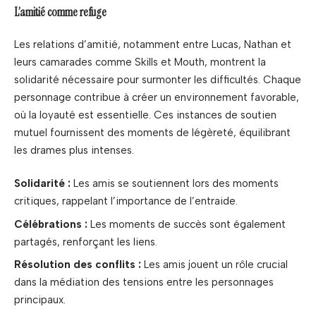
L’amitié comme refuge
Les relations d’amitié, notamment entre Lucas, Nathan et
leurs camarades comme Skills et Mouth, montrent la
solidarité nécessaire pour surmonter les difficultés. Chaque
personnage contribue à créer un environnement favorable,
où la loyauté est essentielle. Ces instances de soutien
mutuel fournissent des moments de légèreté, équilibrant
les drames plus intenses.
Solidarité :
Les amis se soutiennent lors des moments
critiques, rappelant l’importance de l’entraide.
Célébrations :
Les moments de succès sont également
partagés, renforçant les liens.
Résolution des conflits :
Les amis jouent un rôle crucial
dans la médiation des tensions entre les personnages
principaux.