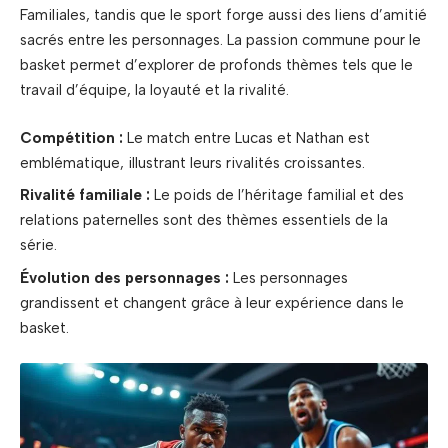
Familiales, tandis que le sport forge aussi des liens d’amitié
sacrés entre les personnages. La passion commune pour le
basket permet d’explorer de profonds thèmes tels que le
travail d’équipe, la loyauté et la rivalité.
Compétition :
Le match entre Lucas et Nathan est
emblématique, illustrant leurs rivalités croissantes.
Rivalité familiale :
Le poids de l’héritage familial et des
relations paternelles sont des thèmes essentiels de la
série.
Évolution des personnages :
Les personnages
grandissent et changent grâce à leur expérience dans le
basket.