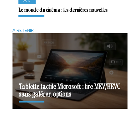
ACTU
Le monde du cinéma : les dernières nouvelles
À RETENIR
Tablette tactile Microsoft : lire MKV/HEVC
sans galérer, options