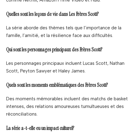
comme Netflix, Amazon Prime Video et Hulu.
Quelles sont les leçons de vie dans Les Frères Scott?
La série aborde des thèmes tels que l’importance de la
famille, l’amitié, et la résilience face aux difficultés.
Qui sont les personnages principaux des Frères Scott?
Les personnages principaux incluent Lucas Scott, Nathan
Scott, Peyton Sawyer et Haley James.
Quels sont les moments emblématiques des Frères Scott?
Des moments mémorables incluent des matchs de basket
intenses, des relations amoureuses tumultueuses et des
réconciliations.
La série a-t-elle eu un impact culturel?