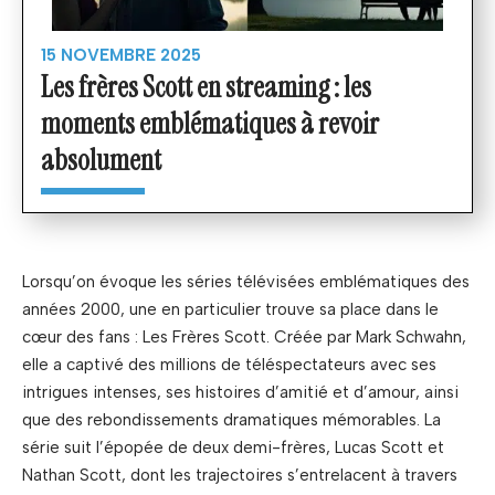
15 NOVEMBRE 2025
Les frères Scott en streaming : les
moments emblématiques à revoir
absolument
Lorsqu’on évoque les séries télévisées emblématiques des
années 2000, une en particulier trouve sa place dans le
cœur des fans : Les Frères Scott. Créée par Mark Schwahn,
elle a captivé des millions de téléspectateurs avec ses
intrigues intenses, ses histoires d’amitié et d’amour, ainsi
que des rebondissements dramatiques mémorables. La
série suit l’épopée de deux demi-frères, Lucas Scott et
Nathan Scott, dont les trajectoires s’entrelacent à travers