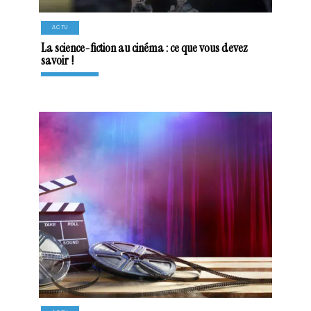
ACTU
La science-fiction au cinéma : ce que vous devez
savoir !