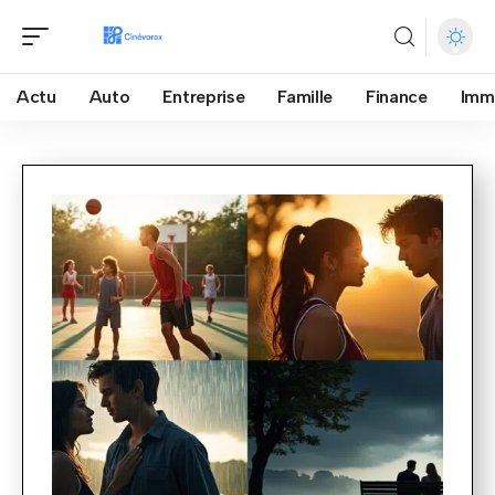
Actu
Auto
Entreprise
Famille
Finance
Imm