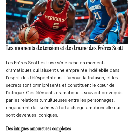
Les moments de tension et de drame des Frères Scott
Les Frères Scott est une série riche en moments
dramatiques qui laissent une empreinte indélébile dans
l’esprit des téléspectateurs. L’amour, la trahison, et les
secrets sont omniprésents et constituent le cœur de
l’intrigue. Ces éléments dramatiques, souvent provoqués
par les relations tumultueuses entre les personnages,
engendrent des scènes à forte charge émotionnelle qui
sont devenues iconiques.
Des intrigues amoureuses complexes