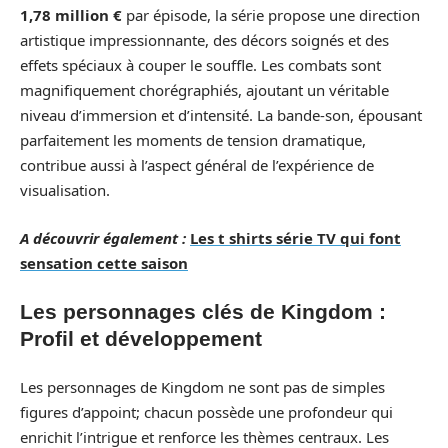
1,78 million €
par épisode, la série propose une direction
artistique impressionnante, des décors soignés et des
effets spéciaux à couper le souffle. Les combats sont
magnifiquement chorégraphiés, ajoutant un véritable
niveau d’immersion et d’intensité. La bande-son, épousant
parfaitement les moments de tension dramatique,
contribue aussi à l’aspect général de l’expérience de
visualisation.
A découvrir également :
Les t shirts série TV qui font
sensation cette saison
Les personnages clés de Kingdom :
Profil et développement
Les personnages de Kingdom ne sont pas de simples
figures d’appoint; chacun possède une profondeur qui
enrichit l’intrigue et renforce les thèmes centraux. Les