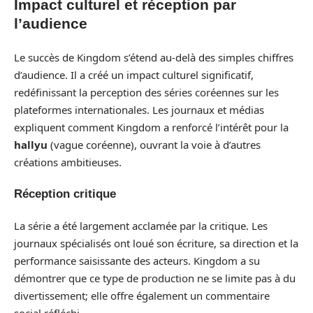
Impact culturel et réception par
l’audience
Le succès de Kingdom s’étend au-delà des simples chiffres
d’audience. Il a créé un impact culturel significatif,
redéfinissant la perception des séries coréennes sur les
plateformes internationales. Les journaux et médias
expliquent comment Kingdom a renforcé l’intérêt pour la
hallyu
(vague coréenne), ouvrant la voie à d’autres
créations ambitieuses.
Réception critique
La série a été largement acclamée par la critique. Les
journaux spécialisés ont loué son écriture, sa direction et la
performance saisissante des acteurs. Kingdom a su
démontrer que ce type de production ne se limite pas à du
divertissement; elle offre également un commentaire
social réfléchi.