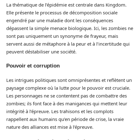
La thématique de l’épidémie est centrale dans Kingdom.
Elle présente le processus de décomposition sociale
engendré par une maladie dont les conséquences
dépassent la simple menace biologique. Ici, les zombies ne
sont pas uniquement un synonyme de frayeur, mais
servent aussi de métaphore à la peur et à l’incertitude qui
peuvent déstabiliser une société.
Pouvoir et corruption
Les intrigues politiques sont omniprésentes et reflètent un
paysage complexe où la lutte pour le pouvoir est cruciale.
Les personnages ne se contentent pas de combattre des
zombies; ils font face à des manigances qui mettent leur
intégrité à l’épreuve. Les trahisons et les complots
rappellent aux humains qu’en période de crise, la vraie
nature des alliances est mise à l’épreuve.