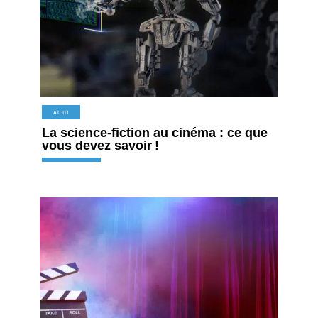
ACTU
La science-fiction au cinéma : ce que
vous devez savoir !