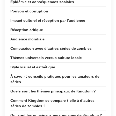
Épidémie et conséquences sociales
Pouvoir et corruption
Impact culturel et réception par l’audience
Réception critique
Audience mondiale
Comparaison avec d’autres séries de zombies
Thèmes universels versus culture locale
Style visuel et esthétique
À savoir : conseils pratiques pour les amateurs de
séries
Quels sont les thèmes principaux de Kingdom ?
Comment Kingdom se compare-t-elle à d’autres
séries de zombies ?
Qui sont les principaux personnages de Kingdom ?