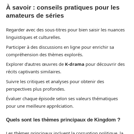
À savoir : conseils pratiques pour les
amateurs de séries
Regarder avec des sous-titres pour bien saisir les nuances
linguistiques et culturelles.
Participer à des discussions en ligne pour enrichir sa
compréhension des thèmes explorés.
Explorer d’autres œuvres de
K-drama
pour découvrir des
récits captivants similaires.
Suivre les critiques et analyses pour obtenir des
perspectives plus profondes.
Évaluer chaque épisode selon ses valeurs thématiques
pour une meilleure appréciation.
Quels sont les thèmes principaux de Kingdom ?
Les thèmes principaux incluent la corruption politique, la