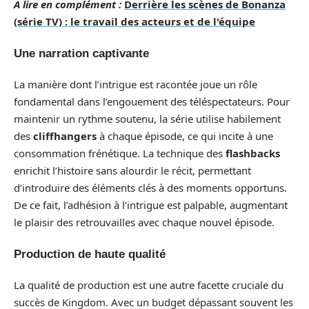
A lire en complément :
Derrière les scènes de Bonanza
(série TV) : le travail des acteurs et de l'équipe
Une narration captivante
La manière dont l’intrigue est racontée joue un rôle
fondamental dans l’engouement des téléspectateurs. Pour
maintenir un rythme soutenu, la série utilise habilement
des
cliffhangers
à chaque épisode, ce qui incite à une
consommation frénétique. La technique des
flashbacks
enrichit l’histoire sans alourdir le récit, permettant
d’introduire des éléments clés à des moments opportuns.
De ce fait, l’adhésion à l’intrigue est palpable, augmentant
le plaisir des retrouvailles avec chaque nouvel épisode.
Production de haute qualité
La qualité de production est une autre facette cruciale du
succès de Kingdom. Avec un budget dépassant souvent les