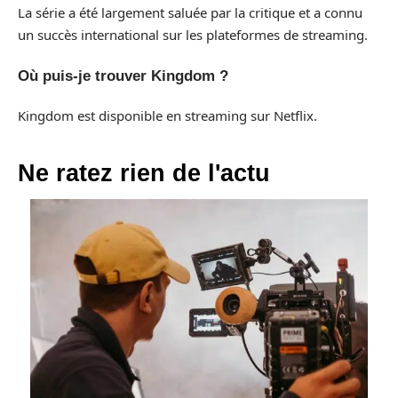
La série a été largement saluée par la critique et a connu
un succès international sur les plateformes de streaming.
Où puis-je trouver Kingdom ?
Kingdom est disponible en streaming sur Netflix.
Ne ratez rien de l'actu