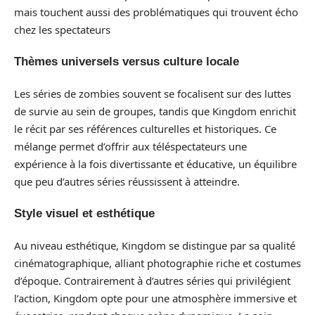
mais touchent aussi des problématiques qui trouvent écho
chez les spectateurs
Thèmes universels versus culture locale
Les séries de zombies souvent se focalisent sur des luttes
de survie au sein de groupes, tandis que Kingdom enrichit
le récit par ses références culturelles et historiques. Ce
mélange permet d’offrir aux téléspectateurs une
expérience à la fois divertissante et éducative, un équilibre
que peu d’autres séries réussissent à atteindre.
Style visuel et esthétique
Au niveau esthétique, Kingdom se distingue par sa qualité
cinématographique, alliant photographie riche et costumes
d’époque. Contrairement à d’autres séries qui privilégient
l’action, Kingdom opte pour une atmosphère immersive et