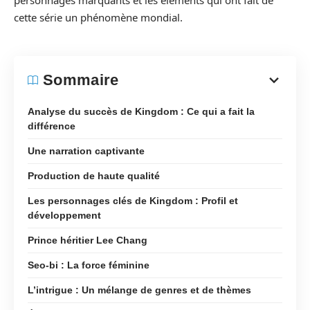
personnages marquants et les éléments qui ont fait de
cette série un phénomène mondial.
Sommaire
Analyse du succès de Kingdom : Ce qui a fait la
différence
Une narration captivante
Production de haute qualité
Les personnages clés de Kingdom : Profil et
développement
Prince héritier Lee Chang
Seo-bi : La force féminine
L’intrigue : Un mélange de genres et de thèmes