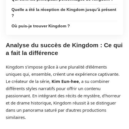
Quelle a été la réception de Kingdom jusqu’à présent
?
Où puis-je trouver Kingdom ?
Analyse du succès de Kingdom : Ce qui
a fait la différence
Kingdom s’impose grâce à une pluralité d’éléments
uniques qui, ensemble, créent une expérience captivante.
Le créateur de la série,
Kim Eun-hee
, a su combiner
différents styles narratifs pour offrir un contenu
passionnant. En intégrant des récits de mystère, d’horreur
et de drame historique, Kingdom réussit à se distinguer
dans un panorama saturé par d’autres productions
similaires.