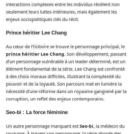
interactions complexes entre les individus révèlent non
seulement leurs luttes intérieures, mais également les
enjeux sociopolitiques clés du récit.
Prince héritier Lee Chang
Au cœur de l’histoire se trouve le personnage principal, le
prince héritier Lee Chang
. Son développement, passant
d’un personnage vulnérable à un leader déterminé, est un
élément fondamental de la série. Lee Chang est confronté
à des choix moraux difficiles, illustrant la complexité du
pouvoir et de la loyauté. Son parcours met en lumière la
nécessité d’une réforme dans un royaume gangrené par la
corruption, un reflet des enjeux contemporains.
Seo-bi : La force féminine
Un autre personnage marquant est
Seo-bi
, la médecin du
royaume. À travers son personnage, la série aborde des