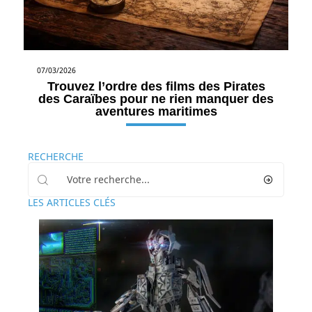
07/03/2026
Trouvez l’ordre des films des Pirates
des Caraïbes pour ne rien manquer des
aventures maritimes
RECHERCHE
LES ARTICLES CLÉS