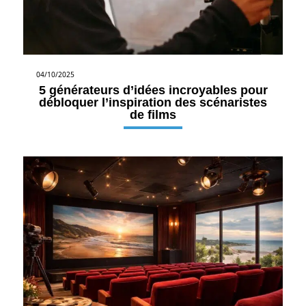
04/10/2025
5 générateurs d’idées incroyables pour
débloquer l’inspiration des scénaristes
de films