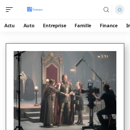
Actu
Auto
Entreprise
Famille
Finance
I