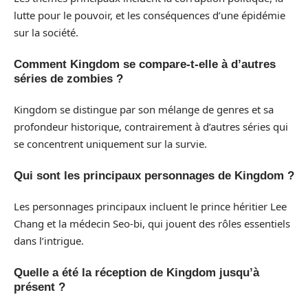
lutte pour le pouvoir, et les conséquences d’une épidémie
sur la société.
Comment Kingdom se compare-t-elle à d’autres
séries de zombies ?
Kingdom se distingue par son mélange de genres et sa
profondeur historique, contrairement à d’autres séries qui
se concentrent uniquement sur la survie.
Qui sont les principaux personnages de Kingdom ?
Les personnages principaux incluent le prince héritier Lee
Chang et la médecin Seo-bi, qui jouent des rôles essentiels
dans l’intrigue.
Quelle a été la réception de Kingdom jusqu’à
présent ?