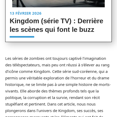
13 FÉVRIER 2026
Kingdom (série TV) : Derrière
les scènes qui font le buzz
Les séries de zombies ont toujours captivé l’imagination
des téléspectateurs, mais peu ont réussi à s’élever au rang
d’icône comme Kingdom. Cette série sud-coréenne, qui a
permis une véritable exploration de l’horreur et du drame
historique, ne se limite pas à une simple histoire de morts-
vivants. Elle aborde des thèmes profonds tels que la
politique, la corruption et la survie, rendant son récit
stupéfiant et pertinent. Dans cet article, nous nous
plongerons dans l’univers de Kingdom, ses succès, ses