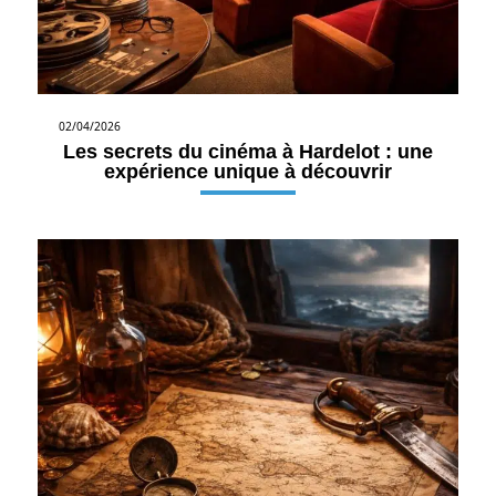
02/04/2026
Les secrets du cinéma à Hardelot : une
expérience unique à découvrir