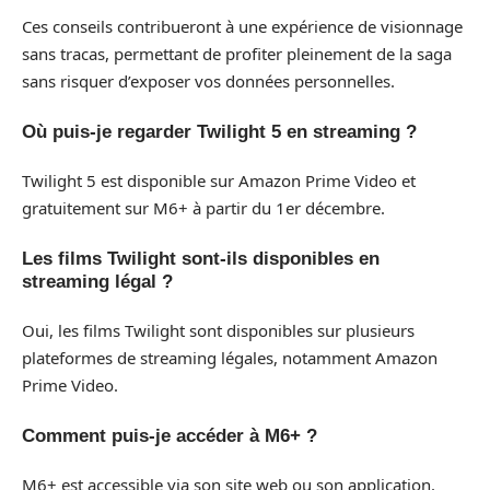
Ces conseils contribueront à une expérience de visionnage
sans tracas, permettant de profiter pleinement de la saga
sans risquer d’exposer vos données personnelles.
Où puis-je regarder Twilight 5 en streaming ?
Twilight 5 est disponible sur Amazon Prime Video et
gratuitement sur M6+ à partir du 1er décembre.
Les films Twilight sont-ils disponibles en
streaming légal ?
Oui, les films Twilight sont disponibles sur plusieurs
plateformes de streaming légales, notamment Amazon
Prime Video.
Comment puis-je accéder à M6+ ?
M6+ est accessible via son site web ou son application.