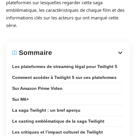
plateformes sur lesquelles regarder cette saga
emblématique, les caractéristiques de chaque film et des
informations clés sur les acteurs qui ont marqué cette
série.
Sommaire
Les plateformes de streaming légal pour Twilight 5
Comment accéder à Twilight 5 sur ces plateformes
Sur Amazon Prime Video
Sur M6+
La saga Twilight : un bref aperçu
Le casting emblématique de la saga Twilight
Les critiques et l’impact culturel de Twilight