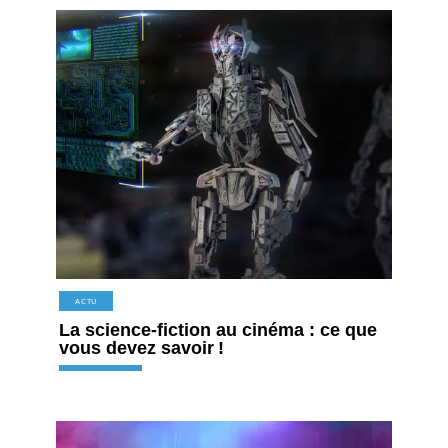
ACTU
La science-fiction au cinéma : ce que
vous devez savoir !