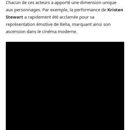
Chacun de ces acteurs a apporté une dimension unique
aux personnages. Par exemple, la performance de
Kristen
Stewart
a rapidement été acclamée pour sa
représentation émotive de Bella, marquant ainsi son
ascension dans le cinéma moderne.