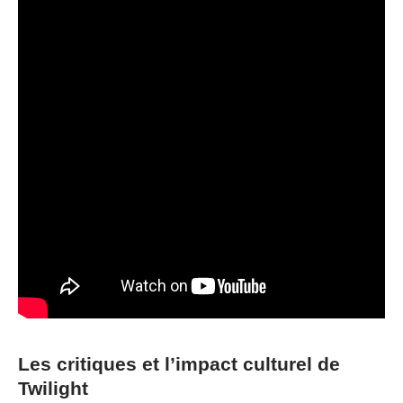
Les critiques et l’impact culturel de
Twilight