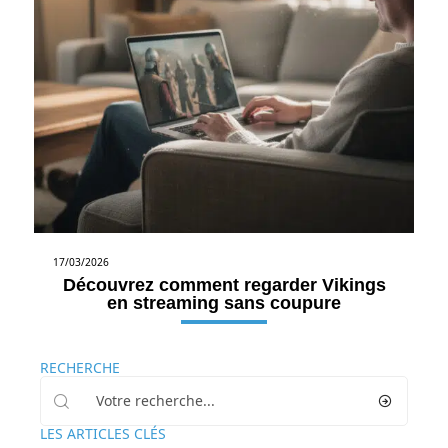
17/03/2026
Découvrez comment regarder Vikings
en streaming sans coupure
RECHERCHE
LES ARTICLES CLÉS