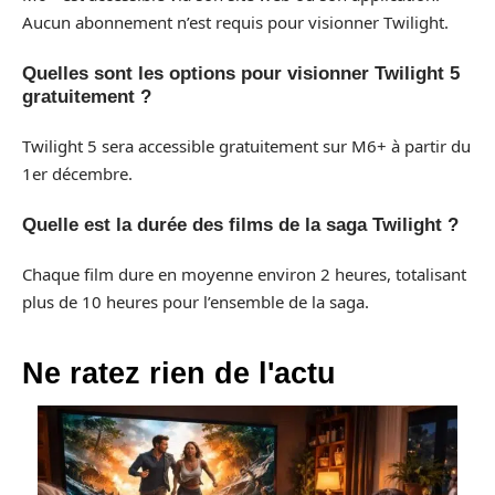
Aucun abonnement n’est requis pour visionner Twilight.
Quelles sont les options pour visionner Twilight 5
gratuitement ?
Twilight 5 sera accessible gratuitement sur M6+ à partir du
1er décembre.
Quelle est la durée des films de la saga Twilight ?
Chaque film dure en moyenne environ 2 heures, totalisant
plus de 10 heures pour l’ensemble de la saga.
Ne ratez rien de l'actu