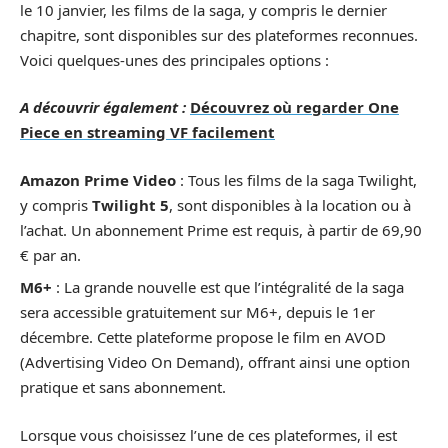
le 10 janvier, les films de la saga, y compris le dernier
chapitre, sont disponibles sur des plateformes reconnues.
Voici quelques-unes des principales options :
A découvrir également :
Découvrez où regarder One
Piece en streaming VF facilement
Amazon Prime Video
: Tous les films de la saga Twilight,
y compris
Twilight 5
, sont disponibles à la location ou à
l’achat. Un abonnement Prime est requis, à partir de 69,90
€ par an.
M6+
: La grande nouvelle est que l’intégralité de la saga
sera accessible gratuitement sur M6+, depuis le 1er
décembre. Cette plateforme propose le film en AVOD
(Advertising Video On Demand), offrant ainsi une option
pratique et sans abonnement.
Lorsque vous choisissez l’une de ces plateformes, il est