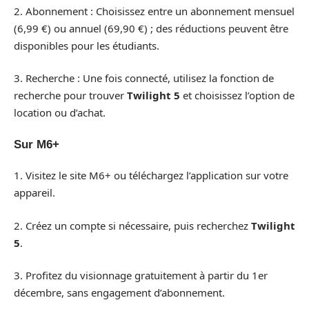
2. Abonnement : Choisissez entre un abonnement mensuel
(6,99 €) ou annuel (69,90 €) ; des réductions peuvent être
disponibles pour les étudiants.
3. Recherche : Une fois connecté, utilisez la fonction de
recherche pour trouver
Twilight 5
et choisissez l’option de
location ou d’achat.
Sur M6+
1. Visitez le site M6+ ou téléchargez l’application sur votre
appareil.
2. Créez un compte si nécessaire, puis recherchez
Twilight
5
.
3. Profitez du visionnage gratuitement à partir du 1er
décembre, sans engagement d’abonnement.