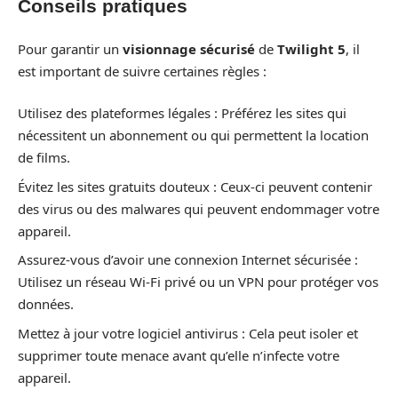
Conseils pratiques
Pour garantir un
visionnage sécurisé
de
Twilight 5
, il
est important de suivre certaines règles :
Utilisez des plateformes légales : Préférez les sites qui
nécessitent un abonnement ou qui permettent la location
de films.
Évitez les sites gratuits douteux : Ceux-ci peuvent contenir
des virus ou des malwares qui peuvent endommager votre
appareil.
Assurez-vous d’avoir une connexion Internet sécurisée :
Utilisez un réseau Wi-Fi privé ou un VPN pour protéger vos
données.
Mettez à jour votre logiciel antivirus : Cela peut isoler et
supprimer toute menace avant qu’elle n’infecte votre
appareil.