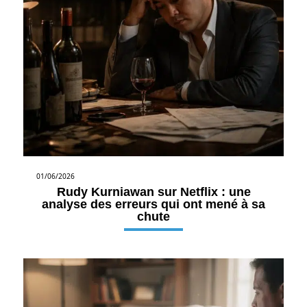
01/06/2026
Rudy Kurniawan sur Netflix : une
analyse des erreurs qui ont mené à sa
chute