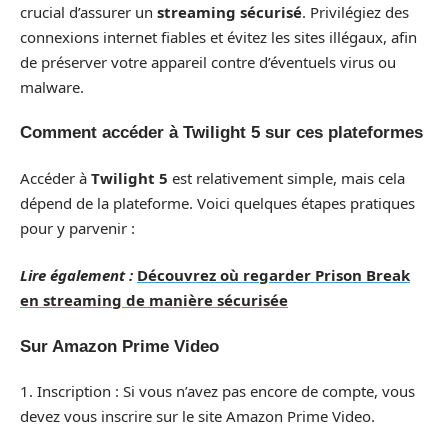
crucial d’assurer un
streaming sécurisé
. Privilégiez des
connexions internet fiables et évitez les sites illégaux, afin
de préserver votre appareil contre d’éventuels virus ou
malware.
Comment accéder à Twilight 5 sur ces plateformes
Accéder à
Twilight 5
est relativement simple, mais cela
dépend de la plateforme. Voici quelques étapes pratiques
pour y parvenir :
Lire également :
Découvrez où regarder Prison Break
en streaming de manière sécurisée
Sur Amazon Prime Video
1. Inscription : Si vous n’avez pas encore de compte, vous
devez vous inscrire sur le site Amazon Prime Video.