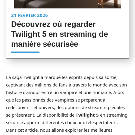
21 FÉVRIER 2026
Découvrez où regarder
Twilight 5 en streaming de
manière sécurisée
La saga Twilight a marqué les esprits depuis sa sortie,
captivant des millions de fans à travers le monde avec son
histoire d’amour entre un vampire et une humaine. Alors
que les passionnés des vampires se préparent à
redécouvrir cet univers, des options de streaming légales
se présentent. La disponibilité de
Twilight 5
en streaming
sécurisé apporte différentes choix aux téléspectateurs.
Dans cet article, nous allons explorer les meilleures