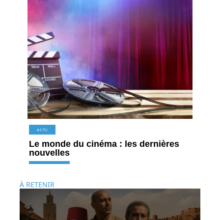
ACTU
Le monde du cinéma : les dernières
nouvelles
À RETENIR