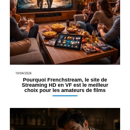
10/04/2026
Pourquoi Frenchstream, le site de
Streaming HD en VF est le meilleur
choix pour les amateurs de films