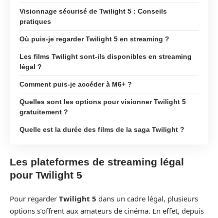
Visionnage sécurisé de Twilight 5 : Conseils
pratiques
Où puis-je regarder Twilight 5 en streaming ?
Les films Twilight sont-ils disponibles en streaming
légal ?
Comment puis-je accéder à M6+ ?
Quelles sont les options pour visionner Twilight 5
gratuitement ?
Quelle est la durée des films de la saga Twilight ?
Les plateformes de streaming légal
pour Twilight 5
Pour regarder
Twilight 5
dans un cadre légal, plusieurs
options s’offrent aux amateurs de cinéma. En effet, depuis