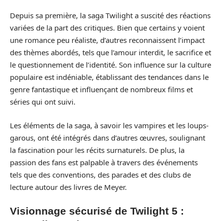
Depuis sa première, la saga Twilight a suscité des réactions
variées de la part des critiques. Bien que certains y voient
une romance peu réaliste, d’autres reconnaissent l’impact
des thèmes abordés, tels que l’amour interdit, le sacrifice et
le questionnement de l’identité. Son influence sur la culture
populaire est indéniable, établissant des tendances dans le
genre fantastique et influençant de nombreux films et
séries qui ont suivi.
Les éléments de la saga, à savoir les vampires et les loups-
garous, ont été intégrés dans d’autres œuvres, soulignant
la fascination pour les récits surnaturels. De plus, la
passion des fans est palpable à travers des événements
tels que des conventions, des parades et des clubs de
lecture autour des livres de Meyer.
Visionnage sécurisé de Twilight 5 :