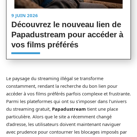
9 JUIN 2026
Découvrez le nouveau lien de
Papadustream pour accéder à
vos films préférés
Le paysage du streaming illégal se transforme
constamment, rendant la recherche du bon lien pour
accéder à vos films préférés parfois complexe et frustrante.
Parmi les plateformes qui ont su s’imposer dans l’univers
du streaming gratuit,
Papadustream
tient une place
particulière. Alors que le site a récemment changé
d’adresse, les utilisateurs doivent maintenant naviguer
avec prudence pour contourner les blocages imposés par