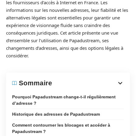
les fournisseurs d’accès à Internet en France. Les
informations sur les nouvelles adresses, leur fiabilité et les
alternatives légales sont essentielles pour garantir une
expérience de visionnage fluide sans craindre des
conséquences juridiques. Cet article présente une vue
d’ensemble sur l’utilisation de Papadustream, ses
changements d’adresses, ainsi que des options légales à
considérer.
Sommaire
Pourquoi Papadustream change-t-il régulièrement
d’adresse ?
Historique des adresses de Papadustream
Comment contourner les blocages et accéder à
Papadustream ?