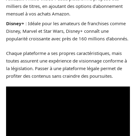
milliers de titres, en ajoutant des options d’abonnement
mensuel à vos achats Amazon.
Disney+
: Idéale pour les amateurs de franchises comme
Disney, Marvel et Star Wars, Disney+ connaît une
popularité croissante avec près de 160 millions d’abonnés.
Chaque plateforme a ses propres caractéristiques, mais
toutes assurent une expérience de visionnage conforme à
la législation. Passer à une plateforme légale permet de
profiter des contenus sans craindre des poursuites.