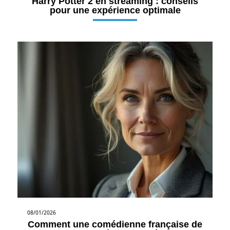
Harry Potter 2 en streaming : conseils
pour une expérience optimale
08/01/2026
Comment une comédienne française de