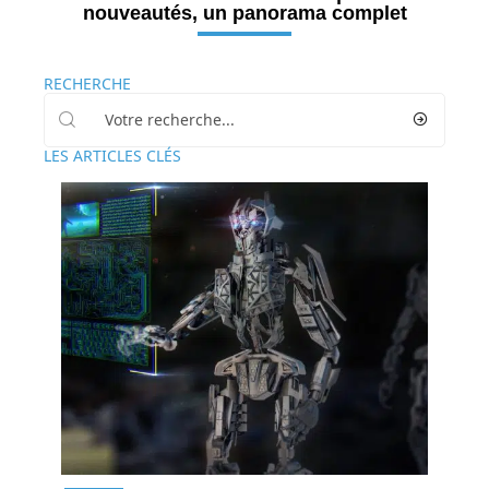
nouveautés, un panorama complet
RECHERCHE
LES ARTICLES CLÉS