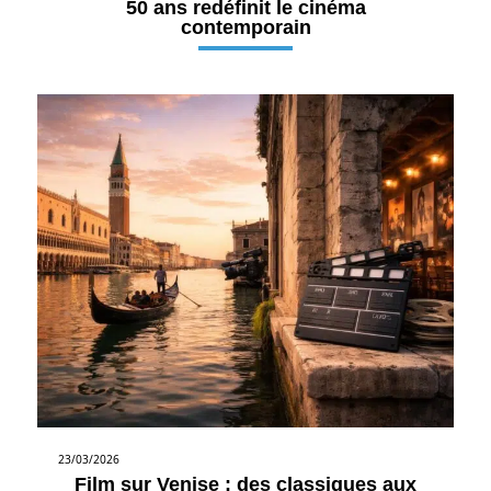
50 ans redéfinit le cinéma
contemporain
23/03/2026
Film sur Venise : des classiques aux