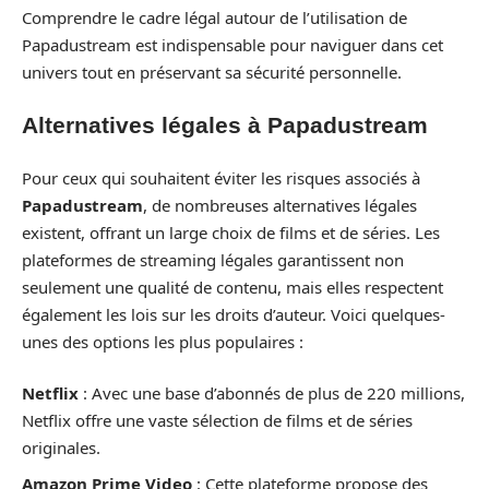
Comprendre le cadre légal autour de l’utilisation de
Papadustream est indispensable pour naviguer dans cet
univers tout en préservant sa sécurité personnelle.
Alternatives légales à Papadustream
Pour ceux qui souhaitent éviter les risques associés à
Papadustream
, de nombreuses alternatives légales
existent, offrant un large choix de films et de séries. Les
plateformes de streaming légales garantissent non
seulement une qualité de contenu, mais elles respectent
également les lois sur les droits d’auteur. Voici quelques-
unes des options les plus populaires :
Netflix
: Avec une base d’abonnés de plus de 220 millions,
Netflix offre une vaste sélection de films et de séries
originales.
Amazon Prime Video
: Cette plateforme propose des