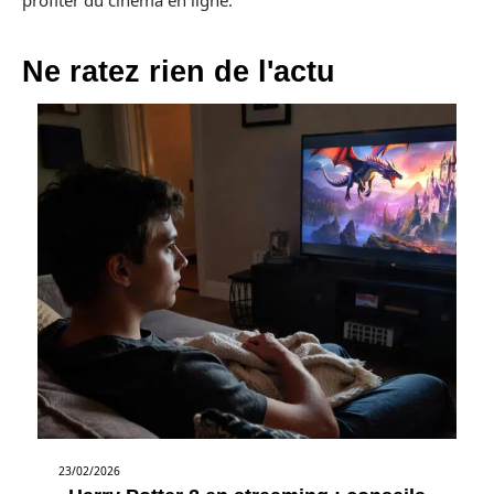
Ne ratez rien de l'actu
23/02/2026