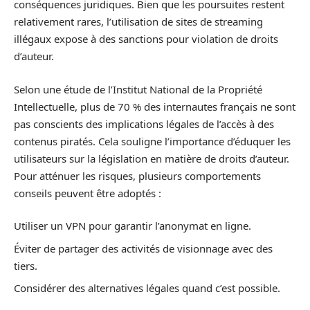
conséquences juridiques. Bien que les poursuites restent
relativement rares, l’utilisation de sites de streaming
illégaux expose à des sanctions pour violation de droits
d’auteur.
Selon une étude de l’Institut National de la Propriété
Intellectuelle, plus de 70 % des internautes français ne sont
pas conscients des implications légales de l’accès à des
contenus piratés. Cela souligne l’importance d’éduquer les
utilisateurs sur la législation en matière de droits d’auteur.
Pour atténuer les risques, plusieurs comportements
conseils peuvent être adoptés :
Utiliser un VPN pour garantir l’anonymat en ligne.
Éviter de partager des activités de visionnage avec des
tiers.
Considérer des alternatives légales quand c’est possible.