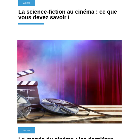
ACTU
La science-fiction au cinéma : ce que
vous devez savoir !
ACTU