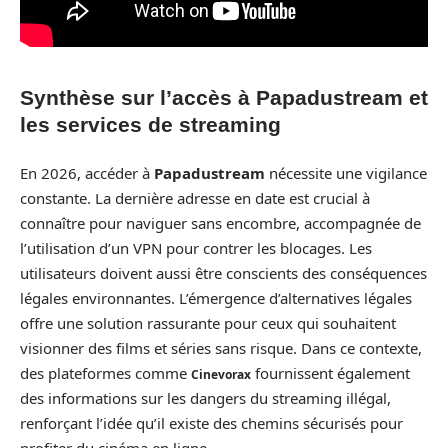
Synthèse sur l’accès à Papadustream et
les services de streaming
En 2026, accéder à
Papadustream
nécessite une vigilance
constante. La dernière adresse en date est crucial à
connaître pour naviguer sans encombre, accompagnée de
l’utilisation d’un VPN pour contrer les blocages. Les
utilisateurs doivent aussi être conscients des conséquences
légales environnantes. L’émergence d’alternatives légales
offre une solution rassurante pour ceux qui souhaitent
visionner des films et séries sans risque. Dans ce contexte,
des plateformes comme
fournissent également
Cinevorax
des informations sur les dangers du streaming illégal,
renforçant l’idée qu’il existe des chemins sécurisés pour
profiter du cinéma en ligne.