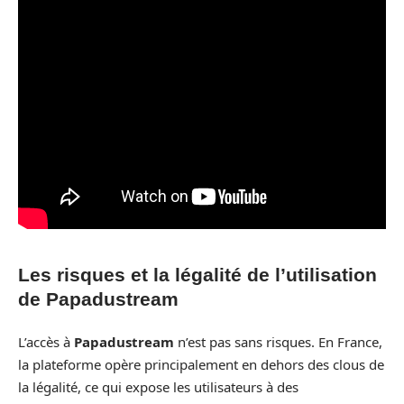
Les risques et la légalité de l’utilisation
de Papadustream
L’accès à
Papadustream
n’est pas sans risques. En France,
la plateforme opère principalement en dehors des clous de
la légalité, ce qui expose les utilisateurs à des