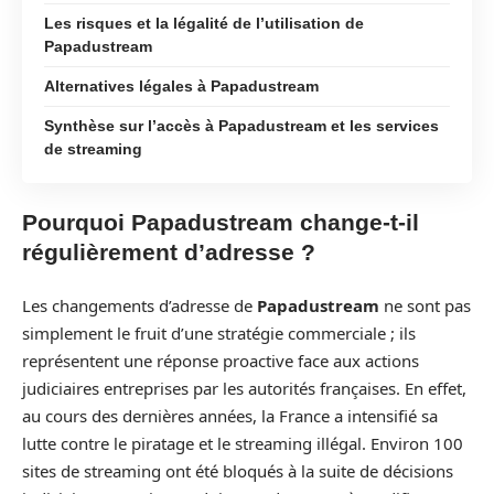
Les risques et la légalité de l’utilisation de
Papadustream
Alternatives légales à Papadustream
Synthèse sur l’accès à Papadustream et les services
de streaming
Pourquoi Papadustream change-t-il
régulièrement d’adresse ?
Les changements d’adresse de
Papadustream
ne sont pas
simplement le fruit d’une stratégie commerciale ; ils
représentent une réponse proactive face aux actions
judiciaires entreprises par les autorités françaises. En effet,
au cours des dernières années, la France a intensifié sa
lutte contre le piratage et le streaming illégal. Environ 100
sites de streaming ont été bloqués à la suite de décisions