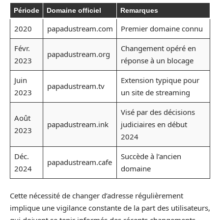
Période
Domaine officiel
Remarques
2020
papadustream.com
Premier domaine connu
Févr.
Changement opéré en
papadustream.org
2023
réponse à un blocage
Juin
Extension typique pour
papadustream.tv
2023
un site de streaming
Visé par des décisions
Août
papadustream.ink
judiciaires en début
2023
2024
Déc.
Succède à l’ancien
papadustream.cafe
2024
domaine
Cette nécessité de changer d’adresse régulièrement
implique une vigilance constante de la part des utilisateurs,