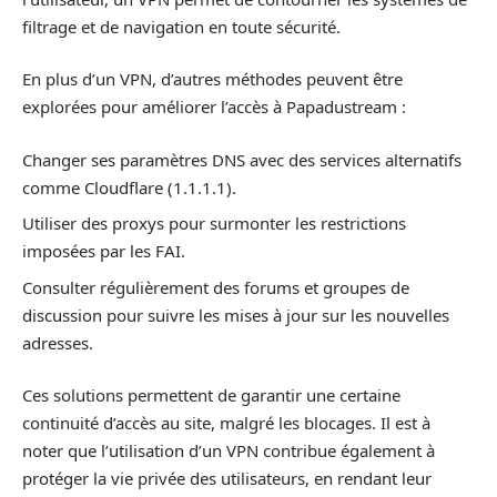
filtrage et de navigation en toute sécurité.
En plus d’un VPN, d’autres méthodes peuvent être
explorées pour améliorer l’accès à Papadustream :
Changer ses paramètres DNS avec des services alternatifs
comme Cloudflare (1.1.1.1).
Utiliser des proxys pour surmonter les restrictions
imposées par les FAI.
Consulter régulièrement des forums et groupes de
discussion pour suivre les mises à jour sur les nouvelles
adresses.
Ces solutions permettent de garantir une certaine
continuité d’accès au site, malgré les blocages. Il est à
noter que l’utilisation d’un VPN contribue également à
protéger la vie privée des utilisateurs, en rendant leur