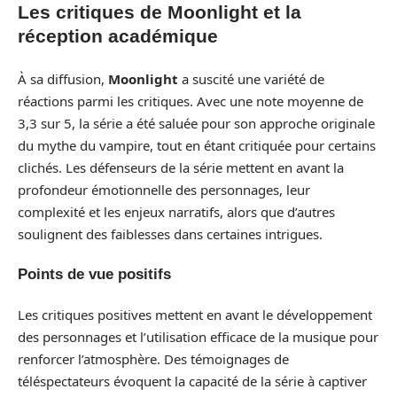
Les critiques de Moonlight et la
réception académique
À sa diffusion,
Moonlight
a suscité une variété de
réactions parmi les critiques. Avec une note moyenne de
3,3 sur 5, la série a été saluée pour son approche originale
du mythe du vampire, tout en étant critiquée pour certains
clichés. Les défenseurs de la série mettent en avant la
profondeur émotionnelle des personnages, leur
complexité et les enjeux narratifs, alors que d’autres
soulignent des faiblesses dans certaines intrigues.
Points de vue positifs
Les critiques positives mettent en avant le développement
des personnages et l’utilisation efficace de la musique pour
renforcer l’atmosphère. Des témoignages de
téléspectateurs évoquent la capacité de la série à captiver