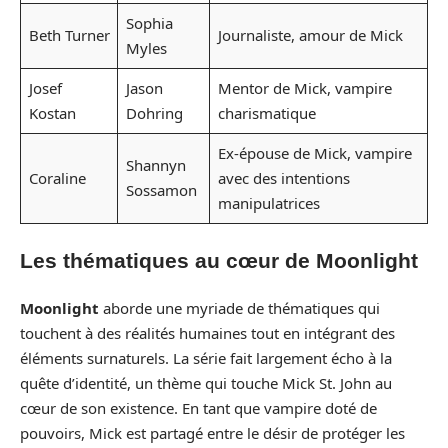
Sophia
Beth Turner
Journaliste, amour de Mick
Myles
Josef
Jason
Mentor de Mick, vampire
Kostan
Dohring
charismatique
Ex-épouse de Mick, vampire
Shannyn
Coraline
avec des intentions
Sossamon
manipulatrices
Les thématiques au cœur de Moonlight
Moonlight
aborde une myriade de thématiques qui
touchent à des réalités humaines tout en intégrant des
éléments surnaturels. La série fait largement écho à la
quête d’identité, un thème qui touche Mick St. John au
cœur de son existence. En tant que vampire doté de
pouvoirs, Mick est partagé entre le désir de protéger les