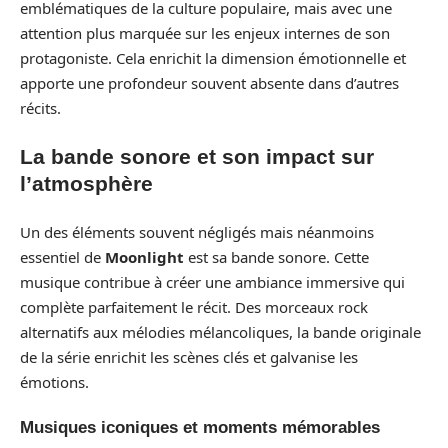
emblématiques de la culture populaire, mais avec une
attention plus marquée sur les enjeux internes de son
protagoniste. Cela enrichit la dimension émotionnelle et
apporte une profondeur souvent absente dans d’autres
récits.
La bande sonore et son impact sur
l’atmosphère
Un des éléments souvent négligés mais néanmoins
essentiel de
Moonlight
est sa bande sonore. Cette
musique contribue à créer une ambiance immersive qui
complète parfaitement le récit. Des morceaux rock
alternatifs aux mélodies mélancoliques, la bande originale
de la série enrichit les scènes clés et galvanise les
émotions.
Musiques iconiques et moments mémorables