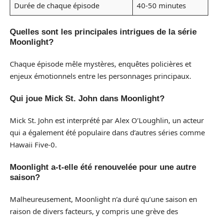
Durée de chaque épisode
40-50 minutes
Quelles sont les principales intrigues de la série
Moonlight?
Chaque épisode mêle mystères, enquêtes policières et
enjeux émotionnels entre les personnages principaux.
Qui joue Mick St. John dans Moonlight?
Mick St. John est interprété par Alex O’Loughlin, un acteur
qui a également été populaire dans d’autres séries comme
Hawaii Five-0.
Moonlight a-t-elle été renouvelée pour une autre
saison?
Malheureusement, Moonlight n’a duré qu’une saison en
raison de divers facteurs, y compris une grève des