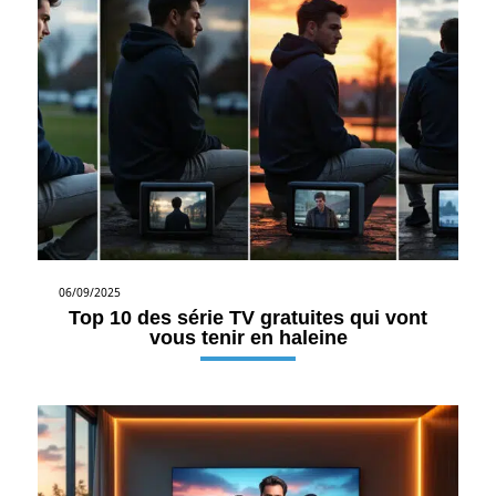
06/09/2025
Top 10 des série TV gratuites qui vont
vous tenir en haleine