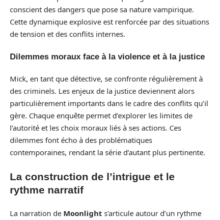
conscient des dangers que pose sa nature vampirique.
Cette dynamique explosive est renforcée par des situations
de tension et des conflits internes.
Dilemmes moraux face à la violence et à la justice
Mick, en tant que détective, se confronte régulièrement à
des criminels. Les enjeux de la justice deviennent alors
particulièrement importants dans le cadre des conflits qu’il
gère. Chaque enquête permet d’explorer les limites de
l’autorité et les choix moraux liés à ses actions. Ces
dilemmes font écho à des problématiques
contemporaines, rendant la série d’autant plus pertinente.
La construction de l’intrigue et le
rythme narratif
La narration de
Moonlight
s’articule autour d’un rythme