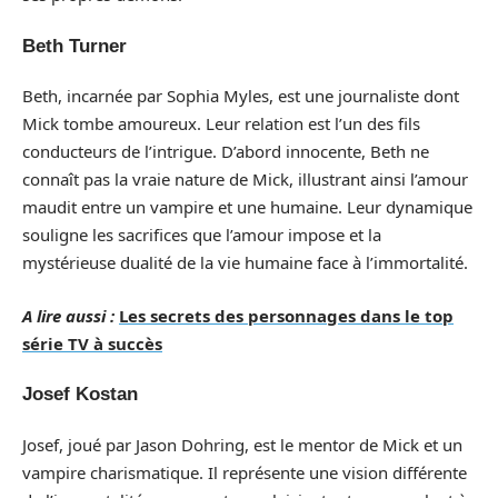
Beth Turner
Beth, incarnée par Sophia Myles, est une journaliste dont
Mick tombe amoureux. Leur relation est l’un des fils
conducteurs de l’intrigue. D’abord innocente, Beth ne
connaît pas la vraie nature de Mick, illustrant ainsi l’amour
maudit entre un vampire et une humaine. Leur dynamique
souligne les sacrifices que l’amour impose et la
mystérieuse dualité de la vie humaine face à l’immortalité.
A lire aussi :
Les secrets des personnages dans le top
série TV à succès
Josef Kostan
Josef, joué par Jason Dohring, est le mentor de Mick et un
vampire charismatique. Il représente une vision différente