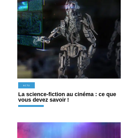
ACTU
La science-fiction au cinéma : ce que
vous devez savoir !