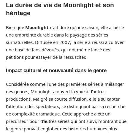
La durée de vie de Moonlight et son
héritage
Bien que
Moonlight
n’ait duré qu’une saison, elle a laissé
une empreinte durable dans le paysage des séries
surnaturelles. Diffusée en 2007, la série a réussi à cultiver
une base de fans dévoués, qui ont même lancé des
pétitions pour essayer de la ressusciter.
Impact culturel et nouveauté dans le genre
Considérée comme l’une des premières séries à mélanger
des genres, Moonlight a ouvert la voie à d’autres
productions. Malgré sa courte diffusion, elle a su capter
l’attention des spectateurs, se distinguant par sa recherche
de complexité dramatique. Cette approche a été un
précurseur pour d’autres séries qui ont suivi, montrant que
le genre pouvait englober des histoires humaines plus