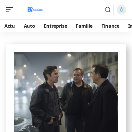
Actu
Auto
Entreprise
Famille
Finance
I