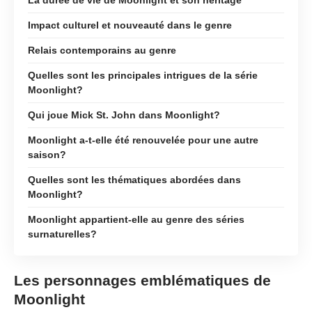
Impact culturel et nouveauté dans le genre
Relais contemporains au genre
Quelles sont les principales intrigues de la série
Moonlight?
Qui joue Mick St. John dans Moonlight?
Moonlight a-t-elle été renouvelée pour une autre
saison?
Quelles sont les thématiques abordées dans
Moonlight?
Moonlight appartient-elle au genre des séries
surnaturelles?
Les personnages emblématiques de
Moonlight