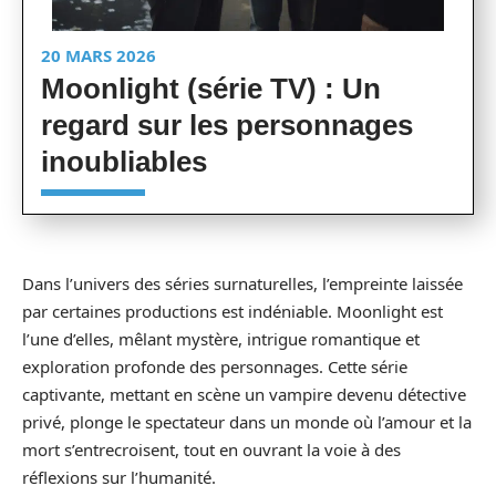
20 MARS 2026
Moonlight (série TV) : Un
regard sur les personnages
inoubliables
Dans l’univers des séries surnaturelles, l’empreinte laissée
par certaines productions est indéniable. Moonlight est
l’une d’elles, mêlant mystère, intrigue romantique et
exploration profonde des personnages. Cette série
captivante, mettant en scène un vampire devenu détective
privé, plonge le spectateur dans un monde où l’amour et la
mort s’entrecroisent, tout en ouvrant la voie à des
réflexions sur l’humanité.