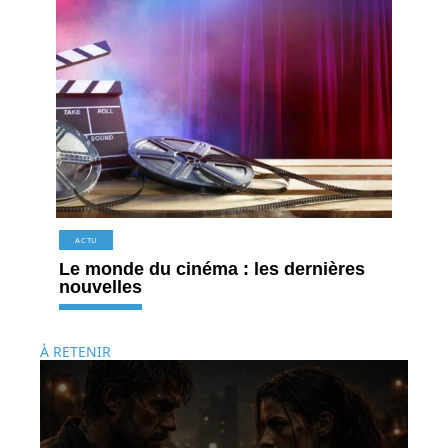
ACTU
Le monde du cinéma : les dernières
nouvelles
À RETENIR