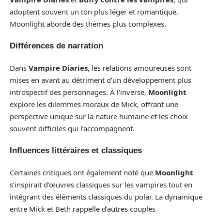
adoptent souvent un ton plus léger et romantique,
Moonlight aborde des thèmes plus complexes.
Différences de narration
Dans
Vampire Diaries
, les relations amoureuses sont
mises en avant au détriment d’un développement plus
introspectif des personnages. À l’inverse,
Moonlight
explore les dilemmes moraux de Mick, offrant une
perspective unique sur la nature humaine et les choix
souvent difficiles qui l’accompagnent.
Influences littéraires et classiques
Certaines critiques ont également noté que
Moonlight
s’inspirait d’œuvres classiques sur les vampires tout en
intégrant des éléments classiques du polar. La dynamique
entre Mick et Beth rappelle d’autres couples