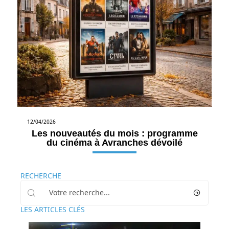
12/04/2026
Les nouveautés du mois : programme
du cinéma à Avranches dévoilé
RECHERCHE
LES ARTICLES CLÉS