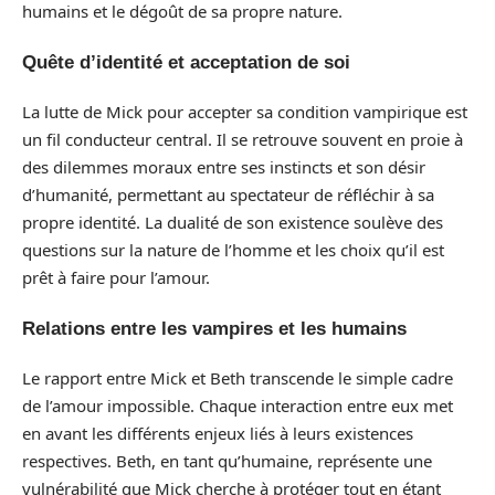
humains et le dégoût de sa propre nature.
Quête d’identité et acceptation de soi
La lutte de Mick pour accepter sa condition vampirique est
un fil conducteur central. Il se retrouve souvent en proie à
des dilemmes moraux entre ses instincts et son désir
d’humanité, permettant au spectateur de réfléchir à sa
propre identité. La dualité de son existence soulève des
questions sur la nature de l’homme et les choix qu’il est
prêt à faire pour l’amour.
Relations entre les vampires et les humains
Le rapport entre Mick et Beth transcende le simple cadre
de l’amour impossible. Chaque interaction entre eux met
en avant les différents enjeux liés à leurs existences
respectives. Beth, en tant qu’humaine, représente une
vulnérabilité que Mick cherche à protéger tout en étant