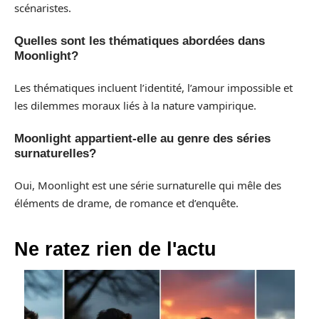
scénaristes.
Quelles sont les thématiques abordées dans
Moonlight?
Les thématiques incluent l’identité, l’amour impossible et
les dilemmes moraux liés à la nature vampirique.
Moonlight appartient-elle au genre des séries
surnaturelles?
Oui, Moonlight est une série surnaturelle qui mêle des
éléments de drame, de romance et d’enquête.
Ne ratez rien de l'actu