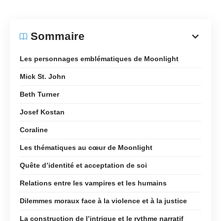
Sommaire
Les personnages emblématiques de Moonlight
Mick St. John
Beth Turner
Josef Kostan
Coraline
Les thématiques au cœur de Moonlight
Quête d’identité et acceptation de soi
Relations entre les vampires et les humains
Dilemmes moraux face à la violence et à la justice
La construction de l’intrigue et le rythme narratif