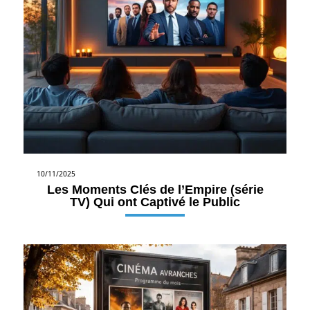
10/11/2025
Les Moments Clés de l’Empire (série
TV) Qui ont Captivé le Public