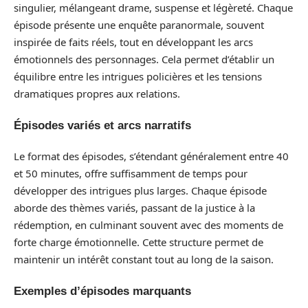
singulier, mélangeant drame, suspense et légèreté. Chaque
épisode présente une enquête paranormale, souvent
inspirée de faits réels, tout en développant les arcs
émotionnels des personnages. Cela permet d’établir un
équilibre entre les intrigues policières et les tensions
dramatiques propres aux relations.
Épisodes variés et arcs narratifs
Le format des épisodes, s’étendant généralement entre 40
et 50 minutes, offre suffisamment de temps pour
développer des intrigues plus larges. Chaque épisode
aborde des thèmes variés, passant de la justice à la
rédemption, en culminant souvent avec des moments de
forte charge émotionnelle. Cette structure permet de
maintenir un intérêt constant tout au long de la saison.
Exemples d’épisodes marquants