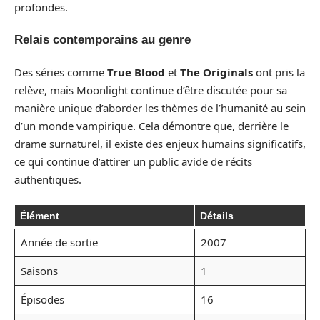
profondes.
Relais contemporains au genre
Des séries comme
True Blood
et
The Originals
ont pris la
relève, mais Moonlight continue d’être discutée pour sa
manière unique d’aborder les thèmes de l’humanité au sein
d’un monde vampirique. Cela démontre que, derrière le
drame surnaturel, il existe des enjeux humains significatifs,
ce qui continue d’attirer un public avide de récits
authentiques.
Élément
Détails
Année de sortie
2007
Saisons
1
Épisodes
16