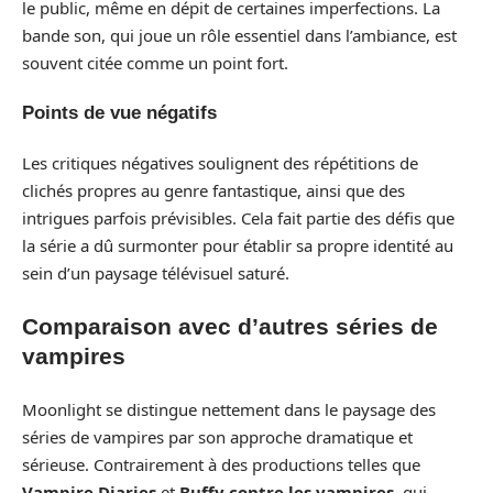
le public, même en dépit de certaines imperfections. La
bande son, qui joue un rôle essentiel dans l’ambiance, est
souvent citée comme un point fort.
Points de vue négatifs
Les critiques négatives soulignent des répétitions de
clichés propres au genre fantastique, ainsi que des
intrigues parfois prévisibles. Cela fait partie des défis que
la série a dû surmonter pour établir sa propre identité au
sein d’un paysage télévisuel saturé.
Comparaison avec d’autres séries de
vampires
Moonlight se distingue nettement dans le paysage des
séries de vampires par son approche dramatique et
sérieuse. Contrairement à des productions telles que
Vampire Diaries
et
Buffy contre les vampires
, qui