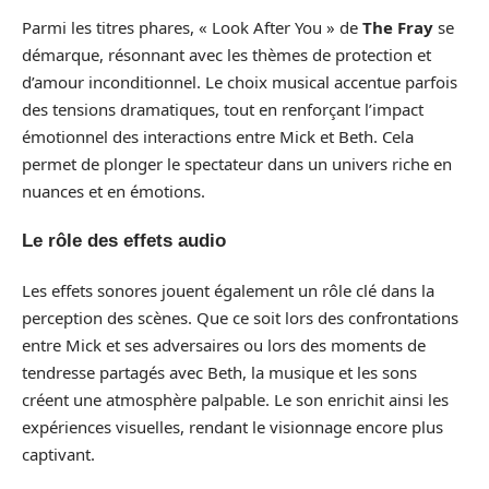
Parmi les titres phares, « Look After You » de
The Fray
se
démarque, résonnant avec les thèmes de protection et
d’amour inconditionnel. Le choix musical accentue parfois
des tensions dramatiques, tout en renforçant l’impact
émotionnel des interactions entre Mick et Beth. Cela
permet de plonger le spectateur dans un univers riche en
nuances et en émotions.
Le rôle des effets audio
Les effets sonores jouent également un rôle clé dans la
perception des scènes. Que ce soit lors des confrontations
entre Mick et ses adversaires ou lors des moments de
tendresse partagés avec Beth, la musique et les sons
créent une atmosphère palpable. Le son enrichit ainsi les
expériences visuelles, rendant le visionnage encore plus
captivant.