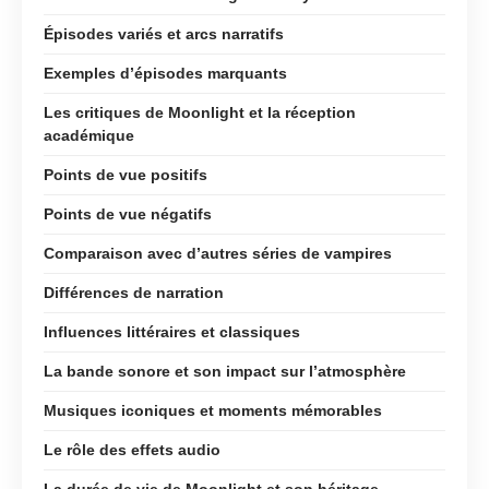
Épisodes variés et arcs narratifs
Exemples d’épisodes marquants
Les critiques de Moonlight et la réception
académique
Points de vue positifs
Points de vue négatifs
Comparaison avec d’autres séries de vampires
Différences de narration
Influences littéraires et classiques
La bande sonore et son impact sur l’atmosphère
Musiques iconiques et moments mémorables
Le rôle des effets audio
La durée de vie de Moonlight et son héritage