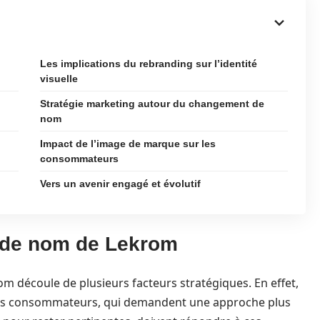
Les implications du rebranding sur l’identité
visuelle
Stratégie marketing autour du changement de
nom
Impact de l’image de marque sur les
consommateurs
Vers un avenir engagé et évolutif
 de nom de Lekrom
 découle de plusieurs facteurs stratégiques. En effet,
 des consommateurs, qui demandent une approche plus