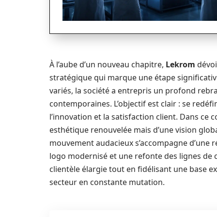
À l’aube d’un nouveau chapitre,
Lekrom
dévoi
stratégique qui marque une étape significativ
variés, la société a entrepris un profond reb
contemporaines. L’objectif est clair : se redé
l’innovation et la satisfaction client. Dans ce 
esthétique renouvelée mais d’une vision glo
mouvement audacieux s’accompagne d’une révi
logo modernisé et une refonte des lignes de 
clientèle élargie tout en fidélisant une base 
secteur en constante mutation.