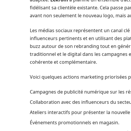
fidélisant sa clientèle existante. Cela passe 
avant non seulement le nouveau logo, mais au
Les médias sociaux représentent un canal cl
influenceurs pertinents et en utilisant des pl
buzz autour de son rebranding tout en génér
traditionnel et le digital dans les campagnes
cohérente et complémentaire.
Voici quelques actions marketing priorisées 
Campagnes de publicité numérique sur les ré
Collaboration avec des influenceurs du secteu
Ateliers interactifs pour présenter la nouvell
Événements promotionnels en magasin.