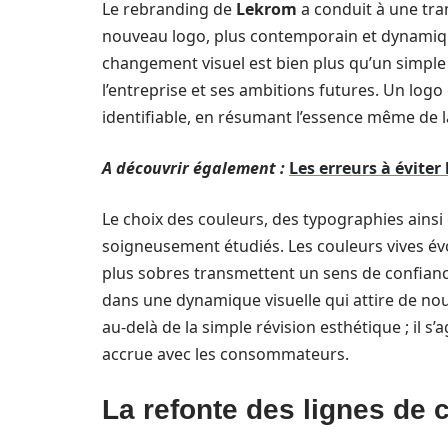
Le rebranding de
Lekrom
a conduit à une tran
nouveau logo, plus contemporain et dynamique
changement visuel est bien plus qu’un simple 
l’entreprise et ses ambitions futures. Un logo e
identifiable, en résumant l’essence même de 
A découvrir également :
Les erreurs à éviter
Le choix des couleurs, des typographies ains
soigneusement étudiés. Les couleurs vives évoq
plus sobres transmettent un sens de confianc
dans une dynamique visuelle qui attire de nou
au-delà de la simple révision esthétique ; il
accrue avec les consommateurs.
La refonte des lignes de