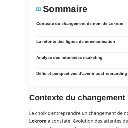
Sommaire
Contexte du changement de nom de Lekrom
La refonte des lignes de communication
Analyse des retombées marketing
Défis et perspectives d’avenir post-rebranding
Contexte du changement
Le choix d’entreprendre un changement de nom
Lekrom
a constaté l’évolution des attentes