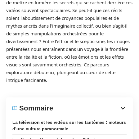
de mettre en lumière les secrets qui se cachent derrière ces
vidéos souvent spectaculaires. Se peut-il que ces récits
soient l’aboutissement de croyances populaires et de
mythes ancrés dans l’imaginaire collectif, ou bien s’agit-il
de simples manipulations orchestrées pour le
divertissement ? Entre l’effroi et le scepticisme, les images
présentées nous entraînent dans un voyage à la frontière
entre la réalité et la fiction, où les émotions et les effets
visuels sont savamment orchestrés. Ce parcours
exploratoire débute ici, plongeant au cœur de cette
intrigue fascinante.
Sommaire
La télévision et les vidéos sur les fantômes : moteurs
d’une culture paranormale