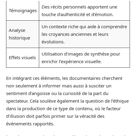
Des récits personnels apportent une
Témoignages
touche d’authenticité et d’émotion.
Un contexte riche qui aide à comprendre
Analyse
les croyances anciennes et leurs
historique
évolutions.
Utilisation d’images de synthèse pour
Effets visuels
enrichir l’expérience visuelle.
En intégrant ces éléments, les documentaires cherchent
non seulement à informer mais aussi à susciter un
sentiment d’angoisse ou la curiosité de la part du
spectateur. Cela soulève également la question de l’éthique
dans la production de ce type de contenu, où le facteur
d’illusion doit parfois primer sur la véracité des
événements rapportés.