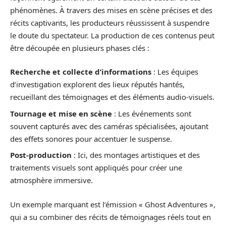
phénomènes. À travers des mises en scène précises et des
récits captivants, les producteurs réussissent à suspendre
le doute du spectateur. La production de ces contenus peut
être découpée en plusieurs phases clés :
Recherche et collecte d’informations
: Les équipes
d’investigation explorent des lieux réputés hantés,
recueillant des témoignages et des éléments audio-visuels.
Tournage et mise en scène
: Les événements sont
souvent capturés avec des caméras spécialisées, ajoutant
des effets sonores pour accentuer le suspense.
Post-production
: Ici, des montages artistiques et des
traitements visuels sont appliqués pour créer une
atmosphère immersive.
Un exemple marquant est l’émission « Ghost Adventures »,
qui a su combiner des récits de témoignages réels tout en