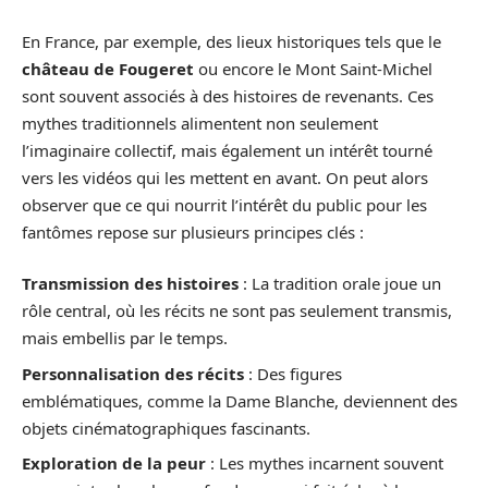
En France, par exemple, des lieux historiques tels que le
château de Fougeret
ou encore le Mont Saint-Michel
sont souvent associés à des histoires de revenants. Ces
mythes traditionnels alimentent non seulement
l’imaginaire collectif, mais également un intérêt tourné
vers les vidéos qui les mettent en avant. On peut alors
observer que ce qui nourrit l’intérêt du public pour les
fantômes repose sur plusieurs principes clés :
Transmission des histoires
: La tradition orale joue un
rôle central, où les récits ne sont pas seulement transmis,
mais embellis par le temps.
Personnalisation des récits
: Des figures
emblématiques, comme la Dame Blanche, deviennent des
objets cinématographiques fascinants.
Exploration de la peur
: Les mythes incarnent souvent