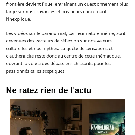
frontière devient floue, entraînant un questionnement plus
large sur nos croyances et nos peurs concernant
l’inexpliqué.
Les vidéos sur le paranormal, par leur nature même, sont
devenues des vecteurs de réflexion sur nos valeurs
culturelles et nos mythes. La quête de sensations et
d’authenticité reste donc au centre de cette thématique,
ouvrant la voie à des débats enrichissants pour les
passionnés et les sceptiques.
Ne ratez rien de l'actu