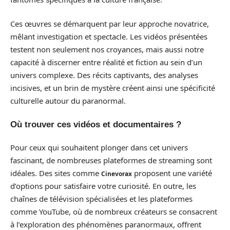
Ces œuvres se démarquent par leur approche novatrice,
mêlant investigation et spectacle. Les vidéos présentées
testent non seulement nos croyances, mais aussi notre
capacité à discerner entre réalité et fiction au sein d’un
univers complexe. Des récits captivants, des analyses
incisives, et un brin de mystère créent ainsi une spécificité
culturelle autour du paranormal.
Où trouver ces vidéos et documentaires ?
Pour ceux qui souhaitent plonger dans cet univers
fascinant, de nombreuses plateformes de streaming sont
idéales. Des sites comme
proposent une variété
Cinevorax
d’options pour satisfaire votre curiosité. En outre, les
chaînes de télévision spécialisées et les plateformes
comme YouTube, où de nombreux créateurs se consacrent
à l’exploration des phénomènes paranormaux, offrent