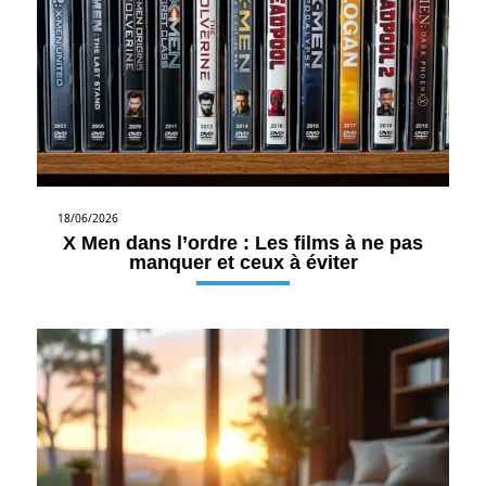
18/06/2026
X Men dans l’ordre : Les films à ne pas
manquer et ceux à éviter