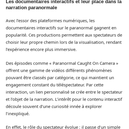
Les documentaires interactifs et leur place dans la
narration paranormale
Avec l’essor des plateformes numériques, les
documentaires interactifs sur le paranormal gagnent en
popularité. Ces productions permettent aux spectateurs de
choisir leur propre chemin lors de la visualisation, rendant
l’expérience encore plus immersive.
Des épisodes comme « Paranormal Caught On Camera »
offrent une gamme de vidéos différents phénomènes
pouvant être classés par catégorie, ce qui maintient un
engagement constant du téléspectateur. Par cette
interaction, un lien personnalisé se crée entre le spectateur
et l’objet de la narration. L’intérêt pour le contenu interactif
découle souvent d’une curiosité innée à explorer
l’inexpliqué.
En effet, le rôle du spectateur évolue : il passe d’un simple