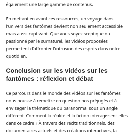
également une large gamme de contenus.
En mettant en avant ces ressources, un voyage dans
l’univers des fantômes devient non seulement accessible
mais aussi captivant. Que vous soyez sceptique ou
passionné par le surnaturel, les vidéos proposées
permettent d’affronter l’intrusion des esprits dans notre
quotidien.
Conclusion sur les vidéos sur les
fantômes : réflexion et débat
Ce parcours dans le monde des vidéos sur les fantômes
nous pousse à remettre en question nos préjugés et à
envisager la thématique du paranormal sous un angle
différent. Comment la réalité et la fiction interagissent-elles
dans ce cadre ? À travers des récits traditionnels, des
documentaires actuels et des créations interactives, la