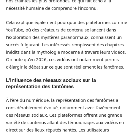
nos craintes les plus profondes, ce qui fait écho à la
nécessité humaine de comprendre l’inconnu.
Cela explique également pourquoi des plateformes comme
YouTube, où des créateurs de contenu se lancent dans
l’exploration des mystères paranormaux, connaissent un
succès fulgurant. Les intéressés remplissent des chapitres
inédits dans la mythologie moderne à travers leurs vidéos.
On note qu’en 2026, ces vidéos ont notamment permis
d’élargir le débat sur ce que sont réellement les fantômes.
L’influence des réseaux sociaux sur la
représentation des fantômes
À l’ère du numérique, la représentation des fantômes a
considérablement évolué, notamment avec l’avènement
des réseaux sociaux. Ces plateformes offrent une grande
variété de contenus allant des témoignages aux vidéos en
direct sur des lieux réputés hantés. Les utilisateurs