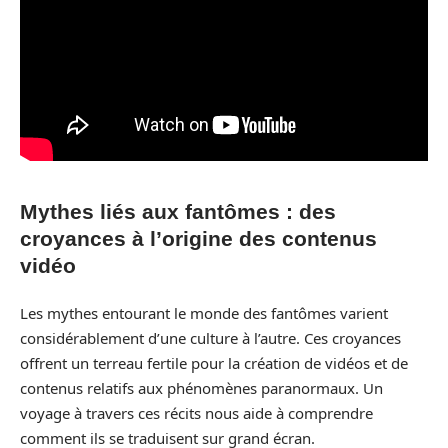
Mythes liés aux fantômes : des
croyances à l’origine des contenus
vidéo
Les mythes entourant le monde des fantômes varient
considérablement d’une culture à l’autre. Ces croyances
offrent un terreau fertile pour la création de vidéos et de
contenus relatifs aux phénomènes paranormaux. Un
voyage à travers ces récits nous aide à comprendre
comment ils se traduisent sur grand écran.