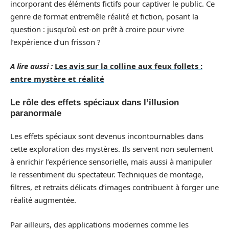
incorporant des éléments fictifs pour captiver le public. Ce
genre de format entremêle réalité et fiction, posant la
question : jusqu’où est-on prêt à croire pour vivre
l’expérience d’un frisson ?
A lire aussi :
Les avis sur la colline aux feux follets :
entre mystère et réalité
Le rôle des effets spéciaux dans l’illusion
paranormale
Les effets spéciaux sont devenus incontournables dans
cette exploration des mystères. Ils servent non seulement
à enrichir l’expérience sensorielle, mais aussi à manipuler
le ressentiment du spectateur. Techniques de montage,
filtres, et retraits délicats d’images contribuent à forger une
réalité augmentée.
Par ailleurs, des applications modernes comme les