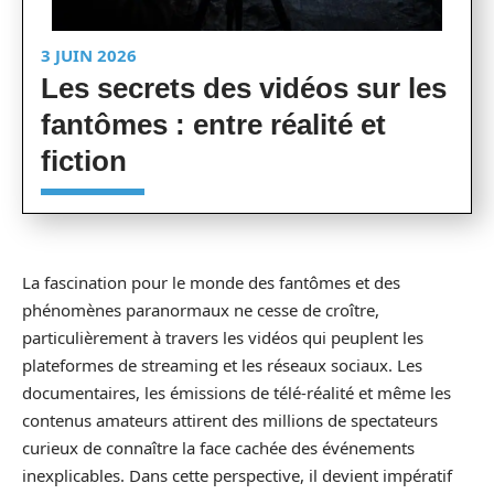
3 JUIN 2026
Les secrets des vidéos sur les
fantômes : entre réalité et
fiction
La fascination pour le monde des fantômes et des
phénomènes paranormaux ne cesse de croître,
particulièrement à travers les vidéos qui peuplent les
plateformes de streaming et les réseaux sociaux. Les
documentaires, les émissions de télé-réalité et même les
contenus amateurs attirent des millions de spectateurs
curieux de connaître la face cachée des événements
inexplicables. Dans cette perspective, il devient impératif