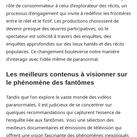
rôle de consommateur à celui d’explorateur des récits, un
processus d’engagement qui invite à redéfinir les frontières
entre le réel et le fictif. Les productions choisissent de
devenir presque des œuvres participatives, où le
spectateur est sollicité à travers des enquêtes, des
enquêtes approfondies sur des lieux hantés et des récits
populaires. Ce changement bouleverse notre manière
d’interagir avec l’idée même de paranormal.
Les meilleurs contenus à visionner sur
le phénomène des fantômes
Tandis que l’on explore le vaste monde des vidéos
paranormales, il est judicieux de se concentrer sur
quelques recommandations qui capturent l’essence de
l’enquête liée aux fantômes. Voici une sélection des
meilleurs documentaires et émissions de télévision qui
offrent une vision fascinante des phénomènes inexpliqués