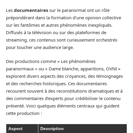
Les
documentaires
sur le paranormal ont un rôle
prépondérant dans la formation d’une opinion collective
sur les fantômes et autres phénomènes inexpliqués.
Diffusés à la télévision ou sur des plateformes de
streaming, ces contenus sont curieusement orchestrés
pour toucher une audience large.
Des productions comme « Les phénomènes
paranormaux » ou « Dame blanche, apparitions, OVNI »
explorent divers aspects des croyances, des témoignages
et des recherches historiques. Ces documentaires
recourent souvent à des reconstitutions dramatiques et à
des commentaires d’experts pour crédibiliser le contenu
présenté. Voici quelques éléments centraux qui guident
cette production :
Aspect
Description