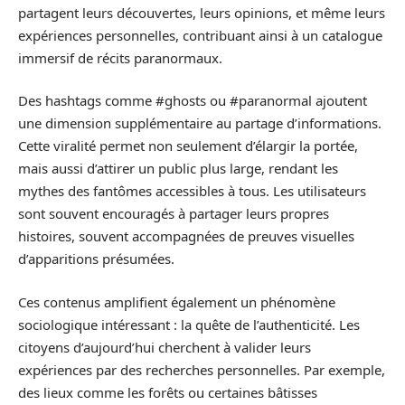
partagent leurs découvertes, leurs opinions, et même leurs
expériences personnelles, contribuant ainsi à un catalogue
immersif de récits paranormaux.
Des hashtags comme #ghosts ou #paranormal ajoutent
une dimension supplémentaire au partage d’informations.
Cette viralité permet non seulement d’élargir la portée,
mais aussi d’attirer un public plus large, rendant les
mythes des fantômes accessibles à tous. Les utilisateurs
sont souvent encouragés à partager leurs propres
histoires, souvent accompagnées de preuves visuelles
d’apparitions présumées.
Ces contenus amplifient également un phénomène
sociologique intéressant : la quête de l’authenticité. Les
citoyens d’aujourd’hui cherchent à valider leurs
expériences par des recherches personnelles. Par exemple,
des lieux comme les forêts ou certaines bâtisses