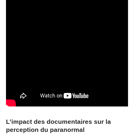
L’impact des documentaires sur la
perception du paranormal