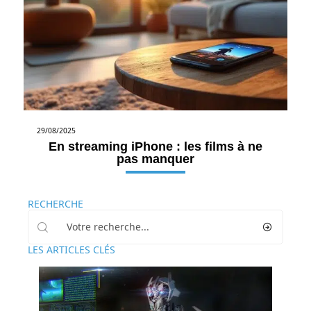
29/08/2025
En streaming iPhone : les films à ne
pas manquer
RECHERCHE
LES ARTICLES CLÉS