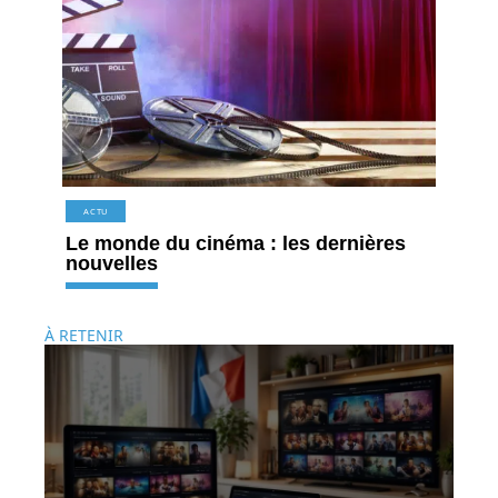
ACTU
Le monde du cinéma : les dernières
nouvelles
À RETENIR