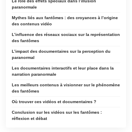
Le rôle des effets spéciaux dans l’illusion
paranormale
Mythes liés aux fantômes : des croyances à l’origine
des contenus vidéo
L’influence des réseaux sociaux sur la représentation
des fantômes
L’impact des documentaires sur la perception du
paranormal
Les documentaires interactifs et leur place dans la
narration paranormale
Les meilleurs contenus à visionner sur le phénomène
des fantômes
Où trouver ces vidéos et documentaires ?
Conclusion sur les vidéos sur les fantômes :
réflexion et débat