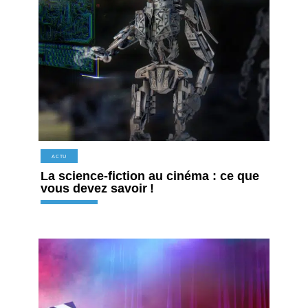
ACTU
La science-fiction au cinéma : ce que
vous devez savoir !