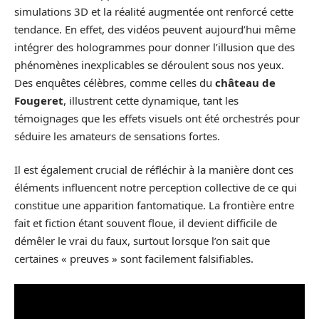
simulations 3D et la réalité augmentée ont renforcé cette
tendance. En effet, des vidéos peuvent aujourd’hui même
intégrer des hologrammes pour donner l’illusion que des
phénomènes inexplicables se déroulent sous nos yeux.
Des enquêtes célèbres, comme celles du
château de
Fougeret
, illustrent cette dynamique, tant les
témoignages que les effets visuels ont été orchestrés pour
séduire les amateurs de sensations fortes.
Il est également crucial de réfléchir à la manière dont ces
éléments influencent notre perception collective de ce qui
constitue une apparition fantomatique. La frontière entre
fait et fiction étant souvent floue, il devient difficile de
démêler le vrai du faux, surtout lorsque l’on sait que
certaines « preuves » sont facilement falsifiables.