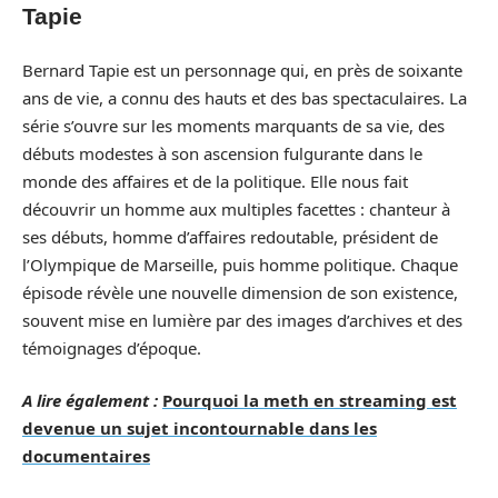
Tapie
Bernard Tapie est un personnage qui, en près de soixante
ans de vie, a connu des hauts et des bas spectaculaires. La
série s’ouvre sur les moments marquants de sa vie, des
débuts modestes à son ascension fulgurante dans le
monde des affaires et de la politique. Elle nous fait
découvrir un homme aux multiples facettes : chanteur à
ses débuts, homme d’affaires redoutable, président de
l’Olympique de Marseille, puis homme politique. Chaque
épisode révèle une nouvelle dimension de son existence,
souvent mise en lumière par des images d’archives et des
témoignages d’époque.
A lire également :
Pourquoi la meth en streaming est
devenue un sujet incontournable dans les
documentaires