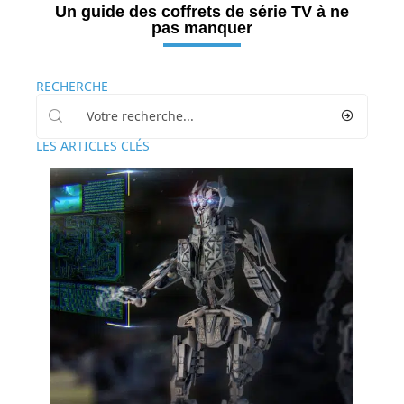
Un guide des coffrets de série TV à ne
pas manquer
RECHERCHE
LES ARTICLES CLÉS