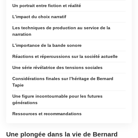
Un portrait entre fiction et réalité
L’impact du choix narratif
Les techniques de production au service de la
narration
L’importance de la bande sonore
Réactions et répercussions sur la société actuelle
Une série révélatrice des tensions sociales
Considérations finales sur l’héritage de Bernard
Tapie
Une figure incontournable pour les futures
générations
Ressources et recommandations
Une plongée dans la vie de Bernard