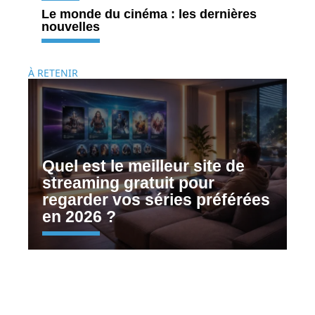
Le monde du cinéma : les dernières
nouvelles
À RETENIR
Quel est le meilleur site de
streaming gratuit pour
regarder vos séries préférées
en 2026 ?