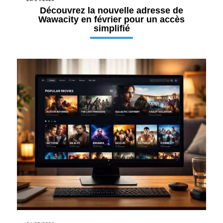
Découvrez la nouvelle adresse de
Wawacity en février pour un accès
simplifié