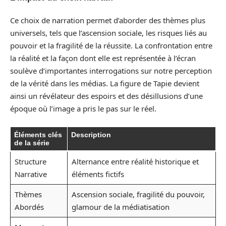
Ce choix de narration permet d’aborder des thèmes plus
universels, tels que l’ascension sociale, les risques liés au
pouvoir et la fragilité de la réussite. La confrontation entre
la réalité et la façon dont elle est représentée à l’écran
soulève d’importantes interrogations sur notre perception
de la vérité dans les médias. La figure de Tapie devient
ainsi un révélateur des espoirs et des désillusions d’une
époque où l’image a pris le pas sur le réel.
Éléments clés
Description
de la série
Structure
Alternance entre réalité historique et
Narrative
éléments fictifs
Thèmes
Ascension sociale, fragilité du pouvoir,
Abordés
glamour de la médiatisation