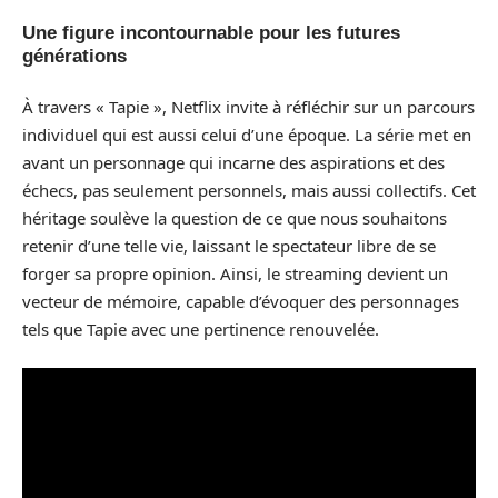
Une figure incontournable pour les futures
générations
À travers « Tapie », Netflix invite à réfléchir sur un parcours
individuel qui est aussi celui d’une époque. La série met en
avant un personnage qui incarne des aspirations et des
échecs, pas seulement personnels, mais aussi collectifs. Cet
héritage soulève la question de ce que nous souhaitons
retenir d’une telle vie, laissant le spectateur libre de se
forger sa propre opinion. Ainsi, le streaming devient un
vecteur de mémoire, capable d’évoquer des personnages
tels que Tapie avec une pertinence renouvelée.