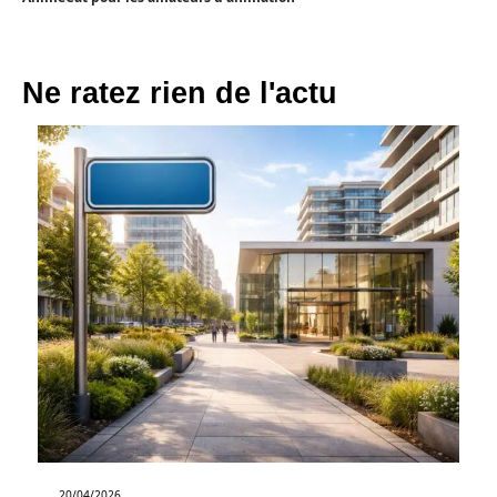
Ne ratez rien de l'actu
20/04/2026