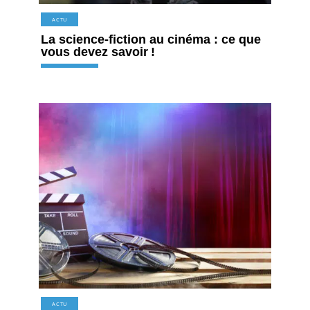
ACTU
La science-fiction au cinéma : ce que
vous devez savoir !
ACTU