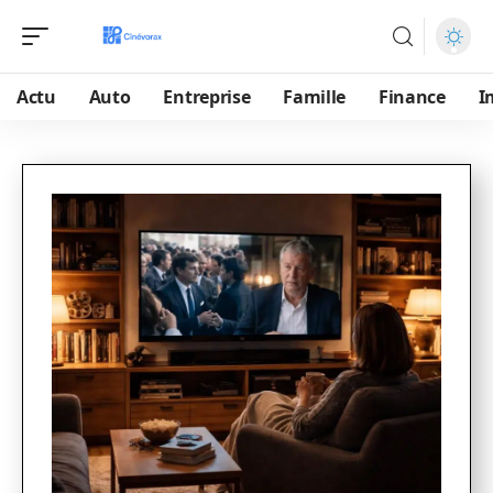
Actu
Auto
Entreprise
Famille
Finance
I