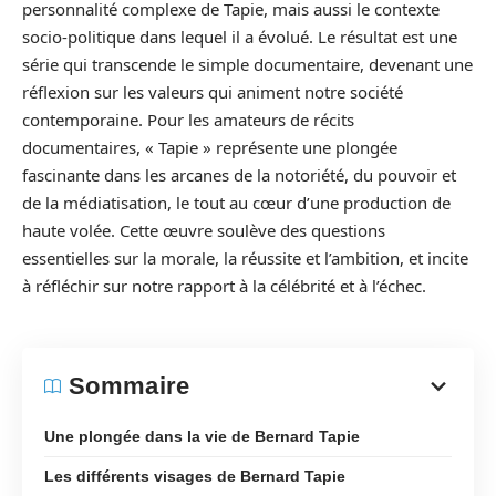
personnalité complexe de Tapie, mais aussi le contexte
socio-politique dans lequel il a évolué. Le résultat est une
série qui transcende le simple documentaire, devenant une
réflexion sur les valeurs qui animent notre société
contemporaine. Pour les amateurs de récits
documentaires, « Tapie » représente une plongée
fascinante dans les arcanes de la notoriété, du pouvoir et
de la médiatisation, le tout au cœur d’une production de
haute volée. Cette œuvre soulève des questions
essentielles sur la morale, la réussite et l’ambition, et incite
à réfléchir sur notre rapport à la célébrité et à l’échec.
Sommaire
Une plongée dans la vie de Bernard Tapie
Les différents visages de Bernard Tapie