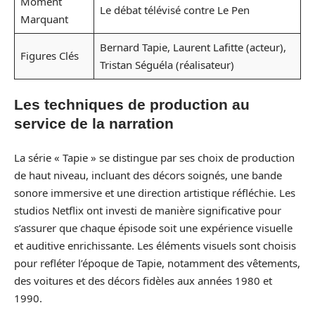
Moment
Le débat télévisé contre Le Pen
Marquant
Bernard Tapie, Laurent Lafitte (acteur),
Figures Clés
Tristan Séguéla (réalisateur)
Les techniques de production au
service de la narration
La série « Tapie » se distingue par ses choix de production
de haut niveau, incluant des décors soignés, une bande
sonore immersive et une direction artistique réfléchie. Les
studios Netflix ont investi de manière significative pour
s’assurer que chaque épisode soit une expérience visuelle
et auditive enrichissante. Les éléments visuels sont choisis
pour refléter l’époque de Tapie, notamment des vêtements,
des voitures et des décors fidèles aux années 1980 et
1990.