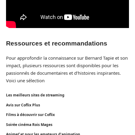
Ressources et recommandations
Pour approfondir la connaissance sur Bernard Tapie et son
impact, plusieurs ressources sont disponibles pour les
passionnés de documentaires et d’histoires inspirantes.
Voici une sélection
Les meilleurs sites de streaming
Avis sur Coflix Plus
Films à découvrir sur Coflix
Soirée cinéma Rois Mages
AnimeCat pour les amateurs d’animation