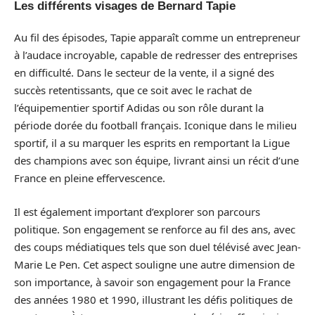
Les différents visages de Bernard Tapie
Au fil des épisodes, Tapie apparaît comme un entrepreneur
à l’audace incroyable, capable de redresser des entreprises
en difficulté. Dans le secteur de la vente, il a signé des
succès retentissants, que ce soit avec le rachat de
l’équipementier sportif Adidas ou son rôle durant la
période dorée du football français. Iconique dans le milieu
sportif, il a su marquer les esprits en remportant la Ligue
des champions avec son équipe, livrant ainsi un récit d’une
France en pleine effervescence.
Il est également important d’explorer son parcours
politique. Son engagement se renforce au fil des ans, avec
des coups médiatiques tels que son duel télévisé avec Jean-
Marie Le Pen. Cet aspect souligne une autre dimension de
son importance, à savoir son engagement pour la France
des années 1980 et 1990, illustrant les défis politiques de