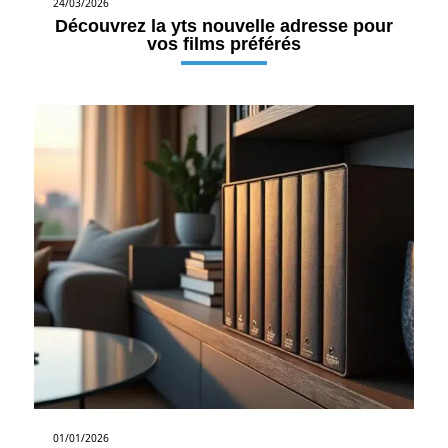
24/03/2026
Découvrez la yts nouvelle adresse pour
vos films préférés
01/01/2026