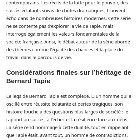
contemporains. Les récits de la lutte pour le pouvoir, des
succès éclatants suivis de chutes dramatiques, trouvent
écho dans de nombreuses histoires modernes. Cette série
ne se contente pas d’explorer la vie de Tapie, mais
interroge également les valeurs fondamentales de la
société française. Ainsi, le débat autour de la série aborde
des thèmes comme l’égalité des chances et la place du
travail dans le parcours de vie.
Considérations finales sur l’héritage de
Bernard Tapie
Le legs de Bernard Tapie est complexe. D’un homme qui a
oscillé entre réussite éclatante et pertes tragiques, son
histoire touche à des questions plus larges de société : le
rapport au succès, à l’échec et la résilience face aux défis.
La série rend hommage à cette dualité, tout en rappelant
que Tapie était, avant tout, un homme de contradictions.