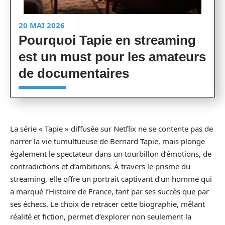
20 MAI 2026
Pourquoi Tapie en streaming
est un must pour les amateurs
de documentaires
La série « Tapie » diffusée sur Netflix ne se contente pas de
narrer la vie tumultueuse de Bernard Tapie, mais plonge
également le spectateur dans un tourbillon d’émotions, de
contradictions et d’ambitions. À travers le prisme du
streaming, elle offre un portrait captivant d’un homme qui
a marqué l’Histoire de France, tant par ses succès que par
ses échecs. Le choix de retracer cette biographie, mêlant
réalité et fiction, permet d’explorer non seulement la