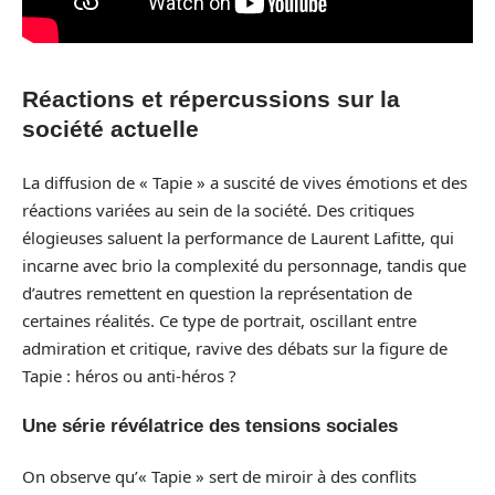
Réactions et répercussions sur la
société actuelle
La diffusion de « Tapie » a suscité de vives émotions et des
réactions variées au sein de la société. Des critiques
élogieuses saluent la performance de Laurent Lafitte, qui
incarne avec brio la complexité du personnage, tandis que
d’autres remettent en question la représentation de
certaines réalités. Ce type de portrait, oscillant entre
admiration et critique, ravive des débats sur la figure de
Tapie : héros ou anti-héros ?
Une série révélatrice des tensions sociales
On observe qu’« Tapie » sert de miroir à des conflits