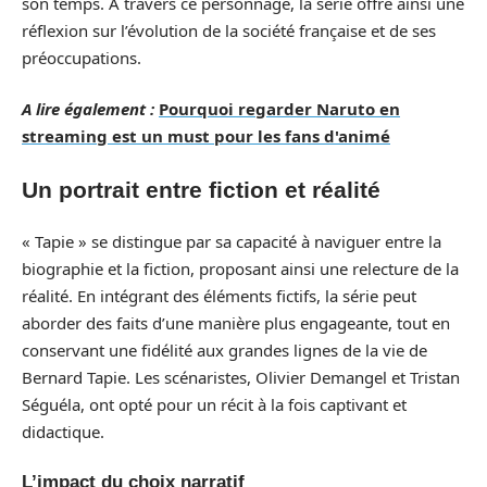
son temps. À travers ce personnage, la série offre ainsi une
réflexion sur l’évolution de la société française et de ses
préoccupations.
A lire également :
Pourquoi regarder Naruto en
streaming est un must pour les fans d'animé
Un portrait entre fiction et réalité
« Tapie » se distingue par sa capacité à naviguer entre la
biographie et la fiction, proposant ainsi une relecture de la
réalité. En intégrant des éléments fictifs, la série peut
aborder des faits d’une manière plus engageante, tout en
conservant une fidélité aux grandes lignes de la vie de
Bernard Tapie. Les scénaristes, Olivier Demangel et Tristan
Séguéla, ont opté pour un récit à la fois captivant et
didactique.
L’impact du choix narratif