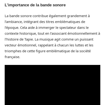
L’importance de la bande sonore
La bande sonore contribue également grandement à
l’ambiance, intégrant des titres emblématiques de
l’époque. Cela aide à immerger le spectateur dans le
contexte historique, tout en l’associant émotionnellement à
l’histoire de Tapie. La musique agit comme un puissant
vecteur émotionnel, rappelant à chacun les luttes et les
triomphes de cette figure emblématique de la société
française.