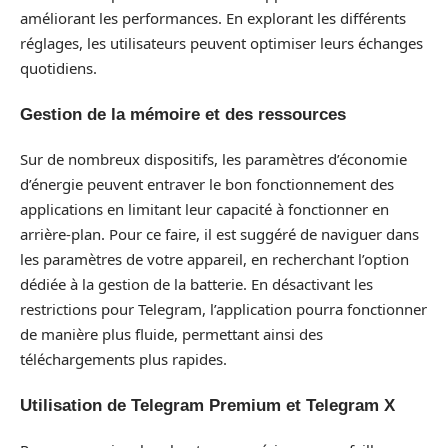
améliorant les performances. En explorant les différents
réglages, les utilisateurs peuvent optimiser leurs échanges
quotidiens.
Gestion de la mémoire et des ressources
Sur de nombreux dispositifs, les paramètres d’économie
d’énergie peuvent entraver le bon fonctionnement des
applications en limitant leur capacité à fonctionner en
arrière-plan. Pour ce faire, il est suggéré de naviguer dans
les paramètres de votre appareil, en recherchant l’option
dédiée à la gestion de la batterie. En désactivant les
restrictions pour Telegram, l’application pourra fonctionner
de manière plus fluide, permettant ainsi des
téléchargements plus rapides.
Utilisation de Telegram Premium et Telegram X