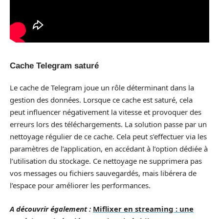
Cache Telegram saturé
Le cache de Telegram joue un rôle déterminant dans la
gestion des données. Lorsque ce cache est saturé, cela
peut influencer négativement la vitesse et provoquer des
erreurs lors des téléchargements. La solution passe par un
nettoyage régulier de ce cache. Cela peut s’effectuer via les
paramètres de l’application, en accédant à l’option dédiée à
l’utilisation du stockage. Ce nettoyage ne supprimera pas
vos messages ou fichiers sauvegardés, mais libérera de
l’espace pour améliorer les performances.
A découvrir également :
Miflixer en streaming : une