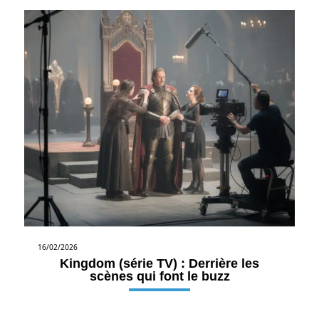
16/02/2026
Kingdom (série TV) : Derrière les
scènes qui font le buzz