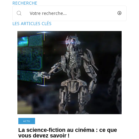
RECHERCHE
LES ARTICLES CLÉS
ACTU
La science-fiction au cinéma : ce que
vous devez savoir !