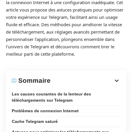
la connexion Internet à une configuration inadéquate. Cet
article vous propose des astuces pratiques pour optimiser
votre expérience sur Telegram, facilitant ainsi un usage
fluide et efficace. Des méthodes pour améliorer la vitesse
de téléchargement, aux réglages avancés permettant de
personnaliser l’application, plongeons ensemble dans
l’univers de Telegram et découvrons comment tirer le
meilleur parti de cette plateforme.
Sommaire
Les causes courantes de la lenteur des
téléchargements sur Telegram
Problèmes de connexion Internet
Cache Telegram saturé
Astuces pour optimiser les téléchargements sur