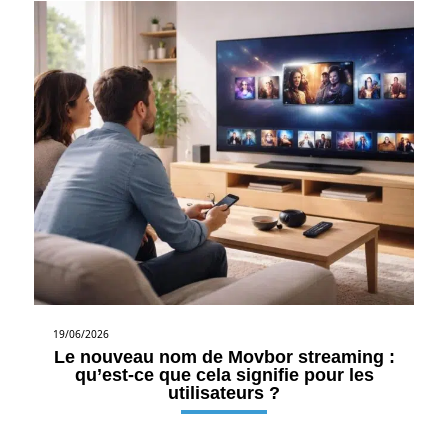
19/06/2026
Le nouveau nom de Movbor streaming :
qu’est-ce que cela signifie pour les
utilisateurs ?