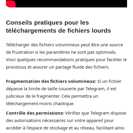
Conseils pratiques pour les
téléchargements de fichiers lourds
Télécharger des fichiers volumineux peut être une source
de frustration si les paramètres ne sont pas optimisés.
Voici quelques recommandations pratiques pour faciliter le
processus et assurer un partage fluide des fichiers.
Fragmentation des fichiers volumineux:
Si un fichier
dépasse la limite de taille couverte par Telegram, il est
judicieux de le fragmenter. Cela permettra un
téléchargement moins chaotique.
Contrôle des permissions:
Vérifiez que Telegram dispose
des autorisations nécessaires sur votre appareil pour
accéder à l’espace de stockage et au réseau, facilitant ainsi