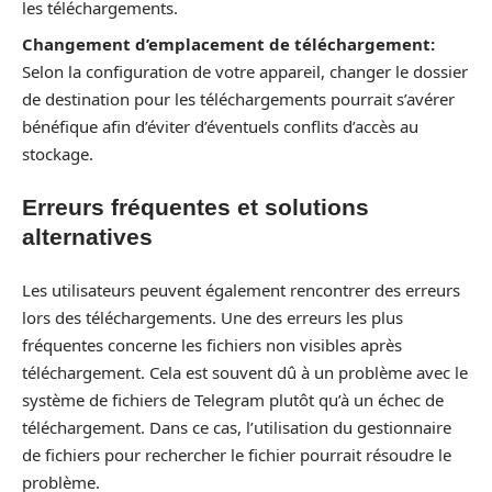
les téléchargements.
Changement d’emplacement de téléchargement:
Selon la configuration de votre appareil, changer le dossier
de destination pour les téléchargements pourrait s’avérer
bénéfique afin d’éviter d’éventuels conflits d’accès au
stockage.
Erreurs fréquentes et solutions
alternatives
Les utilisateurs peuvent également rencontrer des erreurs
lors des téléchargements. Une des erreurs les plus
fréquentes concerne les fichiers non visibles après
téléchargement. Cela est souvent dû à un problème avec le
système de fichiers de Telegram plutôt qu’à un échec de
téléchargement. Dans ce cas, l’utilisation du gestionnaire
de fichiers pour rechercher le fichier pourrait résoudre le
problème.