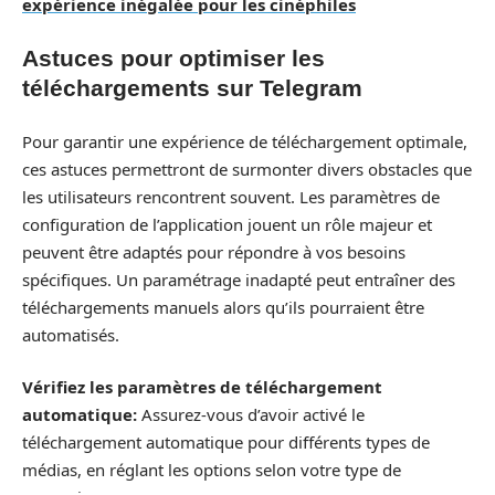
expérience inégalée pour les cinéphiles
Astuces pour optimiser les
téléchargements sur Telegram
Pour garantir une expérience de téléchargement optimale,
ces astuces permettront de surmonter divers obstacles que
les utilisateurs rencontrent souvent. Les paramètres de
configuration de l’application jouent un rôle majeur et
peuvent être adaptés pour répondre à vos besoins
spécifiques. Un paramétrage inadapté peut entraîner des
téléchargements manuels alors qu’ils pourraient être
automatisés.
Vérifiez les paramètres de téléchargement
automatique:
Assurez-vous d’avoir activé le
téléchargement automatique pour différents types de
médias, en réglant les options selon votre type de