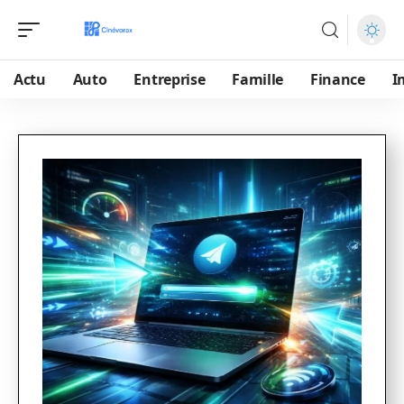
Actu
Auto
Entreprise
Famille
Finance
I