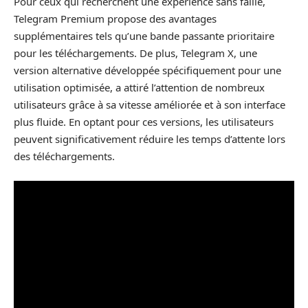
Pour ceux qui recherchent une expérience sans faille,
Telegram Premium propose des avantages
supplémentaires tels qu’une bande passante prioritaire
pour les téléchargements. De plus, Telegram X, une
version alternative développée spécifiquement pour une
utilisation optimisée, a attiré l’attention de nombreux
utilisateurs grâce à sa vitesse améliorée et à son interface
plus fluide. En optant pour ces versions, les utilisateurs
peuvent significativement réduire les temps d’attente lors
des téléchargements.