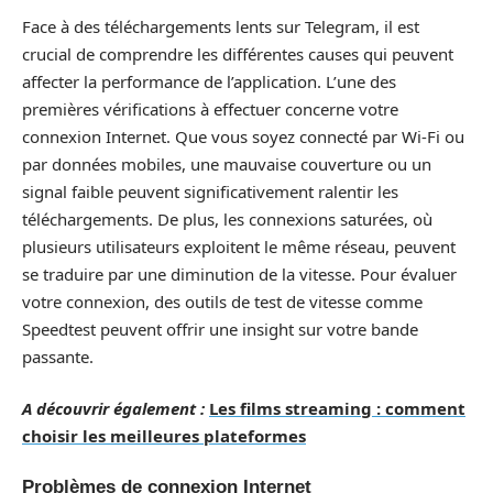
Face à des téléchargements lents sur Telegram, il est
crucial de comprendre les différentes causes qui peuvent
affecter la performance de l’application. L’une des
premières vérifications à effectuer concerne votre
connexion Internet. Que vous soyez connecté par Wi-Fi ou
par données mobiles, une mauvaise couverture ou un
signal faible peuvent significativement ralentir les
téléchargements. De plus, les connexions saturées, où
plusieurs utilisateurs exploitent le même réseau, peuvent
se traduire par une diminution de la vitesse. Pour évaluer
votre connexion, des outils de test de vitesse comme
Speedtest peuvent offrir une insight sur votre bande
passante.
A découvrir également :
Les films streaming : comment
choisir les meilleures plateformes
Problèmes de connexion Internet