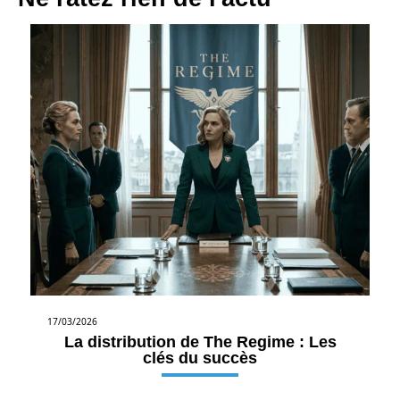
17/03/2026
La distribution de The Regime : Les
clés du succès