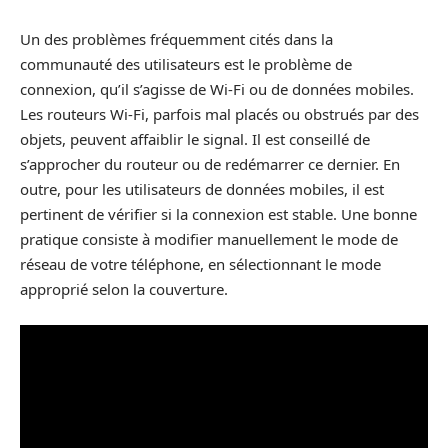
Un des problèmes fréquemment cités dans la
communauté des utilisateurs est le problème de
connexion, qu’il s’agisse de Wi-Fi ou de données mobiles.
Les routeurs Wi-Fi, parfois mal placés ou obstrués par des
objets, peuvent affaiblir le signal. Il est conseillé de
s’approcher du routeur ou de redémarrer ce dernier. En
outre, pour les utilisateurs de données mobiles, il est
pertinent de vérifier si la connexion est stable. Une bonne
pratique consiste à modifier manuellement le mode de
réseau de votre téléphone, en sélectionnant le mode
approprié selon la couverture.