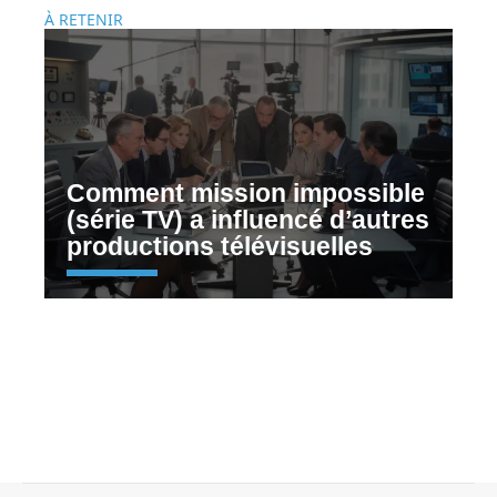
À RETENIR
Comment mission impossible
(série TV) a influencé d’autres
productions télévisuelles