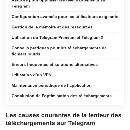
Telegram
Configuration avancée pour les utilisateurs exigeants
Gestion de la mémoire et des ressources
Utilisation de Telegram Premium et Telegram X
Conseils pratiques pour les téléchargements de
fichiers lourds
Erreurs fréquentes et solutions alternatives
Utilisation d’un VPN
Maintenance périodique de l’application
Conclusion de l’optimisation des téléchargements
Les causes courantes de la lenteur des
téléchargements sur Telegram