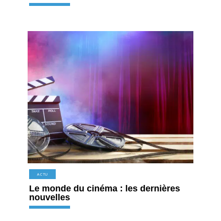
ACTU
Le monde du cinéma : les dernières
nouvelles