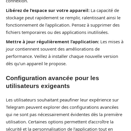
connexion.
Libérez de l’espace sur votre appareil:
La capacité de
stockage peut rapidement se remplir, ralentissant ainsi le
fonctionnement de l’application. Pensez à supprimer des
fichiers temporaires ou des applications inutilisées.
Mettre à jour régulièrement l’application:
Les mises à
jour contiennent souvent des améliorations de
performance. Veillez à installer chaque nouvelle version
dès qu’un appareil le propose.
Configuration avancée pour les
utilisateurs exigeants
Les utilisateurs souhaitant peaufiner leur expérience sur
Telegram peuvent explorer des configurations avancées
qui ne sont pas nécessairement évidentes dès la première
utilisation. Certaines options permettent d’accroître la
sécurité et la personnalisation de l’application tout en