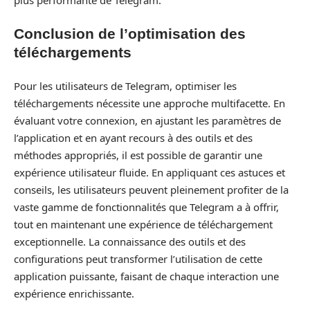
Conclusion de l’optimisation des
téléchargements
Pour les utilisateurs de Telegram, optimiser les
téléchargements nécessite une approche multifacette. En
évaluant votre connexion, en ajustant les paramètres de
l’application et en ayant recours à des outils et des
méthodes appropriés, il est possible de garantir une
expérience utilisateur fluide. En appliquant ces astuces et
conseils, les utilisateurs peuvent pleinement profiter de la
vaste gamme de fonctionnalités que Telegram a à offrir,
tout en maintenant une expérience de téléchargement
exceptionnelle. La connaissance des outils et des
configurations peut transformer l’utilisation de cette
application puissante, faisant de chaque interaction une
expérience enrichissante.