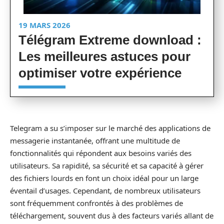
19 MARS 2026
Télégram Extreme download :
Les meilleures astuces pour
optimiser votre expérience
Telegram a su s’imposer sur le marché des applications de
messagerie instantanée, offrant une multitude de
fonctionnalités qui répondent aux besoins variés des
utilisateurs. Sa rapidité, sa sécurité et sa capacité à gérer
des fichiers lourds en font un choix idéal pour un large
éventail d’usages. Cependant, de nombreux utilisateurs
sont fréquemment confrontés à des problèmes de
téléchargement, souvent dus à des facteurs variés allant de