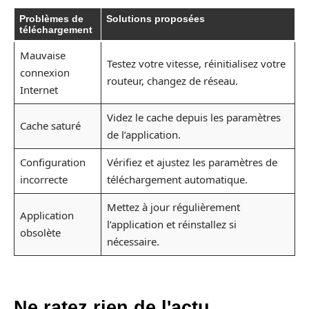
Problèmes de
Solutions proposées
téléchargement
Mauvaise
Testez votre vitesse, réinitialisez votre
connexion
routeur, changez de réseau.
Internet
Videz le cache depuis les paramètres
Cache saturé
de l’application.
Configuration
Vérifiez et ajustez les paramètres de
incorrecte
téléchargement automatique.
Mettez à jour régulièrement
Application
l’application et réinstallez si
obsolète
nécessaire.
Ne ratez rien de l'actu