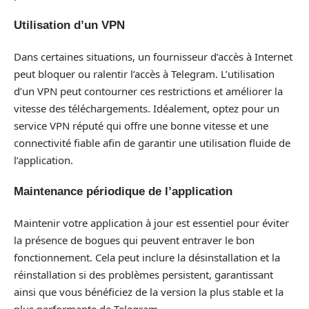
Utilisation d’un VPN
Dans certaines situations, un fournisseur d’accès à Internet
peut bloquer ou ralentir l’accès à Telegram. L’utilisation
d’un VPN peut contourner ces restrictions et améliorer la
vitesse des téléchargements. Idéalement, optez pour un
service VPN réputé qui offre une bonne vitesse et une
connectivité fiable afin de garantir une utilisation fluide de
l’application.
Maintenance périodique de l’application
Maintenir votre application à jour est essentiel pour éviter
la présence de bogues qui peuvent entraver le bon
fonctionnement. Cela peut inclure la désinstallation et la
réinstallation si des problèmes persistent, garantissant
ainsi que vous bénéficiez de la version la plus stable et la
plus performante de Telegram.