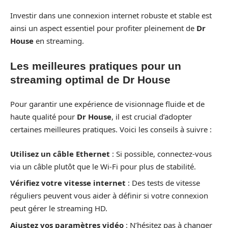
Investir dans une connexion internet robuste et stable est
ainsi un aspect essentiel pour profiter pleinement de
Dr
House
en streaming.
Les meilleures pratiques pour un
streaming optimal de Dr House
Pour garantir une expérience de visionnage fluide et de
haute qualité pour
Dr House
, il est crucial d’adopter
certaines meilleures pratiques. Voici les conseils à suivre :
Utilisez un câble Ethernet
: Si possible, connectez-vous
via un câble plutôt que le Wi-Fi pour plus de stabilité.
Vérifiez votre vitesse internet
: Des tests de vitesse
réguliers peuvent vous aider à définir si votre connexion
peut gérer le streaming HD.
Ajustez vos paramètres vidéo
: N’hésitez pas à changer