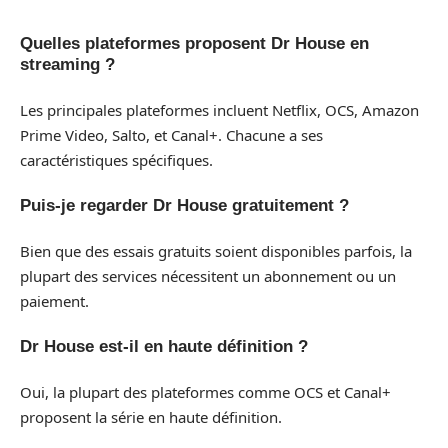
Quelles plateformes proposent Dr House en
streaming ?
Les principales plateformes incluent Netflix, OCS, Amazon
Prime Video, Salto, et Canal+. Chacune a ses
caractéristiques spécifiques.
Puis-je regarder Dr House gratuitement ?
Bien que des essais gratuits soient disponibles parfois, la
plupart des services nécessitent un abonnement ou un
paiement.
Dr House est-il en haute définition ?
Oui, la plupart des plateformes comme OCS et Canal+
proposent la série en haute définition.