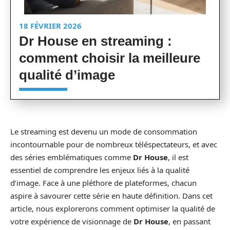
18 FÉVRIER 2026
Dr House en streaming :
comment choisir la meilleure
qualité d’image
Le streaming est devenu un mode de consommation
incontournable pour de nombreux téléspectateurs, et avec
des séries emblématiques comme
Dr House
, il est
essentiel de comprendre les enjeux liés à la qualité
d’image. Face à une pléthore de plateformes, chacun
aspire à savourer cette série en haute définition. Dans cet
article, nous explorerons comment optimiser la qualité de
votre expérience de visionnage de
Dr House
, en passant