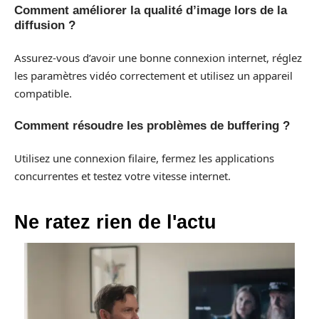
Comment améliorer la qualité d’image lors de la
diffusion ?
Assurez-vous d’avoir une bonne connexion internet, réglez
les paramètres vidéo correctement et utilisez un appareil
compatible.
Comment résoudre les problèmes de buffering ?
Utilisez une connexion filaire, fermez les applications
concurrentes et testez votre vitesse internet.
Ne ratez rien de l'actu