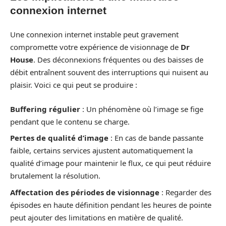
connexion internet
Une connexion internet instable peut gravement
compromette votre expérience de visionnage de
Dr
House
. Des déconnexions fréquentes ou des baisses de
débit entraînent souvent des interruptions qui nuisent au
plaisir. Voici ce qui peut se produire :
Buffering régulier
: Un phénomène où l’image se fige
pendant que le contenu se charge.
Pertes de qualité d’image
: En cas de bande passante
faible, certains services ajustent automatiquement la
qualité d’image pour maintenir le flux, ce qui peut réduire
brutalement la résolution.
Affectation des périodes de visionnage
: Regarder des
épisodes en haute définition pendant les heures de pointe
peut ajouter des limitations en matière de qualité.