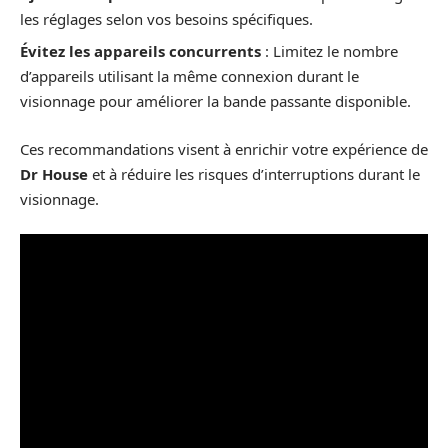
les réglages selon vos besoins spécifiques.
Évitez les appareils concurrents
: Limitez le nombre
d’appareils utilisant la même connexion durant le
visionnage pour améliorer la bande passante disponible.
Ces recommandations visent à enrichir votre expérience de
Dr House
et à réduire les risques d’interruptions durant le
visionnage.