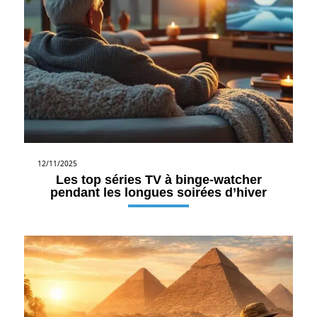
12/11/2025
Les top séries TV à binge-watcher
pendant les longues soirées d’hiver