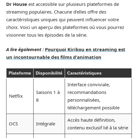
Dr House
est accessible sur plusieurs plateformes de
streaming populaires. Chacune d’elles offre des
caractéristiques uniques qui peuvent influencer votre
choix. Voici un aperçu des plateformes où vous pourrez
visionner tous les épisodes de la série.
A lire également :
Pourquoi Kirikou en streaming est
un incontournable des films d'animation
Plateforme
Disponibilité
Caractéristiques
Interface conviviale,
Saisons 1 à
recommandations
Netflix
8
personnalisées,
téléchargement possible
Accès haute définition,
OCS
Intégrale
contenu exclusif lié à la série