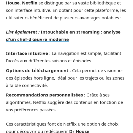
House
,
Netflix
se distingue par sa vaste bibliothèque et
son interface intuitive. En optant pour cette plateforme, les
utilisateurs bénéficient de plusieurs avantages notables :
Lire également :
Intouchable en streaming : analyse
d'un chef-d'œuvre moderne
Interface intuitive
: La navigation est simple, facilitant
l’accès aux différentes saisons et épisodes.
Options de téléchargement
: Cela permet de visionner
des épisodes hors ligne, idéal pour les trajets ou les zones
à faible connectivité.
Recommandations personnalisées
: Grâce à ses
algorithmes, Netflix suggère des contenus en fonction de
vos préférences passées.
Ces caractéristiques font de Netflix une option de choix
pour découvrir ou redécouvrir
Dr House
.