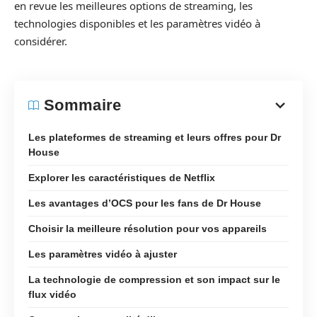
en revue les meilleures options de streaming, les
technologies disponibles et les paramètres vidéo à
considérer.
Sommaire
Les plateformes de streaming et leurs offres pour Dr
House
Explorer les caractéristiques de Netflix
Les avantages d’OCS pour les fans de Dr House
Choisir la meilleure résolution pour vos appareils
Les paramètres vidéo à ajuster
La technologie de compression et son impact sur le
flux vidéo