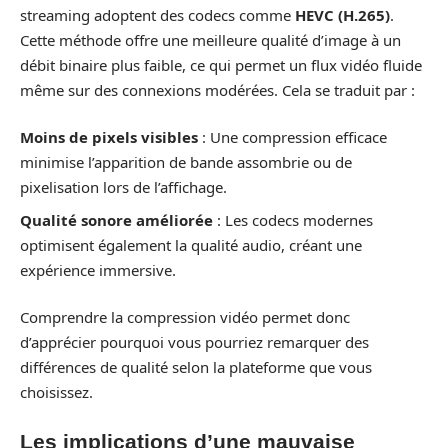
streaming adoptent des codecs comme
HEVC (H.265)
.
Cette méthode offre une meilleure qualité d’image à un
débit binaire plus faible, ce qui permet un flux vidéo fluide
même sur des connexions modérées. Cela se traduit par :
Moins de pixels visibles
: Une compression efficace
minimise l’apparition de bande assombrie ou de
pixelisation lors de l’affichage.
Qualité sonore améliorée
: Les codecs modernes
optimisent également la qualité audio, créant une
expérience immersive.
Comprendre la compression vidéo permet donc
d’apprécier pourquoi vous pourriez remarquer des
différences de qualité selon la plateforme que vous
choisissez.
Les implications d’une mauvaise