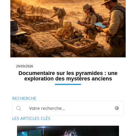
29/03/2026
Documentaire sur les pyramides : une
exploration des mystères anciens
RECHERCHE
LES ARTICLES CLÉS