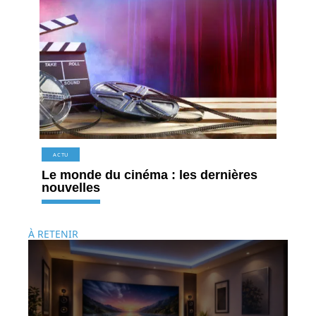
ACTU
Le monde du cinéma : les dernières
nouvelles
À RETENIR