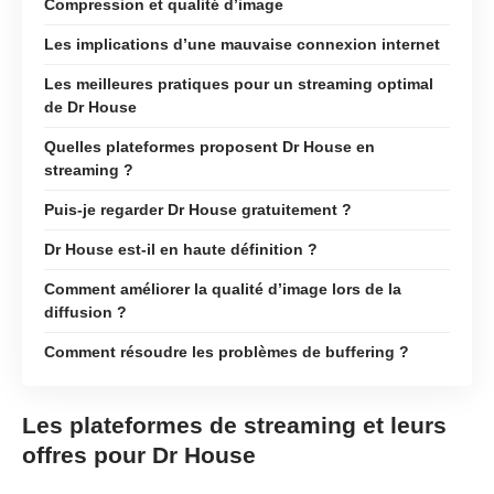
Compression et qualité d’image
Les implications d’une mauvaise connexion internet
Les meilleures pratiques pour un streaming optimal
de Dr House
Quelles plateformes proposent Dr House en
streaming ?
Puis-je regarder Dr House gratuitement ?
Dr House est-il en haute définition ?
Comment améliorer la qualité d’image lors de la
diffusion ?
Comment résoudre les problèmes de buffering ?
Les plateformes de streaming et leurs
offres pour Dr House