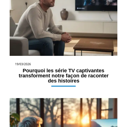
19/03/2026
Pourquoi les série TV captivantes
transforment notre façon de raconter
des histoires