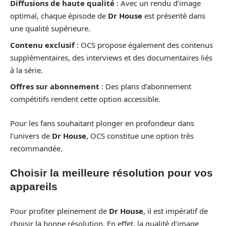
Diffusions de haute qualité
: Avec un rendu d’image
optimal, chaque épisode de
Dr House
est présenté dans
une qualité supérieure.
Contenu exclusif
: OCS propose également des contenus
supplémentaires, des interviews et des documentaires liés
à la série.
Offres sur abonnement
: Des plans d’abonnement
compétitifs rendent cette option accessible.
Pour les fans souhaitant plonger en profondeur dans
l’univers de
Dr House
, OCS constitue une option très
recommandée.
Choisir la meilleure résolution pour vos
appareils
Pour profiter pleinement de
Dr House
, il est impératif de
choisir la bonne résolution. En effet, la qualité d’image