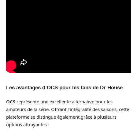
Les avantages d’OCS pour les fans de Dr House
OCS
représente une excellente alternative pour les
amateurs de la série. Offrant l’intégralité des saisons, cette
plateforme se distingue également grâce à plusieurs
options attrayantes :