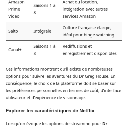
Amazon
Achat ou location,
Saisons 1 à
Prime
intégration avec autres
8
Video
services Amazon
Culture française élargie,
Salto
Intégrale
idéal pour binge-watching
Saisons 1 à
Rediffusions et
Canal+
8
enregistrement disponibles
Ces informations montrent qu’il existe de nombreuses
options pour suivre les aventures du Dr Greg House. En
conséquence, le choix de la plateforme doit se baser sur
les préférences personnelles en termes de coût, d’interface
utilisateur et d’expérience de visionnage.
Explorer les caractéristiques de Netflix
Lorsqu’on évoque les options de streaming pour
Dr