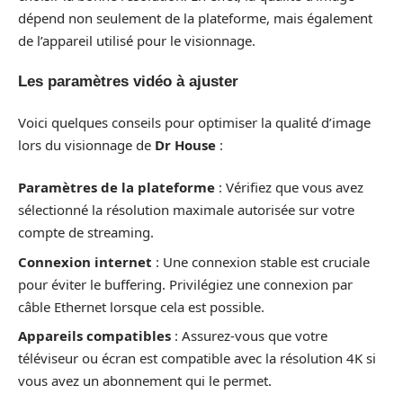
dépend non seulement de la plateforme, mais également
de l’appareil utilisé pour le visionnage.
Les paramètres vidéo à ajuster
Voici quelques conseils pour optimiser la qualité d’image
lors du visionnage de
Dr House
:
Paramètres de la plateforme
: Vérifiez que vous avez
sélectionné la résolution maximale autorisée sur votre
compte de streaming.
Connexion internet
: Une connexion stable est cruciale
pour éviter le buffering. Privilégiez une connexion par
câble Ethernet lorsque cela est possible.
Appareils compatibles
: Assurez-vous que votre
téléviseur ou écran est compatible avec la résolution 4K si
vous avez un abonnement qui le permet.