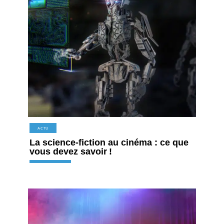
ACTU
La science-fiction au cinéma : ce que
vous devez savoir !