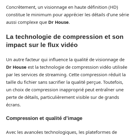
Concrètement, un visionnage en haute définition (HD)
constitue le minimum pour apprécier les détails d’une série
aussi complexe que
Dr House
.
La technologie de compression et son
impact sur le flux vidéo
Un autre facteur qui influence la qualité de visionnage de
Dr House
est la technologie de compression vidéo utilisée
par les services de streaming. Cette compression réduit la
taille du fichier sans sacrifier la qualité perçue. Toutefois,
un choix de compression inapproprié peut entraîner une
perte de détails, particulièrement visible sur de grands
écrans.
Compression et qualité d’image
Avec les avancées technologiques, les plateformes de