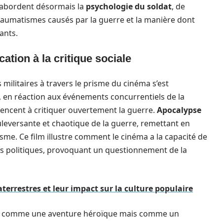
s abordent désormais la
psychologie du soldat
, de
aumatismes causés par la guerre et la manière dont
ants.
cation à la critique sociale
s militaires à travers le prisme du cinéma s’est
 en réaction aux événements concurrentiels de la
ncent à critiquer ouvertement la guerre.
Apocalypse
uleversante et chaotique de la guerre, remettant en
sme. Ce film illustre comment le cinéma a la capacité de
ies politiques, provoquant un questionnement de la
terrestres et leur impact sur la culture populaire
çue comme une aventure héroïque mais comme un