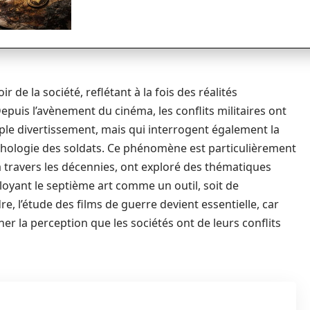
 de la société, reflétant à la fois des réalités
epuis l’avènement du cinéma, les conflits militaires ont
ple divertissement, mais qui interrogent également la
sychologie des soldats. Ce phénomène est particulièrement
 à travers les décennies, ont exploré des thématiques
ployant le septième art comme un outil, soit de
, l’étude des films de guerre devient essentielle, car
r la perception que les sociétés ont de leurs conflits