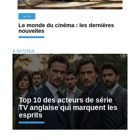
ACTU
Le monde du cinéma : les dernières
nouvelles
À RETENIR
Top 10 des acteurs de série
TV anglaise qui marquent les
esprits