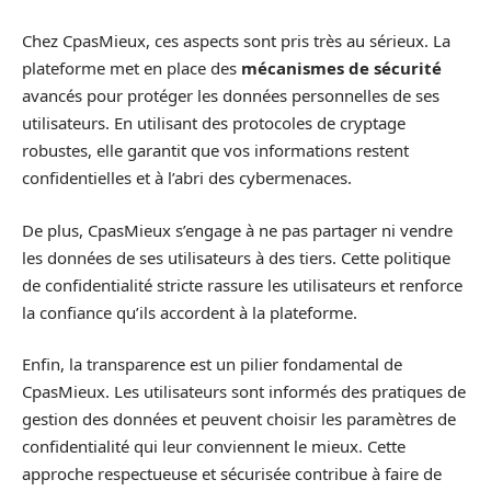
Chez CpasMieux, ces aspects sont pris très au sérieux. La
plateforme met en place des
mécanismes de sécurité
avancés pour protéger les données personnelles de ses
utilisateurs. En utilisant des protocoles de cryptage
robustes, elle garantit que vos informations restent
confidentielles et à l’abri des cybermenaces.
De plus, CpasMieux s’engage à ne pas partager ni vendre
les données de ses utilisateurs à des tiers. Cette politique
de confidentialité stricte rassure les utilisateurs et renforce
la confiance qu’ils accordent à la plateforme.
Enfin, la transparence est un pilier fondamental de
CpasMieux. Les utilisateurs sont informés des pratiques de
gestion des données et peuvent choisir les paramètres de
confidentialité qui leur conviennent le mieux. Cette
approche respectueuse et sécurisée contribue à faire de