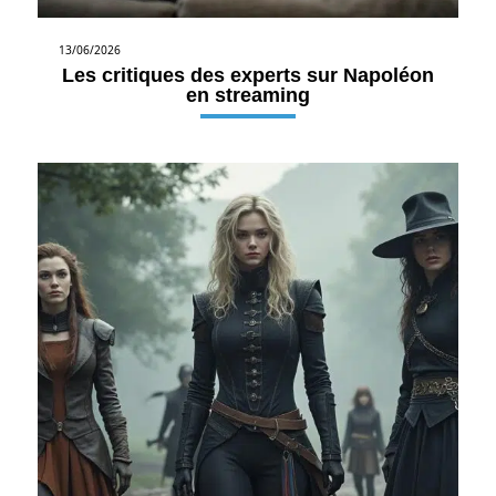
13/06/2026
Les critiques des experts sur Napoléon
en streaming