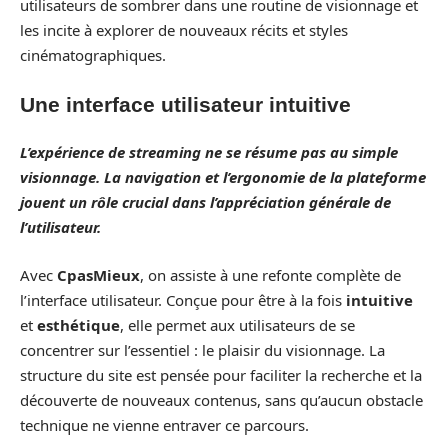
utilisateurs de sombrer dans une routine de visionnage et
les incite à explorer de nouveaux récits et styles
cinématographiques.
Une interface utilisateur intuitive
L’expérience de streaming ne se résume pas au simple
visionnage. La
navigation
et l’
ergonomie
de la plateforme
jouent un rôle crucial dans l’appréciation générale de
l’utilisateur.
Avec
CpasMieux
, on assiste à une refonte complète de
l’interface utilisateur. Conçue pour être à la fois
intuitive
et
esthétique
, elle permet aux utilisateurs de se
concentrer sur l’essentiel : le plaisir du visionnage. La
structure du site est pensée pour faciliter la recherche et la
découverte de nouveaux contenus, sans qu’aucun obstacle
technique ne vienne entraver ce parcours.