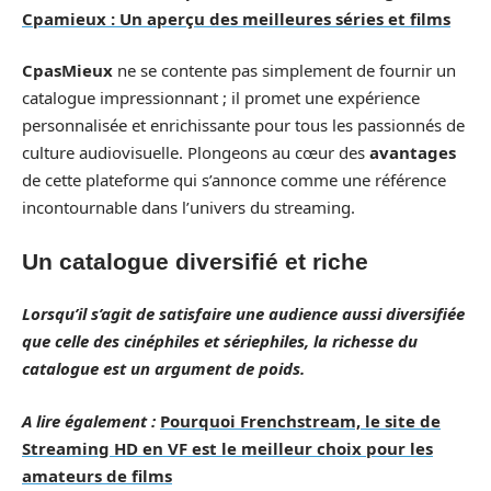
Cpamieux : Un aperçu des meilleures séries et films
CpasMieux
ne se contente pas simplement de fournir un
catalogue impressionnant ; il promet une expérience
personnalisée et enrichissante pour tous les passionnés de
culture audiovisuelle. Plongeons au cœur des
avantages
de cette plateforme qui s’annonce comme une référence
incontournable dans l’univers du streaming.
Un catalogue diversifié et riche
Lorsqu’il s’agit de satisfaire une audience aussi diversifiée
que celle des cinéphiles et sériephiles, la richesse du
catalogue
est un argument de poids.
A lire également :
Pourquoi Frenchstream, le site de
Streaming HD en VF est le meilleur choix pour les
amateurs de films