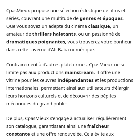
CpasMieux propose une sélection éclectique de films et
séries, couvrant une multitude de
genres
et
époques
.
Que vous soyez un adepte du cinéma
classique
, un
amateur de
thrillers haletants
, ou un passionné de
dramatiques poignantes
, vous trouverez votre bonheur
dans cette caverne d’Ali Baba numérique.
Contrairement à d’autres plateformes, CpasMieux ne se
limite pas aux productions
mainstream
. Il offre une
vitrine pour les œuvres
indépendantes
et les productions
internationales, permettant ainsi aux utilisateurs d’élargir
leurs horizons culturels et de découvrir des pépites
méconnues du grand public.
De plus, CpasMieux s’engage à actualiser régulièrement
son catalogue, garantissant ainsi une
fraîcheur
constante
et une offre renouvelée. Cela évite aux