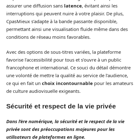
assurer une diffusion sans
latence
, évitant ainsi les
interruptions qui peuvent nuire à votre plaisir. De plus,
CpasMieux s’adapte à la bande passante disponible,
permettant ainsi une visualisation fluide même dans des
conditions de réseau moins favorables.
Avec des options de sous-titres variées, la plateforme
favorise l’accessibilité pour tous et s’ouvre à un public
francophone et international. Ce souci du détail démontre
une volonté de mettre la qualité au service de l’audience,
ce qui en fait un
choix incontournable
pour les amateurs
de culture audiovisuelle exigeants.
Sécurité et respect de la vie privée
Dans l’ère numérique, la
sécurité
et le
respect
de la vie
privée sont des préoccupations majeures pour les
utilisateurs de plateformes en ligne.