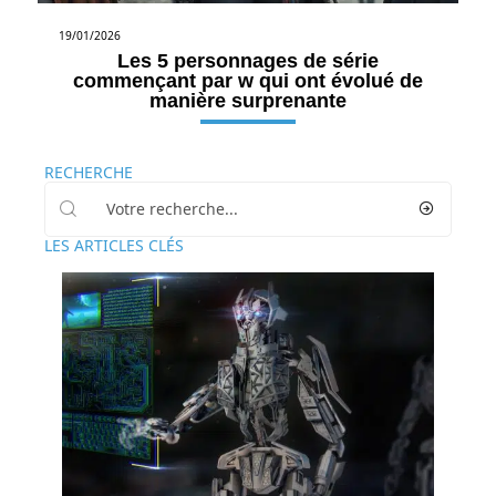
19/01/2026
Les 5 personnages de série
commençant par w qui ont évolué de
manière surprenante
RECHERCHE
LES ARTICLES CLÉS