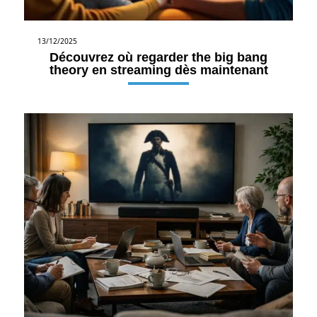
13/12/2025
Découvrez où regarder the big bang
theory en streaming dès maintenant