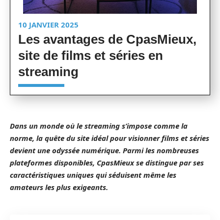
10 JANVIER 2025
Les avantages de CpasMieux,
site de films et séries en
streaming
Dans un monde où le
streaming
s’impose comme la
norme, la quête du site idéal pour visionner films et séries
devient une odyssée numérique. Parmi les nombreuses
plateformes disponibles,
CpasMieux
se distingue par ses
caractéristiques uniques qui séduisent même les
amateurs les plus exigeants.