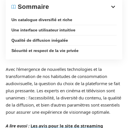
Sommaire
Un catalogue diversifié et riche
Une interface utilisateur intuitive
Qualité de diffusion inégalée
Sécurité et respect de la vie privée
Avec l’émergence de nouvelles technologies et la
transformation de nos habitudes de consommation
audiovisuelle, la question du choix de la plateforme se fait
plus pressante. Les experts en cinéma et télévision sont
unanimes : l’accessibilité, la diversité du contenu, la qualité
de la diffusion, et bien d’autres paramètres sont essentiels
pour assurer une expérience de visionnage optimale.
A lire aussi :
Les avis pour le site de streaming