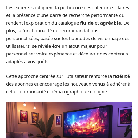
Les experts soulignent la pertinence des catégories claires
et la présence d’une barre de recherche performante qui
rendent l’exploration du catalogue
fluide
et
agréable
. De
plus, la fonctionnalité de recommandations
personnalisées, basée sur les habitudes de visionnage des
utilisateurs, se révèle être un atout majeur pour
personnaliser votre expérience et découvrir des contenus
adaptés à vos goûts.
Cette approche centrée sur l’utilisateur renforce la
fidélité
des abonnés et encourage les nouveaux venus à adhérer à
cette communauté cinématographique en ligne.