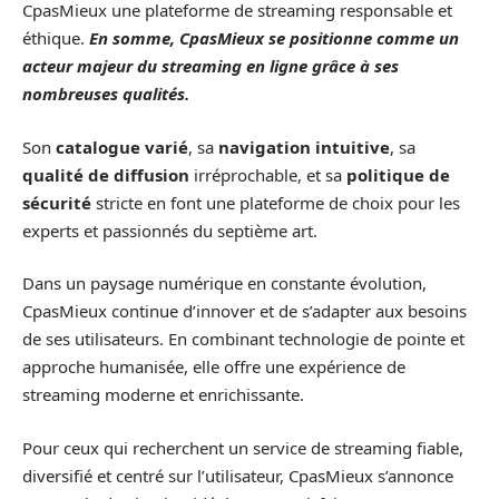
CpasMieux une plateforme de streaming responsable et
éthique.
En somme,
CpasMieux
se positionne comme un
acteur majeur du
streaming
en ligne grâce à ses
nombreuses qualités.
Son
catalogue varié
, sa
navigation intuitive
, sa
qualité de diffusion
irréprochable, et sa
politique de
sécurité
stricte en font une plateforme de choix pour les
experts et passionnés du septième art.
Dans un paysage numérique en constante évolution,
CpasMieux continue d’innover et de s’adapter aux besoins
de ses utilisateurs. En combinant technologie de pointe et
approche humanisée, elle offre une expérience de
streaming moderne et enrichissante.
Pour ceux qui recherchent un service de streaming fiable,
diversifié et centré sur l’utilisateur, CpasMieux s’annonce