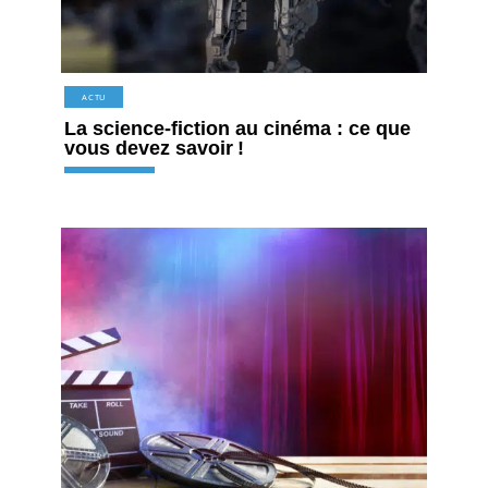
ACTU
La science-fiction au cinéma : ce que
vous devez savoir !