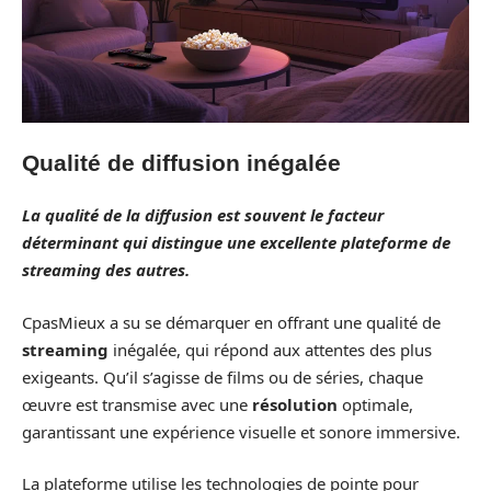
Qualité de diffusion inégalée
La
qualité
de la diffusion est souvent le facteur
déterminant qui distingue une excellente plateforme de
streaming des autres.
CpasMieux a su se démarquer en offrant une qualité de
streaming
inégalée, qui répond aux attentes des plus
exigeants. Qu’il s’agisse de films ou de séries, chaque
œuvre est transmise avec une
résolution
optimale,
garantissant une expérience visuelle et sonore immersive.
La plateforme utilise les technologies de pointe pour