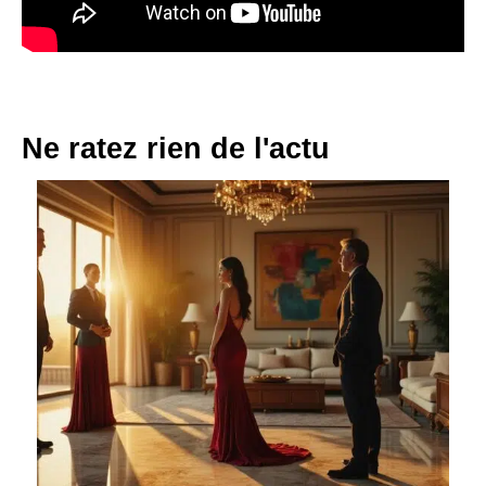
Ne ratez rien de l'actu