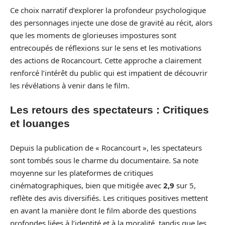
Ce choix narratif d’explorer la profondeur psychologique
des personnages injecte une dose de gravité au récit, alors
que les moments de glorieuses impostures sont
entrecoupés de réflexions sur le sens et les motivations
des actions de Rocancourt. Cette approche a clairement
renforcé l’intérêt du public qui est impatient de découvrir
les révélations à venir dans le film.
Les retours des spectateurs : Critiques
et louanges
Depuis la publication de « Rocancourt », les spectateurs
sont tombés sous le charme du documentaire. Sa note
moyenne sur les plateformes de critiques
cinématographiques, bien que mitigée avec
2,9
sur 5,
reflète des avis diversifiés. Les critiques positives mettent
en avant la manière dont le film aborde des questions
profondes liées à l’identité et à la moralité, tandis que les