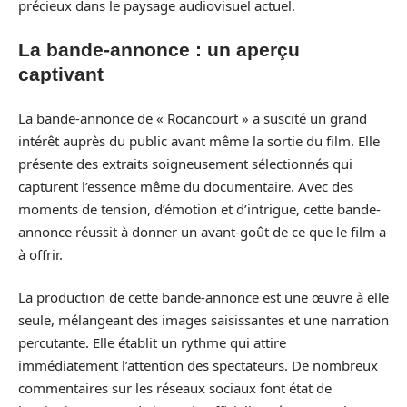
précieux dans le paysage audiovisuel actuel.
La bande-annonce : un aperçu
captivant
La bande-annonce de « Rocancourt » a suscité un grand
intérêt auprès du public avant même la sortie du film. Elle
présente des extraits soigneusement sélectionnés qui
capturent l’essence même du documentaire. Avec des
moments de tension, d’émotion et d’intrigue, cette bande-
annonce réussit à donner un avant-goût de ce que le film a
à offrir.
La production de cette bande-annonce est une œuvre à elle
seule, mélangeant des images saisissantes et une narration
percutante. Elle établit un rythme qui attire
immédiatement l’attention des spectateurs. De nombreux
commentaires sur les réseaux sociaux font état de