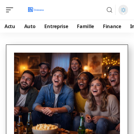
Actu
Auto
Entreprise
Famille
Finance
I