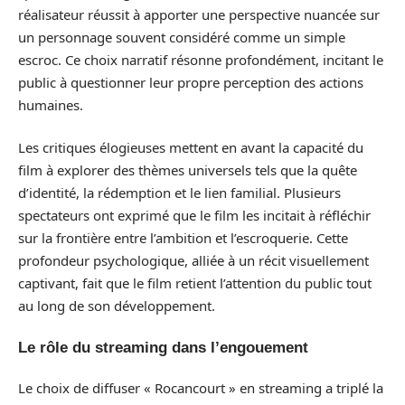
réalisateur réussit à apporter une perspective nuancée sur
un personnage souvent considéré comme un simple
escroc. Ce choix narratif résonne profondément, incitant le
public à questionner leur propre perception des actions
humaines.
Les critiques élogieuses mettent en avant la capacité du
film à explorer des thèmes universels tels que la quête
d’identité, la rédemption et le lien familial. Plusieurs
spectateurs ont exprimé que le film les incitait à réfléchir
sur la frontière entre l’ambition et l’escroquerie. Cette
profondeur psychologique, alliée à un récit visuellement
captivant, fait que le film retient l’attention du public tout
au long de son développement.
Le rôle du streaming dans l’engouement
Le choix de diffuser « Rocancourt » en streaming a triplé la