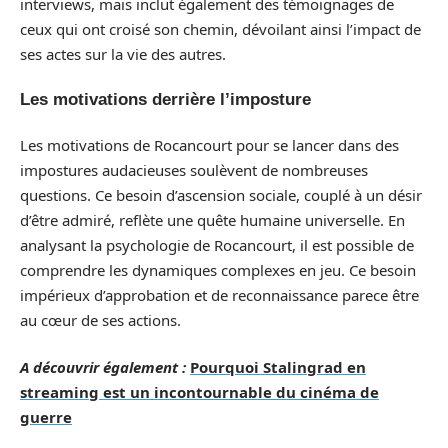
interviews, mais inclut également des témoignages de
ceux qui ont croisé son chemin, dévoilant ainsi l’impact de
ses actes sur la vie des autres.
Les motivations derrière l’imposture
Les motivations de Rocancourt pour se lancer dans des
impostures audacieuses soulèvent de nombreuses
questions. Ce besoin d’ascension sociale, couplé à un désir
d’être admiré, reflète une quête humaine universelle. En
analysant la psychologie de Rocancourt, il est possible de
comprendre les dynamiques complexes en jeu. Ce besoin
impérieux d’approbation et de reconnaissance parece être
au cœur de ses actions.
A découvrir également :
Pourquoi Stalingrad en
streaming est un incontournable du cinéma de
guerre