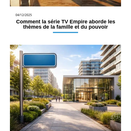
04/12/2025
Comment la série TV Empire aborde les
thèmes de la famille et du pouvoir