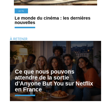
ACTU
Le monde du cinéma : les dernières
nouvelles
À RETENIR
Ce que nous pouvons
attendre de la sortie
d’Anyone But You sur Netflix
en France