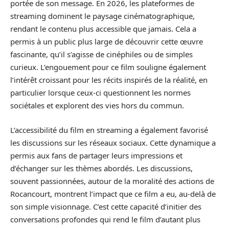
portée de son message. En 2026, les plateformes de
streaming dominent le paysage cinématographique,
rendant le contenu plus accessible que jamais. Cela a
permis à un public plus large de découvrir cette œuvre
fascinante, qu’il s’agisse de cinéphiles ou de simples
curieux. L’engouement pour ce film souligne également
l’intérêt croissant pour les récits inspirés de la réalité, en
particulier lorsque ceux-ci questionnent les normes
sociétales et explorent des vies hors du commun.
L’accessibilité du film en streaming a également favorisé
les discussions sur les réseaux sociaux. Cette dynamique a
permis aux fans de partager leurs impressions et
d’échanger sur les thèmes abordés. Les discussions,
souvent passionnées, autour de la moralité des actions de
Rocancourt, montrent l’impact que ce film a eu, au-delà de
son simple visionnage. C’est cette capacité d’initier des
conversations profondes qui rend le film d’autant plus