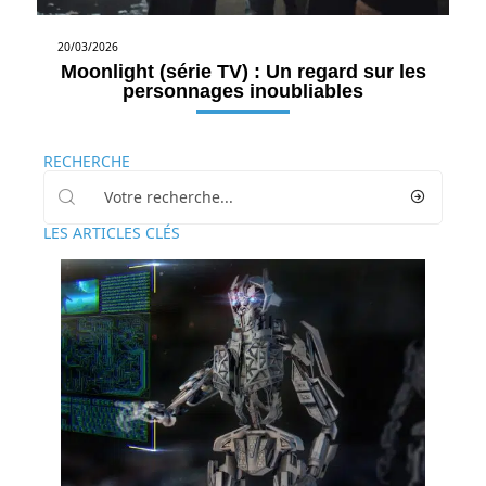
20/03/2026
Moonlight (série TV) : Un regard sur les
personnages inoubliables
RECHERCHE
LES ARTICLES CLÉS