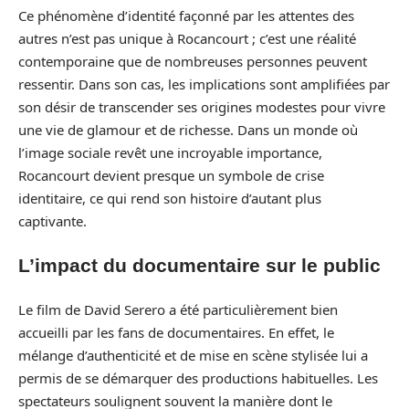
Ce phénomène d’identité façonné par les attentes des
autres n’est pas unique à Rocancourt ; c’est une réalité
contemporaine que de nombreuses personnes peuvent
ressentir. Dans son cas, les implications sont amplifiées par
son désir de transcender ses origines modestes pour vivre
une vie de glamour et de richesse. Dans un monde où
l’image sociale revêt une incroyable importance,
Rocancourt devient presque un symbole de crise
identitaire, ce qui rend son histoire d’autant plus
captivante.
L’impact du documentaire sur le public
Le film de David Serero a été particulièrement bien
accueilli par les fans de documentaires. En effet, le
mélange d’authenticité et de mise en scène stylisée lui a
permis de se démarquer des productions habituelles. Les
spectateurs soulignent souvent la manière dont le