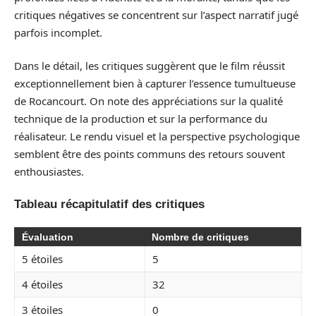
critiques négatives se concentrent sur l’aspect narratif jugé
parfois incomplet.
Dans le détail, les critiques suggèrent que le film réussit
exceptionnellement bien à capturer l’essence tumultueuse
de Rocancourt. On note des appréciations sur la qualité
technique de la production et sur la performance du
réalisateur. Le rendu visuel et la perspective psychologique
semblent être des points communs des retours souvent
enthousiastes.
Tableau récapitulatif des critiques
Évaluation
Nombre de critiques
5 étoiles
5
4 étoiles
32
3 étoiles
0