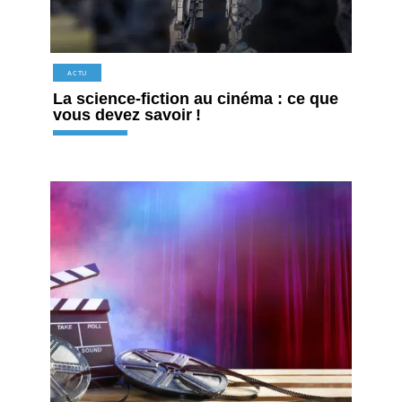
ACTU
La science-fiction au cinéma : ce que
vous devez savoir !