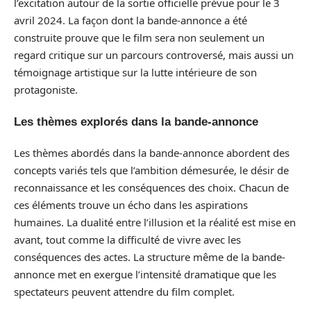
l’excitation autour de la sortie officielle prévue pour le 3
avril 2024. La façon dont la bande-annonce a été
construite prouve que le film sera non seulement un
regard critique sur un parcours controversé, mais aussi un
témoignage artistique sur la lutte intérieure de son
protagoniste.
Les thèmes explorés dans la bande-annonce
Les thèmes abordés dans la bande-annonce abordent des
concepts variés tels que l’ambition démesurée, le désir de
reconnaissance et les conséquences des choix. Chacun de
ces éléments trouve un écho dans les aspirations
humaines. La dualité entre l’illusion et la réalité est mise en
avant, tout comme la difficulté de vivre avec les
conséquences des actes. La structure même de la bande-
annonce met en exergue l’intensité dramatique que les
spectateurs peuvent attendre du film complet.