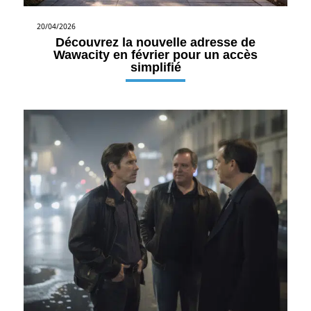
20/04/2026
Découvrez la nouvelle adresse de
Wawacity en février pour un accès
simplifié