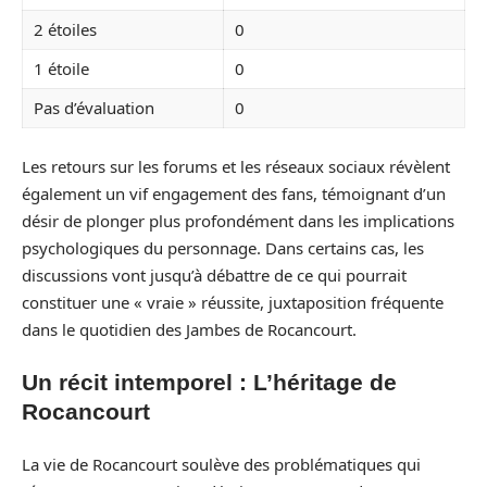
2 étoiles
0
1 étoile
0
Pas d’évaluation
0
Les retours sur les forums et les réseaux sociaux révèlent
également un vif engagement des fans, témoignant d’un
désir de plonger plus profondément dans les implications
psychologiques du personnage. Dans certains cas, les
discussions vont jusqu’à débattre de ce qui pourrait
constituer une « vraie » réussite, juxtaposition fréquente
dans le quotidien des Jambes de Rocancourt.
Un récit intemporel : L’héritage de
Rocancourt
La vie de Rocancourt soulève des problématiques qui