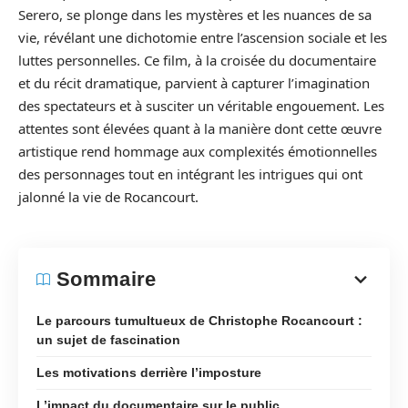
Serero, se plonge dans les mystères et les nuances de sa
vie, révélant une dichotomie entre l’ascension sociale et les
luttes personnelles. Ce film, à la croisée du documentaire
et du récit dramatique, parvient à capturer l’imagination
des spectateurs et à susciter un véritable engouement. Les
attentes sont élevées quant à la manière dont cette œuvre
artistique rend hommage aux complexités émotionnelles
des personnages tout en intégrant les intrigues qui ont
jalonné la vie de Rocancourt.
Sommaire
Le parcours tumultueux de Christophe Rocancourt :
un sujet de fascination
Les motivations derrière l’imposture
L’impact du documentaire sur le public