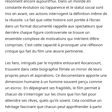
résonnent encore aujourd’hui. Dans un monde en
constante évolution où l’apparence et le statut social sont
mis en avant, ses actions interrogent la définition même de
la réussite. Le fait que cette histoire soit portée à l’écran
dans un format documenté rappelle aux spectateurs que
derrière chaque figure controversée se trouve un
ensemble complexe de motivations qui méritent d’être
comprises. C’est cette capacité à provoquer une réflexion
critique qui fait du film une œuvre pertinente.
Les fans, intrigués par le mystère entourant Rocancourt,
trouvent dans cette biographie filmée un miroir de leurs
propres peurs et aspirations. Ce documentaire apporte une
dimension humaine à un homme souvent perçu comme
un escroc. En dépeignant ses fragilités, le film permet à
chacun de s’interroger sur les choix que l’on fait pour
atteindre ses rêves, quels qu’ils soient. Cela constitue un
héritage fascinant que chacun peut appréhender à partir