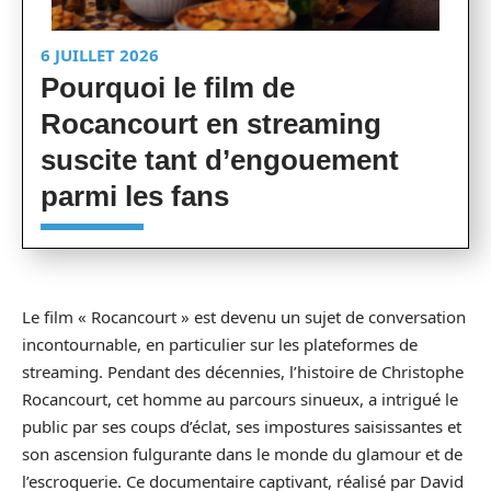
6 JUILLET 2026
Pourquoi le film de
Rocancourt en streaming
suscite tant d’engouement
parmi les fans
Le film « Rocancourt » est devenu un sujet de conversation
incontournable, en particulier sur les plateformes de
streaming. Pendant des décennies, l’histoire de Christophe
Rocancourt, cet homme au parcours sinueux, a intrigué le
public par ses coups d’éclat, ses impostures saisissantes et
son ascension fulgurante dans le monde du glamour et de
l’escroquerie. Ce documentaire captivant, réalisé par David