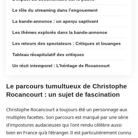
Le rôle du streaming dans l’engouement
La bande-annonce : un aperçu captivant
Les thèmes explorés dans la bande-annonce
Les retours des spectateurs : Critiques et louanges
Tableau récapitulatif des critiques
Un récit intemporel : L’héritage de Rocancourt
Le parcours tumultueux de Christophe
Rocancourt : un sujet de fascination
Christophe Rocancourt a toujours été un personnage aux
multiples facettes. Son parcours est marqué par une série
d’impostures audacieuses qui l’ont rendu célèbre aussi
bien en France qu’à l’étranger. Il est particulièrement connu