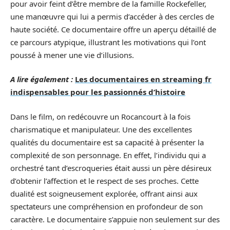
pour avoir feint d’être membre de la famille Rockefeller,
une manœuvre qui lui a permis d’accéder à des cercles de
haute société. Ce documentaire offre un aperçu détaillé de
ce parcours atypique, illustrant les motivations qui l’ont
poussé à mener une vie d’illusions.
A lire également :
Les documentaires en streaming fr
indispensables pour les passionnés d’histoire
Dans le film, on redécouvre un Rocancourt à la fois
charismatique et manipulateur. Une des excellentes
qualités du documentaire est sa capacité à présenter la
complexité de son personnage. En effet, l’individu qui a
orchestré tant d’escroqueries était aussi un père désireux
d’obtenir l’affection et le respect de ses proches. Cette
dualité est soigneusement explorée, offrant ainsi aux
spectateurs une compréhension en profondeur de son
caractère. Le documentaire s’appuie non seulement sur des