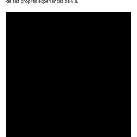
de ses propres expériences de vie.